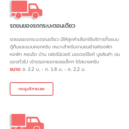
รถขนของรถกระบะตอนเดียว
รถขนของกระบะตอนเดียว มีให้ลูกค้าเลือกใช้บริการทั้งแบบ
ตู้ทึบและแบบคอกครับ เหมาะสำหรับงานขนย้ายห้องพัก
หอพัก คอนโด บ้าน เฟอร์นิเจอร์ มอเตอร์ไซค์ บูธสินค้า ขน
ของทั่วไป เข้าตรอกซอกซอยเล็กๆ ได้สบายครับ
ขนาด
ส. 2.2 ม. - ก. 1.6 ม. - ล. 2.2 ม.
กดดูบริการเลย