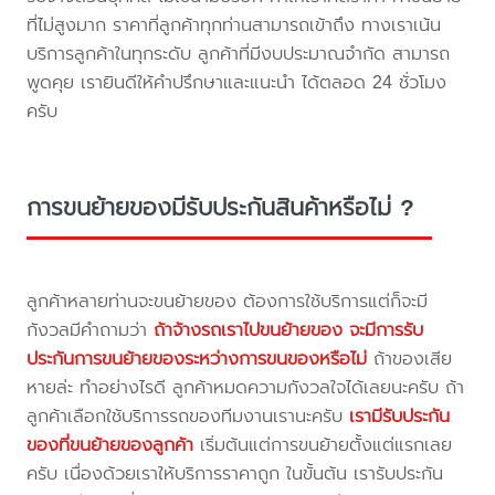
ที่ไม่สูงมาก ราคาที่ลูกค้าทุกท่านสามารถเข้าถึง ทางเราเน้น
บริการลูกค้าในทุกระดับ ลูกค้าที่มีงบประมาณจำกัด สามารถ
พูดคุย เรายินดีให้คำปรึกษาและแนะนำ ได้ตลอด 24 ชั่วโมง
ครับ
การขนย้ายของมีรับประกันสินค้าหรือไม่ ?
ลูกค้าหลายท่านจะขนย้ายของ ต้องการใช้บริการแต่ก็จะมี
กังวลมีคำถามว่า
ถ้าจ้างรถเราไปขนย้ายของ จะมีการรับ
ประกันการขนย้ายของระหว่างการขนของหรือไม่
ถ้าของเสีย
หายล่ะ ทำอย่างไรดี ลูกค้าหมดความกังวลใจได้เลยนะครับ ถ้า
ลูกค้าเลือกใช้บริการรถของทีมงานเรานะครับ
เรามีรับประกัน
ของที่ขนย้ายของลูกค้า
เริ่มต้นแต่การขนย้ายตั้งแต่แรกเลย
ครับ เนื่องด้วยเราให้บริการราคาถูก ในขั้นต้น เรารับประกัน