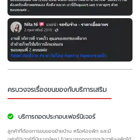
ครบวงจรเรื่องขนของกับบริการเสริม
บริการถอดประกอบเฟอร์นิเจอร์
ลูกค้าที่ต้องการขนของย้ายบ้าน หรือห้องพัก และมี
เฟอร์นิเจอร์ที่มีขนาดใหญ่ ไม่สามารถออกจากประตูห้องพักได้