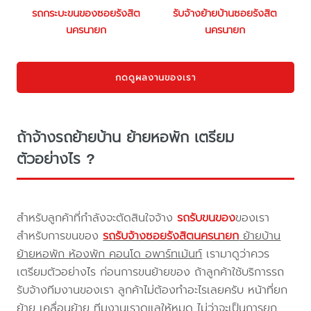
รถกระบะขนของซอยรังสิต
รับจ้างย้ายบ้านซอยรังสิต
นครนายก
นครนายก
กดดูผลงานของเรา
ถ้าจ้างรถย้ายบ้าน ย้ายหอพัก เตรียม
ตัวอย่างไร ?
สำหรับลูกค้าที่กำลังจะตัดสินใจจ้าง
รถรับขนของ
ของเรา
สำหรับการขนของ
รถรับจ้างซอยรังสิตนครนายก
ย้ายบ้าน
ย้ายหอพัก ห้องพัก คอนโด อพาร์ทเม้นท์
เรามาดูว่าควร
เตรียมตัวอย่างไร ก่อนการขนย้ายของ ถ้าลูกค้าใช้บริการรถ
รับจ้างทีมงานของเรา ลูกค้าไม่ต้องทำอะไรเลยครับ หน้าที่ยก
ย้าย เคลื่อนย้าย ทีมงานเราดูแลให้หมด ไม่ว่าจะเป็นการยก