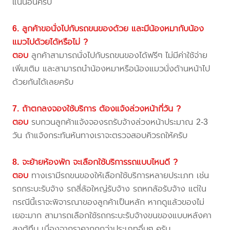
แน่นอนครับ
6. ลูกค้าขอนั่งไปกับรถขนของด้วย และมีน้องหมากับน้อง
แมวไปด้วยได้หรือไม่ ?
ตอบ
ลูกค้าสามารถนั่งไปกับรถขนของได้ฟรีๆ ไม่มีค่าใช้จ่าย
เพิ่มเติม และสามารถนำน้องหมาหรือน้องแมวนั่งด้านหน้าไป
ด้วยกันได้เลยครับ
7. ถ้าตกลงจองใช้บริการ ต้องแจ้งล่วงหน้ากี่วัน ?
ตอบ
รบกวนลูกค้าแจ้งจองรถรับจ้างล่วงหน้าประมาณ 2-3
วัน ถ้าแจ้งกระทันหันทางเราจะตรวจสอบคิวรถให้ครับ
8. จะย้ายห้องพัก จะเลือกใช้บริการรถแบบไหนดี ?
ตอบ
ทางเรามีรถขนของให้เลือกใช้บริการหลายประเภท เช่น
รถกระบะรับจ้าง รถสี่ล้อใหญ่รับจ้าง รถหกล้อรับจ้าง แต่ใน
กรณีนี้เราจะพิจารณาของลูกค้าเป็นหลัก หากดูแล้วของไม่
เยอะมาก สามารถเลือกใช้รถกระบะรับจ้างขนของแบบหลังคา
สูงตู้ทึบ เนื่องจากราคาถูกกว่าประเภทอื่นๆ ครับ