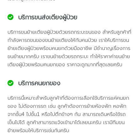
บริการขนส่งเตียงผู้ป่วย
บริการขนย้ายเตียงผู้ป่วยด้วยรถกระบะขนของ สำหรับลูกค้าที่
กำลังหารถขนของขนย้ายเตียงให้กับคนป่วย เราให้บริการขน
ย้ายเตียงผู้ป่วยพร้อมคนยกด้วยมืออาชีพ มีชำนาญเรื่องการ
ขนย้ายมากครับ เราขนย้ายด้วยรถกระบะ ทำให้ราคาค่าขนย้าย
เตียงผู้ป่วยพร้อมคนยกของ ราคาจะถูกมากที่สุดเลยครับ
บริการคนยกของ
บริการนี้เหมาะสำหรับลูกค้าที่ต้องการเลือกใช้บริการแค่คนยก
ของ ไม่ต้องการรถ เช่น ลูกค้าต้องการย้ายห้องพัก หอพัก
จากชั้น4 ไปชั้น1 หรือไปตึกข้างๆ กัน สามารถเดินหรือใช้รถ
เข็นไปได้ ลูกค้าสามารถแจ้งเข้ามาได้เลยนะครับ เรามีทีมขน
ย้ายพร้อมให้บริการเช่นกันครับ