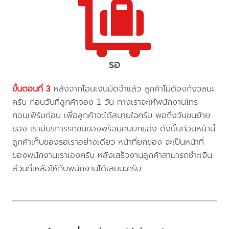
รอ
ขั้นตอนที่ 3
หลังจากโอนเงินมัดจำแล้ว ลูกค้าไม่ต้องกังวลนะ
ครับ ก่อนวันที่ลูกค้าจอง 1 วัน ทางเราจะให้พนักงานโทร
คอนเฟิร์มก่อน เพื่อลูกค้าจะได้สบายใจครับ พอถึงวันขนย้าย
ของ เรามีบริการรถขนของพร้อมคนยกของ ดังนั้นก่อนหน้านี้
ลูกค้าเก็บของรอเราอย่างเดียว หน้าที่ยกของ จะเป็นหน้าที่
ของพนักงานเราเองครับ หลังเสร็จงานลูกค้าสามารถชำะเงิน
ส่วนที่เหลือให้กับพนักงานได้เลยนะครับ