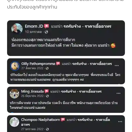
ประทับใจของลูกค้าทุกท่าน