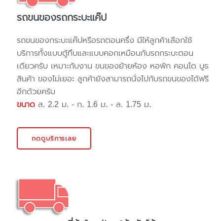
รถขนของรถกระบะแค๊ป
รถขนของกระบะแค๊ปหรือรถตอนครึ่ง มีให้ลูกค้าเลือกใช้
บริการทั้งแบบตู้ทึบและแบบคอกเหมือนกับรถกระบะตอน
เดียวครับ เหมาะกับงาน ขนของย้ายห้อง หอพัก คอนโด บูธ
สินค้า ของไม่เยอะ ลูกค้ายังสามารถนั่งไปกับรถขนของได้ฟรี
อีกด้วยครับ
ขนาด
ส. 2.2 ม. - ก. 1.6 ม. - ล. 1.75 ม.
กดดูบริการเลย