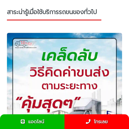
สาระน่ารู้เมื่อใช้บริการรถขนของทั่วไป
แอดไลน์
โทรเลย