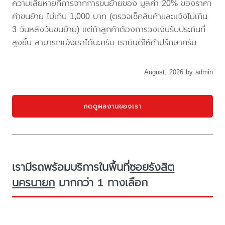
ความเสียหายที่การจากการขนย้ายของ มูลค่า 20% ของราคา
ค่าขนย้าย ไม่เกิน 1,000 บาท (ตรวจเช็คสินค้าและแจ้งไม่เกิน
3 วันหลังวันขนย้าย) แต่ถ้าลูกค้าต้องการวงเงินรับประกันที่
สูงขึ้น สามารถแจ้งเราได้นะครับ เรายินดีให้คำปรึกษาครับ
August, 2026 by admin
กดดูผลงานของเรา
เรามีรถพร้อมบริการในพื้นที่
ซอยรังสิต
นครนายก
มากกว่า 1 ทางเลือก