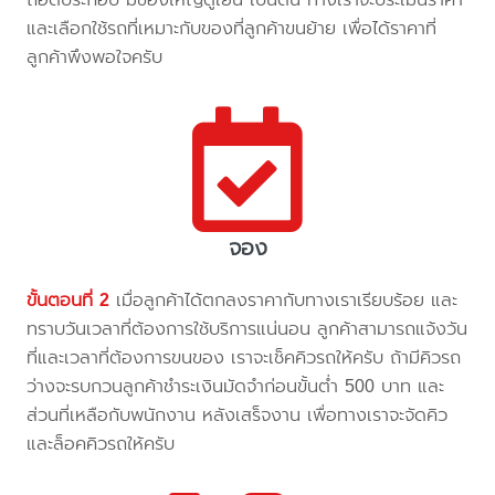
และเลือกใช้รถที่เหมาะกับของที่ลูกค้าขนย้าย เพื่อได้ราคาที่
ลูกค้าพึงพอใจครับ
จอง
ขั้นตอนที่ 2
เมื่อลูกค้าได้ตกลงราคากับทางเราเรียบร้อย และ
ทราบวันเวลาที่ต้องการใช้บริการแน่นอน ลูกค้าสามารถแจ้งวัน
ที่และเวลาที่ต้องการขนของ เราจะเช็คคิวรถให้ครับ ถ้ามีคิวรถ
ว่างจะรบกวนลูกค้าชำระเงินมัดจำก่อนขั้นต่ำ 500 บาท และ
ส่วนที่เหลือกับพนักงาน หลังเสร็จงาน เพื่อทางเราจะจัดคิว
และล็อคคิวรถให้ครับ