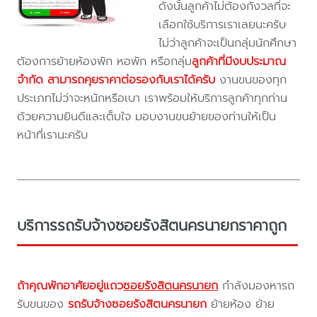
ดังนั้นลูกค้าไม่ต้องกังวลที่จะ
เลือกใช้บริการเราเลยนะครับ
ไม่ว่าลูกค้าจะเป็นกลุ่มนักศึกษา
ต้องการย้ายห้องพัก หอพัก หรือกลุ่ม
ลูกค้าที่มีงบประมาณ
จำกัด สามารถคุยราคาต่อรองกับเราได้ครับ
งานขนของทุก
ประเภทไม่ว่าจะหนักหรือเบา เราพร้อมให้บริการลูกค้าทุกท่าน
ด้วยความยินดีและเต็มใจ มอบงานขนย้ายของท่านให้เป็น
หน้าที่เรานะครับ
บริการรถรับจ้างซอยรังสิตนครนายกราคาถูก
ถ้าคุณพักอาศัยอยู่แถว
ซอยรังสิตนครนายก
กำลังมองหารถ
รับขนของ
รถรับจ้างซอยรังสิตนครนายก
ย้ายห้อง ย้าย