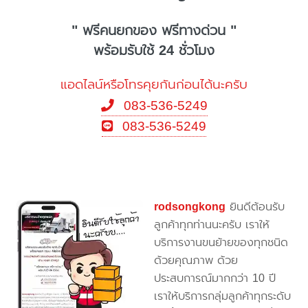
" ฟรีคนยกของ ฟรีทางด่วน "
พร้อมรับใช้ 24 ชั่วโมง
แอดไลน์หรือโทรคุยกันก่อนได้นะครับ
083-536-5249
083-536-5249
rodsongkong
ยินดีต้อนรับ
ลูกค้าทุกท่านนะครับ เราให้
บริการงานขนย้ายของทุกชนิด
ด้วยคุณภาพ ด้วย
ประสบการณ์มากกว่า 10 ปี
เราให้บริการกลุ่มลูกค้าทุกระดับ