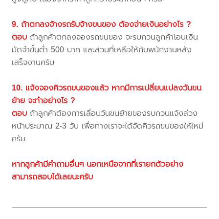
9. ถ้าตกลงจ้างรถรับจ้างขนของ ต้องจ่ายเงินอย่างไร ?
ตอบ
ถ้าลูกค้าตกลงจองรถขนของ จะรบกวนลูกค้าโอนเงิน
มัดจำขั้นต่ำ 500 บาท และส่วนที่เหลือให้กับพนักงานหลัง
เสร็จงานครับ
10. แจ้งจองคิวรถขนของแล้ว หากมีการเปลี่ยนแปลงวันขน
ย้าย จะทำอย่างไร ?
ตอบ
ถ้าลูกค้าต้องการเลื่อนวันขนย้ายของรบกวนแจ้งล่วง
หน้าประมาณ 2-3 วัน เพื่อทางเราจะได้จัดคิวรถขนของให้ใหม่
ครับ
หากลูกค้ามีคำถามอื่นๆ นอกเหนือจากที่เรายกตัวอย่าง
สามารถสอบได้เลยนะครับ