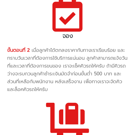
จอง
ขั้นตอนที่ 2
เมื่อลูกค้าได้ตกลงราคากับทางเราเรียบร้อย และ
ทราบวันเวลาที่ต้องการใช้บริการแน่นอน ลูกค้าสามารถแจ้งวัน
ที่และเวลาที่ต้องการขนของ เราจะเช็คคิวรถให้ครับ ถ้ามีคิวรถ
ว่างจะรบกวนลูกค้าชำระเงินมัดจำก่อนขั้นต่ำ 500 บาท และ
ส่วนที่เหลือกับพนักงาน หลังเสร็จงาน เพื่อทางเราจะจัดคิว
และล็อคคิวรถให้ครับ