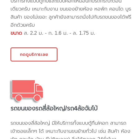
บริการทั้งแบบตู้ทึบและแบบคอกเหมือนกับรถกระบะตอน
เดียวครับ เหมาะกับงาน ขนของย้ายห้อง หอพัก คอนโด บูธ
สินค้า ของไม่เยอะ ลูกค้ายังสามารถนั่งไปกับรถขนของได้ฟรี
อีกด้วยครับ
ขนาด
ส. 2.2 ม. - ก. 1.6 ม. - ล. 1.75 ม.
กดดูบริการเลย
รถขนของรถสี่ล้อใหญ่/รถ4ล้อจัมโบ้
รถขนของสี่ล้อใหญ่ มีให้บริการทั้งแบบตู้ทึบ/คอก สามารถ
เข้าซอยเล็กๆ ได้ เหมาะกับงานขนย้ายทั่วไป เช่น สินค้า ห้อง