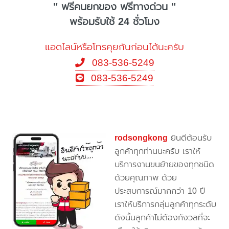
" ฟรีคนยกของ ฟรีทางด่วน "
พร้อมรับใช้ 24 ชั่วโมง
แอดไลน์หรือโทรคุยกันก่อนได้นะครับ
083-536-5249
083-536-5249
rodsongkong
ยินดีต้อนรับ
ลูกค้าทุกท่านนะครับ เราให้
บริการงานขนย้ายของทุกชนิด
ด้วยคุณภาพ ด้วย
ประสบการณ์มากกว่า 10 ปี
เราให้บริการกลุ่มลูกค้าทุกระดับ
ดังนั้นลูกค้าไม่ต้องกังวลที่จะ