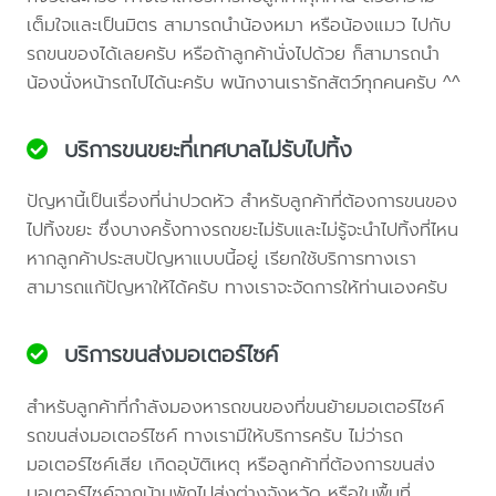
เต็มใจและเป็นมิตร สามารถนำน้องหมา หรือน้องแมว ไปกับ
รถขนของได้เลยครับ หรือถ้าลูกค้านั่งไปด้วย ก็สามารถนำ
น้องนั่งหน้ารถไปได้นะครับ พนักงานเรารักสัตว์ทุกคนครับ ^^
บริการขนขยะที่เทศบาลไม่รับไปทิ้ง
ปัญหานี้เป็นเรื่องที่น่าปวดหัว สำหรับลูกค้าที่ต้องการขนของ
ไปทิ้งขยะ ซึ่งบางครั้งทางรถขยะไม่รับและไม่รู้จะนำไปทิ้งที่ไหน
หากลูกค้าประสบปัญหาแบบนี้อยู่ เรียกใช้บริการทางเรา
สามารถแก้ปัญหาให้ได้ครับ ทางเราจะจัดการให้ท่านเองครับ
บริการขนส่งมอเตอร์ไซค์
สำหรับลูกค้าที่กำลังมองหารถขนของที่ขนย้ายมอเตอร์ไซค์
รถขนส่งมอเตอร์ไซค์ ทางเรามีให้บริการครับ ไม่ว่ารถ
มอเตอร์ไซค์เสีย เกิดอุบัติเหตุ หรือลูกค้าที่ต้องการขนส่ง
มอเตอร์ไซค์จากบ้านพักไปส่งต่างจังหวัด หรือในพื้นที่