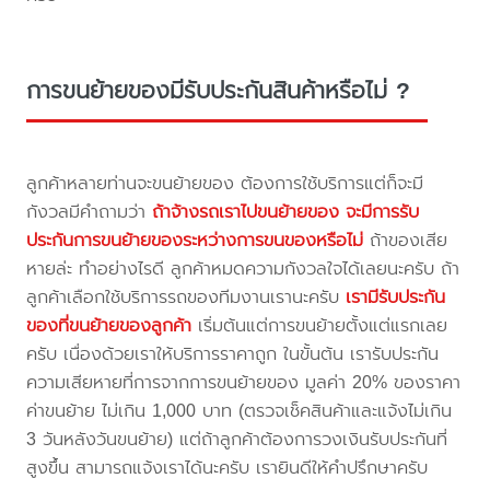
การขนย้ายของมีรับประกันสินค้าหรือไม่ ?
ลูกค้าหลายท่านจะขนย้ายของ ต้องการใช้บริการแต่ก็จะมี
กังวลมีคำถามว่า
ถ้าจ้างรถเราไปขนย้ายของ จะมีการรับ
ประกันการขนย้ายของระหว่างการขนของหรือไม่
ถ้าของเสีย
หายล่ะ ทำอย่างไรดี ลูกค้าหมดความกังวลใจได้เลยนะครับ ถ้า
ลูกค้าเลือกใช้บริการรถของทีมงานเรานะครับ
เรามีรับประกัน
ของที่ขนย้ายของลูกค้า
เริ่มต้นแต่การขนย้ายตั้งแต่แรกเลย
ครับ เนื่องด้วยเราให้บริการราคาถูก ในขั้นต้น เรารับประกัน
ความเสียหายที่การจากการขนย้ายของ มูลค่า 20% ของราคา
ค่าขนย้าย ไม่เกิน 1,000 บาท (ตรวจเช็คสินค้าและแจ้งไม่เกิน
3 วันหลังวันขนย้าย) แต่ถ้าลูกค้าต้องการวงเงินรับประกันที่
สูงขึ้น สามารถแจ้งเราได้นะครับ เรายินดีให้คำปรึกษาครับ