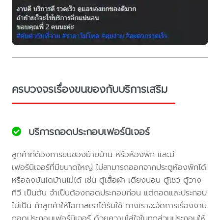
ครบวงจรเรื่องขนของกับบริการเสริม
บริการถอดประกอบเฟอร์นิเจอร์
ลูกค้าที่ต้องการขนของย้ายบ้าน หรือห้องพัก และมี
เฟอร์นิเจอร์ที่มีขนาดใหญ่ ไม่สามารถออกจากประตูห้องพักได้
หรือลงบันไดบ้านไม่ได้ เช่น ตู้เสื้อผ้า เตียงนอน ตู้โชว์ ตู้วาง
ทีวี เป็นต้น จำเป็นต้องถอดประกอบก่อน แต่ถอดและประกอบ
ไม่เป็น ถ้าลูกค้าให้โอกาสเราได้รับใช้ ทางเราจะจัดการเรื่องงาน
ถอดประกอบเฟอร์นิเจอร์ ด้วยความใส่ใจในทุกส่วนประกอบให้