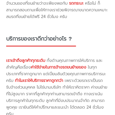
จำนวนของที่ขนย้ายว่าจะเพียงพอกับ
รถกระบะ
หรือไม่ ก็
สามารถสอบถามเพื่อให้ทางเราช่วยพิจารณาขนาดความเหมาะ
สมรถที่ขนย้ายได้ฟรี 24 ชั่วโมง ครับ
บริการของเราดีกว่าอย่างไร ?
เราเข้าถึงลูกค้าทุกระดับ
ทั้งด้านคุณภาพการให้บริการ และ
สำคัญคือเรื่อง
ค่าใช้จ่ายในการจ้างรถขนย้ายของ
ในทุก
ประเภทที่ราคาถูกมาก แต่เปี่ยมล้นด้วยคุณภาพการบริการนะ
ครับ
ทำไมเราให้บริการราคาถูกกว่า
เพราะด้วยรถเราเป็นรถ
รับจ้างส่วนบุคคล ไม่ใช่นามบริษัท ทำให้เราคิดราคา ค่าขนย้าย
ที่ไม่สูงมาก ราคาที่ลูกค้าทุกท่านสามารถเข้าถึง ทางเราเน้น
บริการลูกค้าในทุกระดับ ลูกค้าที่มีงบประมาณจำกัด สามารถ
พูดคุย เรายินดีให้คำปรึกษาและแนะนำ ได้ตลอด 24 ชั่วโมง
ครับ