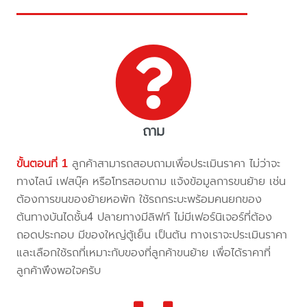
ถาม
ขั้นตอนที่ 1
ลูกค้าสามารถสอบถามเพื่อประเมินราคา ไม่ว่าจะ
ทางไลน์ เฟสบุ๊ค หรือโทรสอบถาม แจ้งข้อมูลการขนย้าย เช่น
ต้องการขนของย้ายหอพัก ใช้รถกระบะพร้อมคนยกของ
ต้นทางบันไดชั้น4 ปลายทางมีลิฟท์ ไม่มีเฟอร์นิเจอร์ที่ต้อง
ถอดประกอบ มีของใหญ่ตู้เย็น เป็นต้น ทางเราจะประเมินราคา
และเลือกใช้รถที่เหมาะกับของที่ลูกค้าขนย้าย เพื่อได้ราคาที่
ลูกค้าพึงพอใจครับ