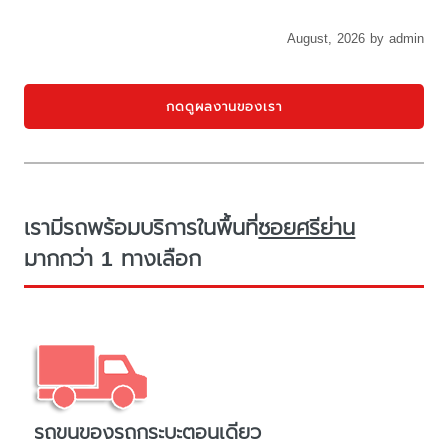
August, 2026 by admin
กดดูผลงานของเรา
เรามีรถพร้อมบริการในพื้นที่
ซอยศรีย่าน
มากกว่า 1 ทางเลือก
รถขนของรถกระบะตอนเดียว