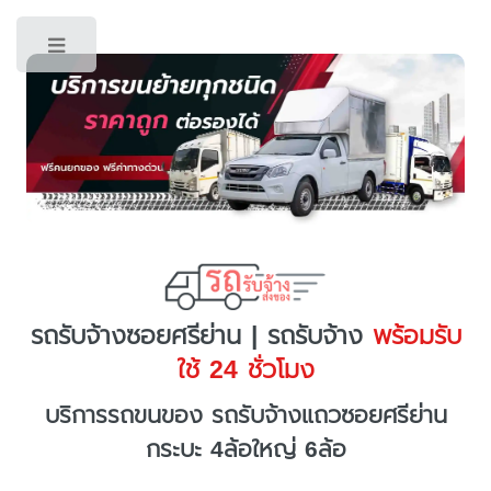
Toggle
รถรับจ้างซอยศรีย่าน | รถรับจ้าง
พร้อมรับ
ใช้ 24 ชั่วโมง
บริการรถขนของ รถรับจ้างแถวซอยศรีย่าน
กระบะ 4ล้อใหญ่ 6ล้อ