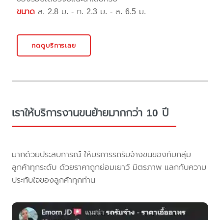
ขนาด
ส. 2.8 ม. - ก. 2.3 ม. - ล. 6.5 ม.
กดดูบริการเลย
เราให้บริการงานขนย้ายมากกว่า 10 ปี
มากด้วยประสบการณ์ ให้บริการรถรับจ้างขนของกับกลุ่ม
ลูกค้าทุกระดับ ด้วยราคาถูกย่อมเยาว์ มิตรภาพ แลกกับความ
ประทับใจของลูกค้าทุกท่าน