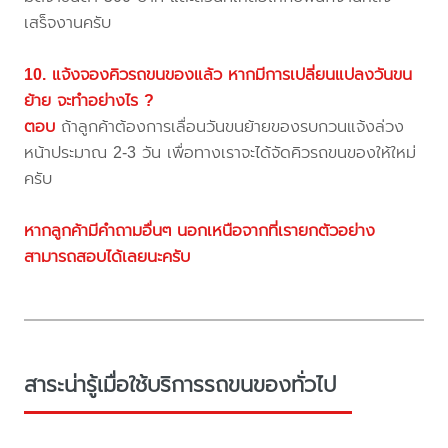
เสร็จงานครับ
10. แจ้งจองคิวรถขนของแล้ว หากมีการเปลี่ยนแปลงวันขน
ย้าย จะทำอย่างไร ?
ตอบ
ถ้าลูกค้าต้องการเลื่อนวันขนย้ายของรบกวนแจ้งล่วง
หน้าประมาณ 2-3 วัน เพื่อทางเราจะได้จัดคิวรถขนของให้ใหม่
ครับ
หากลูกค้ามีคำถามอื่นๆ นอกเหนือจากที่เรายกตัวอย่าง
สามารถสอบได้เลยนะครับ
สาระน่ารู้เมื่อใช้บริการรถขนของทั่วไป