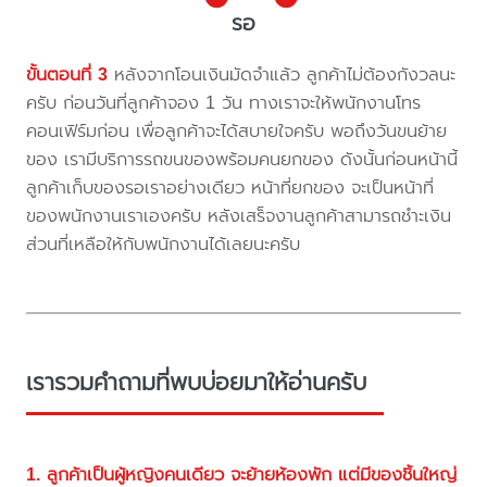
รอ
ขั้นตอนที่ 3
หลังจากโอนเงินมัดจำแล้ว ลูกค้าไม่ต้องกังวลนะ
ครับ ก่อนวันที่ลูกค้าจอง 1 วัน ทางเราจะให้พนักงานโทร
คอนเฟิร์มก่อน เพื่อลูกค้าจะได้สบายใจครับ พอถึงวันขนย้าย
ของ เรามีบริการรถขนของพร้อมคนยกของ ดังนั้นก่อนหน้านี้
ลูกค้าเก็บของรอเราอย่างเดียว หน้าที่ยกของ จะเป็นหน้าที่
ของพนักงานเราเองครับ หลังเสร็จงานลูกค้าสามารถชำะเงิน
ส่วนที่เหลือให้กับพนักงานได้เลยนะครับ
เรารวมคำถามที่พบบ่อยมาให้อ่านครับ
1. ลูกค้าเป็นผู้หญิงคนเดียว จะย้ายห้องพัก แต่มีของชิ้นใหญ่