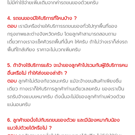
ไม่มีค่าใช้จ่ายเพิ่มเติมจากค่ารถขนของด้วยครับ
4. รถขนของมีให้บริการที่ไหนบ้าง ?
ตอบ
เรามีเครือข่ายให้บริการรถขนของทั่วไปทุกพื้นที่ของ
กรุงเทพและต่างจังหวัดครับ โดยลูกค้าสามารถสอบถาม
เดี๋ยวทางเราจะเช็คคิวรถพื้นที่นั้นๆ ให้ครับ ถ้าไม่ว่างเราก็ส่งรถ
พื้นที่ใกล้เคียง ราคาจะไม่บวกเพิ่มครับ
5. ถ้าจ้างใช้บริการแล้ว จะนำของลูกค้าไปรวมกับผู้ใช้บริการคน
อื่นหรือไม่ ทำให้ส่งของล่าช้า ?
ตอบ
ลูกค้าไม่ต้องกังวลนะครับ แม้จะจ้างขนสินค้าเพียงชิ้น
เดียว ทางเราก็ให้บริการลูกค้าท่านเดียวเลยครับ ของเราเป็น
รถรับจ้างแบบเหมาครับ ดังนั้นจะไม่มีของลูกค้าท่านพ่วงด้วย
แน่นอนครับ
6. ลูกค้าขอนั่งไปกับรถขนของด้วย และมีน้องหมากับน้อง
แมวไปด้วยได้หรือไม่ ?