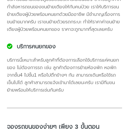
กำลังหารถขนของขนย้ายเตียงให้กับคนป่วย เราให้บริการขน
ย้ายเตียงผู้ป่วยพร้อมคนยกด้วยมืออาชีพ มีชำนาญเรื่องการ
ขนย้ายมากครับ เราขนย้ายด้วยรถกระบะ ทำให้ราคาค่าขนย้าย
เตียงผู้ป่วยพร้อมคนยกของ ราคาจะถูกมากที่สุดเลยครับ
บริการคนยกของ
บริการนี้เหมาะสำหรับลูกค้าที่ต้องการเลือกใช้บริการแค่คนยก
ของ ไม่ต้องการรถ เช่น ลูกค้าต้องการย้ายห้องพัก หอพัก
จากชั้น4 ไปชั้น1 หรือไปตึกข้างๆ กัน สามารถเดินหรือใช้รถ
เข็นไปได้ ลูกค้าสามารถแจ้งเข้ามาได้เลยนะครับ เรามีทีมขน
ย้ายพร้อมให้บริการเช่นกันครับ
จองรถขนของง่ายๆ เพียง 3 ขั้นตอน