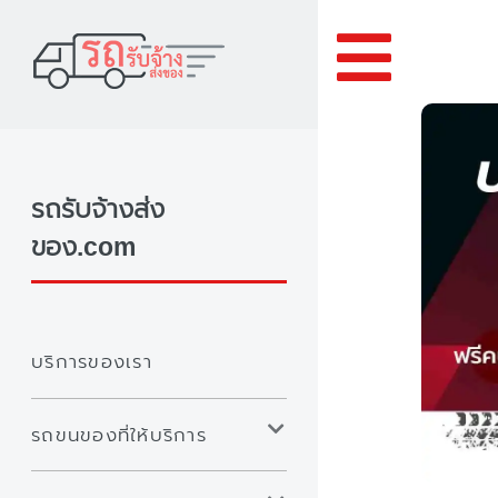
Toggle
รถรับจ้างส่ง
ของ.com
บริการของเรา
รถขนของที่ให้บริการ