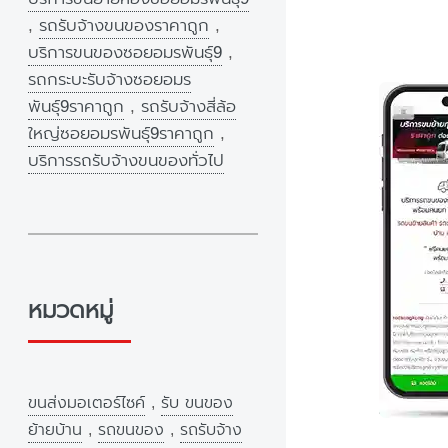
,
รถรับจ้างขนของราคาถูก
,
บริการขนของซอยอมรพันธุ์9
,
รถกระบะรับจ้างซอยอมร
พันธุ์9ราคาถูก
,
รถรับจ้างสี่ล้อ
ใหญ่ซอยอมรพันธุ์9ราคาถูก
,
บริการรถรับจ้างขนของทั่วไป
หมวดหมู่
ขนส่งมอเตอร์ไซค์
,
รับ ขนของ
ย้ายบ้าน
,
รถขนของ
,
รถรับจ้าง