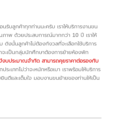
้อนรับลูกค้าทุกท่านนะครับ เราให้บริการงานขน
ณภาพ ด้วยประสบการณ์มากกว่า 10 ปี เราให้
บ ดังนั้นลูกค้าไม่ต้องกังวลที่จะเลือกใช้บริการ
ค้าจะเป็นกลุ่มนักศึกษาต้องการย้ายห้องพัก
ี่มีงบประมาณจำกัด สามารถคุยราคาต่อรองกับ
ระเภทไม่ว่าจะหนักหรือเบา เราพร้อมให้บริการ
มยินดีและเต็มใจ มอบงานขนย้ายของท่านให้เป็น