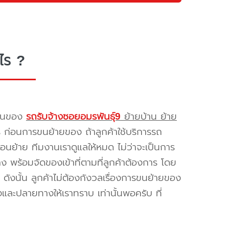
ไร ?
รขนของ
รถรับจ้างซอยอมรพันธุ์9
ย้ายบ้าน ย้าย
ร ก่อนการขนย้ายของ ถ้าลูกค้าใช้บริการรถ
่อนย้าย ทีมงานเราดูแลให้หมด ไม่ว่าจะเป็นการ
พร้อมจัดของเข้าที่ตามที่ลูกค้าต้องการ โดย
ดังนั้น ลูกค้าไม่ต้องกังวลเรื่องการขนย้ายของ
และปลายทางให้เราทราบ เท่านั้นพอครับ ที่