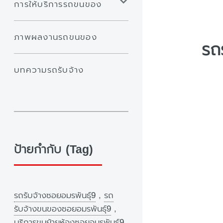
การให้บริการรถขนของ
ภาพผลงานรถขนของ
รถ
บทความรถรับจ้าง
ป้ายกำกับ (Tag)
รถรับจ้างซอยอมรพันธุ์9
,
รถ
รับจ้างขนของซอยอมรพันธุ์9
,
บริการขนย้ายห้องซอยอมรพันธุ์9