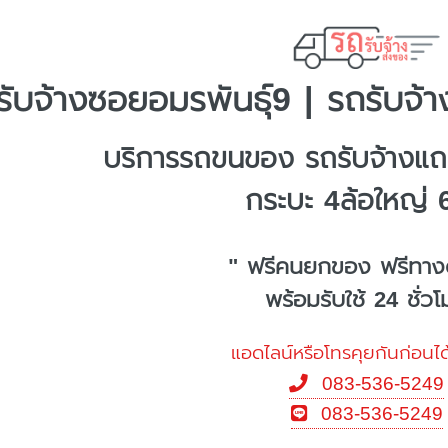
รับจ้างซอยอมรพันธุ์9 | รถรับจ้า
บริการรถขนของ รถรับจ้างแถ
กระบะ 4ล้อใหญ่ 
" ฟรีคนยกของ ฟรีทาง
พร้อมรับใช้ 24 ชั่ว
แอดไลน์หรือโทรคุยกันก่อนได
083-536-5249
083-536-5249