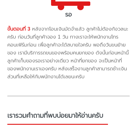
รอ
ขั้นตอนที่ 3
หลังจากโอนเงินมัดจำแล้ว ลูกค้าไม่ต้องกังวลนะ
ครับ ก่อนวันที่ลูกค้าจอง 1 วัน ทางเราจะให้พนักงานโทร
คอนเฟิร์มก่อน เพื่อลูกค้าจะได้สบายใจครับ พอถึงวันขนย้าย
ของ เรามีบริการรถขนของพร้อมคนยกของ ดังนั้นก่อนหน้านี้
ลูกค้าเก็บของรอเราอย่างเดียว หน้าที่ยกของ จะเป็นหน้าที่
ของพนักงานเราเองครับ หลังเสร็จงานลูกค้าสามารถชำะเงิน
ส่วนที่เหลือให้กับพนักงานได้เลยนะครับ
เรารวมคำถามที่พบบ่อยมาให้อ่านครับ