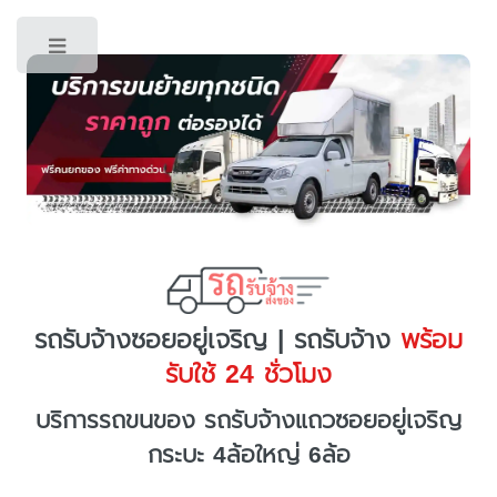
Toggle
รถรับจ้างซอยอยู่เจริญ | รถรับจ้าง
พร้อม
รับใช้ 24 ชั่วโมง
บริการรถขนของ รถรับจ้างแถวซอยอยู่เจริญ
กระบะ 4ล้อใหญ่ 6ล้อ