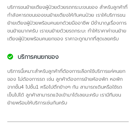
บริการขนย้ายเตียงผู้ป่วยด้วยรถกระบะขนของ สำหรับลูกค้าที่
กำลังหารถขนของขนย้ายเตียงให้กับคนป่วย เราให้บริการขน
ย้ายเตียงผู้ป่วยพร้อมคนยกด้วยมืออาชีพ มีชำนาญเรื่องการ
ขนย้ายมากครับ เราขนย้ายด้วยรถกระบะ ทำให้ราคาค่าขนย้าย
เตียงผู้ป่วยพร้อมคนยกของ ราคาจะถูกมากที่สุดเลยครับ
บริการคนยกของ
บริการนี้เหมาะสำหรับลูกค้าที่ต้องการเลือกใช้บริการแค่คนยก
ของ ไม่ต้องการรถ เช่น ลูกค้าต้องการย้ายห้องพัก หอพัก
จากชั้น4 ไปชั้น1 หรือไปตึกข้างๆ กัน สามารถเดินหรือใช้รถ
เข็นไปได้ ลูกค้าสามารถแจ้งเข้ามาได้เลยนะครับ เรามีทีมขน
ย้ายพร้อมให้บริการเช่นกันครับ