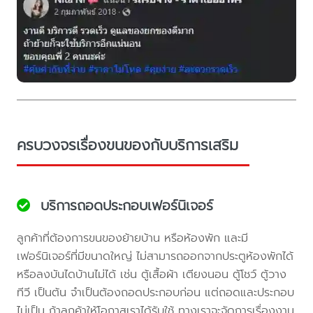
ครบวงจรเรื่องขนของกับบริการเสริม
บริการถอดประกอบเฟอร์นิเจอร์
ลูกค้าที่ต้องการขนของย้ายบ้าน หรือห้องพัก และมี
เฟอร์นิเจอร์ที่มีขนาดใหญ่ ไม่สามารถออกจากประตูห้องพักได้
หรือลงบันไดบ้านไม่ได้ เช่น ตู้เสื้อผ้า เตียงนอน ตู้โชว์ ตู้วาง
ทีวี เป็นต้น จำเป็นต้องถอดประกอบก่อน แต่ถอดและประกอบ
ไม่เป็น ถ้าลูกค้าให้โอกาสเราได้รับใช้ ทางเราจะจัดการเรื่องงาน