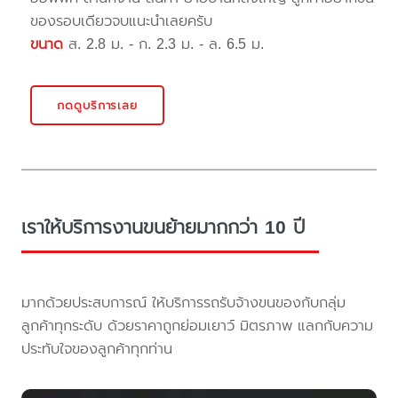
ของรอบเดียวจบแนะนำเลยครับ
ขนาด
ส. 2.8 ม. - ก. 2.3 ม. - ล. 6.5 ม.
กดดูบริการเลย
เราให้บริการงานขนย้ายมากกว่า 10 ปี
มากด้วยประสบการณ์ ให้บริการรถรับจ้างขนของกับกลุ่ม
ลูกค้าทุกระดับ ด้วยราคาถูกย่อมเยาว์ มิตรภาพ แลกกับความ
ประทับใจของลูกค้าทุกท่าน