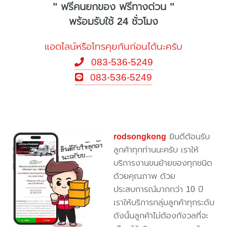
" ฟรีคนยกของ ฟรีทางด่วน "
พร้อมรับใช้ 24 ชั่วโมง
แอดไลน์หรือโทรคุยกันก่อนได้นะครับ
083-536-5249
083-536-5249
rodsongkong
ยินดีต้อนรับ
ลูกค้าทุกท่านนะครับ เราให้
บริการงานขนย้ายของทุกชนิด
ด้วยคุณภาพ ด้วย
ประสบการณ์มากกว่า 10 ปี
เราให้บริการกลุ่มลูกค้าทุกระดับ
ดังนั้นลูกค้าไม่ต้องกังวลที่จะ