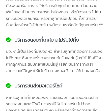
กังวลนะครับ ทางเราให้บริการกับลูกค้าทุกท่าน ด้วยความ
เต็มใจและเป็นมิตร สามารถนำน้องหมา หรือน้องแมว ไปกับ
รถขนของได้เลยครับ หรือถ้าลูกค้านั่งไปด้วย ก็สามารถนำ
น้องนั่งหน้ารถไปได้นะครับ พนักงานเรารักสัตว์ทุกคนครับ ^^
บริการขนขยะที่เทศบาลไม่รับไปทิ้ง
ปัญหานี้เป็นเรื่องที่น่าปวดหัว สำหรับลูกค้าที่ต้องการขนของ
ไปทิ้งขยะ ซึ่งบางครั้งทางรถขยะไม่รับและไม่รู้จะนำไปทิ้งที่ไหน
หากลูกค้าประสบปัญหาแบบนี้อยู่ เรียกใช้บริการทางเรา
สามารถแก้ปัญหาให้ได้ครับ ทางเราจะจัดการให้ท่านเองครับ
บริการขนส่งมอเตอร์ไซค์
สำหรับลูกค้าที่กำลังมองหารถขนของที่ขนย้ายมอเตอร์ไซค์
รถขนส่งมอเตอร์ไซค์ ทางเรามีให้บริการครับ ไม่ว่ารถ
มอเตอร์ไซค์เสีย เกิดอุบัติเหตุ หรือลูกค้าที่ต้องการขนส่ง