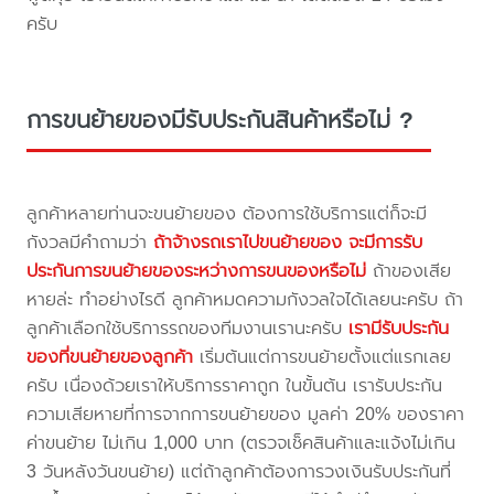
ครับ
การขนย้ายของมีรับประกันสินค้าหรือไม่ ?
ลูกค้าหลายท่านจะขนย้ายของ ต้องการใช้บริการแต่ก็จะมี
กังวลมีคำถามว่า
ถ้าจ้างรถเราไปขนย้ายของ จะมีการรับ
ประกันการขนย้ายของระหว่างการขนของหรือไม่
ถ้าของเสีย
หายล่ะ ทำอย่างไรดี ลูกค้าหมดความกังวลใจได้เลยนะครับ ถ้า
ลูกค้าเลือกใช้บริการรถของทีมงานเรานะครับ
เรามีรับประกัน
ของที่ขนย้ายของลูกค้า
เริ่มต้นแต่การขนย้ายตั้งแต่แรกเลย
ครับ เนื่องด้วยเราให้บริการราคาถูก ในขั้นต้น เรารับประกัน
ความเสียหายที่การจากการขนย้ายของ มูลค่า 20% ของราคา
ค่าขนย้าย ไม่เกิน 1,000 บาท (ตรวจเช็คสินค้าและแจ้งไม่เกิน
3 วันหลังวันขนย้าย) แต่ถ้าลูกค้าต้องการวงเงินรับประกันที่