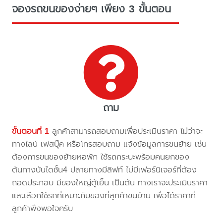
จองรถขนของง่ายๆ เพียง 3 ขั้นตอน
ถาม
ขั้นตอนที่ 1
ลูกค้าสามารถสอบถามเพื่อประเมินราคา ไม่ว่าจะ
ทางไลน์ เฟสบุ๊ค หรือโทรสอบถาม แจ้งข้อมูลการขนย้าย เช่น
ต้องการขนของย้ายหอพัก ใช้รถกระบะพร้อมคนยกของ
ต้นทางบันไดชั้น4 ปลายทางมีลิฟท์ ไม่มีเฟอร์นิเจอร์ที่ต้อง
ถอดประกอบ มีของใหญ่ตู้เย็น เป็นต้น ทางเราจะประเมินราคา
และเลือกใช้รถที่เหมาะกับของที่ลูกค้าขนย้าย เพื่อได้ราคาที่
ลูกค้าพึงพอใจครับ