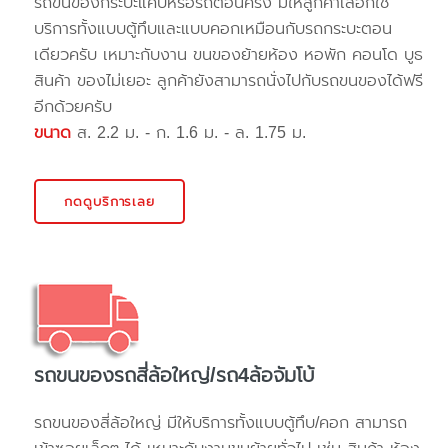
รถขนของกระบะแค๊ปหรือรถตอนครึ่ง มีให้ลูกค้าเลือกใช้
บริการทั้งแบบตู้ทึบและแบบคอกเหมือนกับรถกระบะตอน
เดียวครับ เหมาะกับงาน ขนของย้ายห้อง หอพัก คอนโด บูธ
สินค้า ของไม่เยอะ ลูกค้ายังสามารถนั่งไปกับรถขนของได้ฟรี
อีกด้วยครับ
ขนาด
ส. 2.2 ม. - ก. 1.6 ม. - ล. 1.75 ม.
กดดูบริการเลย
รถขนของรถสี่ล้อใหญ่/รถ4ล้อจัมโบ้
รถขนของสี่ล้อใหญ่ มีให้บริการทั้งแบบตู้ทึบ/คอก สามารถ