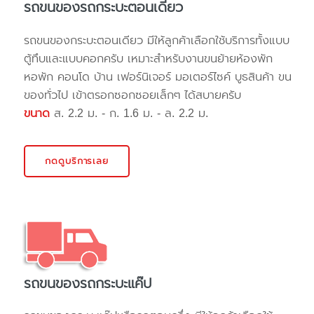
รถขนของรถกระบะตอนเดียว
รถขนของกระบะตอนเดียว มีให้ลูกค้าเลือกใช้บริการทั้งแบบ
ตู้ทึบและแบบคอกครับ เหมาะสำหรับงานขนย้ายห้องพัก
หอพัก คอนโด บ้าน เฟอร์นิเจอร์ มอเตอร์ไซค์ บูธสินค้า ขน
ของทั่วไป เข้าตรอกซอกซอยเล็กๆ ได้สบายครับ
ขนาด
ส. 2.2 ม. - ก. 1.6 ม. - ล. 2.2 ม.
กดดูบริการเลย
รถขนของรถกระบะแค๊ป