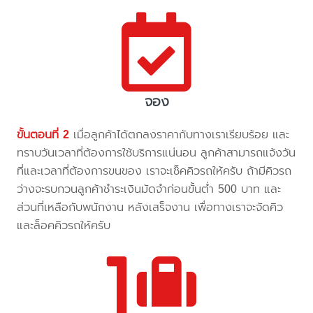
จอง
ขั้นตอนที่ 2
เมื่อลูกค้าได้ตกลงราคากับทางเราเรียบร้อย และ
ทราบวันเวลาที่ต้องการใช้บริการแน่นอน ลูกค้าสามารถแจ้งวัน
ที่และเวลาที่ต้องการขนของ เราจะเช็คคิวรถให้ครับ ถ้ามีคิวรถ
ว่างจะรบกวนลูกค้าชำระเงินมัดจำก่อนขั้นต่ำ 500 บาท และ
ส่วนที่เหลือกับพนักงาน หลังเสร็จงาน เพื่อทางเราจะจัดคิว
และล็อคคิวรถให้ครับ