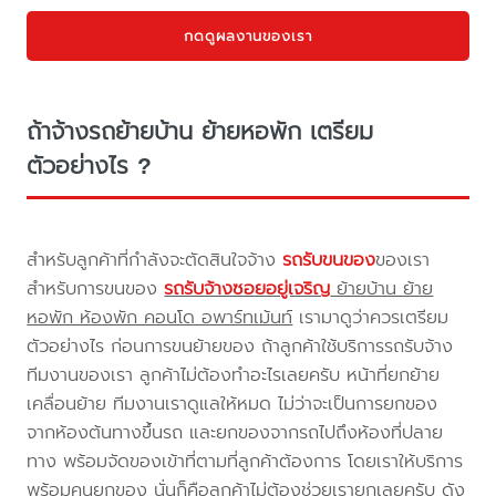
กดดูผลงานของเรา
ถ้าจ้างรถย้ายบ้าน ย้ายหอพัก เตรียม
ตัวอย่างไร ?
สำหรับลูกค้าที่กำลังจะตัดสินใจจ้าง
รถรับขนของ
ของเรา
สำหรับการขนของ
รถรับจ้างซอยอยู่เจริญ
ย้ายบ้าน ย้าย
หอพัก ห้องพัก คอนโด อพาร์ทเม้นท์
เรามาดูว่าควรเตรียม
ตัวอย่างไร ก่อนการขนย้ายของ ถ้าลูกค้าใช้บริการรถรับจ้าง
ทีมงานของเรา ลูกค้าไม่ต้องทำอะไรเลยครับ หน้าที่ยกย้าย
เคลื่อนย้าย ทีมงานเราดูแลให้หมด ไม่ว่าจะเป็นการยกของ
จากห้องต้นทางขึ้นรถ และยกของจากรถไปถึงห้องที่ปลาย
ทาง พร้อมจัดของเข้าที่ตามที่ลูกค้าต้องการ โดยเราให้บริการ
พร้อมคนยกของ นั่นก็คือลูกค้าไม่ต้องช่วยเรายกเลยครับ ดัง