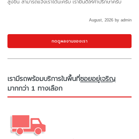
สูงขึ้น สามารถแจ้งเราได้นะครับ เรายินดีให้คำปรึกษาครับ
August, 2026 by admin
กดดูผลงานของเรา
เรามีรถพร้อมบริการในพื้นที่
ซอยอยู่เจริญ
มากกว่า 1 ทางเลือก