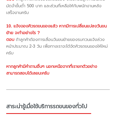
มัดจำขั้นต่ำ 500 บาท และส่วนที่เหลือให้กับพนักงานหลัง
เสร็จงานครับ
10. แจ้งจองคิวรถขนของแล้ว หากมีการเปลี่ยนแปลงวันขน
ย้าย จะทำอย่างไร ?
ตอบ
ถ้าลูกค้าต้องการเลื่อนวันขนย้ายของรบกวนแจ้งล่วง
หน้าประมาณ 2-3 วัน เพื่อทางเราจะได้จัดคิวรถขนของให้ใหม่
ครับ
หากลูกค้ามีคำถามอื่นๆ นอกเหนือจากที่เรายกตัวอย่าง
สามารถสอบได้เลยนะครับ
สาระน่ารู้เมื่อใช้บริการรถขนของทั่วไป