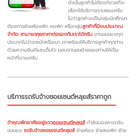
ดังนั้นลูกค้าไม่ต้องกังวลที่จะ
เลือกใช้บริการเราเลยนะครับ
ไม่ว่าลูกค้าจะเป็นกลุ่มนักศึกษา
ต้องการย้ายห้องพัก หอพัก หรือกลุ่ม
ลูกค้าที่มีงบประมาณ
จำกัด สามารถคุยราคาต่อรองกับเราได้ครับ
งานขนของทุก
ประเภทไม่ว่าจะหนักหรือเบา เราพร้อมให้บริการลูกค้าทุกท่าน
ด้วยความยินดีและเต็มใจ มอบงานขนย้ายของท่านให้เป็น
หน้าที่เรานะครับ
บริการรถรับจ้างซอยเซนต์หลุยส์ราคาถูก
ถ้าคุณพักอาศัยอยู่แถว
ซอยเซนต์หลุยส์
กำลังมองหารถรับ
ขนของ
รถรับจ้างซอยเซนต์หลุยส์
ย้ายห้อง ย้ายหอพัก ย้าย