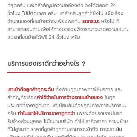
ที่สุดครับ และที่สำคัญมีความคล่องตัว วิ่งได้ตลอด 24
ชั่วโมง ไม่มีติดเวลา ครับ แต่สำหรับลูกค้าที่ยังไม่แน่ใจเรื่อง
จำนวนของที่ขนย้ายว่าจะเพียงพอกับ
รถกระบะ
หรือไม่ ก็
สามารถสอบถามเพื่อให้ทางเราช่วยพิจารณาขนาดความเหมาะ
สมรถที่ขนย้ายได้ฟรี 24 ชั่วโมง ครับ
บริการของเราดีกว่าอย่างไร ?
เราเข้าถึงลูกค้าทุกระดับ
ทั้งด้านคุณภาพการให้บริการ และ
สำคัญคือเรื่อง
ค่าใช้จ่ายในการจ้างรถขนย้ายของ
ในทุก
ประเภทที่ราคาถูกมาก แต่เปี่ยมล้นด้วยคุณภาพการบริการนะ
ครับ
ทำไมเราให้บริการราคาถูกกว่า
เพราะด้วยรถเราเป็นรถ
รับจ้างส่วนบุคคล ไม่ใช่นามบริษัท ทำให้เราคิดราคา ค่าขนย้าย
ที่ไม่สูงมาก ราคาที่ลูกค้าทุกท่านสามารถเข้าถึง ทางเราเน้น