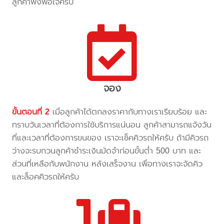
ลูกค้าพึงพอใจครับ
จอง
ขั้นตอนที่ 2
เมื่อลูกค้าได้ตกลงราคากับทางเราเรียบร้อย และ
ทราบวันเวลาที่ต้องการใช้บริการแน่นอน ลูกค้าสามารถแจ้งวัน
ที่และเวลาที่ต้องการขนของ เราจะเช็คคิวรถให้ครับ ถ้ามีคิวรถ
ว่างจะรบกวนลูกค้าชำระเงินมัดจำก่อนขั้นต่ำ 500 บาท และ
ส่วนที่เหลือกับพนักงาน หลังเสร็จงาน เพื่อทางเราจะจัดคิว
และล็อคคิวรถให้ครับ