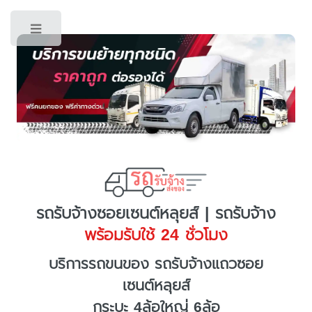
Toggle
รถรับจ้างซอยเซนต์หลุยส์ | รถรับจ้าง
พร้อมรับใช้ 24 ชั่วโมง
บริการรถขนของ รถรับจ้างแถวซอย
เซนต์หลุยส์
กระบะ 4ล้อใหญ่ 6ล้อ