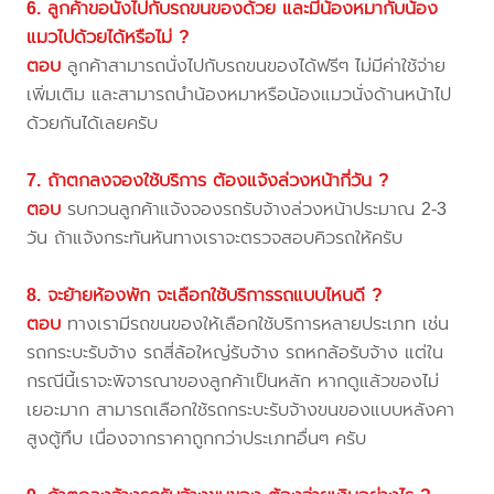
6. ลูกค้าขอนั่งไปกับรถขนของด้วย และมีน้องหมากับน้อง
แมวไปด้วยได้หรือไม่ ?
ตอบ
ลูกค้าสามารถนั่งไปกับรถขนของได้ฟรีๆ ไม่มีค่าใช้จ่าย
เพิ่มเติม และสามารถนำน้องหมาหรือน้องแมวนั่งด้านหน้าไป
ด้วยกันได้เลยครับ
7. ถ้าตกลงจองใช้บริการ ต้องแจ้งล่วงหน้ากี่วัน ?
ตอบ
รบกวนลูกค้าแจ้งจองรถรับจ้างล่วงหน้าประมาณ 2-3
วัน ถ้าแจ้งกระทันหันทางเราจะตรวจสอบคิวรถให้ครับ
8. จะย้ายห้องพัก จะเลือกใช้บริการรถแบบไหนดี ?
ตอบ
ทางเรามีรถขนของให้เลือกใช้บริการหลายประเภท เช่น
รถกระบะรับจ้าง รถสี่ล้อใหญ่รับจ้าง รถหกล้อรับจ้าง แต่ใน
กรณีนี้เราจะพิจารณาของลูกค้าเป็นหลัก หากดูแล้วของไม่
เยอะมาก สามารถเลือกใช้รถกระบะรับจ้างขนของแบบหลังคา
สูงตู้ทึบ เนื่องจากราคาถูกกว่าประเภทอื่นๆ ครับ