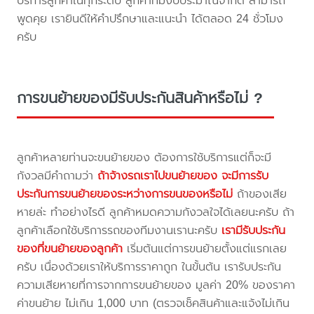
บริการลูกค้าในทุกระดับ ลูกค้าที่มีงบประมาณจำกัด สามารถ
พูดคุย เรายินดีให้คำปรึกษาและแนะนำ ได้ตลอด 24 ชั่วโมง
ครับ
การขนย้ายของมีรับประกันสินค้าหรือไม่ ?
ลูกค้าหลายท่านจะขนย้ายของ ต้องการใช้บริการแต่ก็จะมี
กังวลมีคำถามว่า
ถ้าจ้างรถเราไปขนย้ายของ จะมีการรับ
ประกันการขนย้ายของระหว่างการขนของหรือไม่
ถ้าของเสีย
หายล่ะ ทำอย่างไรดี ลูกค้าหมดความกังวลใจได้เลยนะครับ ถ้า
ลูกค้าเลือกใช้บริการรถของทีมงานเรานะครับ
เรามีรับประกัน
ของที่ขนย้ายของลูกค้า
เริ่มต้นแต่การขนย้ายตั้งแต่แรกเลย
ครับ เนื่องด้วยเราให้บริการราคาถูก ในขั้นต้น เรารับประกัน
ความเสียหายที่การจากการขนย้ายของ มูลค่า 20% ของราคา
ค่าขนย้าย ไม่เกิน 1,000 บาท (ตรวจเช็คสินค้าและแจ้งไม่เกิน