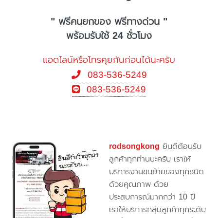
" ฟรีคนยกของ ฟรีทางด่วน "
พร้อมรับใช้ 24 ชั่วโมง
แอดไลน์หรือโทรคุยกันก่อนได้นะครับ
083-536-5249
083-536-5249
rodsongkong
ยินดีต้อนรับ
ลูกค้าทุกท่านนะครับ เราให้
บริการงานขนย้ายของทุกชนิด
ด้วยคุณภาพ ด้วย
ประสบการณ์มากกว่า 10 ปี
เราให้บริการกลุ่มลูกค้าทุกระดับ