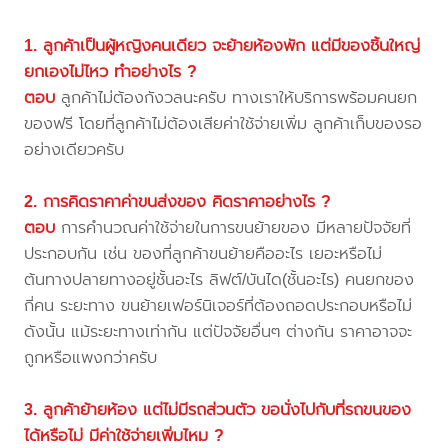
1. ลูกค้าเป็นผู้หญิงคนเดียว จะย้ายห้องพัก แต่มีของชิ้นใหญ่
ยกเองไม่ไหว ทำอย่างไร ?
ตอบ
ลูกค้าไม่ต้องกังวลนะครับ ทางเราให้บริการพร้อมคนยก
ของฟรี โดยที่ลูกค้าไม่ต้องเสียค่าใช้จ่ายเพิ่ม ลูกค้าเก็บของรอ
อย่างเดียวครับ
2. การคิดราคาค่าขนส่งของ คิดราคาอย่างไร ?
ตอบ
การคำนวณค่าใช้จ่ายในการขนย้ายของ มีหลายปัจจัยที่
ประกอบกัน เช่น ของที่ลูกค้าขนย้ายคืออะไร เยอะหรือไม่
ต้นทางปลายทางอยู่ชั้นอะไร ลิฟต์/บันได(ชั้นอะไร) คนยกของ
กี่คน ระยะทาง ขนย้ายเฟอร์นิเจอร์ที่ต้องถอดประกอบหรือไม่
ดังนั้น แม้ระยะทางเท่ากัน แต่ปัจจัยอื่นๆ ต่างกัน ราคาอาจจะ
ถูกหรือแพงกว่าครับ
3. ลูกค้าย้ายห้อง แต่ไม่มีรถส่วนตัว ขอนั่งไปกับที่รถขนของ
ได้หรือไม่ มีค่าใช้จ่ายเพิ่มไหม ?