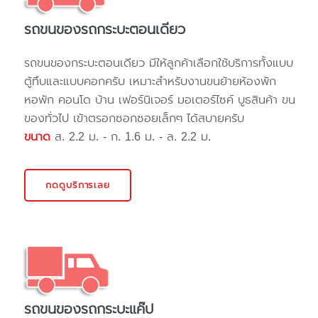
รถขนของรถกระบะตอนเดียว
รถขนของกระบะตอนเดียว มีให้ลูกค้าเลือกใช้บริการทั้งแบบ
ตู้ทึบและแบบคอกครับ เหมาะสำหรับงานขนย้ายห้องพัก
หอพัก คอนโด บ้าน เฟอร์นิเจอร์ มอเตอร์ไซค์ บูธสินค้า ขน
ของทั่วไป เข้าตรอกซอกซอยเล็กๆ ได้สบายครับ
ขนาด
ส. 2.2 ม. - ก. 1.6 ม. - ล. 2.2 ม.
กดดูบริการเลย
รถขนของรถกระบะแค๊ป