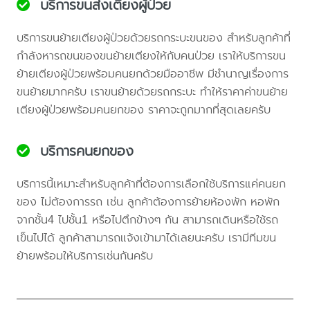
บริการขนส่งเตียงผู้ป่วย
บริการขนย้ายเตียงผู้ป่วยด้วยรถกระบะขนของ สำหรับลูกค้าที่
กำลังหารถขนของขนย้ายเตียงให้กับคนป่วย เราให้บริการขน
ย้ายเตียงผู้ป่วยพร้อมคนยกด้วยมืออาชีพ มีชำนาญเรื่องการ
ขนย้ายมากครับ เราขนย้ายด้วยรถกระบะ ทำให้ราคาค่าขนย้าย
เตียงผู้ป่วยพร้อมคนยกของ ราคาจะถูกมากที่สุดเลยครับ
บริการคนยกของ
บริการนี้เหมาะสำหรับลูกค้าที่ต้องการเลือกใช้บริการแค่คนยก
ของ ไม่ต้องการรถ เช่น ลูกค้าต้องการย้ายห้องพัก หอพัก
จากชั้น4 ไปชั้น1 หรือไปตึกข้างๆ กัน สามารถเดินหรือใช้รถ
เข็นไปได้ ลูกค้าสามารถแจ้งเข้ามาได้เลยนะครับ เรามีทีมขน
ย้ายพร้อมให้บริการเช่นกันครับ