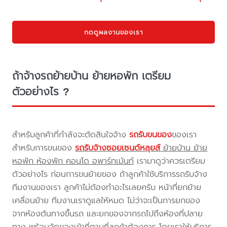
กดดูผลงานของเรา
ถ้าจ้างรถย้ายบ้าน ย้ายหอพัก เตรียม
ตัวอย่างไร ?
สำหรับลูกค้าที่กำลังจะตัดสินใจจ้าง
รถรับขนของ
ของเรา
สำหรับการขนของ
รถรับจ้างซอยเซนต์หลุยส์
ย้ายบ้าน ย้าย
หอพัก ห้องพัก คอนโด อพาร์ทเม้นท์
เรามาดูว่าควรเตรียม
ตัวอย่างไร ก่อนการขนย้ายของ ถ้าลูกค้าใช้บริการรถรับจ้าง
ทีมงานของเรา ลูกค้าไม่ต้องทำอะไรเลยครับ หน้าที่ยกย้าย
เคลื่อนย้าย ทีมงานเราดูแลให้หมด ไม่ว่าจะเป็นการยกของ
จากห้องต้นทางขึ้นรถ และยกของจากรถไปถึงห้องที่ปลาย
ทาง พร้อมจัดของเข้าที่ตามที่ลูกค้าต้องการ โดยเราให้บริการ