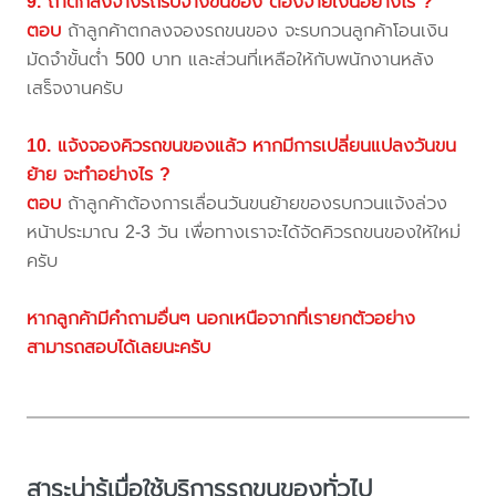
9. ถ้าตกลงจ้างรถรับจ้างขนของ ต้องจ่ายเงินอย่างไร ?
ตอบ
ถ้าลูกค้าตกลงจองรถขนของ จะรบกวนลูกค้าโอนเงิน
มัดจำขั้นต่ำ 500 บาท และส่วนที่เหลือให้กับพนักงานหลัง
เสร็จงานครับ
10. แจ้งจองคิวรถขนของแล้ว หากมีการเปลี่ยนแปลงวันขน
ย้าย จะทำอย่างไร ?
ตอบ
ถ้าลูกค้าต้องการเลื่อนวันขนย้ายของรบกวนแจ้งล่วง
หน้าประมาณ 2-3 วัน เพื่อทางเราจะได้จัดคิวรถขนของให้ใหม่
ครับ
หากลูกค้ามีคำถามอื่นๆ นอกเหนือจากที่เรายกตัวอย่าง
สามารถสอบได้เลยนะครับ
สาระน่ารู้เมื่อใช้บริการรถขนของทั่วไป