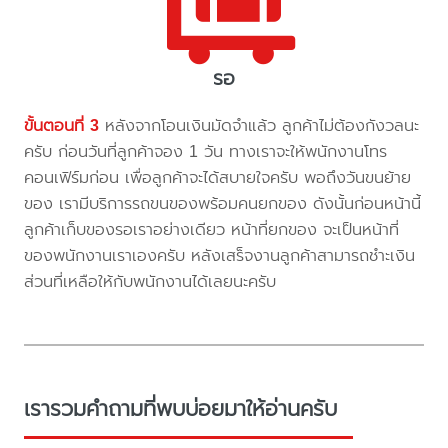
รอ
ขั้นตอนที่ 3
หลังจากโอนเงินมัดจำแล้ว ลูกค้าไม่ต้องกังวลนะ
ครับ ก่อนวันที่ลูกค้าจอง 1 วัน ทางเราจะให้พนักงานโทร
คอนเฟิร์มก่อน เพื่อลูกค้าจะได้สบายใจครับ พอถึงวันขนย้าย
ของ เรามีบริการรถขนของพร้อมคนยกของ ดังนั้นก่อนหน้านี้
ลูกค้าเก็บของรอเราอย่างเดียว หน้าที่ยกของ จะเป็นหน้าที่
ของพนักงานเราเองครับ หลังเสร็จงานลูกค้าสามารถชำะเงิน
ส่วนที่เหลือให้กับพนักงานได้เลยนะครับ
เรารวมคำถามที่พบบ่อยมาให้อ่านครับ