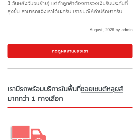
3 วันหลังวันขนย้าย) แต่ถ้าลูกค้าต้องการวงเงินรับประกันที่
สูงขึ้น สามารถแจ้งเราได้นะครับ เรายินดีให้คำปรึกษาครับ
August, 2026 by admin
กดดูผลงานของเรา
เรามีรถพร้อมบริการในพื้นที่
ซอยเซนต์หลุยส์
มากกว่า 1 ทางเลือก