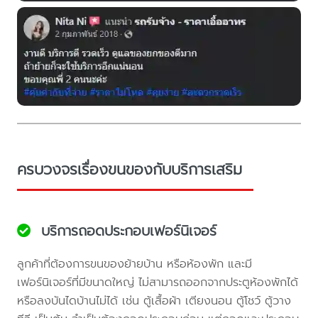
ครบวงจรเรื่องขนของกับบริการเสริม
บริการถอดประกอบเฟอร์นิเจอร์
ลูกค้าที่ต้องการขนของย้ายบ้าน หรือห้องพัก และมี
เฟอร์นิเจอร์ที่มีขนาดใหญ่ ไม่สามารถออกจากประตูห้องพักได้
หรือลงบันไดบ้านไม่ได้ เช่น ตู้เสื้อผ้า เตียงนอน ตู้โชว์ ตู้วาง