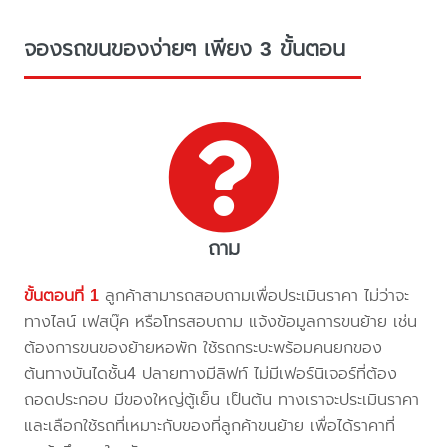
จองรถขนของง่ายๆ เพียง 3 ขั้นตอน
ถาม
ขั้นตอนที่ 1
ลูกค้าสามารถสอบถามเพื่อประเมินราคา ไม่ว่าจะ
ทางไลน์ เฟสบุ๊ค หรือโทรสอบถาม แจ้งข้อมูลการขนย้าย เช่น
ต้องการขนของย้ายหอพัก ใช้รถกระบะพร้อมคนยกของ
ต้นทางบันไดชั้น4 ปลายทางมีลิฟท์ ไม่มีเฟอร์นิเจอร์ที่ต้อง
ถอดประกอบ มีของใหญ่ตู้เย็น เป็นต้น ทางเราจะประเมินราคา
และเลือกใช้รถที่เหมาะกับของที่ลูกค้าขนย้าย เพื่อได้ราคาที่