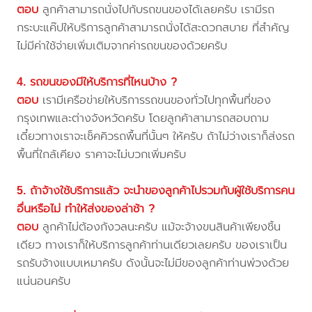
ตอบ
ลูกค้าสามารถนั่งไปกับรถขนของได้เลยครับ เรามีรถ
กระบะแค๊ปให้บริการลูกค้าสามารถนั่งได้สะดวกสบาย ที่สำคัญ
ไม่มีค่าใช้จ่ายเพิ่มเติมจากค่ารถขนของด้วยครับ
4. รถขนของมีให้บริการที่ไหนบ้าง ?
ตอบ
เรามีเครือข่ายให้บริการรถขนของทั่วไปทุกพื้นที่ของ
กรุงเทพและต่างจังหวัดครับ โดยลูกค้าสามารถสอบถาม
เดี๋ยวทางเราจะเช็คคิวรถพื้นที่นั้นๆ ให้ครับ ถ้าไม่ว่างเราก็ส่งรถ
พื้นที่ใกล้เคียง ราคาจะไม่บวกเพิ่มครับ
5. ถ้าจ้างใช้บริการแล้ว จะนำของลูกค้าไปรวมกับผู้ใช้บริการคน
อื่นหรือไม่ ทำให้ส่งของล่าช้า ?
ตอบ
ลูกค้าไม่ต้องกังวลนะครับ แม้จะจ้างขนสินค้าเพียงชิ้น
เดียว ทางเราก็ให้บริการลูกค้าท่านเดียวเลยครับ ของเราเป็น
รถรับจ้างแบบเหมาครับ ดังนั้นจะไม่มีของลูกค้าท่านพ่วงด้วย
แน่นอนครับ