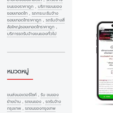
ขนของราคาถูก
,
บริการขนของ
ซอยเทอดไท
,
รถกระบะรับจ้าง
ซอยเทอดไทราคาถูก
,
รถรับจ้างสี่
ล้อใหญ่ซอยเทอดไทราคาถูก
,
บริการรถรับจ้างขนของทั่วไป
หมวดหมู่
ขนส่งมอเตอร์ไซค์
,
รับ ขนของ
ย้ายบ้าน
,
รถขนของ
,
รถรับจ้าง
กรุงเทพ
,
รถขนของกรุงเทพ