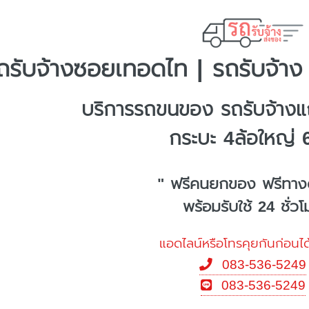
ถรับจ้างซอยเทอดไท | รถรับจ้าง
บริการรถขนของ รถรับจ้าง
กระบะ 4ล้อใหญ่ 
" ฟรีคนยกของ ฟรีทาง
พร้อมรับใช้ 24 ชั่ว
แอดไลน์หรือโทรคุยกันก่อนได
083-536-5249
083-536-5249