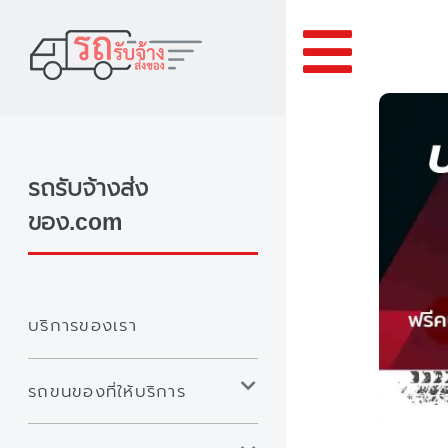
Toggle
รถรับจ้างส่ง
ของ.com
บริการของเรา
รถขนของที่ให้บริการ