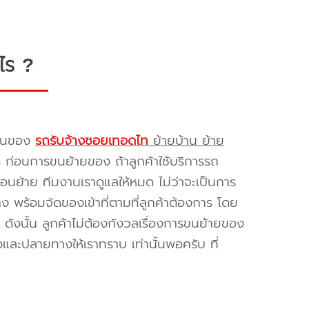
ไร ?
รขนของ
รถรับจ้างซอยเทอดไท
ย้ายบ้าน ย้าย
ร ก่อนการขนย้ายของ ถ้าลูกค้าใช้บริการรถ
่อนย้าย ทีมงานเราดูแลให้หมด ไม่ว่าจะเป็นการ
พร้อมจัดของเข้าที่ตามที่ลูกค้าต้องการ โดย
ดังนั้น ลูกค้าไม่ต้องกังวลเรื่องการขนย้ายของ
และปลายทางให้เราทราบ เท่านั้นพอครับ ที่