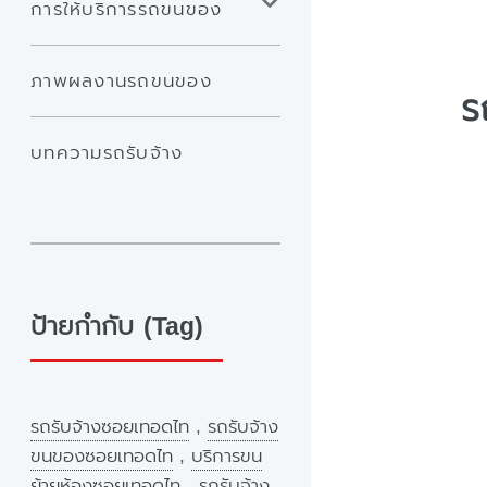
การให้บริการรถขนของ
ภาพผลงานรถขนของ
ร
บทความรถรับจ้าง
ป้ายกำกับ (Tag)
รถรับจ้างซอยเทอดไท
,
รถรับจ้าง
ขนของซอยเทอดไท
,
บริการขน
ย้ายห้องซอยเทอดไท
,
รถรับจ้าง