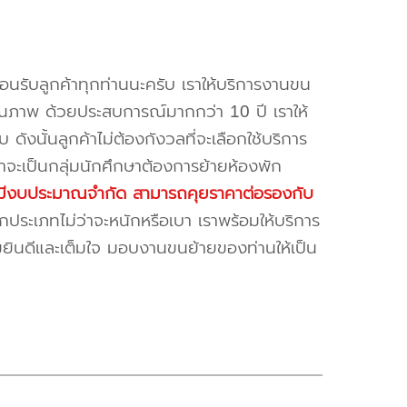
้อนรับลูกค้าทุกท่านนะครับ เราให้บริการงานขน
ณภาพ ด้วยประสบการณ์มากกว่า 10 ปี เราให้
บ ดังนั้นลูกค้าไม่ต้องกังวลที่จะเลือกใช้บริการ
ค้าจะเป็นกลุ่มนักศึกษาต้องการย้ายห้องพัก
ี่มีงบประมาณจำกัด สามารถคุยราคาต่อรองกับ
ระเภทไม่ว่าจะหนักหรือเบา เราพร้อมให้บริการ
มยินดีและเต็มใจ มอบงานขนย้ายของท่านให้เป็น