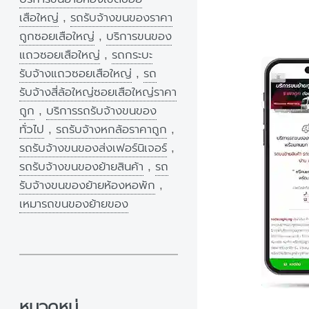
เสือใหญ่
,
รถรับจ้างขนของราคา
ถูกซอยเสือใหญ่
,
บริการขนของ
แถวซอยเสือใหญ่
,
รถกระบะ
รับจ้างแถวซอยเสือใหญ่
,
รถ
รับจ้างสี่ล้อใหญ่ซอยเสือใหญ่ราคา
ถูก
,
บริการรถรับจ้างขนของ
ทั่วไป
,
รถรับจ้างหกล้อราคาถูก
,
รถรับจ้างขนของส่งเฟอร์นิเจอร์
,
รถรับจ้างขนของย้ายสินค้า
,
รถ
รับจ้างขนของย้ายห้องหอพัก
,
เหมารถขนของย้ายของ
หมวดหมู่