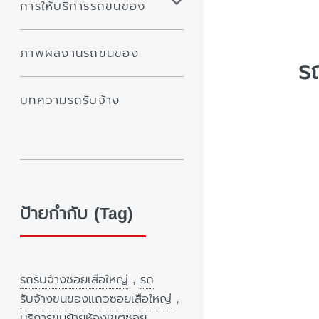
การให้บริการรถขนของ
ภาพผลงานรถขนของ
ร
บทความรถรับจ้าง
ป้ายกำกับ (Tag)
รถรับจ้างซอยเสือใหญ่
,
รถ
รับจ้างขนของแถวซอยเสือใหญ่
,
บริการขนย้ายห้องเขตซอย