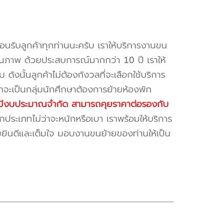
้อนรับลูกค้าทุกท่านนะครับ เราให้บริการงานขน
ณภาพ ด้วยประสบการณ์มากกว่า 10 ปี เราให้
บ ดังนั้นลูกค้าไม่ต้องกังวลที่จะเลือกใช้บริการ
ค้าจะเป็นกลุ่มนักศึกษาต้องการย้ายห้องพัก
ี่มีงบประมาณจำกัด สามารถคุยราคาต่อรองกับ
ระเภทไม่ว่าจะหนักหรือเบา เราพร้อมให้บริการ
มยินดีและเต็มใจ มอบงานขนย้ายของท่านให้เป็น