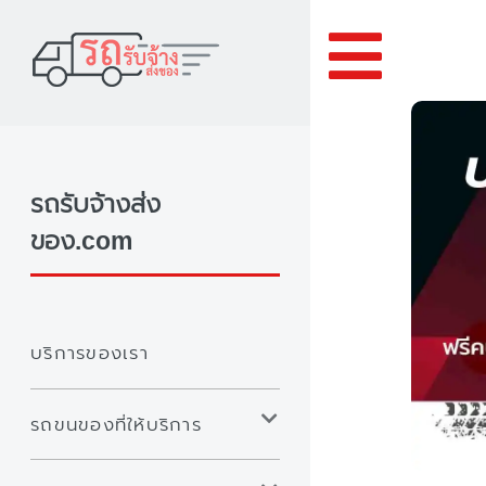
Toggle
รถรับจ้างส่ง
ของ.com
บริการของเรา
รถขนของที่ให้บริการ