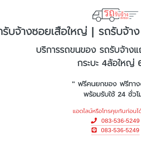
ถรับจ้างซอยเสือใหญ่ | รถรับจ้าง
บริการรถขนของ รถรับจ้างแ
กระบะ 4ล้อใหญ่ 
" ฟรีคนยกของ ฟรีทาง
พร้อมรับใช้ 24 ชั่ว
แอดไลน์หรือโทรคุยกันก่อนได
083-536-5249
083-536-5249