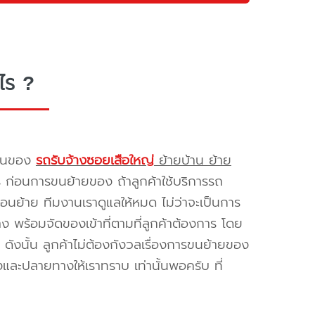
ไร ?
รขนของ
รถรับจ้างซอยเสือใหญ่
ย้ายบ้าน ย้าย
ร ก่อนการขนย้ายของ ถ้าลูกค้าใช้บริการรถ
่อนย้าย ทีมงานเราดูแลให้หมด ไม่ว่าจะเป็นการ
พร้อมจัดของเข้าที่ตามที่ลูกค้าต้องการ โดย
ดังนั้น ลูกค้าไม่ต้องกังวลเรื่องการขนย้ายของ
และปลายทางให้เราทราบ เท่านั้นพอครับ ที่