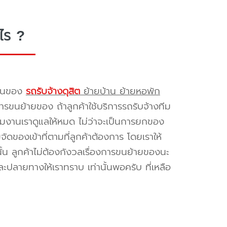
ไร ?
รขนของ
รถรับจ้างดุสิต
ย้ายบ้าน ย้ายหอพัก
รขนย้ายของ ถ้าลูกค้าใช้บริการรถรับจ้างทีม
ทีมงานเราดูแลให้หมด ไม่ว่าจะเป็นการยกของ
ของเข้าที่ตามที่ลูกค้าต้องการ โดยเราให้
้น ลูกค้าไม่ต้องกังวลเรื่องการขนย้ายของนะ
ะปลายทางให้เราทราบ เท่านั้นพอครับ ที่เหลือ