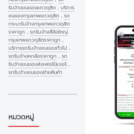
รับจ้างขนของแถวดุสิต
,
บริการ
ขนของกรุงเทพแถวดุสิต
,
รถ
กระบะรับจ้างกรุงเทพแถวดุสิต
ราคาถูก
,
รถรับจ้างสี่ล้อใหญ่
กรุงเทพแถวดุสิตราคาถูก
,
บริการรถรับจ้างขนของทั่วไป
,
รถรับจ้างหกล้อราคาถูก
,
รถ
รับจ้างขนของส่งเฟอร์นิเจอร์
,
รถรับจ้างขนของย้ายสินค้า
หมวดหมู่