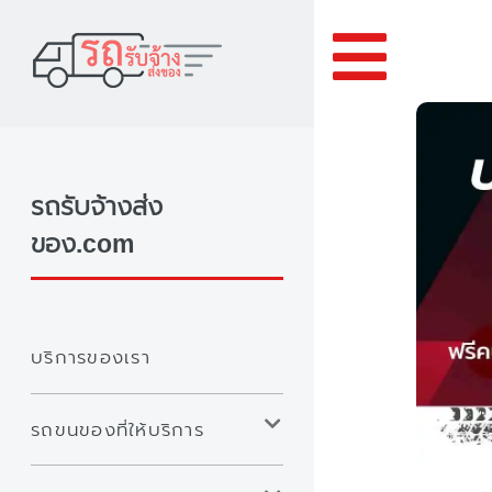
Toggle
รถรับจ้างส่ง
ของ.com
บริการของเรา
รถขนของที่ให้บริการ