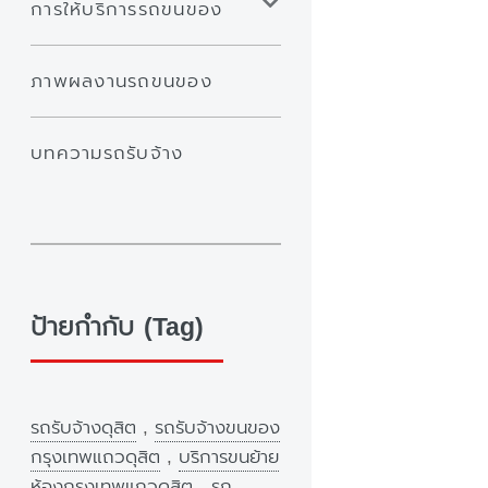
การให้บริการรถขนของ
ภาพผลงานรถขนของ
บทความรถรับจ้าง
ป้ายกำกับ (Tag)
รถรับจ้างดุสิต
,
รถรับจ้างขนของ
กรุงเทพแถวดุสิต
,
บริการขนย้าย
ห้องกรุงเทพแถวดุสิต
,
รถ