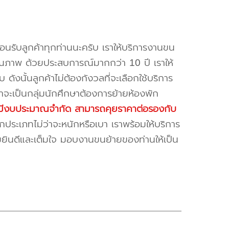
้อนรับลูกค้าทุกท่านนะครับ เราให้บริการงานขน
ณภาพ ด้วยประสบการณ์มากกว่า 10 ปี เราให้
บ ดังนั้นลูกค้าไม่ต้องกังวลที่จะเลือกใช้บริการ
ค้าจะเป็นกลุ่มนักศึกษาต้องการย้ายห้องพัก
ี่มีงบประมาณจำกัด สามารถคุยราคาต่อรองกับ
ระเภทไม่ว่าจะหนักหรือเบา เราพร้อมให้บริการ
มยินดีและเต็มใจ มอบงานขนย้ายของท่านให้เป็น