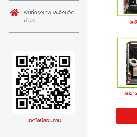
พื้นที่กรุงเทพและจังหวัด
ต่างๆ
รถรั
รับจ้า
แอดไลน์สอบถาม