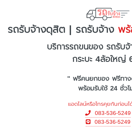
รถรับจ้างดุสิต | รถรับจ้าง
พร้อ
บริการรถขนของ รถรับจ้
กระบะ 4ล้อใหญ่ 
" ฟรีคนยกของ ฟรีทาง
พร้อมรับใช้ 24 ชั่ว
แอดไลน์หรือโทรคุยกันก่อนได
083-536-5249
083-536-5249