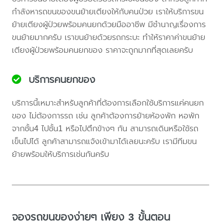
กำลังหารถขนของขนย้ายเตียงให้กับคนป่วย เราให้บริการขน
ย้ายเตียงผู้ป่วยพร้อมคนยกด้วยมืออาชีพ มีชำนาญเรื่องการ
ขนย้ายมากครับ เราขนย้ายด้วยรถกระบะ ทำให้ราคาค่าขนย้าย
เตียงผู้ป่วยพร้อมคนยกของ ราคาจะถูกมากที่สุดเลยครับ
บริการคนยกของ
บริการนี้เหมาะสำหรับลูกค้าที่ต้องการเลือกใช้บริการแค่คนยก
ของ ไม่ต้องการรถ เช่น ลูกค้าต้องการย้ายห้องพัก หอพัก
จากชั้น4 ไปชั้น1 หรือไปตึกข้างๆ กัน สามารถเดินหรือใช้รถ
เข็นไปได้ ลูกค้าสามารถแจ้งเข้ามาได้เลยนะครับ เรามีทีมขน
ย้ายพร้อมให้บริการเช่นกันครับ
จองรถขนของง่ายๆ เพียง 3 ขั้นตอน