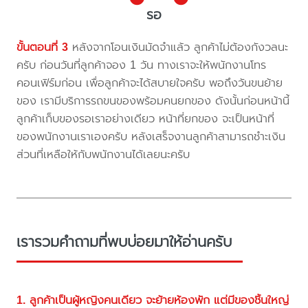
รอ
ขั้นตอนที่ 3
หลังจากโอนเงินมัดจำแล้ว ลูกค้าไม่ต้องกังวลนะ
ครับ ก่อนวันที่ลูกค้าจอง 1 วัน ทางเราจะให้พนักงานโทร
คอนเฟิร์มก่อน เพื่อลูกค้าจะได้สบายใจครับ พอถึงวันขนย้าย
ของ เรามีบริการรถขนของพร้อมคนยกของ ดังนั้นก่อนหน้านี้
ลูกค้าเก็บของรอเราอย่างเดียว หน้าที่ยกของ จะเป็นหน้าที่
ของพนักงานเราเองครับ หลังเสร็จงานลูกค้าสามารถชำะเงิน
ส่วนที่เหลือให้กับพนักงานได้เลยนะครับ
เรารวมคำถามที่พบบ่อยมาให้อ่านครับ
1. ลูกค้าเป็นผู้หญิงคนเดียว จะย้ายห้องพัก แต่มีของชิ้นใหญ่