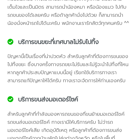
เต็มใจและเป็นมิตร สามารถนำน้องหมา หรือน้องแมว ไปกับ
รถขนของได้เลยครับ หรือถ้าลูกค้านั่งไปด้วย ก็สามารถนำ
น้องนั่งหน้ารถไปได้นะครับ พนักงานเรารักสัตว์ทุกคนครับ ^^
บริการขนขยะที่เทศบาลไม่รับไปทิ้ง
ปัญหานี้เป็นเรื่องที่น่าปวดหัว สำหรับลูกค้าที่ต้องการขนของ
ไปทิ้งขยะ ซึ่งบางครั้งทางรถขยะไม่รับและไม่รู้จะนำไปทิ้งที่ไหน
หากลูกค้าประสบปัญหาแบบนี้อยู่ เรียกใช้บริการทางเรา
สามารถแก้ปัญหาให้ได้ครับ ทางเราจะจัดการให้ท่านเองครับ
บริการขนส่งมอเตอร์ไซค์
สำหรับลูกค้าที่กำลังมองหารถขนของที่ขนย้ายมอเตอร์ไซค์
รถขนส่งมอเตอร์ไซค์ ทางเรามีให้บริการครับ ไม่ว่ารถ
มอเตอร์ไซค์เสีย เกิดอุบัติเหตุ หรือลูกค้าที่ต้องการขนส่ง
มอเตอร์ไซค์จากบ้านพักไปส่งต่างจังหวัด หรือในพื้นที่