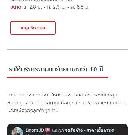
ขนาด
ส. 2.8 ม. - ก. 2.3 ม. - ล. 6.5 ม.
กดดูบริการเลย
เราให้บริการงานขนย้ายมากกว่า 10 ปี
มากด้วยประสบการณ์ ให้บริการรถรับจ้างขนของกับกลุ่ม
ลูกค้าทุกระดับ ด้วยราคาถูกย่อมเยาว์ มิตรภาพ แลกกับความ
ประทับใจของลูกค้าทุกท่าน