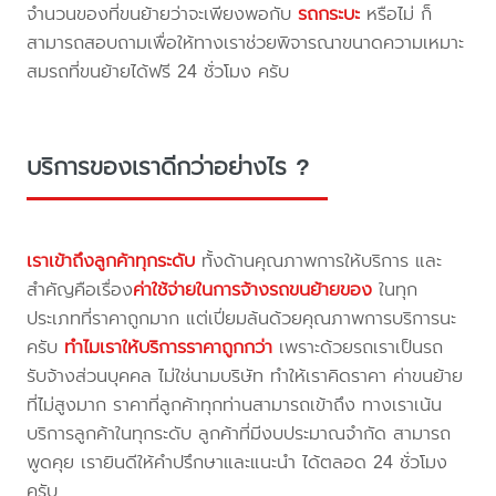
จำนวนของที่ขนย้ายว่าจะเพียงพอกับ
รถกระบะ
หรือไม่ ก็
สามารถสอบถามเพื่อให้ทางเราช่วยพิจารณาขนาดความเหมาะ
สมรถที่ขนย้ายได้ฟรี 24 ชั่วโมง ครับ
บริการของเราดีกว่าอย่างไร ?
เราเข้าถึงลูกค้าทุกระดับ
ทั้งด้านคุณภาพการให้บริการ และ
สำคัญคือเรื่อง
ค่าใช้จ่ายในการจ้างรถขนย้ายของ
ในทุก
ประเภทที่ราคาถูกมาก แต่เปี่ยมล้นด้วยคุณภาพการบริการนะ
ครับ
ทำไมเราให้บริการราคาถูกกว่า
เพราะด้วยรถเราเป็นรถ
รับจ้างส่วนบุคคล ไม่ใช่นามบริษัท ทำให้เราคิดราคา ค่าขนย้าย
ที่ไม่สูงมาก ราคาที่ลูกค้าทุกท่านสามารถเข้าถึง ทางเราเน้น
บริการลูกค้าในทุกระดับ ลูกค้าที่มีงบประมาณจำกัด สามารถ
พูดคุย เรายินดีให้คำปรึกษาและแนะนำ ได้ตลอด 24 ชั่วโมง
ครับ