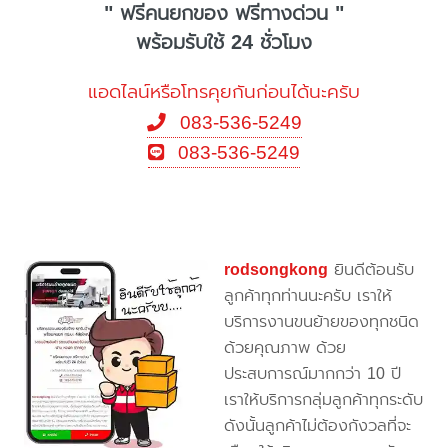
" ฟรีคนยกของ ฟรีทางด่วน "
พร้อมรับใช้ 24 ชั่วโมง
แอดไลน์หรือโทรคุยกันก่อนได้นะครับ
083-536-5249
083-536-5249
rodsongkong
ยินดีต้อนรับ
ลูกค้าทุกท่านนะครับ เราให้
บริการงานขนย้ายของทุกชนิด
ด้วยคุณภาพ ด้วย
ประสบการณ์มากกว่า 10 ปี
เราให้บริการกลุ่มลูกค้าทุกระดับ
ดังนั้นลูกค้าไม่ต้องกังวลที่จะ