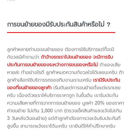
การขนย้ายของมีรับประกันสินค้าหรือไม่ ?
ลูกค้าหลายท่านจะขนย้ายของ ต้องการใช้บริการแต่ก็จะมี
กังวลมีคำถามว่า
ถ้าจ้างรถเราไปขนย้ายของ จะมีการรับ
ประกันการขนย้ายของระหว่างการขนของหรือไม่
ถ้าของเสีย
หายล่ะ ทำอย่างไรดี ลูกค้าหมดความกังวลใจได้เลยนะครับ ถ้า
ลูกค้าเลือกใช้บริการรถของทีมงานเรานะครับ
เรามีรับประกัน
ของที่ขนย้ายของลูกค้า
เริ่มต้นแต่การขนย้ายตั้งแต่แรกเลย
ครับ เนื่องด้วยเราให้บริการราคาถูก ในขั้นต้น เรารับประกัน
ความเสียหายที่การจากการขนย้ายของ มูลค่า 20% ของราคา
ค่าขนย้าย ไม่เกิน 1,000 บาท (ตรวจเช็คสินค้าและแจ้งไม่เกิน
3 วันหลังวันขนย้าย) แต่ถ้าลูกค้าต้องการวงเงินรับประกันที่
สูงขึ้น สามารถแจ้งเราได้นะครับ เรายินดีให้คำปรึกษาครับ