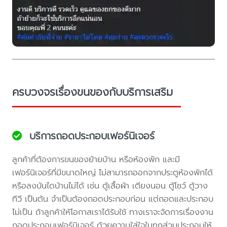
ครบวงจรเรื่องขนของกับบริการเสริม
บริการถอดประกอบเฟอร์นิเจอร์
ลูกค้าที่ต้องการขนของย้ายบ้าน หรือห้องพัก และมี
เฟอร์นิเจอร์ที่มีขนาดใหญ่ ไม่สามารถออกจากประตูห้องพักได้
หรือลงบันไดบ้านไม่ได้ เช่น ตู้เสื้อผ้า เตียงนอน ตู้โชว์ ตู้วาง
ทีวี เป็นต้น จำเป็นต้องถอดประกอบก่อน แต่ถอดและประกอบ
ไม่เป็น ถ้าลูกค้าให้โอกาสเราได้รับใช้ ทางเราจะจัดการเรื่องงาน
ถอดประกอบเฟอร์นิเจอร์ ด้วยความใส่ใจในทุกส่วนประกอบให้