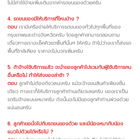
ไม่มีค่าใช้จ่ายเพิ่มเติมจากค่ารถขนของด้วยครับ
4. รถขนของมีให้บริการที่ไหนบ้าง ?
ตอบ
เรามีเครือข่ายให้บริการรถขนของทั่วไปทุกพื้นที่ของ
กรุงเทพและต่างจังหวัดครับ โดยลูกค้าสามารถสอบถาม
เดี๋ยวทางเราจะเช็คคิวรถพื้นที่นั้นๆ ให้ครับ ถ้าไม่ว่างเราก็ส่งรถ
พื้นที่ใกล้เคียง ราคาจะไม่บวกเพิ่มครับ
5. ถ้าจ้างใช้บริการแล้ว จะนำของลูกค้าไปรวมกับผู้ใช้บริการคน
อื่นหรือไม่ ทำให้ส่งของล่าช้า ?
ตอบ
ลูกค้าไม่ต้องกังวลนะครับ แม้จะจ้างขนสินค้าเพียงชิ้น
เดียว ทางเราก็ให้บริการลูกค้าท่านเดียวเลยครับ ของเราเป็น
รถรับจ้างแบบเหมาครับ ดังนั้นจะไม่มีของลูกค้าท่านพ่วงด้วย
แน่นอนครับ
6. ลูกค้าขอนั่งไปกับรถขนของด้วย และมีน้องหมากับน้อง
แมวไปด้วยได้หรือไม่ ?