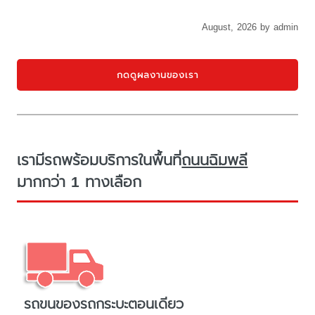
August, 2026 by admin
กดดูผลงานของเรา
เรามีรถพร้อมบริการในพื้นที่
ถนนฉิมพลี
มากกว่า 1 ทางเลือก
รถขนของรถกระบะตอนเดียว