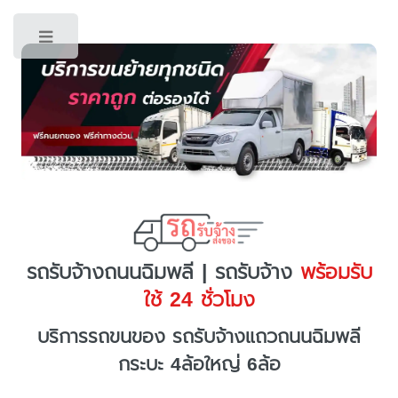
Toggle
รถรับจ้างถนนฉิมพลี | รถรับจ้าง
พร้อมรับ
ใช้ 24 ชั่วโมง
บริการรถขนของ รถรับจ้างแถวถนนฉิมพลี
กระบะ 4ล้อใหญ่ 6ล้อ