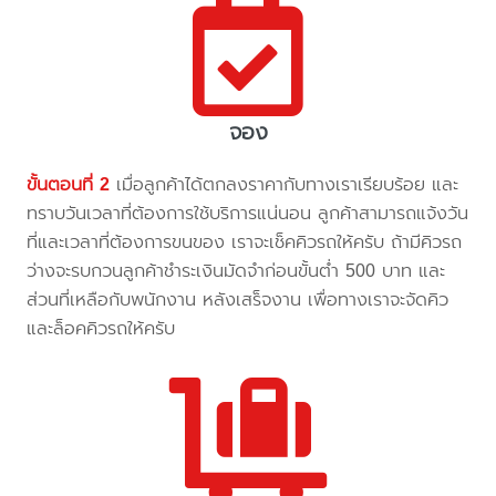
จอง
ขั้นตอนที่ 2
เมื่อลูกค้าได้ตกลงราคากับทางเราเรียบร้อย และ
ทราบวันเวลาที่ต้องการใช้บริการแน่นอน ลูกค้าสามารถแจ้งวัน
ที่และเวลาที่ต้องการขนของ เราจะเช็คคิวรถให้ครับ ถ้ามีคิวรถ
ว่างจะรบกวนลูกค้าชำระเงินมัดจำก่อนขั้นต่ำ 500 บาท และ
ส่วนที่เหลือกับพนักงาน หลังเสร็จงาน เพื่อทางเราจะจัดคิว
และล็อคคิวรถให้ครับ