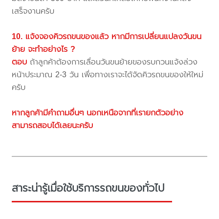
เสร็จงานครับ
10. แจ้งจองคิวรถขนของแล้ว หากมีการเปลี่ยนแปลงวันขน
ย้าย จะทำอย่างไร ?
ตอบ
ถ้าลูกค้าต้องการเลื่อนวันขนย้ายของรบกวนแจ้งล่วง
หน้าประมาณ 2-3 วัน เพื่อทางเราจะได้จัดคิวรถขนของให้ใหม่
ครับ
หากลูกค้ามีคำถามอื่นๆ นอกเหนือจากที่เรายกตัวอย่าง
สามารถสอบได้เลยนะครับ
สาระน่ารู้เมื่อใช้บริการรถขนของทั่วไป