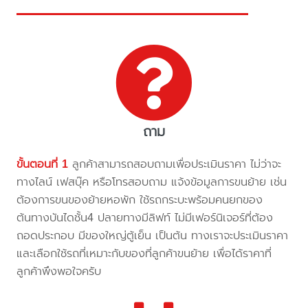
ถาม
ขั้นตอนที่ 1
ลูกค้าสามารถสอบถามเพื่อประเมินราคา ไม่ว่าจะ
ทางไลน์ เฟสบุ๊ค หรือโทรสอบถาม แจ้งข้อมูลการขนย้าย เช่น
ต้องการขนของย้ายหอพัก ใช้รถกระบะพร้อมคนยกของ
ต้นทางบันไดชั้น4 ปลายทางมีลิฟท์ ไม่มีเฟอร์นิเจอร์ที่ต้อง
ถอดประกอบ มีของใหญ่ตู้เย็น เป็นต้น ทางเราจะประเมินราคา
และเลือกใช้รถที่เหมาะกับของที่ลูกค้าขนย้าย เพื่อได้ราคาที่
ลูกค้าพึงพอใจครับ