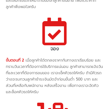
และเลือกใช้รถที่เหมาะกับของที่ลูกค้าขนย้าย เพื่อได้ราคาที่
ลูกค้าพึงพอใจครับ
จอง
ขั้นตอนที่ 2
เมื่อลูกค้าได้ตกลงราคากับทางเราเรียบร้อย และ
ทราบวันเวลาที่ต้องการใช้บริการแน่นอน ลูกค้าสามารถแจ้งวัน
ที่และเวลาที่ต้องการขนของ เราจะเช็คคิวรถให้ครับ ถ้ามีคิวรถ
ว่างจะรบกวนลูกค้าชำระเงินมัดจำก่อนขั้นต่ำ 500 บาท และ
ส่วนที่เหลือกับพนักงาน หลังเสร็จงาน เพื่อทางเราจะจัดคิว
และล็อคคิวรถให้ครับ