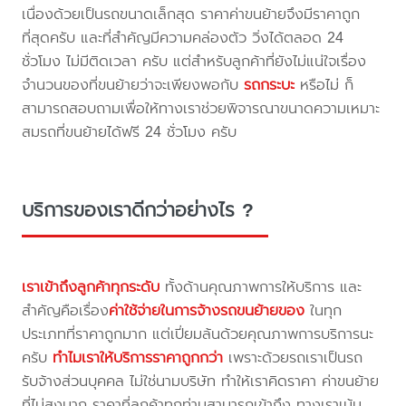
เนื่องด้วยเป็นรถขนาดเล็กสุด ราคาค่าขนย้ายจึงมีราคาถูก
ที่สุดครับ และที่สำคัญมีความคล่องตัว วิ่งได้ตลอด 24
ชั่วโมง ไม่มีติดเวลา ครับ แต่สำหรับลูกค้าที่ยังไม่แน่ใจเรื่อง
จำนวนของที่ขนย้ายว่าจะเพียงพอกับ
รถกระบะ
หรือไม่ ก็
สามารถสอบถามเพื่อให้ทางเราช่วยพิจารณาขนาดความเหมาะ
สมรถที่ขนย้ายได้ฟรี 24 ชั่วโมง ครับ
บริการของเราดีกว่าอย่างไร ?
เราเข้าถึงลูกค้าทุกระดับ
ทั้งด้านคุณภาพการให้บริการ และ
สำคัญคือเรื่อง
ค่าใช้จ่ายในการจ้างรถขนย้ายของ
ในทุก
ประเภทที่ราคาถูกมาก แต่เปี่ยมล้นด้วยคุณภาพการบริการนะ
ครับ
ทำไมเราให้บริการราคาถูกกว่า
เพราะด้วยรถเราเป็นรถ
รับจ้างส่วนบุคคล ไม่ใช่นามบริษัท ทำให้เราคิดราคา ค่าขนย้าย
ที่ไม่สูงมาก ราคาที่ลูกค้าทุกท่านสามารถเข้าถึง ทางเราเน้น