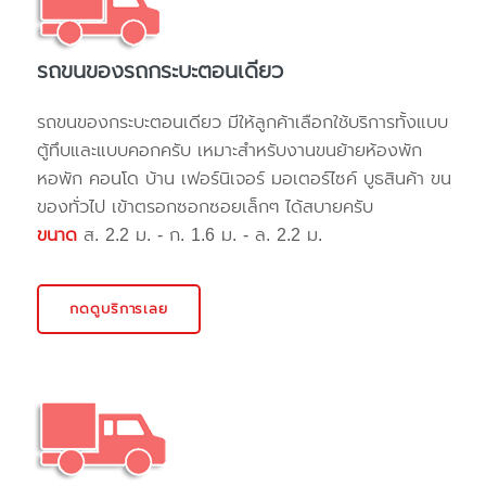
รถขนของรถกระบะตอนเดียว
รถขนของกระบะตอนเดียว มีให้ลูกค้าเลือกใช้บริการทั้งแบบ
ตู้ทึบและแบบคอกครับ เหมาะสำหรับงานขนย้ายห้องพัก
หอพัก คอนโด บ้าน เฟอร์นิเจอร์ มอเตอร์ไซค์ บูธสินค้า ขน
ของทั่วไป เข้าตรอกซอกซอยเล็กๆ ได้สบายครับ
ขนาด
ส. 2.2 ม. - ก. 1.6 ม. - ล. 2.2 ม.
กดดูบริการเลย