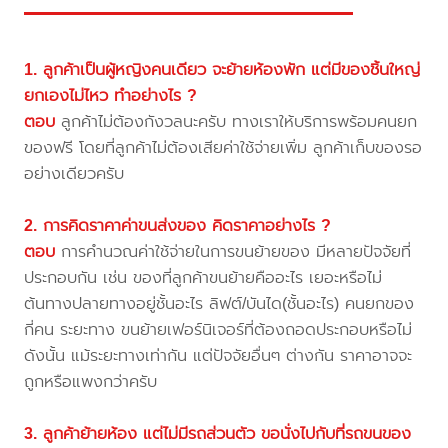
1. ลูกค้าเป็นผู้หญิงคนเดียว จะย้ายห้องพัก แต่มีของชิ้นใหญ่
ยกเองไม่ไหว ทำอย่างไร ?
ตอบ
ลูกค้าไม่ต้องกังวลนะครับ ทางเราให้บริการพร้อมคนยก
ของฟรี โดยที่ลูกค้าไม่ต้องเสียค่าใช้จ่ายเพิ่ม ลูกค้าเก็บของรอ
อย่างเดียวครับ
2. การคิดราคาค่าขนส่งของ คิดราคาอย่างไร ?
ตอบ
การคำนวณค่าใช้จ่ายในการขนย้ายของ มีหลายปัจจัยที่
ประกอบกัน เช่น ของที่ลูกค้าขนย้ายคืออะไร เยอะหรือไม่
ต้นทางปลายทางอยู่ชั้นอะไร ลิฟต์/บันได(ชั้นอะไร) คนยกของ
กี่คน ระยะทาง ขนย้ายเฟอร์นิเจอร์ที่ต้องถอดประกอบหรือไม่
ดังนั้น แม้ระยะทางเท่ากัน แต่ปัจจัยอื่นๆ ต่างกัน ราคาอาจจะ
ถูกหรือแพงกว่าครับ
3. ลูกค้าย้ายห้อง แต่ไม่มีรถส่วนตัว ขอนั่งไปกับที่รถขนของ