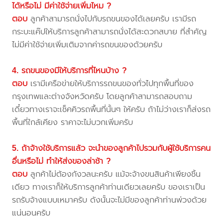
ได้หรือไม่ มีค่าใช้จ่ายเพิ่มไหม ?
ตอบ
ลูกค้าสามารถนั่งไปกับรถขนของได้เลยครับ เรามีรถ
กระบะแค๊ปให้บริการลูกค้าสามารถนั่งได้สะดวกสบาย ที่สำคัญ
ไม่มีค่าใช้จ่ายเพิ่มเติมจากค่ารถขนของด้วยครับ
4. รถขนของมีให้บริการที่ไหนบ้าง ?
ตอบ
เรามีเครือข่ายให้บริการรถขนของทั่วไปทุกพื้นที่ของ
กรุงเทพและต่างจังหวัดครับ โดยลูกค้าสามารถสอบถาม
เดี๋ยวทางเราจะเช็คคิวรถพื้นที่นั้นๆ ให้ครับ ถ้าไม่ว่างเราก็ส่งรถ
พื้นที่ใกล้เคียง ราคาจะไม่บวกเพิ่มครับ
5. ถ้าจ้างใช้บริการแล้ว จะนำของลูกค้าไปรวมกับผู้ใช้บริการคน
อื่นหรือไม่ ทำให้ส่งของล่าช้า ?
ตอบ
ลูกค้าไม่ต้องกังวลนะครับ แม้จะจ้างขนสินค้าเพียงชิ้น
เดียว ทางเราก็ให้บริการลูกค้าท่านเดียวเลยครับ ของเราเป็น
รถรับจ้างแบบเหมาครับ ดังนั้นจะไม่มีของลูกค้าท่านพ่วงด้วย
แน่นอนครับ