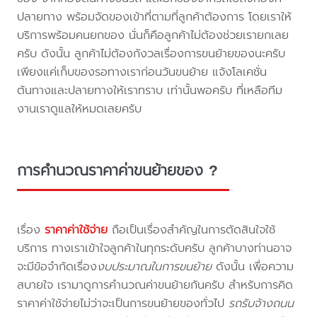
ปลายทาง พร้อมจัดของเข้าที่ตามที่ลูกค้าต้องการ โดยเราให้
บริการพร้อมคนยกของ นั่นก็คือลูกค้าไม่ต้องช่วยเรายกเลย
ครับ ดังนั้น ลูกค้าไม่ต้องกังวลเรื่องการขนย้ายของนะครับ
เพียงแค่เก็บของรอทางเราก่อนวันขนย้าย แจ้งโลเคชั่น
ต้นทางและปลายทางให้เราทราบ เท่านั้นพอครับ ที่เหลือทีม
งานเราดูแลให้หมดเลยครับ
การคำนวณราคาค่าขนย้ายของ ?
เรื่อง
ราคาค่าใช้จ่าย
ถือเป็นเรื่องสำคัญในการตัดสินใจใช้
บริการ ทางเราเข้าใจลูกค้าในทุกระดับครับ ลูกค้าบางท่านอาจ
จะมีข้อจำกัดเรื่อง
งบประมาณในการขนย้าย
ดังนั้น เพื่อความ
สบายใจ เรามาดูการคำนวณค่าขนย้ายกันครับ สำหรับการคิด
ราคาค่าใช้จ่ายไม่ว่าจะเป็นการขนย้ายของทั่วไป
รถรับจ้างถนน