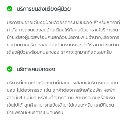
บริการขนส่งเตียงผู้ป่วย
บริการขนย้ายเตียงผู้ป่วยด้วยรถกระบะขนของ สำหรับลูกค้าที่
กำลังหารถขนของขนย้ายเตียงให้กับคนป่วย เราให้บริการขน
ย้ายเตียงผู้ป่วยพร้อมคนยกด้วยมืออาชีพ มีชำนาญเรื่องการ
ขนย้ายมากครับ เราขนย้ายด้วยรถกระบะ ทำให้ราคาค่าขนย้าย
เตียงผู้ป่วยพร้อมคนยกของ ราคาจะถูกมากที่สุดเลยครับ
บริการคนยกของ
บริการนี้เหมาะสำหรับลูกค้าที่ต้องการเลือกใช้บริการแค่คนยก
ของ ไม่ต้องการรถ เช่น ลูกค้าต้องการย้ายห้องพัก หอพัก
จากชั้น4 ไปชั้น1 หรือไปตึกข้างๆ กัน สามารถเดินหรือใช้รถ
เข็นไปได้ ลูกค้าสามารถแจ้งเข้ามาได้เลยนะครับ เรามีทีมขน
ย้ายพร้อมให้บริการเช่นกันครับ