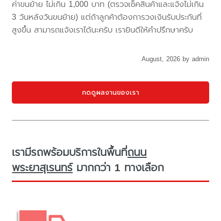
ค่าขนย้าย ไม่เกิน 1,000 บาท (ตรวจเช็คสินค้าและแจ้งไม่เกิน
3 วันหลังวันขนย้าย) แต่ถ้าลูกค้าต้องการวงเงินรับประกันที่
สูงขึ้น สามารถแจ้งเราได้นะครับ เรายินดีให้คำปรึกษาครับ
August, 2026 by admin
กดดูผลงานของเรา
เรามีรถพร้อมบริการในพื้นที่
ถนน
พระยาสุเรนทร์
มากกว่า 1 ทางเลือก