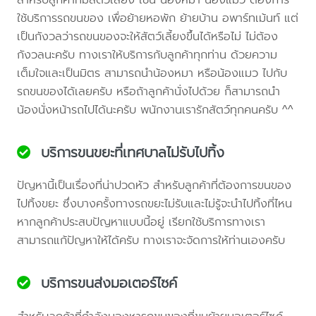
ใช้บริการรถขนของ เพื่อย้ายหอพัก ย้ายบ้าน อพาร์ทเม้นท์ แต่
เป็นกังวลว่ารถขนของจะให้สัตว์เลี้ยงขึ้นได้หรือไม่ ไม่ต้อง
กังวลนะครับ ทางเราให้บริการกับลูกค้าทุกท่าน ด้วยความ
เต็มใจและเป็นมิตร สามารถนำน้องหมา หรือน้องแมว ไปกับ
รถขนของได้เลยครับ หรือถ้าลูกค้านั่งไปด้วย ก็สามารถนำ
น้องนั่งหน้ารถไปได้นะครับ พนักงานเรารักสัตว์ทุกคนครับ ^^
บริการขนขยะที่เทศบาลไม่รับไปทิ้ง
ปัญหานี้เป็นเรื่องที่น่าปวดหัว สำหรับลูกค้าที่ต้องการขนของ
ไปทิ้งขยะ ซึ่งบางครั้งทางรถขยะไม่รับและไม่รู้จะนำไปทิ้งที่ไหน
หากลูกค้าประสบปัญหาแบบนี้อยู่ เรียกใช้บริการทางเรา
สามารถแก้ปัญหาให้ได้ครับ ทางเราจะจัดการให้ท่านเองครับ
บริการขนส่งมอเตอร์ไซค์