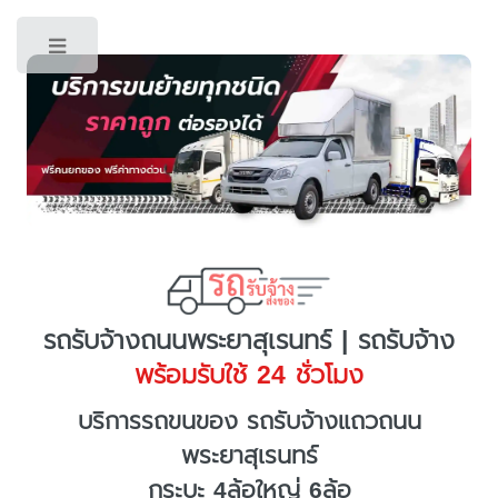
Toggle
รถรับจ้างถนนพระยาสุเรนทร์ | รถรับจ้าง
พร้อมรับใช้ 24 ชั่วโมง
บริการรถขนของ รถรับจ้างแถวถนน
พระยาสุเรนทร์
กระบะ 4ล้อใหญ่ 6ล้อ