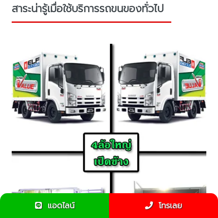
สาระน่ารู้เมื่อใช้บริการรถขนของทั่วไป
แอดไลน์
โทรเลย