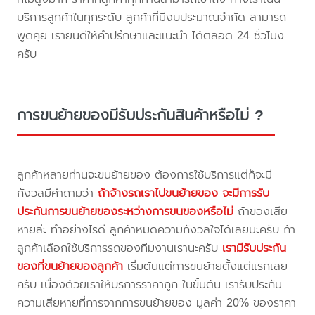
บริการลูกค้าในทุกระดับ ลูกค้าที่มีงบประมาณจำกัด สามารถ
พูดคุย เรายินดีให้คำปรึกษาและแนะนำ ได้ตลอด 24 ชั่วโมง
ครับ
การขนย้ายของมีรับประกันสินค้าหรือไม่ ?
ลูกค้าหลายท่านจะขนย้ายของ ต้องการใช้บริการแต่ก็จะมี
กังวลมีคำถามว่า
ถ้าจ้างรถเราไปขนย้ายของ จะมีการรับ
ประกันการขนย้ายของระหว่างการขนของหรือไม่
ถ้าของเสีย
หายล่ะ ทำอย่างไรดี ลูกค้าหมดความกังวลใจได้เลยนะครับ ถ้า
ลูกค้าเลือกใช้บริการรถของทีมงานเรานะครับ
เรามีรับประกัน
ของที่ขนย้ายของลูกค้า
เริ่มต้นแต่การขนย้ายตั้งแต่แรกเลย
ครับ เนื่องด้วยเราให้บริการราคาถูก ในขั้นต้น เรารับประกัน
ความเสียหายที่การจากการขนย้ายของ มูลค่า 20% ของราคา