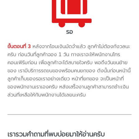
รอ
ขั้นตอนที่ 3
หลังจากโอนเงินมัดจำแล้ว ลูกค้าไม่ต้องกังวลนะ
ครับ ก่อนวันที่ลูกค้าจอง 1 วัน ทางเราจะให้พนักงานโทร
คอนเฟิร์มก่อน เพื่อลูกค้าจะได้สบายใจครับ พอถึงวันขนย้าย
ของ เรามีบริการรถขนของพร้อมคนยกของ ดังนั้นก่อนหน้านี้
ลูกค้าเก็บของรอเราอย่างเดียว หน้าที่ยกของ จะเป็นหน้าที่
ของพนักงานเราเองครับ หลังเสร็จงานลูกค้าสามารถชำะเงิน
ส่วนที่เหลือให้กับพนักงานได้เลยนะครับ
เรารวมคำถามที่พบบ่อยมาให้อ่านครับ