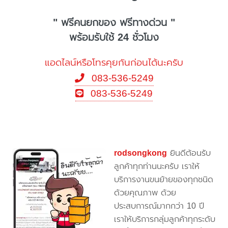
" ฟรีคนยกของ ฟรีทางด่วน "
พร้อมรับใช้ 24 ชั่วโมง
แอดไลน์หรือโทรคุยกันก่อนได้นะครับ
083-536-5249
083-536-5249
rodsongkong
ยินดีต้อนรับ
ลูกค้าทุกท่านนะครับ เราให้
บริการงานขนย้ายของทุกชนิด
ด้วยคุณภาพ ด้วย
ประสบการณ์มากกว่า 10 ปี
เราให้บริการกลุ่มลูกค้าทุกระดับ