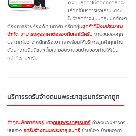
ดังนั้นลูกค้าไม่ต้องกังวลที่จะ
เลือกใช้บริการเราเลยนะครับ
ไม่ว่าลูกค้าจะเป็นกลุ่มนักศึกษา
ต้องการย้ายห้องพัก หอพัก หรือกลุ่ม
ลูกค้าที่มีงบประมาณ
จำกัด สามารถคุยราคาต่อรองกับเราได้ครับ
งานขนของทุก
ประเภทไม่ว่าจะหนักหรือเบา เราพร้อมให้บริการลูกค้าทุกท่าน
ด้วยความยินดีและเต็มใจ มอบงานขนย้ายของท่านให้เป็น
หน้าที่เรานะครับ
บริการรถรับจ้างถนนพระยาสุเรนทร์ราคาถูก
ถ้าคุณพักอาศัยอยู่แถว
ถนนพระยาสุเรนทร์
กำลังมองหารถรับ
ขนของ
รถรับจ้างถนนพระยาสุเรนทร์
ย้ายห้อง ย้ายหอพัก