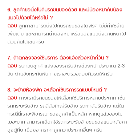
6. ลูกค้าขอนั่งไปกับรถขนของด้วย และมีน้องหมากับน้อง
แมวไปด้วยได้หรือไม่ ?
ตอบ
ลูกค้าสามารถนั่งไปกับรถขนของได้ฟรีๆ ไม่มีค่าใช้จ่าย
เพิ่มเติม และสามารถนำน้องหมาหรือน้องแมวนั่งด้านหน้าไป
ด้วยกันได้เลยครับ
7. ถ้าตกลงจองใช้บริการ ต้องแจ้งล่วงหน้ากี่วัน ?
ตอบ
รบกวนลูกค้าแจ้งจองรถรับจ้างล่วงหน้าประมาณ 2-3
วัน ถ้าแจ้งกระทันหันทางเราจะตรวจสอบคิวรถให้ครับ
8. จะย้ายห้องพัก จะเลือกใช้บริการรถแบบไหนดี ?
ตอบ
ทางเรามีรถขนของให้เลือกใช้บริการหลายประเภท เช่น
รถกระบะรับจ้าง รถสี่ล้อใหญ่รับจ้าง รถหกล้อรับจ้าง แต่ใน
กรณีนี้เราจะพิจารณาของลูกค้าเป็นหลัก หากดูแล้วของไม่
เยอะมาก สามารถเลือกใช้รถกระบะรับจ้างขนของแบบหลังคา
สูงตู้ทึบ เนื่องจากราคาถูกกว่าประเภทอื่นๆ ครับ