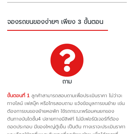
จองรถขนของง่ายๆ เพียง 3 ขั้นตอน
ถาม
ขั้นตอนที่ 1
ลูกค้าสามารถสอบถามเพื่อประเมินราคา ไม่ว่าจะ
ทางไลน์ เฟสบุ๊ค หรือโทรสอบถาม แจ้งข้อมูลการขนย้าย เช่น
ต้องการขนของย้ายหอพัก ใช้รถกระบะพร้อมคนยกของ
ต้นทางบันไดชั้น4 ปลายทางมีลิฟท์ ไม่มีเฟอร์นิเจอร์ที่ต้อง
ถอดประกอบ มีของใหญ่ตู้เย็น เป็นต้น ทางเราจะประเมินราคา