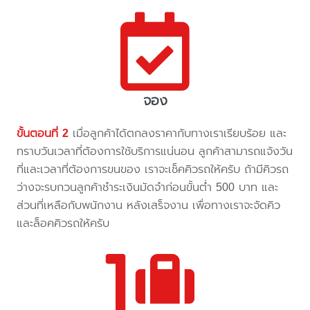
จอง
ขั้นตอนที่ 2
เมื่อลูกค้าได้ตกลงราคากับทางเราเรียบร้อย และ
ทราบวันเวลาที่ต้องการใช้บริการแน่นอน ลูกค้าสามารถแจ้งวัน
ที่และเวลาที่ต้องการขนของ เราจะเช็คคิวรถให้ครับ ถ้ามีคิวรถ
ว่างจะรบกวนลูกค้าชำระเงินมัดจำก่อนขั้นต่ำ 500 บาท และ
ส่วนที่เหลือกับพนักงาน หลังเสร็จงาน เพื่อทางเราจะจัดคิว
และล็อคคิวรถให้ครับ