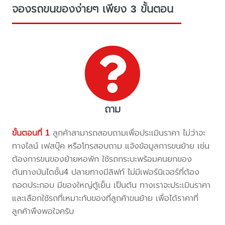
จองรถขนของง่ายๆ เพียง 3 ขั้นตอน
ถาม
ขั้นตอนที่ 1
ลูกค้าสามารถสอบถามเพื่อประเมินราคา ไม่ว่าจะ
ทางไลน์ เฟสบุ๊ค หรือโทรสอบถาม แจ้งข้อมูลการขนย้าย เช่น
ต้องการขนของย้ายหอพัก ใช้รถกระบะพร้อมคนยกของ
ต้นทางบันไดชั้น4 ปลายทางมีลิฟท์ ไม่มีเฟอร์นิเจอร์ที่ต้อง
ถอดประกอบ มีของใหญ่ตู้เย็น เป็นต้น ทางเราจะประเมินราคา
และเลือกใช้รถที่เหมาะกับของที่ลูกค้าขนย้าย เพื่อได้ราคาที่
ลูกค้าพึงพอใจครับ