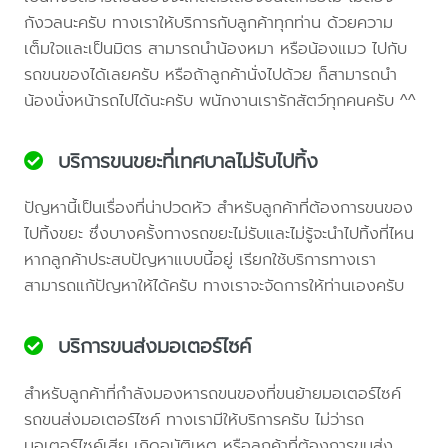
กังวลนะครับ ทางเราให้บริการกับลูกค้าทุกท่าน ด้วยความ
เต็มใจและเป็นมิตร สามารถนำน้องหมา หรือน้องแมว ไปกับ
รถขนของได้เลยครับ หรือถ้าลูกค้านั่งไปด้วย ก็สามารถนำ
น้องนั่งหน้ารถไปได้นะครับ พนักงานเรารักสัตว์ทุกคนครับ ^^
บริการขนขยะที่เทศบาลไม่รับไปทิ้ง
ปัญหานี้เป็นเรื่องที่น่าปวดหัว สำหรับลูกค้าที่ต้องการขนของ
ไปทิ้งขยะ ซึ่งบางครั้งทางรถขยะไม่รับและไม่รู้จะนำไปทิ้งที่ไหน
หากลูกค้าประสบปัญหาแบบนี้อยู่ เรียกใช้บริการทางเรา
สามารถแก้ปัญหาให้ได้ครับ ทางเราจะจัดการให้ท่านเองครับ
บริการขนส่งมอเตอร์ไซค์
สำหรับลูกค้าที่กำลังมองหารถขนของที่ขนย้ายมอเตอร์ไซค์
รถขนส่งมอเตอร์ไซค์ ทางเรามีให้บริการครับ ไม่ว่ารถ
มอเตอร์ไซค์เสีย เกิดอุบัติเหตุ หรือลูกค้าที่ต้องการขนส่ง