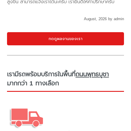
สูงขึ้น สามารถแจ้งเราได้นะครับ เรายินดีให้คำปรึกษาครับ
August, 2026 by admin
กดดูผลงานของเรา
เรามีรถพร้อมบริการในพื้นที่
ถนนพุทธบูชา
มากกว่า 1 ทางเลือก