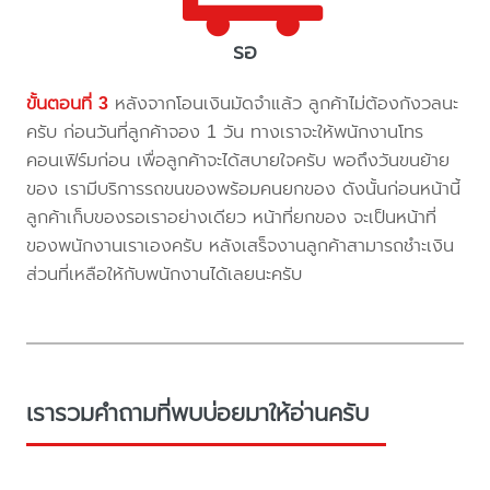
รอ
ขั้นตอนที่ 3
หลังจากโอนเงินมัดจำแล้ว ลูกค้าไม่ต้องกังวลนะ
ครับ ก่อนวันที่ลูกค้าจอง 1 วัน ทางเราจะให้พนักงานโทร
คอนเฟิร์มก่อน เพื่อลูกค้าจะได้สบายใจครับ พอถึงวันขนย้าย
ของ เรามีบริการรถขนของพร้อมคนยกของ ดังนั้นก่อนหน้านี้
ลูกค้าเก็บของรอเราอย่างเดียว หน้าที่ยกของ จะเป็นหน้าที่
ของพนักงานเราเองครับ หลังเสร็จงานลูกค้าสามารถชำะเงิน
ส่วนที่เหลือให้กับพนักงานได้เลยนะครับ
เรารวมคำถามที่พบบ่อยมาให้อ่านครับ