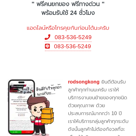
" ฟรีคนยกของ ฟรีทางด่วน "
พร้อมรับใช้ 24 ชั่วโมง
แอดไลน์หรือโทรคุยกันก่อนได้นะครับ
083-536-5249
083-536-5249
rodsongkong
ยินดีต้อนรับ
ลูกค้าทุกท่านนะครับ เราให้
บริการงานขนย้ายของทุกชนิด
ด้วยคุณภาพ ด้วย
ประสบการณ์มากกว่า 10 ปี
เราให้บริการกลุ่มลูกค้าทุกระดับ
ดังนั้นลูกค้าไม่ต้องกังวลที่จะ