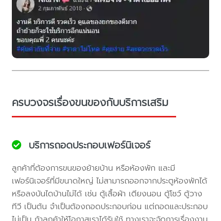
ครบวงจรเรื่องขนของกับบริการเสริม
บริการถอดประกอบเฟอร์นิเจอร์
ลูกค้าที่ต้องการขนของย้ายบ้าน หรือห้องพัก และมี
เฟอร์นิเจอร์ที่มีขนาดใหญ่ ไม่สามารถออกจากประตูห้องพักได้
หรือลงบันไดบ้านไม่ได้ เช่น ตู้เสื้อผ้า เตียงนอน ตู้โชว์ ตู้วาง
ทีวี เป็นต้น จำเป็นต้องถอดประกอบก่อน แต่ถอดและประกอบ
ไม่เป็น ถ้าลูกค้าให้โอกาสเราได้รับใช้ ทางเราจะจัดการเรื่องงาน