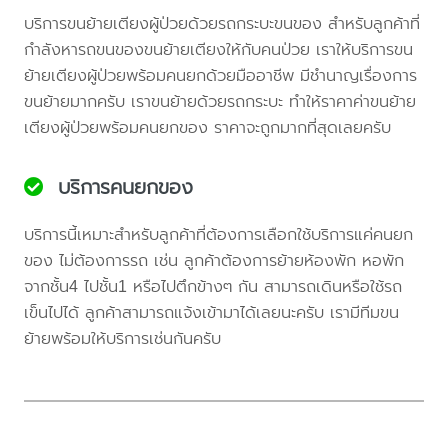
บริการขนย้ายเตียงผู้ป่วยด้วยรถกระบะขนของ สำหรับลูกค้าที่
กำลังหารถขนของขนย้ายเตียงให้กับคนป่วย เราให้บริการขน
ย้ายเตียงผู้ป่วยพร้อมคนยกด้วยมืออาชีพ มีชำนาญเรื่องการ
ขนย้ายมากครับ เราขนย้ายด้วยรถกระบะ ทำให้ราคาค่าขนย้าย
เตียงผู้ป่วยพร้อมคนยกของ ราคาจะถูกมากที่สุดเลยครับ
บริการคนยกของ
บริการนี้เหมาะสำหรับลูกค้าที่ต้องการเลือกใช้บริการแค่คนยก
ของ ไม่ต้องการรถ เช่น ลูกค้าต้องการย้ายห้องพัก หอพัก
จากชั้น4 ไปชั้น1 หรือไปตึกข้างๆ กัน สามารถเดินหรือใช้รถ
เข็นไปได้ ลูกค้าสามารถแจ้งเข้ามาได้เลยนะครับ เรามีทีมขน
ย้ายพร้อมให้บริการเช่นกันครับ