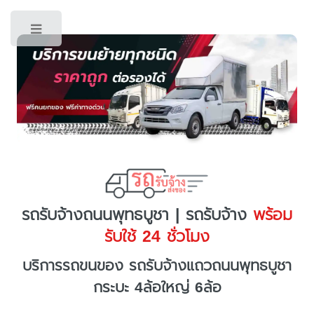
Toggle
รถรับจ้างถนนพุทธบูชา | รถรับจ้าง
พร้อม
รับใช้ 24 ชั่วโมง
บริการรถขนของ รถรับจ้างแถวถนนพุทธบูชา
กระบะ 4ล้อใหญ่ 6ล้อ