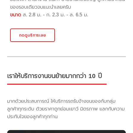
ของรอบเดียวจบแนะนำเลยครับ
ขนาด
ส. 2.8 ม. - ก. 2.3 ม. - ล. 6.5 ม.
กดดูบริการเลย
เราให้บริการงานขนย้ายมากกว่า 10 ปี
มากด้วยประสบการณ์ ให้บริการรถรับจ้างขนของกับกลุ่ม
ลูกค้าทุกระดับ ด้วยราคาถูกย่อมเยาว์ มิตรภาพ แลกกับความ
ประทับใจของลูกค้าทุกท่าน