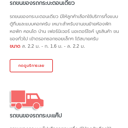
รถขนของรถกระบะตอนเดียว
รถขนของกระบะตอนเดียว มีให้ลูกค้าเลือกใช้บริการทั้งแบบ
ตู้ทึบและแบบคอกครับ เหมาะสำหรับงานขนย้ายห้องพัก
หอพัก คอนโด บ้าน เฟอร์นิเจอร์ มอเตอร์ไซค์ บูธสินค้า ขน
ของทั่วไป เข้าตรอกซอกซอยเล็กๆ ได้สบายครับ
ขนาด
ส. 2.2 ม. - ก. 1.6 ม. - ล. 2.2 ม.
กดดูบริการเลย
รถขนของรถกระบะแค๊ป