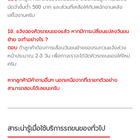
มัดจำขั้นต่ำ 500 บาท และส่วนที่เหลือให้กับพนักงานหลัง
เสร็จงานครับ
10. แจ้งจองคิวรถขนของแล้ว หากมีการเปลี่ยนแปลงวันขน
ย้าย จะทำอย่างไร ?
ตอบ
ถ้าลูกค้าต้องการเลื่อนวันขนย้ายของรบกวนแจ้งล่วง
หน้าประมาณ 2-3 วัน เพื่อทางเราจะได้จัดคิวรถขนของให้ใหม่
ครับ
หากลูกค้ามีคำถามอื่นๆ นอกเหนือจากที่เรายกตัวอย่าง
สามารถสอบได้เลยนะครับ
สาระน่ารู้เมื่อใช้บริการรถขนของทั่วไป