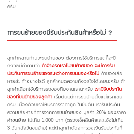
ครับ
การขนย้ายของมีรับประกันสินค้าหรือไม่ ?
ลูกค้าหลายท่านจะขนย้ายของ ต้องการใช้บริการแต่ก็จะมี
กังวลมีคำถามว่า
ถ้าจ้างรถเราไปขนย้ายของ จะมีการรับ
ประกันการขนย้ายของระหว่างการขนของหรือไม่
ถ้าของเสีย
หายล่ะ ทำอย่างไรดี ลูกค้าหมดความกังวลใจได้เลยนะครับ ถ้า
ลูกค้าเลือกใช้บริการรถของทีมงานเรานะครับ
เรามีรับประกัน
ของที่ขนย้ายของลูกค้า
เริ่มต้นแต่การขนย้ายตั้งแต่แรกเลย
ครับ เนื่องด้วยเราให้บริการราคาถูก ในขั้นต้น เรารับประกัน
ความเสียหายที่การจากการขนย้ายของ มูลค่า 20% ของราคา
ค่าขนย้าย ไม่เกิน 1,000 บาท (ตรวจเช็คสินค้าและแจ้งไม่เกิน
3 วันหลังวันขนย้าย) แต่ถ้าลูกค้าต้องการวงเงินรับประกันที่