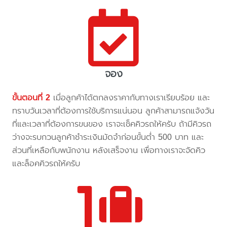
จอง
ขั้นตอนที่ 2
เมื่อลูกค้าได้ตกลงราคากับทางเราเรียบร้อย และ
ทราบวันเวลาที่ต้องการใช้บริการแน่นอน ลูกค้าสามารถแจ้งวัน
ที่และเวลาที่ต้องการขนของ เราจะเช็คคิวรถให้ครับ ถ้ามีคิวรถ
ว่างจะรบกวนลูกค้าชำระเงินมัดจำก่อนขั้นต่ำ 500 บาท และ
ส่วนที่เหลือกับพนักงาน หลังเสร็จงาน เพื่อทางเราจะจัดคิว
และล็อคคิวรถให้ครับ