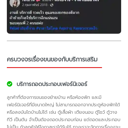
ครบวงจรเรื่องขนของกับบริการเสริม
บริการถอดประกอบเฟอร์นิเจอร์
ลูกค้าที่ต้องการขนของย้ายบ้าน หรือห้องพัก และมี
เฟอร์นิเจอร์ที่มีขนาดใหญ่ ไม่สามารถออกจากประตูห้องพักได้
หรือลงบันไดบ้านไม่ได้ เช่น ตู้เสื้อผ้า เตียงนอน ตู้โชว์ ตู้วาง
ทีวี เป็นต้น จำเป็นต้องถอดประกอบก่อน แต่ถอดและประกอบ
ไม่เป็น ถ้าลูกค้าให้โอกาสเราได้รับใช้ ทางเราจะจัดการเรื่องงาน