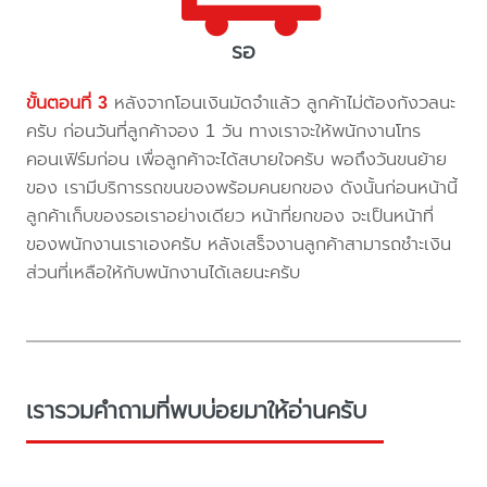
รอ
ขั้นตอนที่ 3
หลังจากโอนเงินมัดจำแล้ว ลูกค้าไม่ต้องกังวลนะ
ครับ ก่อนวันที่ลูกค้าจอง 1 วัน ทางเราจะให้พนักงานโทร
คอนเฟิร์มก่อน เพื่อลูกค้าจะได้สบายใจครับ พอถึงวันขนย้าย
ของ เรามีบริการรถขนของพร้อมคนยกของ ดังนั้นก่อนหน้านี้
ลูกค้าเก็บของรอเราอย่างเดียว หน้าที่ยกของ จะเป็นหน้าที่
ของพนักงานเราเองครับ หลังเสร็จงานลูกค้าสามารถชำะเงิน
ส่วนที่เหลือให้กับพนักงานได้เลยนะครับ
เรารวมคำถามที่พบบ่อยมาให้อ่านครับ