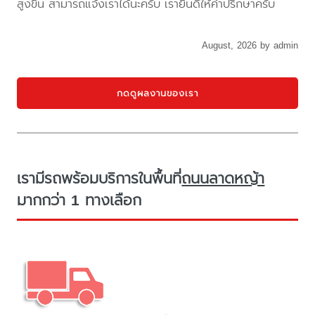
สูงขึ้น สามารถแจ้งเราได้นะครับ เรายินดีให้คำปรึกษาครับ
August, 2026 by admin
กดดูผลงานของเรา
เรามีรถพร้อมบริการในพื้นที่
ถนนลาดหญ้า
มากกว่า 1 ทางเลือก