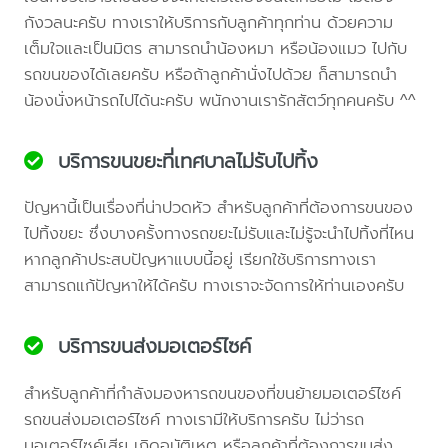
กังวลนะครับ ทางเราให้บริการกับลูกค้าทุกท่าน ด้วยความ
เต็มใจและเป็นมิตร สามารถนำน้องหมา หรือน้องแมว ไปกับ
รถขนของได้เลยครับ หรือถ้าลูกค้านั่งไปด้วย ก็สามารถนำ
น้องนั่งหน้ารถไปได้นะครับ พนักงานเรารักสัตว์ทุกคนครับ ^^
บริการขนขยะที่เทศบาลไม่รับไปทิ้ง
ปัญหานี้เป็นเรื่องที่น่าปวดหัว สำหรับลูกค้าที่ต้องการขนของ
ไปทิ้งขยะ ซึ่งบางครั้งทางรถขยะไม่รับและไม่รู้จะนำไปทิ้งที่ไหน
หากลูกค้าประสบปัญหาแบบนี้อยู่ เรียกใช้บริการทางเรา
สามารถแก้ปัญหาให้ได้ครับ ทางเราจะจัดการให้ท่านเองครับ
บริการขนส่งมอเตอร์ไซค์
สำหรับลูกค้าที่กำลังมองหารถขนของที่ขนย้ายมอเตอร์ไซค์
รถขนส่งมอเตอร์ไซค์ ทางเรามีให้บริการครับ ไม่ว่ารถ
มอเตอร์ไซค์เสีย เกิดอุบัติเหตุ หรือลูกค้าที่ต้องการขนส่ง