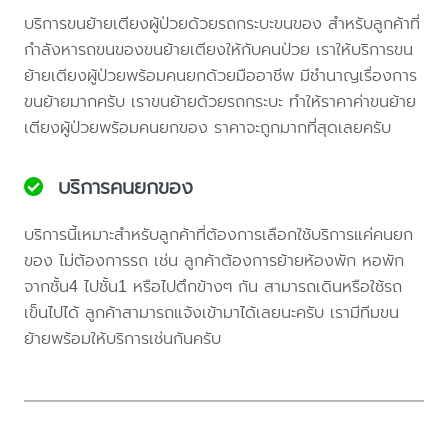
บริการขนย้ายเตียงผู้ป่วยด้วยรถกระบะขนของ สำหรับลูกค้าที่
กำลังหารถขนของขนย้ายเตียงให้กับคนป่วย เราให้บริการขน
ย้ายเตียงผู้ป่วยพร้อมคนยกด้วยมืออาชีพ มีชำนาญเรื่องการ
ขนย้ายมากครับ เราขนย้ายด้วยรถกระบะ ทำให้ราคาค่าขนย้าย
เตียงผู้ป่วยพร้อมคนยกของ ราคาจะถูกมากที่สุดเลยครับ
บริการคนยกของ
บริการนี้เหมาะสำหรับลูกค้าที่ต้องการเลือกใช้บริการแค่คนยก
ของ ไม่ต้องการรถ เช่น ลูกค้าต้องการย้ายห้องพัก หอพัก
จากชั้น4 ไปชั้น1 หรือไปตึกข้างๆ กัน สามารถเดินหรือใช้รถ
เข็นไปได้ ลูกค้าสามารถแจ้งเข้ามาได้เลยนะครับ เรามีทีมขน
ย้ายพร้อมให้บริการเช่นกันครับ