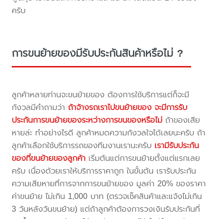
ครับ
การขนย้ายของมีรับประกันสินค้าหรือไม่ ?
ลูกค้าหลายท่านจะขนย้ายของ ต้องการใช้บริการแต่ก็จะมี
กังวลมีคำถามว่า
ถ้าจ้างรถเราไปขนย้ายของ จะมีการรับ
ประกันการขนย้ายของระหว่างการขนของหรือไม่
ถ้าของเสีย
หายล่ะ ทำอย่างไรดี ลูกค้าหมดความกังวลใจได้เลยนะครับ ถ้า
ลูกค้าเลือกใช้บริการรถของทีมงานเรานะครับ
เรามีรับประกัน
ของที่ขนย้ายของลูกค้า
เริ่มต้นแต่การขนย้ายตั้งแต่แรกเลย
ครับ เนื่องด้วยเราให้บริการราคาถูก ในขั้นต้น เรารับประกัน
ความเสียหายที่การจากการขนย้ายของ มูลค่า 20% ของราคา
ค่าขนย้าย ไม่เกิน 1,000 บาท (ตรวจเช็คสินค้าและแจ้งไม่เกิน
3 วันหลังวันขนย้าย) แต่ถ้าลูกค้าต้องการวงเงินรับประกันที่