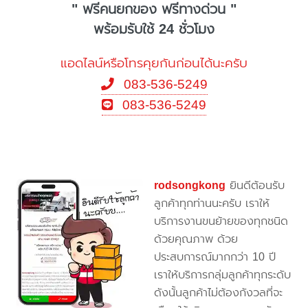
" ฟรีคนยกของ ฟรีทางด่วน "
พร้อมรับใช้ 24 ชั่วโมง
แอดไลน์หรือโทรคุยกันก่อนได้นะครับ
083-536-5249
083-536-5249
rodsongkong
ยินดีต้อนรับ
ลูกค้าทุกท่านนะครับ เราให้
บริการงานขนย้ายของทุกชนิด
ด้วยคุณภาพ ด้วย
ประสบการณ์มากกว่า 10 ปี
เราให้บริการกลุ่มลูกค้าทุกระดับ
ดังนั้นลูกค้าไม่ต้องกังวลที่จะ