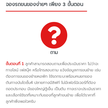
จองรถขนของง่ายๆ เพียง 3 ขั้นตอน
ถาม
ขั้นตอนที่ 1
ลูกค้าสามารถสอบถามเพื่อประเมินราคา ไม่ว่าจะ
ทางไลน์ เฟสบุ๊ค หรือโทรสอบถาม แจ้งข้อมูลการขนย้าย เช่น
ต้องการขนของย้ายหอพัก ใช้รถกระบะพร้อมคนยกของ
ต้นทางบันไดชั้น4 ปลายทางมีลิฟท์ ไม่มีเฟอร์นิเจอร์ที่ต้อง
ถอดประกอบ มีของใหญ่ตู้เย็น เป็นต้น ทางเราจะประเมินราคา
และเลือกใช้รถที่เหมาะกับของที่ลูกค้าขนย้าย เพื่อได้ราคาที่
ลูกค้าพึงพอใจครับ