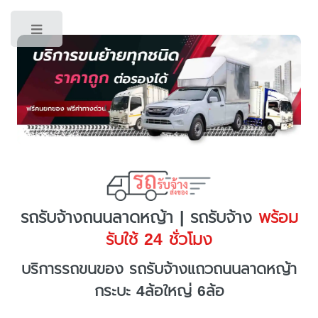
Toggle
รถรับจ้างถนนลาดหญ้า | รถรับจ้าง
พร้อม
รับใช้ 24 ชั่วโมง
บริการรถขนของ รถรับจ้างแถวถนนลาดหญ้า
กระบะ 4ล้อใหญ่ 6ล้อ