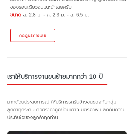
ของรอบเดียวจบแนะนำเลยครับ
ขนาด
ส. 2.8 ม. - ก. 2.3 ม. - ล. 6.5 ม.
กดดูบริการเลย
เราให้บริการงานขนย้ายมากกว่า 10 ปี
มากด้วยประสบการณ์ ให้บริการรถรับจ้างขนของกับกลุ่ม
ลูกค้าทุกระดับ ด้วยราคาถูกย่อมเยาว์ มิตรภาพ แลกกับความ
ประทับใจของลูกค้าทุกท่าน