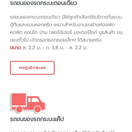
รถขนของรถกระบะตอนเดียว
รถขนของกระบะตอนเดียว มีให้ลูกค้าเลือกใช้บริการทั้งแบบ
ตู้ทึบและแบบคอกครับ เหมาะสำหรับงานขนย้ายห้องพัก
หอพัก คอนโด บ้าน เฟอร์นิเจอร์ มอเตอร์ไซค์ บูธสินค้า ขน
ของทั่วไป เข้าตรอกซอกซอยเล็กๆ ได้สบายครับ
ขนาด
ส. 2.2 ม. - ก. 1.6 ม. - ล. 2.2 ม.
กดดูบริการเลย
รถขนของรถกระบะแค๊ป