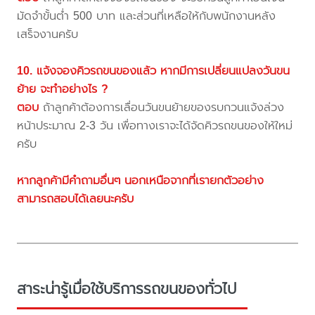
มัดจำขั้นต่ำ 500 บาท และส่วนที่เหลือให้กับพนักงานหลัง
เสร็จงานครับ
10. แจ้งจองคิวรถขนของแล้ว หากมีการเปลี่ยนแปลงวันขน
ย้าย จะทำอย่างไร ?
ตอบ
ถ้าลูกค้าต้องการเลื่อนวันขนย้ายของรบกวนแจ้งล่วง
หน้าประมาณ 2-3 วัน เพื่อทางเราจะได้จัดคิวรถขนของให้ใหม่
ครับ
หากลูกค้ามีคำถามอื่นๆ นอกเหนือจากที่เรายกตัวอย่าง
สามารถสอบได้เลยนะครับ
สาระน่ารู้เมื่อใช้บริการรถขนของทั่วไป