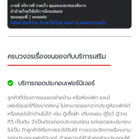
ครบวงจรเรื่องขนของกับบริการเสริม
บริการถอดประกอบเฟอร์นิเจอร์
ลูกค้าที่ต้องการขนของย้ายบ้าน หรือห้องพัก และมี
เฟอร์นิเจอร์ที่มีขนาดใหญ่ ไม่สามารถออกจากประตูห้องพักได้
หรือลงบันไดบ้านไม่ได้ เช่น ตู้เสื้อผ้า เตียงนอน ตู้โชว์ ตู้วาง
ทีวี เป็นต้น จำเป็นต้องถอดประกอบก่อน แต่ถอดและประกอบ
ไม่เป็น ถ้าลูกค้าให้โอกาสเราได้รับใช้ ทางเราจะจัดการเรื่องงาน
ถอดประกอบเฟอร์นิเจอร์ ด้วยความใส่ใจในทุกส่วนประกอบให้