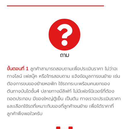
ถาม
ขั้นตอนที่ 1
ลูกค้าสามารถสอบถามเพื่อประเมินราคา ไม่ว่าจะ
ทางไลน์ เฟสบุ๊ค หรือโทรสอบถาม แจ้งข้อมูลการขนย้าย เช่น
ต้องการขนของย้ายหอพัก ใช้รถกระบะพร้อมคนยกของ
ต้นทางบันไดชั้น4 ปลายทางมีลิฟท์ ไม่มีเฟอร์นิเจอร์ที่ต้อง
ถอดประกอบ มีของใหญ่ตู้เย็น เป็นต้น ทางเราจะประเมินราคา
และเลือกใช้รถที่เหมาะกับของที่ลูกค้าขนย้าย เพื่อได้ราคาที่
ลูกค้าพึงพอใจครับ