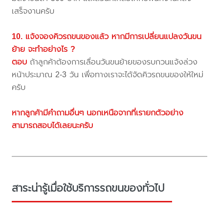
เสร็จงานครับ
10. แจ้งจองคิวรถขนของแล้ว หากมีการเปลี่ยนแปลงวันขน
ย้าย จะทำอย่างไร ?
ตอบ
ถ้าลูกค้าต้องการเลื่อนวันขนย้ายของรบกวนแจ้งล่วง
หน้าประมาณ 2-3 วัน เพื่อทางเราจะได้จัดคิวรถขนของให้ใหม่
ครับ
หากลูกค้ามีคำถามอื่นๆ นอกเหนือจากที่เรายกตัวอย่าง
สามารถสอบได้เลยนะครับ
สาระน่ารู้เมื่อใช้บริการรถขนของทั่วไป