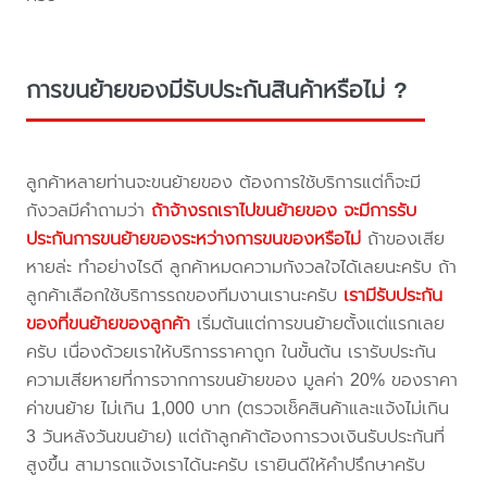
การขนย้ายของมีรับประกันสินค้าหรือไม่ ?
ลูกค้าหลายท่านจะขนย้ายของ ต้องการใช้บริการแต่ก็จะมี
กังวลมีคำถามว่า
ถ้าจ้างรถเราไปขนย้ายของ จะมีการรับ
ประกันการขนย้ายของระหว่างการขนของหรือไม่
ถ้าของเสีย
หายล่ะ ทำอย่างไรดี ลูกค้าหมดความกังวลใจได้เลยนะครับ ถ้า
ลูกค้าเลือกใช้บริการรถของทีมงานเรานะครับ
เรามีรับประกัน
ของที่ขนย้ายของลูกค้า
เริ่มต้นแต่การขนย้ายตั้งแต่แรกเลย
ครับ เนื่องด้วยเราให้บริการราคาถูก ในขั้นต้น เรารับประกัน
ความเสียหายที่การจากการขนย้ายของ มูลค่า 20% ของราคา
ค่าขนย้าย ไม่เกิน 1,000 บาท (ตรวจเช็คสินค้าและแจ้งไม่เกิน
3 วันหลังวันขนย้าย) แต่ถ้าลูกค้าต้องการวงเงินรับประกันที่
สูงขึ้น สามารถแจ้งเราได้นะครับ เรายินดีให้คำปรึกษาครับ