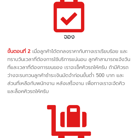
จอง
ขั้นตอนที่ 2
เมื่อลูกค้าได้ตกลงราคากับทางเราเรียบร้อย และ
ทราบวันเวลาที่ต้องการใช้บริการแน่นอน ลูกค้าสามารถแจ้งวัน
ที่และเวลาที่ต้องการขนของ เราจะเช็คคิวรถให้ครับ ถ้ามีคิวรถ
ว่างจะรบกวนลูกค้าชำระเงินมัดจำก่อนขั้นต่ำ 500 บาท และ
ส่วนที่เหลือกับพนักงาน หลังเสร็จงาน เพื่อทางเราจะจัดคิว
และล็อคคิวรถให้ครับ