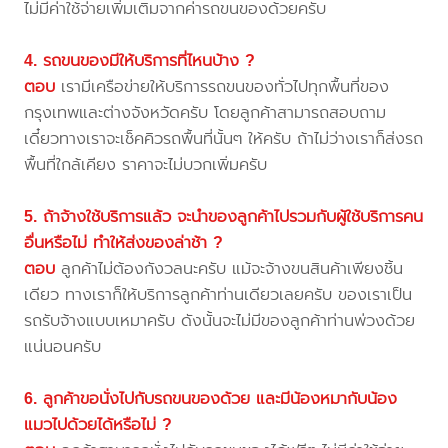
ไม่มีค่าใช้จ่ายเพิ่มเติมจากค่ารถขนของด้วยครับ
4. รถขนของมีให้บริการที่ไหนบ้าง ?
ตอบ
เรามีเครือข่ายให้บริการรถขนของทั่วไปทุกพื้นที่ของ
กรุงเทพและต่างจังหวัดครับ โดยลูกค้าสามารถสอบถาม
เดี๋ยวทางเราจะเช็คคิวรถพื้นที่นั้นๆ ให้ครับ ถ้าไม่ว่างเราก็ส่งรถ
พื้นที่ใกล้เคียง ราคาจะไม่บวกเพิ่มครับ
5. ถ้าจ้างใช้บริการแล้ว จะนำของลูกค้าไปรวมกับผู้ใช้บริการคน
อื่นหรือไม่ ทำให้ส่งของล่าช้า ?
ตอบ
ลูกค้าไม่ต้องกังวลนะครับ แม้จะจ้างขนสินค้าเพียงชิ้น
เดียว ทางเราก็ให้บริการลูกค้าท่านเดียวเลยครับ ของเราเป็น
รถรับจ้างแบบเหมาครับ ดังนั้นจะไม่มีของลูกค้าท่านพ่วงด้วย
แน่นอนครับ
6. ลูกค้าขอนั่งไปกับรถขนของด้วย และมีน้องหมากับน้อง
แมวไปด้วยได้หรือไม่ ?