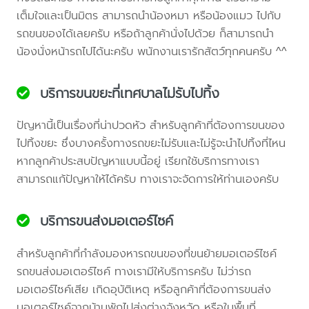
เต็มใจและเป็นมิตร สามารถนำน้องหมา หรือน้องแมว ไปกับ
รถขนของได้เลยครับ หรือถ้าลูกค้านั่งไปด้วย ก็สามารถนำ
น้องนั่งหน้ารถไปได้นะครับ พนักงานเรารักสัตว์ทุกคนครับ ^^
บริการขนขยะที่เทศบาลไม่รับไปทิ้ง
ปัญหานี้เป็นเรื่องที่น่าปวดหัว สำหรับลูกค้าที่ต้องการขนของ
ไปทิ้งขยะ ซึ่งบางครั้งทางรถขยะไม่รับและไม่รู้จะนำไปทิ้งที่ไหน
หากลูกค้าประสบปัญหาแบบนี้อยู่ เรียกใช้บริการทางเรา
สามารถแก้ปัญหาให้ได้ครับ ทางเราจะจัดการให้ท่านเองครับ
บริการขนส่งมอเตอร์ไซค์
สำหรับลูกค้าที่กำลังมองหารถขนของที่ขนย้ายมอเตอร์ไซค์
รถขนส่งมอเตอร์ไซค์ ทางเรามีให้บริการครับ ไม่ว่ารถ
มอเตอร์ไซค์เสีย เกิดอุบัติเหตุ หรือลูกค้าที่ต้องการขนส่ง
มอเตอร์ไซค์จากบ้านพักไปส่งต่างจังหวัด หรือในพื้นที่