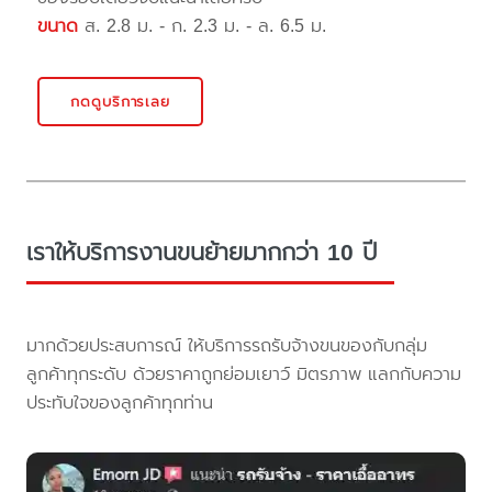
ขนาด
ส. 2.8 ม. - ก. 2.3 ม. - ล. 6.5 ม.
กดดูบริการเลย
เราให้บริการงานขนย้ายมากกว่า 10 ปี
มากด้วยประสบการณ์ ให้บริการรถรับจ้างขนของกับกลุ่ม
ลูกค้าทุกระดับ ด้วยราคาถูกย่อมเยาว์ มิตรภาพ แลกกับความ
ประทับใจของลูกค้าทุกท่าน