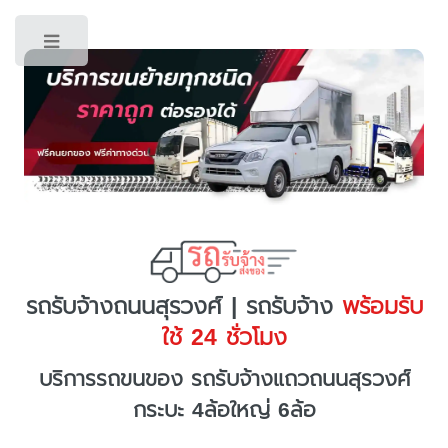
Toggle
รถรับจ้างถนนสุรวงศ์ | รถรับจ้าง
พร้อมรับ
ใช้ 24 ชั่วโมง
บริการรถขนของ รถรับจ้างแถวถนนสุรวงศ์
กระบะ 4ล้อใหญ่ 6ล้อ