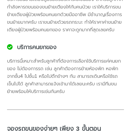
กำลังหารถขนของขนย้ายเตียงให้กับคนป่วย เราให้บริการขน
ย้ายเตียงผู้ป่วยพร้อมคนยกด้วยมืออาชีพ มีชำนาญเรื่องการ
ขนย้ายมากครับ เราขนย้ายด้วยรถกระบะ ทำให้ราคาค่าขนย้าย
เตียงผู้ป่วยพร้อมคนยกของ ราคาจะถูกมากที่สุดเลยครับ
บริการคนยกของ
บริการนี้เหมาะสำหรับลูกค้าที่ต้องการเลือกใช้บริการแค่คนยก
ของ ไม่ต้องการรถ เช่น ลูกค้าต้องการย้ายห้องพัก หอพัก
จากชั้น4 ไปชั้น1 หรือไปตึกข้างๆ กัน สามารถเดินหรือใช้รถ
เข็นไปได้ ลูกค้าสามารถแจ้งเข้ามาได้เลยนะครับ เรามีทีมขน
ย้ายพร้อมให้บริการเช่นกันครับ
จองรถขนของง่ายๆ เพียง 3 ขั้นตอน