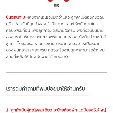
รอ
ขั้นตอนที่ 3
หลังจากโอนเงินมัดจำแล้ว ลูกค้าไม่ต้องกังวลนะ
ครับ ก่อนวันที่ลูกค้าจอง 1 วัน ทางเราจะให้พนักงานโทร
คอนเฟิร์มก่อน เพื่อลูกค้าจะได้สบายใจครับ พอถึงวันขนย้าย
ของ เรามีบริการรถขนของพร้อมคนยกของ ดังนั้นก่อนหน้านี้
ลูกค้าเก็บของรอเราอย่างเดียว หน้าที่ยกของ จะเป็นหน้าที่
ของพนักงานเราเองครับ หลังเสร็จงานลูกค้าสามารถชำะเงิน
ส่วนที่เหลือให้กับพนักงานได้เลยนะครับ
เรารวมคำถามที่พบบ่อยมาให้อ่านครับ
1. ลูกค้าเป็นผู้หญิงคนเดียว จะย้ายห้องพัก แต่มีของชิ้นใหญ่