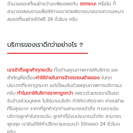
จำนวนของที่ขนย้ายว่าจะเพียงพอกับ
รถกระบะ
หรือไม่ ก็
สามารถสอบถามเพื่อให้ทางเราช่วยพิจารณาขนาดความเหมาะ
สมรถที่ขนย้ายได้ฟรี 24 ชั่วโมง ครับ
บริการของเราดีกว่าอย่างไร ?
เราเข้าถึงลูกค้าทุกระดับ
ทั้งด้านคุณภาพการให้บริการ และ
สำคัญคือเรื่อง
ค่าใช้จ่ายในการจ้างรถขนย้ายของ
ในทุก
ประเภทที่ราคาถูกมาก แต่เปี่ยมล้นด้วยคุณภาพการบริการนะ
ครับ
ทำไมเราให้บริการราคาถูกกว่า
เพราะด้วยรถเราเป็นรถ
รับจ้างส่วนบุคคล ไม่ใช่นามบริษัท ทำให้เราคิดราคา ค่าขนย้าย
ที่ไม่สูงมาก ราคาที่ลูกค้าทุกท่านสามารถเข้าถึง ทางเราเน้น
บริการลูกค้าในทุกระดับ ลูกค้าที่มีงบประมาณจำกัด สามารถ
พูดคุย เรายินดีให้คำปรึกษาและแนะนำ ได้ตลอด 24 ชั่วโมง
ครับ