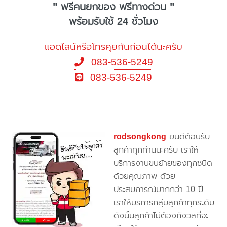
" ฟรีคนยกของ ฟรีทางด่วน "
พร้อมรับใช้ 24 ชั่วโมง
แอดไลน์หรือโทรคุยกันก่อนได้นะครับ
083-536-5249
083-536-5249
rodsongkong
ยินดีต้อนรับ
ลูกค้าทุกท่านนะครับ เราให้
บริการงานขนย้ายของทุกชนิด
ด้วยคุณภาพ ด้วย
ประสบการณ์มากกว่า 10 ปี
เราให้บริการกลุ่มลูกค้าทุกระดับ
ดังนั้นลูกค้าไม่ต้องกังวลที่จะ