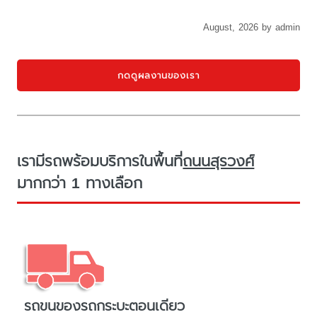
August, 2026 by admin
กดดูผลงานของเรา
เรามีรถพร้อมบริการในพื้นที่
ถนนสุรวงศ์
มากกว่า 1 ทางเลือก
รถขนของรถกระบะตอนเดียว