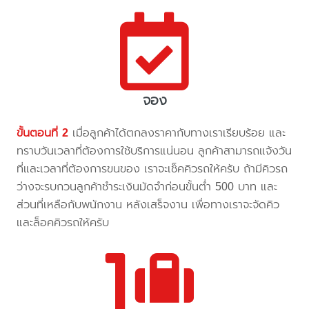
จอง
ขั้นตอนที่ 2
เมื่อลูกค้าได้ตกลงราคากับทางเราเรียบร้อย และ
ทราบวันเวลาที่ต้องการใช้บริการแน่นอน ลูกค้าสามารถแจ้งวัน
ที่และเวลาที่ต้องการขนของ เราจะเช็คคิวรถให้ครับ ถ้ามีคิวรถ
ว่างจะรบกวนลูกค้าชำระเงินมัดจำก่อนขั้นต่ำ 500 บาท และ
ส่วนที่เหลือกับพนักงาน หลังเสร็จงาน เพื่อทางเราจะจัดคิว
และล็อคคิวรถให้ครับ