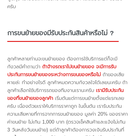
ครับ
การขนย้ายของมีรับประกันสินค้าหรือไม่ ?
ลูกค้าหลายท่านจะขนย้ายของ ต้องการใช้บริการแต่ก็จะมี
กังวลมีคำถามว่า
ถ้าจ้างรถเราไปขนย้ายของ จะมีการรับ
ประกันการขนย้ายของระหว่างการขนของหรือไม่
ถ้าของเสีย
หายล่ะ ทำอย่างไรดี ลูกค้าหมดความกังวลใจได้เลยนะครับ ถ้า
ลูกค้าเลือกใช้บริการรถของทีมงานเรานะครับ
เรามีรับประกัน
ของที่ขนย้ายของลูกค้า
เริ่มต้นแต่การขนย้ายตั้งแต่แรกเลย
ครับ เนื่องด้วยเราให้บริการราคาถูก ในขั้นต้น เรารับประกัน
ความเสียหายที่การจากการขนย้ายของ มูลค่า 20% ของราคา
ค่าขนย้าย ไม่เกิน 1,000 บาท (ตรวจเช็คสินค้าและแจ้งไม่เกิน
3 วันหลังวันขนย้าย) แต่ถ้าลูกค้าต้องการวงเงินรับประกันที่