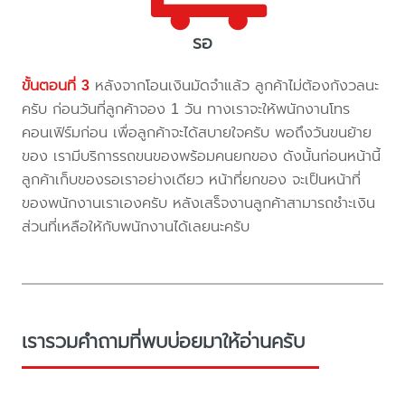
รอ
ขั้นตอนที่ 3
หลังจากโอนเงินมัดจำแล้ว ลูกค้าไม่ต้องกังวลนะ
ครับ ก่อนวันที่ลูกค้าจอง 1 วัน ทางเราจะให้พนักงานโทร
คอนเฟิร์มก่อน เพื่อลูกค้าจะได้สบายใจครับ พอถึงวันขนย้าย
ของ เรามีบริการรถขนของพร้อมคนยกของ ดังนั้นก่อนหน้านี้
ลูกค้าเก็บของรอเราอย่างเดียว หน้าที่ยกของ จะเป็นหน้าที่
ของพนักงานเราเองครับ หลังเสร็จงานลูกค้าสามารถชำะเงิน
ส่วนที่เหลือให้กับพนักงานได้เลยนะครับ
เรารวมคำถามที่พบบ่อยมาให้อ่านครับ