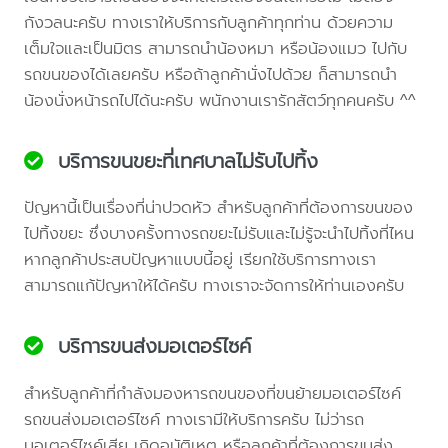
กังวลนะครับ ทางเราให้บริการกับลูกค้าทุกท่าน ด้วยความ
เต็มใจและเป็นมิตร สามารถนำน้องหมา หรือน้องแมว ไปกับ
รถขนของได้เลยครับ หรือถ้าลูกค้านั่งไปด้วย ก็สามารถนำ
น้องนั่งหน้ารถไปได้นะครับ พนักงานเรารักสัตว์ทุกคนครับ ^^
บริการขนขยะที่เทศบาลไม่รับไปทิ้ง
ปัญหานี้เป็นเรื่องที่น่าปวดหัว สำหรับลูกค้าที่ต้องการขนของ
ไปทิ้งขยะ ซึ่งบางครั้งทางรถขยะไม่รับและไม่รู้จะนำไปทิ้งที่ไหน
หากลูกค้าประสบปัญหาแบบนี้อยู่ เรียกใช้บริการทางเรา
สามารถแก้ปัญหาให้ได้ครับ ทางเราจะจัดการให้ท่านเองครับ
บริการขนส่งมอเตอร์ไซค์
สำหรับลูกค้าที่กำลังมองหารถขนของที่ขนย้ายมอเตอร์ไซค์
รถขนส่งมอเตอร์ไซค์ ทางเรามีให้บริการครับ ไม่ว่ารถ
มอเตอร์ไซค์เสีย เกิดอุบัติเหตุ หรือลูกค้าที่ต้องการขนส่ง