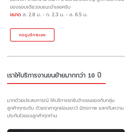
ของรอบเดียวจบแนะนำเลยครับ
ขนาด
ส. 2.8 ม. - ก. 2.3 ม. - ล. 6.5 ม.
กดดูบริการเลย
เราให้บริการงานขนย้ายมากกว่า 10 ปี
มากด้วยประสบการณ์ ให้บริการรถรับจ้างขนของกับกลุ่ม
ลูกค้าทุกระดับ ด้วยราคาถูกย่อมเยาว์ มิตรภาพ แลกกับความ
ประทับใจของลูกค้าทุกท่าน