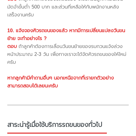
มัดจำขั้นต่ำ 500 บาท และส่วนที่เหลือให้กับพนักงานหลัง
เสร็จงานครับ
10. แจ้งจองคิวรถขนของแล้ว หากมีการเปลี่ยนแปลงวันขน
ย้าย จะทำอย่างไร ?
ตอบ
ถ้าลูกค้าต้องการเลื่อนวันขนย้ายของรบกวนแจ้งล่วง
หน้าประมาณ 2-3 วัน เพื่อทางเราจะได้จัดคิวรถขนของให้ใหม่
ครับ
หากลูกค้ามีคำถามอื่นๆ นอกเหนือจากที่เรายกตัวอย่าง
สามารถสอบได้เลยนะครับ
สาระน่ารู้เมื่อใช้บริการรถขนของทั่วไป