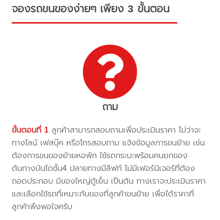
จองรถขนของง่ายๆ เพียง 3 ขั้นตอน
ถาม
ขั้นตอนที่ 1
ลูกค้าสามารถสอบถามเพื่อประเมินราคา ไม่ว่าจะ
ทางไลน์ เฟสบุ๊ค หรือโทรสอบถาม แจ้งข้อมูลการขนย้าย เช่น
ต้องการขนของย้ายหอพัก ใช้รถกระบะพร้อมคนยกของ
ต้นทางบันไดชั้น4 ปลายทางมีลิฟท์ ไม่มีเฟอร์นิเจอร์ที่ต้อง
ถอดประกอบ มีของใหญ่ตู้เย็น เป็นต้น ทางเราจะประเมินราคา
และเลือกใช้รถที่เหมาะกับของที่ลูกค้าขนย้าย เพื่อได้ราคาที่
ลูกค้าพึงพอใจครับ