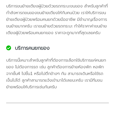
บริการขนย้ายเตียงผู้ป่วยด้วยรถกระบะขนของ สำหรับลูกค้าที่
กำลังหารถขนของขนย้ายเตียงให้กับคนป่วย เราให้บริการขน
ย้ายเตียงผู้ป่วยพร้อมคนยกด้วยมืออาชีพ มีชำนาญเรื่องการ
ขนย้ายมากครับ เราขนย้ายด้วยรถกระบะ ทำให้ราคาค่าขนย้าย
เตียงผู้ป่วยพร้อมคนยกของ ราคาจะถูกมากที่สุดเลยครับ
บริการคนยกของ
บริการนี้เหมาะสำหรับลูกค้าที่ต้องการเลือกใช้บริการแค่คนยก
ของ ไม่ต้องการรถ เช่น ลูกค้าต้องการย้ายห้องพัก หอพัก
จากชั้น4 ไปชั้น1 หรือไปตึกข้างๆ กัน สามารถเดินหรือใช้รถ
เข็นไปได้ ลูกค้าสามารถแจ้งเข้ามาได้เลยนะครับ เรามีทีมขน
ย้ายพร้อมให้บริการเช่นกันครับ