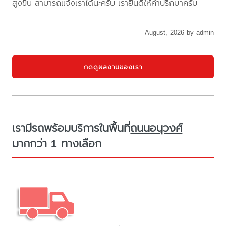
สูงขึ้น สามารถแจ้งเราได้นะครับ เรายินดีให้คำปรึกษาครับ
August, 2026 by admin
กดดูผลงานของเรา
เรามีรถพร้อมบริการในพื้นที่
ถนนอนุวงศ์
มากกว่า 1 ทางเลือก