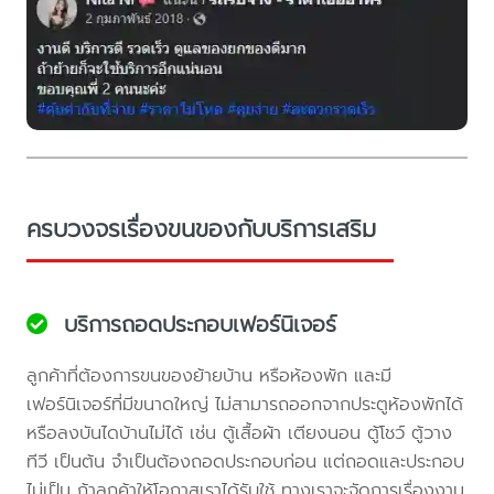
ครบวงจรเรื่องขนของกับบริการเสริม
บริการถอดประกอบเฟอร์นิเจอร์
ลูกค้าที่ต้องการขนของย้ายบ้าน หรือห้องพัก และมี
เฟอร์นิเจอร์ที่มีขนาดใหญ่ ไม่สามารถออกจากประตูห้องพักได้
หรือลงบันไดบ้านไม่ได้ เช่น ตู้เสื้อผ้า เตียงนอน ตู้โชว์ ตู้วาง
ทีวี เป็นต้น จำเป็นต้องถอดประกอบก่อน แต่ถอดและประกอบ
ไม่เป็น ถ้าลูกค้าให้โอกาสเราได้รับใช้ ทางเราจะจัดการเรื่องงาน