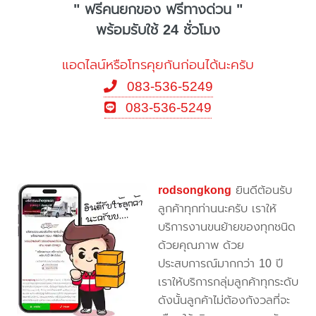
" ฟรีคนยกของ ฟรีทางด่วน "
พร้อมรับใช้ 24 ชั่วโมง
แอดไลน์หรือโทรคุยกันก่อนได้นะครับ
083-536-5249
083-536-5249
rodsongkong
ยินดีต้อนรับ
ลูกค้าทุกท่านนะครับ เราให้
บริการงานขนย้ายของทุกชนิด
ด้วยคุณภาพ ด้วย
ประสบการณ์มากกว่า 10 ปี
เราให้บริการกลุ่มลูกค้าทุกระดับ
ดังนั้นลูกค้าไม่ต้องกังวลที่จะ