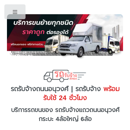
Toggle
รถรับจ้างถนนอนุวงศ์ | รถรับจ้าง
พร้อม
รับใช้ 24 ชั่วโมง
บริการรถขนของ รถรับจ้างแถวถนนอนุวงศ์
กระบะ 4ล้อใหญ่ 6ล้อ