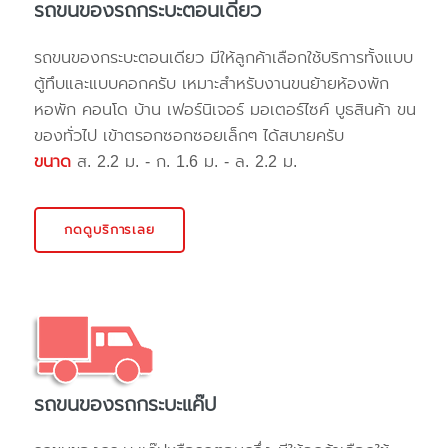
รถขนของรถกระบะตอนเดียว
รถขนของกระบะตอนเดียว มีให้ลูกค้าเลือกใช้บริการทั้งแบบ
ตู้ทึบและแบบคอกครับ เหมาะสำหรับงานขนย้ายห้องพัก
หอพัก คอนโด บ้าน เฟอร์นิเจอร์ มอเตอร์ไซค์ บูธสินค้า ขน
ของทั่วไป เข้าตรอกซอกซอยเล็กๆ ได้สบายครับ
ขนาด
ส. 2.2 ม. - ก. 1.6 ม. - ล. 2.2 ม.
กดดูบริการเลย
รถขนของรถกระบะแค๊ป