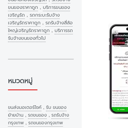
ขนของราคาถูก
,
บริการขนของ
เจริญรัถ
,
รถกระบะรับจ้าง
เจริญรัถราคาถูก
,
รถรับจ้างสี่ล้อ
ใหญ่เจริญรัถราคาถูก
,
บริการรถ
รับจ้างขนของทั่วไป
หมวดหมู่
ขนส่งมอเตอร์ไซค์
,
รับ ขนของ
ย้ายบ้าน
,
รถขนของ
,
รถรับจ้าง
กรุงเทพ
,
รถขนของกรุงเทพ