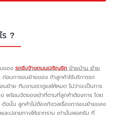
ไร ?
รขนของ
รถรับจ้างถนนเจริญรัถ
ย้ายบ้าน ย้าย
ร ก่อนการขนย้ายของ ถ้าลูกค้าใช้บริการรถ
่อนย้าย ทีมงานเราดูแลให้หมด ไม่ว่าจะเป็นการ
พร้อมจัดของเข้าที่ตามที่ลูกค้าต้องการ โดย
ดังนั้น ลูกค้าไม่ต้องกังวลเรื่องการขนย้ายของ
และปลายทางให้เราทราบ เท่านั้นพอครับ ที่