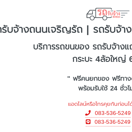
รับจ้างถนนเจริญรัถ | รถรับจ้าง
บริการรถขนของ รถรับจ้างแ
กระบะ 4ล้อใหญ่ 
" ฟรีคนยกของ ฟรีทาง
พร้อมรับใช้ 24 ชั่ว
แอดไลน์หรือโทรคุยกันก่อนได
083-536-5249
083-536-5249