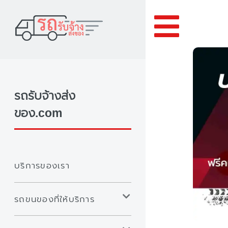
Toggle
รถรับจ้างส่ง
ของ.com
บริการของเรา
รถขนของที่ให้บริการ