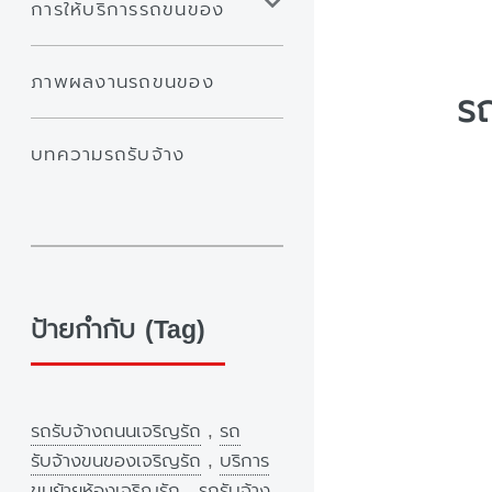
การให้บริการรถขนของ
ภาพผลงานรถขนของ
รถ
บทความรถรับจ้าง
ป้ายกำกับ (Tag)
รถรับจ้างถนนเจริญรัถ
,
รถ
รับจ้างขนของเจริญรัถ
,
บริการ
ขนย้ายห้องเจริญรัถ
,
รถรับจ้าง