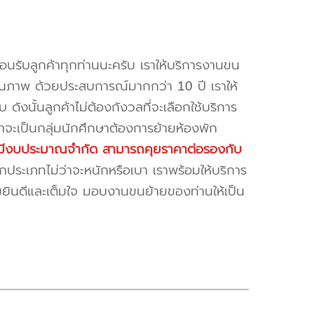
้อนรับลูกค้าทุกท่านนะครับ เราให้บริการงานขน
ณภาพ ด้วยประสบการณ์มากกว่า 10 ปี เราให้
บ ดังนั้นลูกค้าไม่ต้องกังวลที่จะเลือกใช้บริการ
ค้าจะเป็นกลุ่มนักศึกษาต้องการย้ายห้องพัก
ี่มีงบประมาณจำกัด สามารถคุยราคาต่อรองกับ
ระเภทไม่ว่าจะหนักหรือเบา เราพร้อมให้บริการ
มยินดีและเต็มใจ มอบงานขนย้ายของท่านให้เป็น