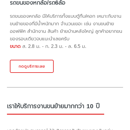
รถขนของหกล้อ/รถ6ล้อ
รถขนของหกล้อ มีให้บริการทั้งแบบตู้ทึบ/คอก เหมาะกับงาน
ขนย้ายของที่มีน้ำหนักมาก จำนวนเยอะ เช่น งานขนย้าย
ออฟฟิศ สำนักงาน สินค้า ย้ายบ้านหลังใหญ่ ลูกค้าอยากขน
ของรอบเดียวจบแนะนำเลยครับ
ขนาด
ส. 2.8 ม. - ก. 2.3 ม. - ล. 6.5 ม.
กดดูบริการเลย
เราให้บริการงานขนย้ายมากกว่า 10 ปี