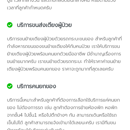
บูธ เวลากลางวัน และเก็บกลับตอนกลางคืน หรือตามช่วง
เวลาที่ลูกค้ากำหนดครับ
บริการขนส่งเตียงผู้ป่วย
บริการขนย้ายเตียงผู้ป่วยด้วยรถกระบะขนของ สำหรับลูกค้าที่
กำลังหารถขนของขนย้ายเตียงให้กับคนป่วย เราให้บริการขน
ย้ายเตียงผู้ป่วยพร้อมคนยกด้วยมืออาชีพ มีชำนาญเรื่องการ
ขนย้ายมากครับ เราขนย้ายด้วยรถกระบะ ทำให้ราคาค่าขนย้าย
เตียงผู้ป่วยพร้อมคนยกของ ราคาจะถูกมากที่สุดเลยครับ
บริการคนยกของ
บริการนี้เหมาะสำหรับลูกค้าที่ต้องการเลือกใช้บริการแค่คนยก
ของ ไม่ต้องการรถ เช่น ลูกค้าต้องการย้ายห้องพัก หอพัก
จากชั้น4 ไปชั้น1 หรือไปตึกข้างๆ กัน สามารถเดินหรือใช้รถ
เข็นไปได้ ลูกค้าสามารถแจ้งเข้ามาได้เลยนะครับ เรามีทีมขน