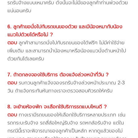
รถรับจ้างแบบเหมาครับ ดังนั้นจะไม่มีของลูกค้าท่านพ่วงด้วย
แน่นอนครับ
6. ลูกค้าขอนั่งไปกับรถขนของด้วย และมีน้องหมากับน้อง
แมวไปด้วยได้หรือไม่ ?
ตอบ
ลูกค้าสามารถนั่งไปกับรถขนของได้ฟรีๆ ไม่มีค่าใช้จ่าย
เพิ่มเติม และสามารถนำน้องหมาหรือน้องแมวนั่งด้านหน้าไป
ด้วยกันได้เลยครับ
7. ถ้าตกลงจองใช้บริการ ต้องแจ้งล่วงหน้ากี่วัน ?
ตอบ
รบกวนลูกค้าแจ้งจองรถรับจ้างล่วงหน้าประมาณ 2-3
วัน ถ้าแจ้งกระทันหันทางเราจะตรวจสอบคิวรถให้ครับ
8. จะย้ายห้องพัก จะเลือกใช้บริการรถแบบไหนดี ?
ตอบ
ทางเรามีรถขนของให้เลือกใช้บริการหลายประเภท เช่น
รถกระบะรับจ้าง รถสี่ล้อใหญ่รับจ้าง รถหกล้อรับจ้าง แต่ใน
กรณีนี้เราจะพิจารณาของลูกค้าเป็นหลัก หากดูแล้วของไม่