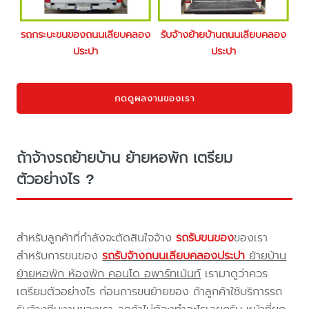
รถกระบะขนของถนนเลียบคลอง
รับจ้างย้ายบ้านถนนเลียบคลอง
ประปา
ประปา
กดดูผลงานของเรา
ถ้าจ้างรถย้ายบ้าน ย้ายหอพัก เตรียม
ตัวอย่างไร ?
สำหรับลูกค้าที่กำลังจะตัดสินใจจ้าง
รถรับขนของ
ของเรา
สำหรับการขนของ
รถรับจ้างถนนเลียบคลองประปา
ย้ายบ้าน
ย้ายหอพัก ห้องพัก คอนโด อพาร์ทเม้นท์
เรามาดูว่าควร
เตรียมตัวอย่างไร ก่อนการขนย้ายของ ถ้าลูกค้าใช้บริการรถ