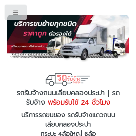
Toggle
รถรับจ้างถนนเลียบคลองประปา | รถ
รับจ้าง
พร้อมรับใช้ 24 ชั่วโมง
บริการรถขนของ รถรับจ้างแถวถนน
เลียบคลองประปา
กระบะ 4ล้อใหญ่ 6ล้อ