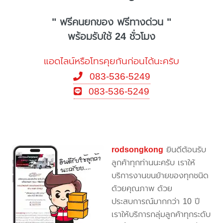
" ฟรีคนยกของ ฟรีทางด่วน "
พร้อมรับใช้ 24 ชั่วโมง
แอดไลน์หรือโทรคุยกันก่อนได้นะครับ
083-536-5249
083-536-5249
rodsongkong
ยินดีต้อนรับ
ลูกค้าทุกท่านนะครับ เราให้
บริการงานขนย้ายของทุกชนิด
ด้วยคุณภาพ ด้วย
ประสบการณ์มากกว่า 10 ปี
เราให้บริการกลุ่มลูกค้าทุกระดับ