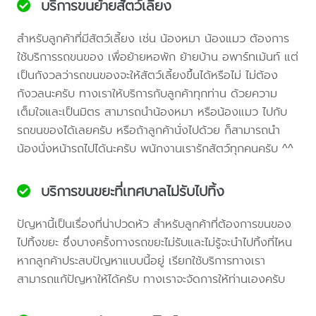
บริการขนย้ายสัตว์เลี้ยง
สำหรับลูกค้าที่มีสัตว์เลี้ยง เช่น น้องหมา น้องแมว ต้องการ
ใช้บริการรถขนของ เพื่อย้ายหอพัก ย้ายบ้าน อพาร์ทเม้นท์ แต่
เป็นกังวลว่ารถขนของจะให้สัตว์เลี้ยงขึ้นได้หรือไม่ ไม่ต้อง
กังวลนะครับ ทางเราให้บริการกับลูกค้าทุกท่าน ด้วยความ
เต็มใจและเป็นมิตร สามารถนำน้องหมา หรือน้องแมว ไปกับ
รถขนของได้เลยครับ หรือถ้าลูกค้านั่งไปด้วย ก็สามารถนำ
น้องนั่งหน้ารถไปได้นะครับ พนักงานเรารักสัตว์ทุกคนครับ ^^
บริการขนขยะที่เทศบาลไม่รับไปทิ้ง
ปัญหานี้เป็นเรื่องที่น่าปวดหัว สำหรับลูกค้าที่ต้องการขนของ
ไปทิ้งขยะ ซึ่งบางครั้งทางรถขยะไม่รับและไม่รู้จะนำไปทิ้งที่ไหน
หากลูกค้าประสบปัญหาแบบนี้อยู่ เรียกใช้บริการทางเรา
สามารถแก้ปัญหาให้ได้ครับ ทางเราจะจัดการให้ท่านเองครับ