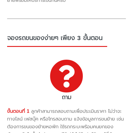
ย้ายพร้อมให้บริการเช่นกันครับ
จองรถขนของง่ายๆ เพียง 3 ขั้นตอน
ถาม
ขั้นตอนที่ 1
ลูกค้าสามารถสอบถามเพื่อประเมินราคา ไม่ว่าจะ
ทางไลน์ เฟสบุ๊ค หรือโทรสอบถาม แจ้งข้อมูลการขนย้าย เช่น
ต้องการขนของย้ายหอพัก ใช้รถกระบะพร้อมคนยกของ