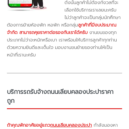
ดังนั้นลูกค้าไม่ต้องกังวลที่จะ
เลือกใช้บริการเราเลยนะครับ
ไม่ว่าลูกค้าจะเป็นกลุ่มนักศึกษา
ต้องการย้ายห้องพัก หอพัก หรือกลุ่ม
ลูกค้าที่มีงบประมาณ
จำกัด สามารถคุยราคาต่อรองกับเราได้ครับ
งานขนของทุก
ประเภทไม่ว่าจะหนักหรือเบา เราพร้อมให้บริการลูกค้าทุกท่าน
ด้วยความยินดีและเต็มใจ มอบงานขนย้ายของท่านให้เป็น
หน้าที่เรานะครับ
บริการรถรับจ้างถนนเลียบคลองประปาราคา
ถูก
ถ้าคุณพักอาศัยอยู่แถว
ถนนเลียบคลองประปา
กำลังมองหา