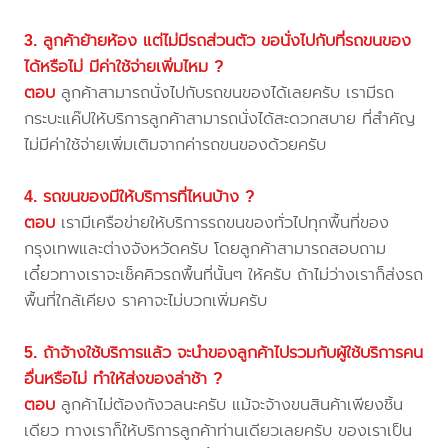
3. ลูกค้าย้ายห้อง แต่ไม่มีรถส่วนตัว ขอนั่งไปกับที่รถขนของ
ได้หรือไม่ มีค่าใช้จ่ายเพิ่มไหม ?
ตอบ
ลูกค้าสามารถนั่งไปกับรถขนของได้เลยครับ เรามีรถ
กระบะแค๊ปให้บริการลูกค้าสามารถนั่งได้สะดวกสบาย ที่สำคัญ
ไม่มีค่าใช้จ่ายเพิ่มเติมจากค่ารถขนของด้วยครับ
4. รถขนของมีให้บริการที่ไหนบ้าง ?
ตอบ
เรามีเครือข่ายให้บริการรถขนของทั่วไปทุกพื้นที่ของ
กรุงเทพและต่างจังหวัดครับ โดยลูกค้าสามารถสอบถาม
เดี๋ยวทางเราจะเช็คคิวรถพื้นที่นั้นๆ ให้ครับ ถ้าไม่ว่างเราก็ส่งรถ
พื้นที่ใกล้เคียง ราคาจะไม่บวกเพิ่มครับ
5. ถ้าจ้างใช้บริการแล้ว จะนำของลูกค้าไปรวมกับผู้ใช้บริการคน
อื่นหรือไม่ ทำให้ส่งของล่าช้า ?
ตอบ
ลูกค้าไม่ต้องกังวลนะครับ แม้จะจ้างขนสินค้าเพียงชิ้น
เดียว ทางเราก็ให้บริการลูกค้าท่านเดียวเลยครับ ของเราเป็น