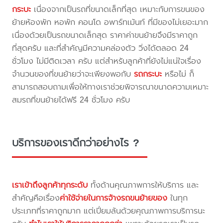
กระบะ
เนื่องจากเป็นรถที่ขนาดเล็กที่สุด เหมาะกับการขนของ
ย้ายห้องพัก หอพัก คอนโด อพาร์ทเม้นท์ ที่มีของไม่เยอะมาก
เนื่องด้วยเป็นรถขนาดเล็กสุด ราคาค่าขนย้ายจึงมีราคาถูก
ที่สุดครับ และที่สำคัญมีความคล่องตัว วิ่งได้ตลอด 24
ชั่วโมง ไม่มีติดเวลา ครับ แต่สำหรับลูกค้าที่ยังไม่แน่ใจเรื่อง
จำนวนของที่ขนย้ายว่าจะเพียงพอกับ
รถกระบะ
หรือไม่ ก็
สามารถสอบถามเพื่อให้ทางเราช่วยพิจารณาขนาดความเหมาะ
สมรถที่ขนย้ายได้ฟรี 24 ชั่วโมง ครับ
บริการของเราดีกว่าอย่างไร ?
เราเข้าถึงลูกค้าทุกระดับ
ทั้งด้านคุณภาพการให้บริการ และ
สำคัญคือเรื่อง
ค่าใช้จ่ายในการจ้างรถขนย้ายของ
ในทุก
ประเภทที่ราคาถูกมาก แต่เปี่ยมล้นด้วยคุณภาพการบริการนะ