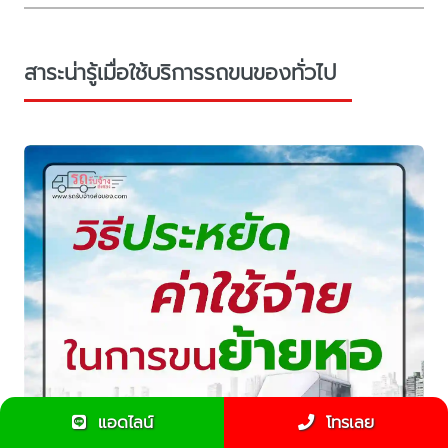
สาระน่ารู้เมื่อใช้บริการรถขนของทั่วไป
แอดไลน์
โทรเลย