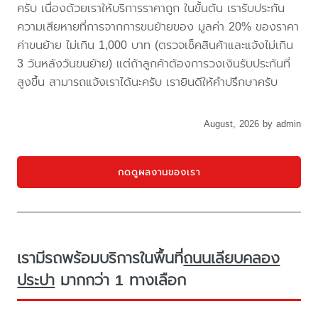
ครับ เนื่องด้วยเราให้บริการราคาถูก ในขั้นต้น เรารับประกัน
ความเสียหายที่การจากการขนย้ายของ มูลค่า 20% ของราคา
ค่าขนย้าย ไม่เกิน 1,000 บาท (ตรวจเช็คสินค้าและแจ้งไม่เกิน
3 วันหลังวันขนย้าย) แต่ถ้าลูกค้าต้องการวงเงินรับประกันที่
สูงขึ้น สามารถแจ้งเราได้นะครับ เรายินดีให้คำปรึกษาครับ
August, 2026 by admin
กดดูผลงานของเรา
เรามีรถพร้อมบริการในพื้นที่
ถนนเลียบคลอง
ประปา
มากกว่า 1 ทางเลือก