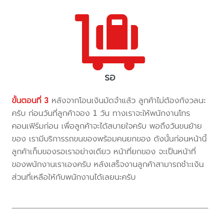
รอ
ขั้นตอนที่ 3
หลังจากโอนเงินมัดจำแล้ว ลูกค้าไม่ต้องกังวลนะ
ครับ ก่อนวันที่ลูกค้าจอง 1 วัน ทางเราจะให้พนักงานโทร
คอนเฟิร์มก่อน เพื่อลูกค้าจะได้สบายใจครับ พอถึงวันขนย้าย
ของ เรามีบริการรถขนของพร้อมคนยกของ ดังนั้นก่อนหน้านี้
ลูกค้าเก็บของรอเราอย่างเดียว หน้าที่ยกของ จะเป็นหน้าที่
ของพนักงานเราเองครับ หลังเสร็จงานลูกค้าสามารถชำะเงิน
ส่วนที่เหลือให้กับพนักงานได้เลยนะครับ