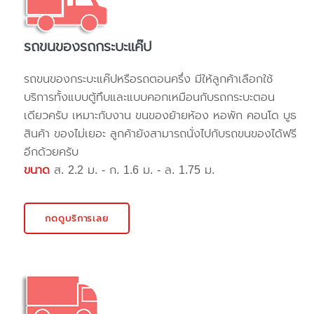
รถขนของรถกระบะแค๊ป
รถขนของกระบะแค๊ปหรือรถตอนครึ่ง มีให้ลูกค้าเลือกใช้
บริการทั้งแบบตู้ทึบและแบบคอกเหมือนกับรถกระบะตอน
เดียวครับ เหมาะกับงาน ขนของย้ายห้อง หอพัก คอนโด บูธ
สินค้า ของไม่เยอะ ลูกค้ายังสามารถนั่งไปกับรถขนของได้ฟรี
อีกด้วยครับ
ขนาด
ส. 2.2 ม. - ก. 1.6 ม. - ล. 1.75 ม.
กดดูบริการเลย