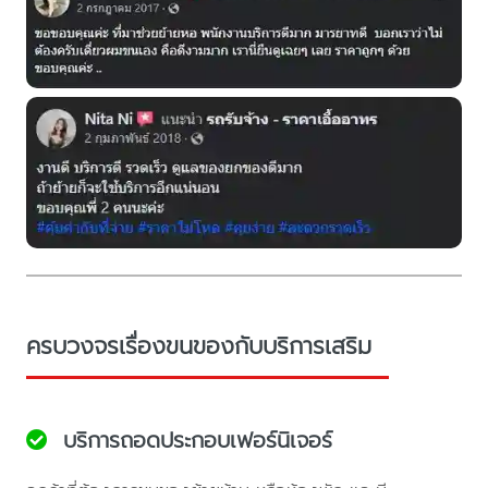
ครบวงจรเรื่องขนของกับบริการเสริม
บริการถอดประกอบเฟอร์นิเจอร์