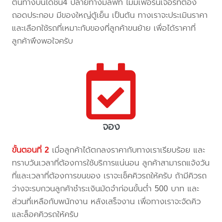
ต้นทางบันไดชั้น4 ปลายทางมีลิฟท์ ไม่มีเฟอร์นิเจอร์ที่ต้อง
ถอดประกอบ มีของใหญ่ตู้เย็น เป็นต้น ทางเราจะประเมินราคา
และเลือกใช้รถที่เหมาะกับของที่ลูกค้าขนย้าย เพื่อได้ราคาที่
ลูกค้าพึงพอใจครับ
จอง
ขั้นตอนที่ 2
เมื่อลูกค้าได้ตกลงราคากับทางเราเรียบร้อย และ
ทราบวันเวลาที่ต้องการใช้บริการแน่นอน ลูกค้าสามารถแจ้งวัน
ที่และเวลาที่ต้องการขนของ เราจะเช็คคิวรถให้ครับ ถ้ามีคิวรถ
ว่างจะรบกวนลูกค้าชำระเงินมัดจำก่อนขั้นต่ำ 500 บาท และ
ส่วนที่เหลือกับพนักงาน หลังเสร็จงาน เพื่อทางเราจะจัดคิว
และล็อคคิวรถให้ครับ