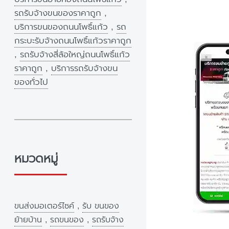
รถรับจ้างขนของราคาถูก
,
บริการขนของถนนโพธิ์แก้ว
,
รถ
กระบะรับจ้างถนนโพธิ์แก้วราคาถูก
,
รถรับจ้างสี่ล้อใหญ่ถนนโพธิ์แก้ว
ราคาถูก
,
บริการรถรับจ้างขน
ของทั่วไป
หมวดหมู่
ขนส่งมอเตอร์ไซค์
,
รับ ขนของ
ย้ายบ้าน
,
รถขนของ
,
รถรับจ้าง