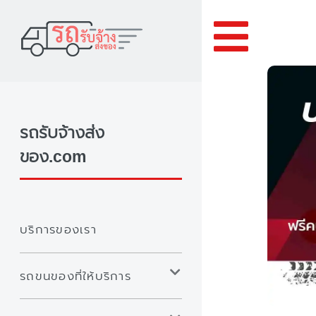
Toggle
รถรับจ้างส่ง
ของ.com
บริการของเรา
รถขนของที่ให้บริการ