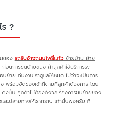
ไร ?
รขนของ
รถรับจ้างถนนโพธิ์แก้ว
ย้ายบ้าน ย้าย
ร ก่อนการขนย้ายของ ถ้าลูกค้าใช้บริการรถ
่อนย้าย ทีมงานเราดูแลให้หมด ไม่ว่าจะเป็นการ
พร้อมจัดของเข้าที่ตามที่ลูกค้าต้องการ โดย
ดังนั้น ลูกค้าไม่ต้องกังวลเรื่องการขนย้ายของ
และปลายทางให้เราทราบ เท่านั้นพอครับ ที่