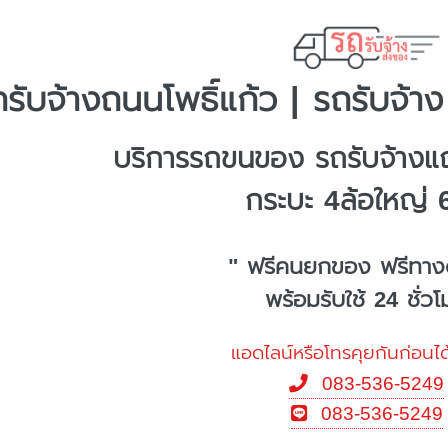
รับจ้างถนนโพธิ์แก้ว | รถรับจ้าง
บริการรถขนของ รถรับจ้างแถ
กระบะ 4ล้อใหญ่ 
" ฟรีคนยกของ ฟรีทาง
พร้อมรับใช้ 24 ชั่ว
แอดไลน์หรือโทรคุยกันก่อนได
083-536-5249
083-536-5249