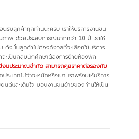
้อนรับลูกค้าทุกท่านนะครับ เราให้บริการงานขน
ณภาพ ด้วยประสบการณ์มากกว่า 10 ปี เราให้
บ ดังนั้นลูกค้าไม่ต้องกังวลที่จะเลือกใช้บริการ
ค้าจะเป็นกลุ่มนักศึกษาต้องการย้ายห้องพัก
ี่มีงบประมาณจำกัด สามารถคุยราคาต่อรองกับ
ระเภทไม่ว่าจะหนักหรือเบา เราพร้อมให้บริการ
มยินดีและเต็มใจ มอบงานขนย้ายของท่านให้เป็น