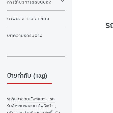
การให้บริการรถขนของ
ภาพผลงานรถขนของ
รถ
บทความรถรับจ้าง
ป้ายกำกับ (Tag)
รถรับจ้างถนนโพธิ์แก้ว
,
รถ
รับจ้างขนของถนนโพธิ์แก้ว
,
บริการขนย้ายห้องถนนโพธิ์แก้ว
,