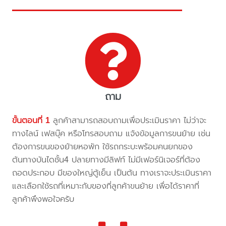
ถาม
ขั้นตอนที่ 1
ลูกค้าสามารถสอบถามเพื่อประเมินราคา ไม่ว่าจะ
ทางไลน์ เฟสบุ๊ค หรือโทรสอบถาม แจ้งข้อมูลการขนย้าย เช่น
ต้องการขนของย้ายหอพัก ใช้รถกระบะพร้อมคนยกของ
ต้นทางบันไดชั้น4 ปลายทางมีลิฟท์ ไม่มีเฟอร์นิเจอร์ที่ต้อง
ถอดประกอบ มีของใหญ่ตู้เย็น เป็นต้น ทางเราจะประเมินราคา
และเลือกใช้รถที่เหมาะกับของที่ลูกค้าขนย้าย เพื่อได้ราคาที่
ลูกค้าพึงพอใจครับ