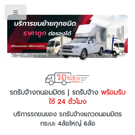
Toggle
รถรับจ้างถนอมมิตร | รถรับจ้าง
พร้อมรับ
ใช้ 24 ชั่วโมง
บริการรถขนของ รถรับจ้างแถวถนอมมิตร
กระบะ 4ล้อใหญ่ 6ล้อ