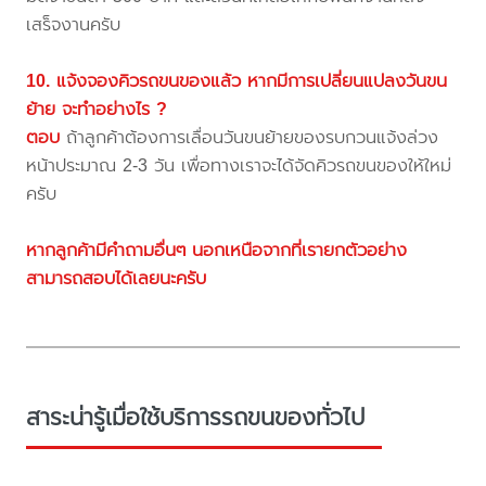
เสร็จงานครับ
10. แจ้งจองคิวรถขนของแล้ว หากมีการเปลี่ยนแปลงวันขน
ย้าย จะทำอย่างไร ?
ตอบ
ถ้าลูกค้าต้องการเลื่อนวันขนย้ายของรบกวนแจ้งล่วง
หน้าประมาณ 2-3 วัน เพื่อทางเราจะได้จัดคิวรถขนของให้ใหม่
ครับ
หากลูกค้ามีคำถามอื่นๆ นอกเหนือจากที่เรายกตัวอย่าง
สามารถสอบได้เลยนะครับ
สาระน่ารู้เมื่อใช้บริการรถขนของทั่วไป