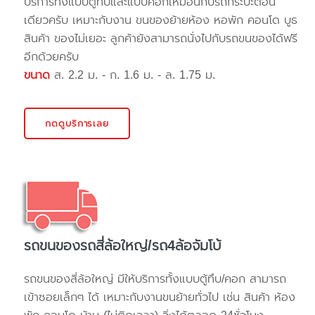
บริการทั้งแบบตู้ทึบและแบบคอกเหมือนกับรถกระบะตอน
เดียวครับ เหมาะกับงาน ขนของย้ายห้อง หอพัก คอนโด บูธ
สินค้า ของไม่เยอะ ลูกค้ายังสามารถนั่งไปกับรถขนของได้ฟรี
อีกด้วยครับ
ขนาด
ส. 2.2 ม. - ก. 1.6 ม. - ล. 1.75 ม.
กดดูบริการเลย
รถขนของรถสี่ล้อใหญ่/รถ4ล้อจัมโบ้
รถขนของสี่ล้อใหญ่ มีให้บริการทั้งแบบตู้ทึบ/คอก สามารถ
เข้าซอยเล็กๆ ได้ เหมาะกับงานขนย้ายทั่วไป เช่น สินค้า ห้อง