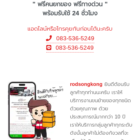
" ฟรีคนยกของ ฟรีทางด่วน "
พร้อมรับใช้ 24 ชั่วโมง
แอดไลน์หรือโทรคุยกันก่อนได้นะครับ
083-536-5249
083-536-5249
rodsongkong
ยินดีต้อนรับ
ลูกค้าทุกท่านนะครับ เราให้
บริการงานขนย้ายของทุกชนิด
ด้วยคุณภาพ ด้วย
ประสบการณ์มากกว่า 10 ปี
เราให้บริการกลุ่มลูกค้าทุกระดับ
ดังนั้นลูกค้าไม่ต้องกังวลที่จะ