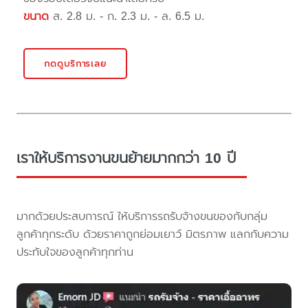
ขนาด
ส. 2.8 ม. - ก. 2.3 ม. - ล. 6.5 ม.
กดดูบริการเลย
เราให้บริการงานขนย้ายมากกว่า 10 ปี
มากด้วยประสบการณ์ ให้บริการรถรับจ้างขนของกับกลุ่ม
ลูกค้าทุกระดับ ด้วยราคาถูกย่อมเยาว์ มิตรภาพ แลกกับความ
ประทับใจของลูกค้าทุกท่าน