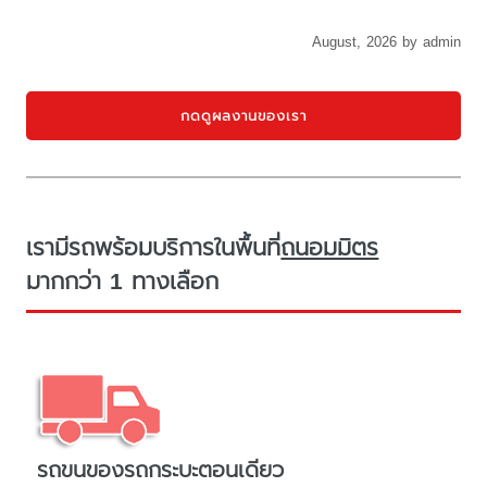
August, 2026 by admin
กดดูผลงานของเรา
เรามีรถพร้อมบริการในพื้นที่
ถนอมมิตร
มากกว่า 1 ทางเลือก
รถขนของรถกระบะตอนเดียว