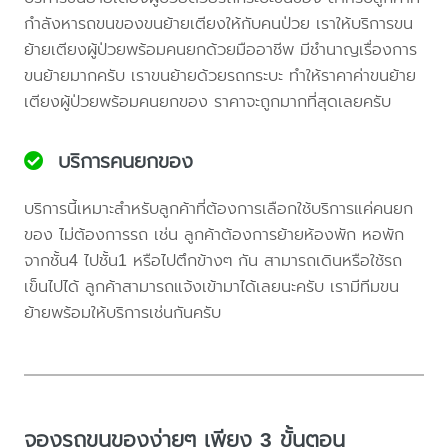
กำลังหารถขนของขนย้ายเตียงให้กับคนป่วย เราให้บริการขน
ย้ายเตียงผู้ป่วยพร้อมคนยกด้วยมืออาชีพ มีชำนาญเรื่องการ
ขนย้ายมากครับ เราขนย้ายด้วยรถกระบะ ทำให้ราคาค่าขนย้าย
เตียงผู้ป่วยพร้อมคนยกของ ราคาจะถูกมากที่สุดเลยครับ
บริการคนยกของ
บริการนี้เหมาะสำหรับลูกค้าที่ต้องการเลือกใช้บริการแค่คนยก
ของ ไม่ต้องการรถ เช่น ลูกค้าต้องการย้ายห้องพัก หอพัก
จากชั้น4 ไปชั้น1 หรือไปตึกข้างๆ กัน สามารถเดินหรือใช้รถ
เข็นไปได้ ลูกค้าสามารถแจ้งเข้ามาได้เลยนะครับ เรามีทีมขน
ย้ายพร้อมให้บริการเช่นกันครับ
จองรถขนของง่ายๆ เพียง 3 ขั้นตอน