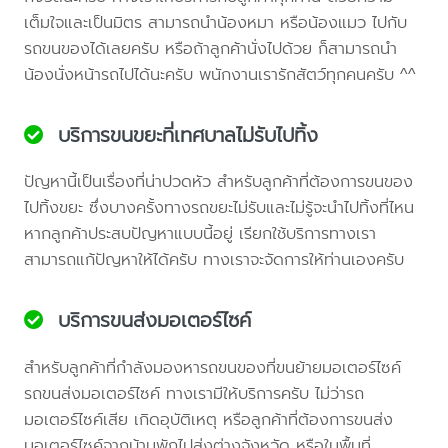
เต็มใจและเป็นมิตร สามารถนำน้องหมา หรือน้องแมว ไปกับ
รถขนของได้เลยครับ หรือถ้าลูกค้านั่งไปด้วย ก็สามารถนำ
น้องนั่งหน้ารถไปได้นะครับ พนักงานเรารักสัตว์ทุกคนครับ ^^
บริการขนขยะที่เทศบาลไม่รับไปทิ้ง
ปัญหานี้เป็นเรื่องที่น่าปวดหัว สำหรับลูกค้าที่ต้องการขนของ
ไปทิ้งขยะ ซึ่งบางครั้งทางรถขยะไม่รับและไม่รู้จะนำไปทิ้งที่ไหน
หากลูกค้าประสบปัญหาแบบนี้อยู่ เรียกใช้บริการทางเรา
สามารถแก้ปัญหาให้ได้ครับ ทางเราจะจัดการให้ท่านเองครับ
บริการขนส่งมอเตอร์ไซค์
สำหรับลูกค้าที่กำลังมองหารถขนของที่ขนย้ายมอเตอร์ไซค์
รถขนส่งมอเตอร์ไซค์ ทางเรามีให้บริการครับ ไม่ว่ารถ
มอเตอร์ไซค์เสีย เกิดอุบัติเหตุ หรือลูกค้าที่ต้องการขนส่ง
มอเตอร์ไซค์จากบ้านพักไปส่งต่างจังหวัด หรือในพื้นที่