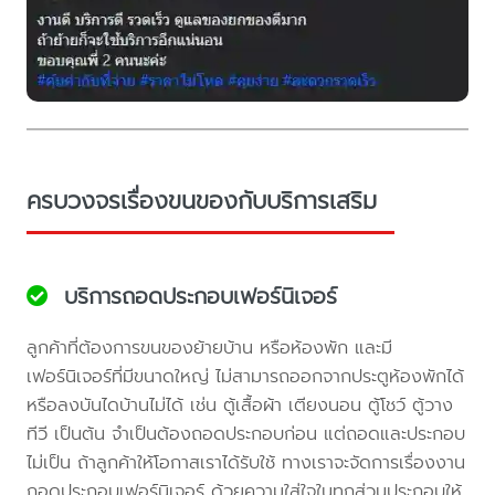
ครบวงจรเรื่องขนของกับบริการเสริม
บริการถอดประกอบเฟอร์นิเจอร์
ลูกค้าที่ต้องการขนของย้ายบ้าน หรือห้องพัก และมี
เฟอร์นิเจอร์ที่มีขนาดใหญ่ ไม่สามารถออกจากประตูห้องพักได้
หรือลงบันไดบ้านไม่ได้ เช่น ตู้เสื้อผ้า เตียงนอน ตู้โชว์ ตู้วาง
ทีวี เป็นต้น จำเป็นต้องถอดประกอบก่อน แต่ถอดและประกอบ
ไม่เป็น ถ้าลูกค้าให้โอกาสเราได้รับใช้ ทางเราจะจัดการเรื่องงาน
ถอดประกอบเฟอร์นิเจอร์ ด้วยความใส่ใจในทุกส่วนประกอบให้