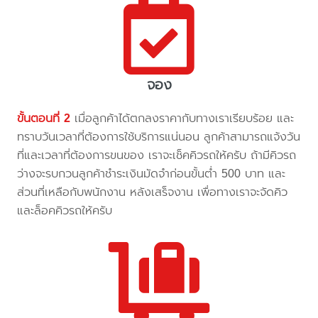
จอง
ขั้นตอนที่ 2
เมื่อลูกค้าได้ตกลงราคากับทางเราเรียบร้อย และ
ทราบวันเวลาที่ต้องการใช้บริการแน่นอน ลูกค้าสามารถแจ้งวัน
ที่และเวลาที่ต้องการขนของ เราจะเช็คคิวรถให้ครับ ถ้ามีคิวรถ
ว่างจะรบกวนลูกค้าชำระเงินมัดจำก่อนขั้นต่ำ 500 บาท และ
ส่วนที่เหลือกับพนักงาน หลังเสร็จงาน เพื่อทางเราจะจัดคิว
และล็อคคิวรถให้ครับ