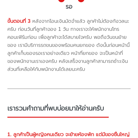
รอ
ขั้นตอนที่ 3
หลังจากโอนเงินมัดจำแล้ว ลูกค้าไม่ต้องกังวลนะ
ครับ ก่อนวันที่ลูกค้าจอง 1 วัน ทางเราจะให้พนักงานโทร
คอนเฟิร์มก่อน เพื่อลูกค้าจะได้สบายใจครับ พอถึงวันขนย้าย
ของ เรามีบริการรถขนของพร้อมคนยกของ ดังนั้นก่อนหน้านี้
ลูกค้าเก็บของรอเราอย่างเดียว หน้าที่ยกของ จะเป็นหน้าที่
ของพนักงานเราเองครับ หลังเสร็จงานลูกค้าสามารถชำะเงิน
ส่วนที่เหลือให้กับพนักงานได้เลยนะครับ
เรารวมคำถามที่พบบ่อยมาให้อ่านครับ
1. ลูกค้าเป็นผู้หญิงคนเดียว จะย้ายห้องพัก แต่มีของชิ้นใหญ่