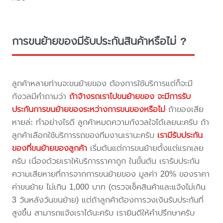
การขนย้ายของมีรับประกันสินค้าหรือไม่ ?
ลูกค้าหลายท่านจะขนย้ายของ ต้องการใช้บริการแต่ก็จะมี
กังวลมีคำถามว่า
ถ้าจ้างรถเราไปขนย้ายของ จะมีการรับ
ประกันการขนย้ายของระหว่างการขนของหรือไม่
ถ้าของเสีย
หายล่ะ ทำอย่างไรดี ลูกค้าหมดความกังวลใจได้เลยนะครับ ถ้า
ลูกค้าเลือกใช้บริการรถของทีมงานเรานะครับ
เรามีรับประกัน
ของที่ขนย้ายของลูกค้า
เริ่มต้นแต่การขนย้ายตั้งแต่แรกเลย
ครับ เนื่องด้วยเราให้บริการราคาถูก ในขั้นต้น เรารับประกัน
ความเสียหายที่การจากการขนย้ายของ มูลค่า 20% ของราคา
ค่าขนย้าย ไม่เกิน 1,000 บาท (ตรวจเช็คสินค้าและแจ้งไม่เกิน
3 วันหลังวันขนย้าย) แต่ถ้าลูกค้าต้องการวงเงินรับประกันที่
สูงขึ้น สามารถแจ้งเราได้นะครับ เรายินดีให้คำปรึกษาครับ