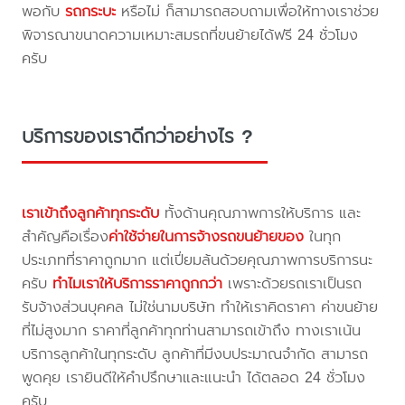
พอกับ
รถกระบะ
หรือไม่ ก็สามารถสอบถามเพื่อให้ทางเราช่วย
พิจารณาขนาดความเหมาะสมรถที่ขนย้ายได้ฟรี 24 ชั่วโมง
ครับ
บริการของเราดีกว่าอย่างไร ?
เราเข้าถึงลูกค้าทุกระดับ
ทั้งด้านคุณภาพการให้บริการ และ
สำคัญคือเรื่อง
ค่าใช้จ่ายในการจ้างรถขนย้ายของ
ในทุก
ประเภทที่ราคาถูกมาก แต่เปี่ยมล้นด้วยคุณภาพการบริการนะ
ครับ
ทำไมเราให้บริการราคาถูกกว่า
เพราะด้วยรถเราเป็นรถ
รับจ้างส่วนบุคคล ไม่ใช่นามบริษัท ทำให้เราคิดราคา ค่าขนย้าย
ที่ไม่สูงมาก ราคาที่ลูกค้าทุกท่านสามารถเข้าถึง ทางเราเน้น
บริการลูกค้าในทุกระดับ ลูกค้าที่มีงบประมาณจำกัด สามารถ
พูดคุย เรายินดีให้คำปรึกษาและแนะนำ ได้ตลอด 24 ชั่วโมง
ครับ