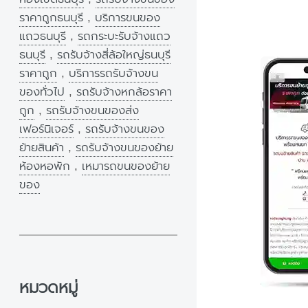
ราคาถูกธนบุรี
,
บริการขนของ
แถวธนบุรี
,
รถกระบะรับจ้างแถว
ธนบุรี
,
รถรับจ้างสี่ล้อใหญ่ธนบุรี
ราคาถูก
,
บริการรถรับจ้างขน
ของทั่วไป
,
รถรับจ้างหกล้อราคา
ถูก
,
รถรับจ้างขนของส่ง
เฟอร์นิเจอร์
,
รถรับจ้างขนของ
ย้ายสินค้า
,
รถรับจ้างขนของย้าย
ห้องหอพัก
,
เหมารถขนของย้าย
ของ
หมวดหมู่