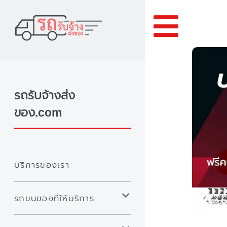
Toggle
รถรับจ้างส่ง
ของ.com
บริการของเรา
รถขนของที่ให้บริการ