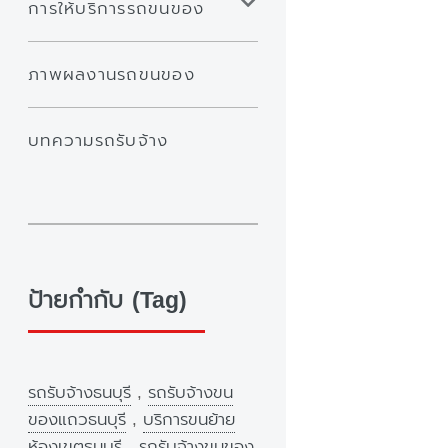
การให้บริการรถขนของ
ภาพผลงานรถขนของ
บทความรถรับจ้าง
ป้ายกำกับ (Tag)
รถรับจ้างธนบุรี
,
รถรับจ้างขน
ของแถวธนบุรี
,
บริการขนย้าย
ห้องเขตธนบุรี
,
รถรับจ้างขนของ