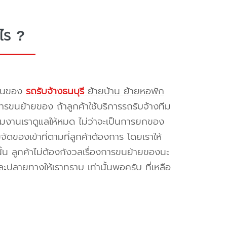
ไร ?
รขนของ
รถรับจ้างธนบุรี
ย้ายบ้าน ย้ายหอพัก
รขนย้ายของ ถ้าลูกค้าใช้บริการรถรับจ้างทีม
ทีมงานเราดูแลให้หมด ไม่ว่าจะเป็นการยกของ
ของเข้าที่ตามที่ลูกค้าต้องการ โดยเราให้
้น ลูกค้าไม่ต้องกังวลเรื่องการขนย้ายของนะ
ะปลายทางให้เราทราบ เท่านั้นพอครับ ที่เหลือ