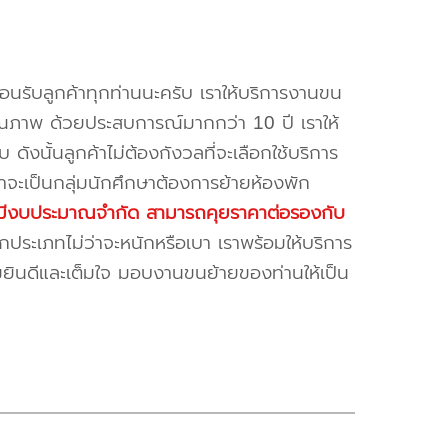
้อนรับลูกค้าทุกท่านนะครับ เราให้บริการงานขน
ณภาพ ด้วยประสบการณ์มากกว่า 10 ปี เราให้
บ ดังนั้นลูกค้าไม่ต้องกังวลที่จะเลือกใช้บริการ
ค้าจะเป็นกลุ่มนักศึกษาต้องการย้ายห้องพัก
ี่มีงบประมาณจำกัด สามารถคุยราคาต่อรองกับ
ระเภทไม่ว่าจะหนักหรือเบา เราพร้อมให้บริการ
มยินดีและเต็มใจ มอบงานขนย้ายของท่านให้เป็น