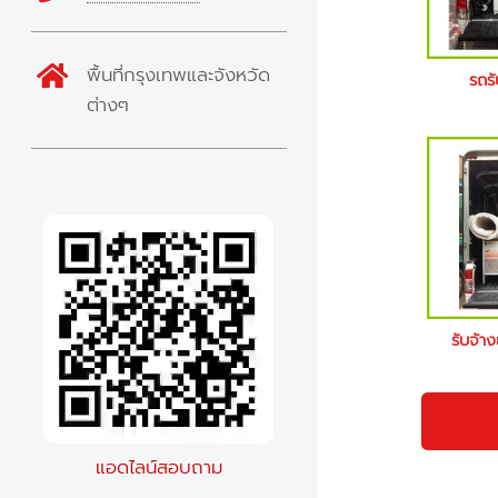
พื้นที่กรุงเทพและจังหวัด
รถรั
ต่างๆ
รับจ้าง
แอดไลน์สอบถาม