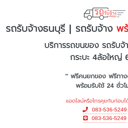
รถรับจ้างธนบุรี | รถรับจ้าง
พร้
บริการรถขนของ รถรับจ้า
กระบะ 4ล้อใหญ่ 
" ฟรีคนยกของ ฟรีทาง
พร้อมรับใช้ 24 ชั่ว
แอดไลน์หรือโทรคุยกันก่อนได
083-536-5249
083-536-5249