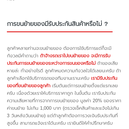
การขนย้ายของมีรับประกันสินค้าหรือไม่ ?
ลูกค้าหลายท่านจะขนย้ายของ ต้องการใช้บริการแต่ก็จะมี
กังวลมีคำถามว่า
ถ้าจ้างรถเราไปขนย้ายของ จะมีการรับ
ประกันการขนย้ายของระหว่างการขนของหรือไม่
ถ้าของเสีย
หายล่ะ ทำอย่างไรดี ลูกค้าหมดความกังวลใจได้เลยนะครับ ถ้า
ลูกค้าเลือกใช้บริการรถของทีมงานเรานะครับ
เรามีรับประกัน
ของที่ขนย้ายของลูกค้า
เริ่มต้นแต่การขนย้ายตั้งแต่แรกเลย
ครับ เนื่องด้วยเราให้บริการราคาถูก ในขั้นต้น เรารับประกัน
ความเสียหายที่การจากการขนย้ายของ มูลค่า 20% ของราคา
ค่าขนย้าย ไม่เกิน 1,000 บาท (ตรวจเช็คสินค้าและแจ้งไม่เกิน
3 วันหลังวันขนย้าย) แต่ถ้าลูกค้าต้องการวงเงินรับประกันที่
สูงขึ้น สามารถแจ้งเราได้นะครับ เรายินดีให้คำปรึกษาครับ