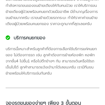
กำลังหารถขนของขนย้ายเตียงให้กับคนป่วย เราให้บริการขน
ย้ายเตียงผู้ป่วยพร้อมคนยกด้วยมืออาชีพ มีชำนาญเรื่องการ
ขนย้ายมากครับ เราขนย้ายด้วยรถกระบะ ทำให้ราคาค่าขนย้าย
เตียงผู้ป่วยพร้อมคนยกของ ราคาจะถูกมากที่สุดเลยครับ
บริการคนยกของ
บริการนี้เหมาะสำหรับลูกค้าที่ต้องการเลือกใช้บริการแค่คนยก
ของ ไม่ต้องการรถ เช่น ลูกค้าต้องการย้ายห้องพัก หอพัก
จากชั้น4 ไปชั้น1 หรือไปตึกข้างๆ กัน สามารถเดินหรือใช้รถ
เข็นไปได้ ลูกค้าสามารถแจ้งเข้ามาได้เลยนะครับ เรามีทีมขน
ย้ายพร้อมให้บริการเช่นกันครับ
จองรถขนของง่ายๆ เพียง 3 ขั้นตอน