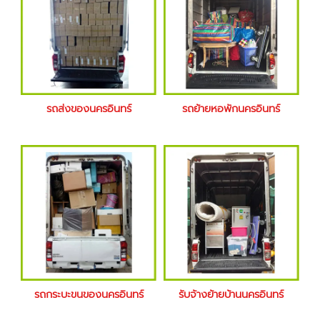
รถส่งของนครอินทร์
รถย้ายหอพักนครอินทร์
รถกระบะขนของนครอินทร์
รับจ้างย้ายบ้านนครอินทร์