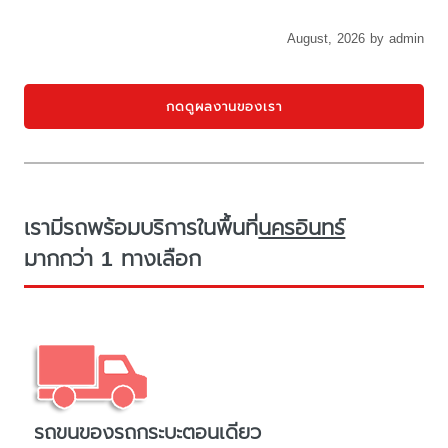
August, 2026 by admin
กดดูผลงานของเรา
เรามีรถพร้อมบริการในพื้นที่
นครอินทร์
มากกว่า 1 ทางเลือก
รถขนของรถกระบะตอนเดียว