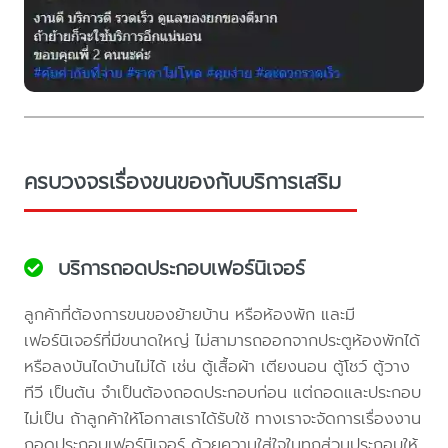
ครบวงจรเรื่องขนของกับบริการเสริม
บริการถอดประกอบเฟอร์นิเจอร์
ลูกค้าที่ต้องการขนของย้ายบ้าน หรือห้องพัก และมี
เฟอร์นิเจอร์ที่มีขนาดใหญ่ ไม่สามารถออกจากประตูห้องพักได้
หรือลงบันไดบ้านไม่ได้ เช่น ตู้เสื้อผ้า เตียงนอน ตู้โชว์ ตู้วาง
ทีวี เป็นต้น จำเป็นต้องถอดประกอบก่อน แต่ถอดและประกอบ
ไม่เป็น ถ้าลูกค้าให้โอกาสเราได้รับใช้ ทางเราจะจัดการเรื่องงาน
ถอดประกอบเฟอร์นิเจอร์ ด้วยความใส่ใจในทุกส่วนประกอบให้