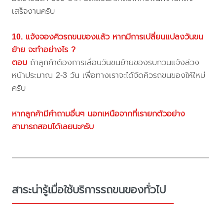
เสร็จงานครับ
10. แจ้งจองคิวรถขนของแล้ว หากมีการเปลี่ยนแปลงวันขน
ย้าย จะทำอย่างไร ?
ตอบ
ถ้าลูกค้าต้องการเลื่อนวันขนย้ายของรบกวนแจ้งล่วง
หน้าประมาณ 2-3 วัน เพื่อทางเราจะได้จัดคิวรถขนของให้ใหม่
ครับ
หากลูกค้ามีคำถามอื่นๆ นอกเหนือจากที่เรายกตัวอย่าง
สามารถสอบได้เลยนะครับ
สาระน่ารู้เมื่อใช้บริการรถขนของทั่วไป