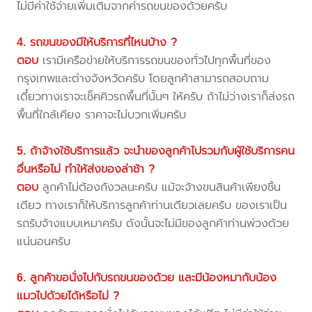
ไม่มีค่าใช้จ่ายเพิ่มเติมจากค่ารถขนของด้วยครับ
4. รถขนของมีให้บริการที่ไหนบ้าง ?
ตอบ
เรามีเครือข่ายให้บริการรถขนของทั่วไปทุกพื้นที่ของ
กรุงเทพและต่างจังหวัดครับ โดยลูกค้าสามารถสอบถาม
เดี๋ยวทางเราจะเช็คคิวรถพื้นที่นั้นๆ ให้ครับ ถ้าไม่ว่างเราก็ส่งรถ
พื้นที่ใกล้เคียง ราคาจะไม่บวกเพิ่มครับ
5. ถ้าจ้างใช้บริการแล้ว จะนำของลูกค้าไปรวมกับผู้ใช้บริการคน
อื่นหรือไม่ ทำให้ส่งของล่าช้า ?
ตอบ
ลูกค้าไม่ต้องกังวลนะครับ แม้จะจ้างขนสินค้าเพียงชิ้น
เดียว ทางเราก็ให้บริการลูกค้าท่านเดียวเลยครับ ของเราเป็น
รถรับจ้างแบบเหมาครับ ดังนั้นจะไม่มีของลูกค้าท่านพ่วงด้วย
แน่นอนครับ
6. ลูกค้าขอนั่งไปกับรถขนของด้วย และมีน้องหมากับน้อง
แมวไปด้วยได้หรือไม่ ?