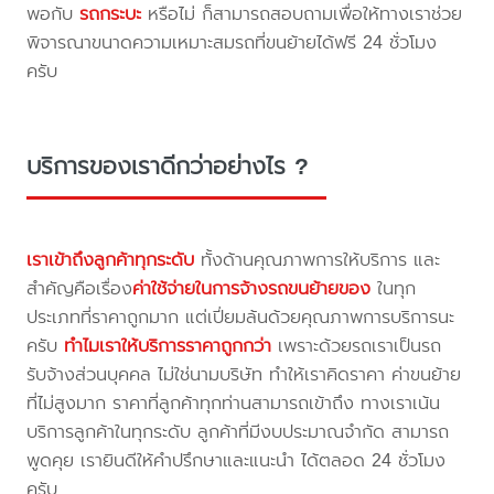
พอกับ
รถกระบะ
หรือไม่ ก็สามารถสอบถามเพื่อให้ทางเราช่วย
พิจารณาขนาดความเหมาะสมรถที่ขนย้ายได้ฟรี 24 ชั่วโมง
ครับ
บริการของเราดีกว่าอย่างไร ?
เราเข้าถึงลูกค้าทุกระดับ
ทั้งด้านคุณภาพการให้บริการ และ
สำคัญคือเรื่อง
ค่าใช้จ่ายในการจ้างรถขนย้ายของ
ในทุก
ประเภทที่ราคาถูกมาก แต่เปี่ยมล้นด้วยคุณภาพการบริการนะ
ครับ
ทำไมเราให้บริการราคาถูกกว่า
เพราะด้วยรถเราเป็นรถ
รับจ้างส่วนบุคคล ไม่ใช่นามบริษัท ทำให้เราคิดราคา ค่าขนย้าย
ที่ไม่สูงมาก ราคาที่ลูกค้าทุกท่านสามารถเข้าถึง ทางเราเน้น
บริการลูกค้าในทุกระดับ ลูกค้าที่มีงบประมาณจำกัด สามารถ
พูดคุย เรายินดีให้คำปรึกษาและแนะนำ ได้ตลอด 24 ชั่วโมง
ครับ