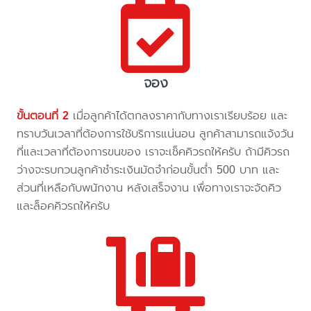
จอง
ขั้นตอนที่ 2
เมื่อลูกค้าได้ตกลงราคากับทางเราเรียบร้อย และ
ทราบวันเวลาที่ต้องการใช้บริการแน่นอน ลูกค้าสามารถแจ้งวัน
ที่และเวลาที่ต้องการขนของ เราจะเช็คคิวรถให้ครับ ถ้ามีคิวรถ
ว่างจะรบกวนลูกค้าชำระเงินมัดจำก่อนขั้นต่ำ 500 บาท และ
ส่วนที่เหลือกับพนักงาน หลังเสร็จงาน เพื่อทางเราจะจัดคิว
และล็อคคิวรถให้ครับ