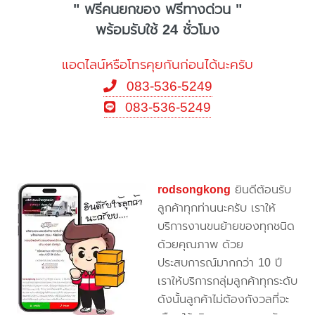
" ฟรีคนยกของ ฟรีทางด่วน "
พร้อมรับใช้ 24 ชั่วโมง
แอดไลน์หรือโทรคุยกันก่อนได้นะครับ
083-536-5249
083-536-5249
rodsongkong
ยินดีต้อนรับ
ลูกค้าทุกท่านนะครับ เราให้
บริการงานขนย้ายของทุกชนิด
ด้วยคุณภาพ ด้วย
ประสบการณ์มากกว่า 10 ปี
เราให้บริการกลุ่มลูกค้าทุกระดับ
ดังนั้นลูกค้าไม่ต้องกังวลที่จะ