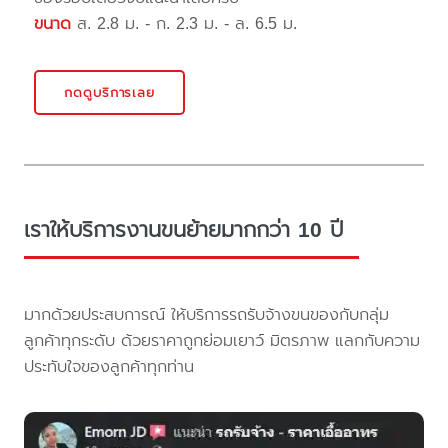
ขนาด
ส. 2.8 ม. - ก. 2.3 ม. - ล. 6.5 ม.
กดดูบริการเลย
เราให้บริการงานขนย้ายมากกว่า 10 ปี
มากด้วยประสบการณ์ ให้บริการรถรับจ้างขนของกับกลุ่ม
ลูกค้าทุกระดับ ด้วยราคาถูกย่อมเยาว์ มิตรภาพ แลกกับความ
ประทับใจของลูกค้าทุกท่าน