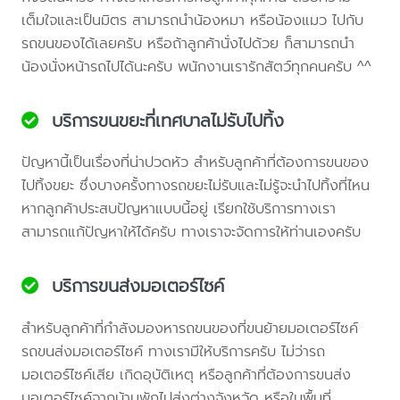
เต็มใจและเป็นมิตร สามารถนำน้องหมา หรือน้องแมว ไปกับ
รถขนของได้เลยครับ หรือถ้าลูกค้านั่งไปด้วย ก็สามารถนำ
น้องนั่งหน้ารถไปได้นะครับ พนักงานเรารักสัตว์ทุกคนครับ ^^
บริการขนขยะที่เทศบาลไม่รับไปทิ้ง
ปัญหานี้เป็นเรื่องที่น่าปวดหัว สำหรับลูกค้าที่ต้องการขนของ
ไปทิ้งขยะ ซึ่งบางครั้งทางรถขยะไม่รับและไม่รู้จะนำไปทิ้งที่ไหน
หากลูกค้าประสบปัญหาแบบนี้อยู่ เรียกใช้บริการทางเรา
สามารถแก้ปัญหาให้ได้ครับ ทางเราจะจัดการให้ท่านเองครับ
บริการขนส่งมอเตอร์ไซค์
สำหรับลูกค้าที่กำลังมองหารถขนของที่ขนย้ายมอเตอร์ไซค์
รถขนส่งมอเตอร์ไซค์ ทางเรามีให้บริการครับ ไม่ว่ารถ
มอเตอร์ไซค์เสีย เกิดอุบัติเหตุ หรือลูกค้าที่ต้องการขนส่ง
มอเตอร์ไซค์จากบ้านพักไปส่งต่างจังหวัด หรือในพื้นที่