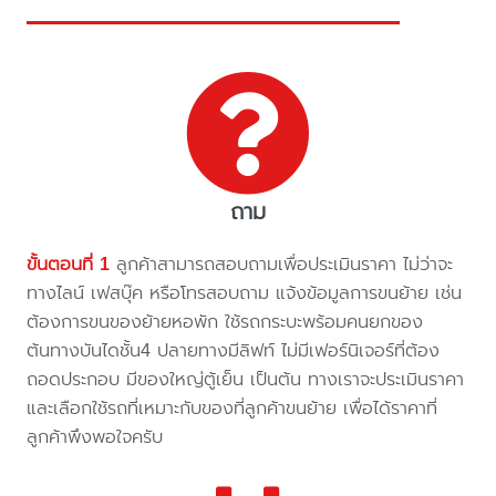
ถาม
ขั้นตอนที่ 1
ลูกค้าสามารถสอบถามเพื่อประเมินราคา ไม่ว่าจะ
ทางไลน์ เฟสบุ๊ค หรือโทรสอบถาม แจ้งข้อมูลการขนย้าย เช่น
ต้องการขนของย้ายหอพัก ใช้รถกระบะพร้อมคนยกของ
ต้นทางบันไดชั้น4 ปลายทางมีลิฟท์ ไม่มีเฟอร์นิเจอร์ที่ต้อง
ถอดประกอบ มีของใหญ่ตู้เย็น เป็นต้น ทางเราจะประเมินราคา
และเลือกใช้รถที่เหมาะกับของที่ลูกค้าขนย้าย เพื่อได้ราคาที่
ลูกค้าพึงพอใจครับ