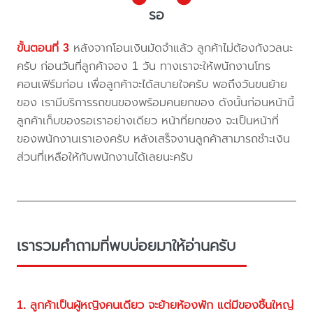
รอ
ขั้นตอนที่ 3
หลังจากโอนเงินมัดจำแล้ว ลูกค้าไม่ต้องกังวลนะ
ครับ ก่อนวันที่ลูกค้าจอง 1 วัน ทางเราจะให้พนักงานโทร
คอนเฟิร์มก่อน เพื่อลูกค้าจะได้สบายใจครับ พอถึงวันขนย้าย
ของ เรามีบริการรถขนของพร้อมคนยกของ ดังนั้นก่อนหน้านี้
ลูกค้าเก็บของรอเราอย่างเดียว หน้าที่ยกของ จะเป็นหน้าที่
ของพนักงานเราเองครับ หลังเสร็จงานลูกค้าสามารถชำะเงิน
ส่วนที่เหลือให้กับพนักงานได้เลยนะครับ
เรารวมคำถามที่พบบ่อยมาให้อ่านครับ
1. ลูกค้าเป็นผู้หญิงคนเดียว จะย้ายห้องพัก แต่มีของชิ้นใหญ่