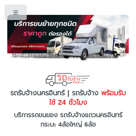
Toggle
รถรับจ้างนครอินทร์ | รถรับจ้าง
พร้อมรับ
ใช้ 24 ชั่วโมง
บริการรถขนของ รถรับจ้างแถวนครอินทร์
กระบะ 4ล้อใหญ่ 6ล้อ