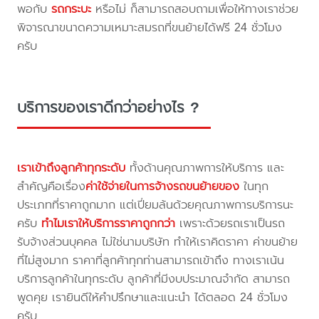
พอกับ
รถกระบะ
หรือไม่ ก็สามารถสอบถามเพื่อให้ทางเราช่วย
พิจารณาขนาดความเหมาะสมรถที่ขนย้ายได้ฟรี 24 ชั่วโมง
ครับ
บริการของเราดีกว่าอย่างไร ?
เราเข้าถึงลูกค้าทุกระดับ
ทั้งด้านคุณภาพการให้บริการ และ
สำคัญคือเรื่อง
ค่าใช้จ่ายในการจ้างรถขนย้ายของ
ในทุก
ประเภทที่ราคาถูกมาก แต่เปี่ยมล้นด้วยคุณภาพการบริการนะ
ครับ
ทำไมเราให้บริการราคาถูกกว่า
เพราะด้วยรถเราเป็นรถ
รับจ้างส่วนบุคคล ไม่ใช่นามบริษัท ทำให้เราคิดราคา ค่าขนย้าย
ที่ไม่สูงมาก ราคาที่ลูกค้าทุกท่านสามารถเข้าถึง ทางเราเน้น
บริการลูกค้าในทุกระดับ ลูกค้าที่มีงบประมาณจำกัด สามารถ
พูดคุย เรายินดีให้คำปรึกษาและแนะนำ ได้ตลอด 24 ชั่วโมง
ครับ