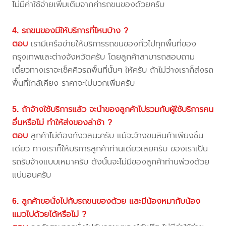
ไม่มีค่าใช้จ่ายเพิ่มเติมจากค่ารถขนของด้วยครับ
4. รถขนของมีให้บริการที่ไหนบ้าง ?
ตอบ
เรามีเครือข่ายให้บริการรถขนของทั่วไปทุกพื้นที่ของ
กรุงเทพและต่างจังหวัดครับ โดยลูกค้าสามารถสอบถาม
เดี๋ยวทางเราจะเช็คคิวรถพื้นที่นั้นๆ ให้ครับ ถ้าไม่ว่างเราก็ส่งรถ
พื้นที่ใกล้เคียง ราคาจะไม่บวกเพิ่มครับ
5. ถ้าจ้างใช้บริการแล้ว จะนำของลูกค้าไปรวมกับผู้ใช้บริการคน
อื่นหรือไม่ ทำให้ส่งของล่าช้า ?
ตอบ
ลูกค้าไม่ต้องกังวลนะครับ แม้จะจ้างขนสินค้าเพียงชิ้น
เดียว ทางเราก็ให้บริการลูกค้าท่านเดียวเลยครับ ของเราเป็น
รถรับจ้างแบบเหมาครับ ดังนั้นจะไม่มีของลูกค้าท่านพ่วงด้วย
แน่นอนครับ
6. ลูกค้าขอนั่งไปกับรถขนของด้วย และมีน้องหมากับน้อง
แมวไปด้วยได้หรือไม่ ?