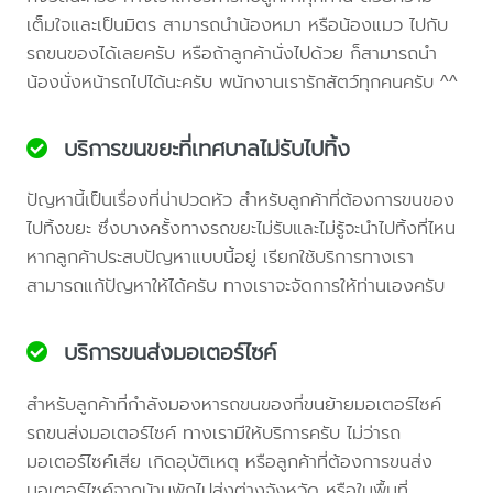
เต็มใจและเป็นมิตร สามารถนำน้องหมา หรือน้องแมว ไปกับ
รถขนของได้เลยครับ หรือถ้าลูกค้านั่งไปด้วย ก็สามารถนำ
น้องนั่งหน้ารถไปได้นะครับ พนักงานเรารักสัตว์ทุกคนครับ ^^
บริการขนขยะที่เทศบาลไม่รับไปทิ้ง
ปัญหานี้เป็นเรื่องที่น่าปวดหัว สำหรับลูกค้าที่ต้องการขนของ
ไปทิ้งขยะ ซึ่งบางครั้งทางรถขยะไม่รับและไม่รู้จะนำไปทิ้งที่ไหน
หากลูกค้าประสบปัญหาแบบนี้อยู่ เรียกใช้บริการทางเรา
สามารถแก้ปัญหาให้ได้ครับ ทางเราจะจัดการให้ท่านเองครับ
บริการขนส่งมอเตอร์ไซค์
สำหรับลูกค้าที่กำลังมองหารถขนของที่ขนย้ายมอเตอร์ไซค์
รถขนส่งมอเตอร์ไซค์ ทางเรามีให้บริการครับ ไม่ว่ารถ
มอเตอร์ไซค์เสีย เกิดอุบัติเหตุ หรือลูกค้าที่ต้องการขนส่ง
มอเตอร์ไซค์จากบ้านพักไปส่งต่างจังหวัด หรือในพื้นที่