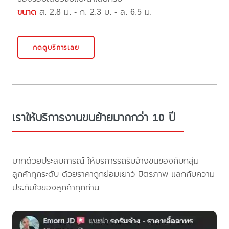
ขนาด
ส. 2.8 ม. - ก. 2.3 ม. - ล. 6.5 ม.
กดดูบริการเลย
เราให้บริการงานขนย้ายมากกว่า 10 ปี
มากด้วยประสบการณ์ ให้บริการรถรับจ้างขนของกับกลุ่ม
ลูกค้าทุกระดับ ด้วยราคาถูกย่อมเยาว์ มิตรภาพ แลกกับความ
ประทับใจของลูกค้าทุกท่าน