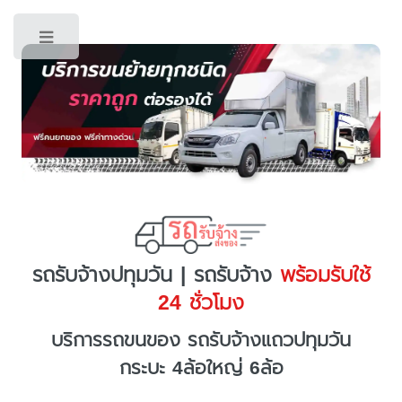
Toggle
รถรับจ้างปทุมวัน | รถรับจ้าง
พร้อมรับใช้
24 ชั่วโมง
บริการรถขนของ รถรับจ้างแถวปทุมวัน
กระบะ 4ล้อใหญ่ 6ล้อ