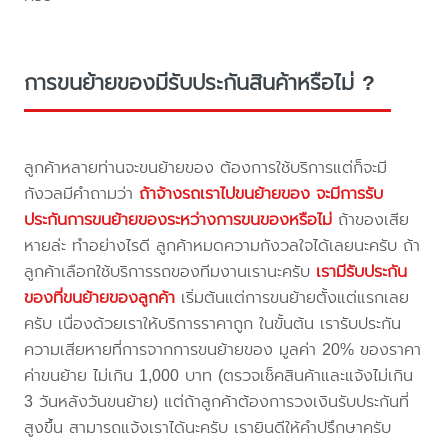
การขนย้ายของมีรับประกันสินค้าหรือไม่ ?
ลูกค้าหลายท่านจะขนย้ายของ ต้องการใช้บริการแต่ก็จะมี
กังวลมีคำถามว่า
ถ้าจ้างรถเราไปขนย้ายของ จะมีการรับ
ประกันการขนย้ายของระหว่างการขนของหรือไม่
ถ้าของเสีย
หายล่ะ ทำอย่างไรดี ลูกค้าหมดความกังวลใจได้เลยนะครับ ถ้า
ลูกค้าเลือกใช้บริการรถของทีมงานเรานะครับ
เรามีรับประกัน
ของที่ขนย้ายของลูกค้า
เริ่มต้นแต่การขนย้ายตั้งแต่แรกเลย
ครับ เนื่องด้วยเราให้บริการราคาถูก ในขั้นต้น เรารับประกัน
ความเสียหายที่การจากการขนย้ายของ มูลค่า 20% ของราคา
ค่าขนย้าย ไม่เกิน 1,000 บาท (ตรวจเช็คสินค้าและแจ้งไม่เกิน
3 วันหลังวันขนย้าย) แต่ถ้าลูกค้าต้องการวงเงินรับประกันที่
สูงขึ้น สามารถแจ้งเราได้นะครับ เรายินดีให้คำปรึกษาครับ