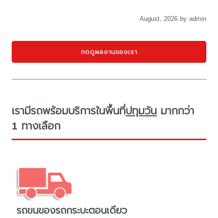
August, 2026 by admin
กดดูผลงานของเรา
เรามีรถพร้อมบริการในพื้นที่
ปทุมวัน
มากกว่า
1 ทางเลือก
รถขนของรถกระบะตอนเดียว