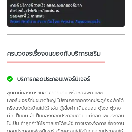
ครบวงจรเรื่องขนของกับบริการเสริม
บริการถอดประกอบเฟอร์นิเจอร์
ลูกค้าที่ต้องการขนของย้ายบ้าน หรือห้องพัก และมี
เฟอร์นิเจอร์ที่มีขนาดใหญ่ ไม่สามารถออกจากประตูห้องพักได้
หรือลงบันไดบ้านไม่ได้ เช่น ตู้เสื้อผ้า เตียงนอน ตู้โชว์ ตู้วาง
ทีวี เป็นต้น จำเป็นต้องถอดประกอบก่อน แต่ถอดและประกอบ
ไม่เป็น ถ้าลูกค้าให้โอกาสเราได้รับใช้ ทางเราจะจัดการเรื่องงาน
ถอดประกอบเฟอร์นิเจอร์ ด้วยความใส่ใจในทุกส่วนประกอบให้