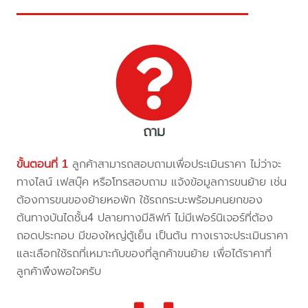
ถาม
ขั้นตอนที่ 1
ลูกค้าสามารถสอบถามเพื่อประเมินราคา ไม่ว่าจะ
ทางไลน์ เฟสบุ๊ค หรือโทรสอบถาม แจ้งข้อมูลการขนย้าย เช่น
ต้องการขนของย้ายหอพัก ใช้รถกระบะพร้อมคนยกของ
ต้นทางบันไดชั้น4 ปลายทางมีลิฟท์ ไม่มีเฟอร์นิเจอร์ที่ต้อง
ถอดประกอบ มีของใหญ่ตู้เย็น เป็นต้น ทางเราจะประเมินราคา
และเลือกใช้รถที่เหมาะกับของที่ลูกค้าขนย้าย เพื่อได้ราคาที่
ลูกค้าพึงพอใจครับ