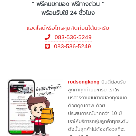
" ฟรีคนยกของ ฟรีทางด่วน "
พร้อมรับใช้ 24 ชั่วโมง
แอดไลน์หรือโทรคุยกันก่อนได้นะครับ
083-536-5249
083-536-5249
rodsongkong
ยินดีต้อนรับ
ลูกค้าทุกท่านนะครับ เราให้
บริการงานขนย้ายของทุกชนิด
ด้วยคุณภาพ ด้วย
ประสบการณ์มากกว่า 10 ปี
เราให้บริการกลุ่มลูกค้าทุกระดับ
ดังนั้นลูกค้าไม่ต้องกังวลที่จะ