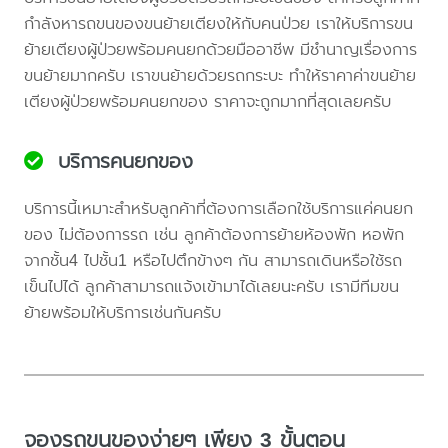
กำลังหารถขนของขนย้ายเตียงให้กับคนป่วย เราให้บริการขน
ย้ายเตียงผู้ป่วยพร้อมคนยกด้วยมืออาชีพ มีชำนาญเรื่องการ
ขนย้ายมากครับ เราขนย้ายด้วยรถกระบะ ทำให้ราคาค่าขนย้าย
เตียงผู้ป่วยพร้อมคนยกของ ราคาจะถูกมากที่สุดเลยครับ
บริการคนยกของ
บริการนี้เหมาะสำหรับลูกค้าที่ต้องการเลือกใช้บริการแค่คนยก
ของ ไม่ต้องการรถ เช่น ลูกค้าต้องการย้ายห้องพัก หอพัก
จากชั้น4 ไปชั้น1 หรือไปตึกข้างๆ กัน สามารถเดินหรือใช้รถ
เข็นไปได้ ลูกค้าสามารถแจ้งเข้ามาได้เลยนะครับ เรามีทีมขน
ย้ายพร้อมให้บริการเช่นกันครับ
จองรถขนของง่ายๆ เพียง 3 ขั้นตอน