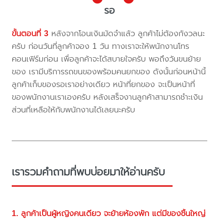
รอ
ขั้นตอนที่ 3
หลังจากโอนเงินมัดจำแล้ว ลูกค้าไม่ต้องกังวลนะ
ครับ ก่อนวันที่ลูกค้าจอง 1 วัน ทางเราจะให้พนักงานโทร
คอนเฟิร์มก่อน เพื่อลูกค้าจะได้สบายใจครับ พอถึงวันขนย้าย
ของ เรามีบริการรถขนของพร้อมคนยกของ ดังนั้นก่อนหน้านี้
ลูกค้าเก็บของรอเราอย่างเดียว หน้าที่ยกของ จะเป็นหน้าที่
ของพนักงานเราเองครับ หลังเสร็จงานลูกค้าสามารถชำะเงิน
ส่วนที่เหลือให้กับพนักงานได้เลยนะครับ
เรารวมคำถามที่พบบ่อยมาให้อ่านครับ
1. ลูกค้าเป็นผู้หญิงคนเดียว จะย้ายห้องพัก แต่มีของชิ้นใหญ่