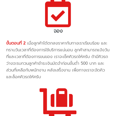
จอง
ขั้นตอนที่ 2
เมื่อลูกค้าได้ตกลงราคากับทางเราเรียบร้อย และ
ทราบวันเวลาที่ต้องการใช้บริการแน่นอน ลูกค้าสามารถแจ้งวัน
ที่และเวลาที่ต้องการขนของ เราจะเช็คคิวรถให้ครับ ถ้ามีคิวรถ
ว่างจะรบกวนลูกค้าชำระเงินมัดจำก่อนขั้นต่ำ 500 บาท และ
ส่วนที่เหลือกับพนักงาน หลังเสร็จงาน เพื่อทางเราจะจัดคิว
และล็อคคิวรถให้ครับ