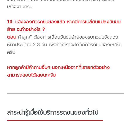
เสร็จงานครับ
10. แจ้งจองคิวรถขนของแล้ว หากมีการเปลี่ยนแปลงวันขน
ย้าย จะทำอย่างไร ?
ตอบ
ถ้าลูกค้าต้องการเลื่อนวันขนย้ายของรบกวนแจ้งล่วง
หน้าประมาณ 2-3 วัน เพื่อทางเราจะได้จัดคิวรถขนของให้ใหม่
ครับ
หากลูกค้ามีคำถามอื่นๆ นอกเหนือจากที่เรายกตัวอย่าง
สามารถสอบได้เลยนะครับ
สาระน่ารู้เมื่อใช้บริการรถขนของทั่วไป