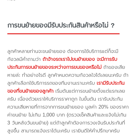
การขนย้ายของมีรับประกันสินค้าหรือไม่ ?
ลูกค้าหลายท่านจะขนย้ายของ ต้องการใช้บริการแต่ก็จะมี
กังวลมีคำถามว่า
ถ้าจ้างรถเราไปขนย้ายของ จะมีการรับ
ประกันการขนย้ายของระหว่างการขนของหรือไม่
ถ้าของเสีย
หายล่ะ ทำอย่างไรดี ลูกค้าหมดความกังวลใจได้เลยนะครับ ถ้า
ลูกค้าเลือกใช้บริการรถของทีมงานเรานะครับ
เรามีรับประกัน
ของที่ขนย้ายของลูกค้า
เริ่มต้นแต่การขนย้ายตั้งแต่แรกเลย
ครับ เนื่องด้วยเราให้บริการราคาถูก ในขั้นต้น เรารับประกัน
ความเสียหายที่การจากการขนย้ายของ มูลค่า 20% ของราคา
ค่าขนย้าย ไม่เกิน 1,000 บาท (ตรวจเช็คสินค้าและแจ้งไม่เกิน
3 วันหลังวันขนย้าย) แต่ถ้าลูกค้าต้องการวงเงินรับประกันที่
สูงขึ้น สามารถแจ้งเราได้นะครับ เรายินดีให้คำปรึกษาครับ