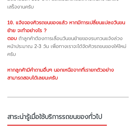
เสร็จงานครับ
10. แจ้งจองคิวรถขนของแล้ว หากมีการเปลี่ยนแปลงวันขน
ย้าย จะทำอย่างไร ?
ตอบ
ถ้าลูกค้าต้องการเลื่อนวันขนย้ายของรบกวนแจ้งล่วง
หน้าประมาณ 2-3 วัน เพื่อทางเราจะได้จัดคิวรถขนของให้ใหม่
ครับ
หากลูกค้ามีคำถามอื่นๆ นอกเหนือจากที่เรายกตัวอย่าง
สามารถสอบได้เลยนะครับ
สาระน่ารู้เมื่อใช้บริการรถขนของทั่วไป