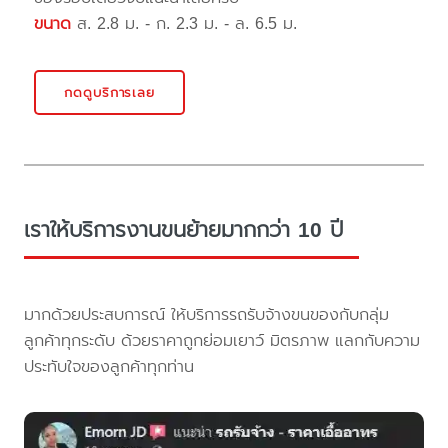
ขนาด
ส. 2.8 ม. - ก. 2.3 ม. - ล. 6.5 ม.
กดดูบริการเลย
เราให้บริการงานขนย้ายมากกว่า 10 ปี
มากด้วยประสบการณ์ ให้บริการรถรับจ้างขนของกับกลุ่ม
ลูกค้าทุกระดับ ด้วยราคาถูกย่อมเยาว์ มิตรภาพ แลกกับความ
ประทับใจของลูกค้าทุกท่าน