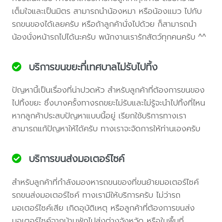
เต็มใจและเป็นมิตร สามารถนำน้องหมา หรือน้องแมว ไปกับ
รถขนของได้เลยครับ หรือถ้าลูกค้านั่งไปด้วย ก็สามารถนำ
น้องนั่งหน้ารถไปได้นะครับ พนักงานเรารักสัตว์ทุกคนครับ ^^
บริการขนขยะที่เทศบาลไม่รับไปทิ้ง
ปัญหานี้เป็นเรื่องที่น่าปวดหัว สำหรับลูกค้าที่ต้องการขนของ
ไปทิ้งขยะ ซึ่งบางครั้งทางรถขยะไม่รับและไม่รู้จะนำไปทิ้งที่ไหน
หากลูกค้าประสบปัญหาแบบนี้อยู่ เรียกใช้บริการทางเรา
สามารถแก้ปัญหาให้ได้ครับ ทางเราจะจัดการให้ท่านเองครับ
บริการขนส่งมอเตอร์ไซค์
สำหรับลูกค้าที่กำลังมองหารถขนของที่ขนย้ายมอเตอร์ไซค์
รถขนส่งมอเตอร์ไซค์ ทางเรามีให้บริการครับ ไม่ว่ารถ
มอเตอร์ไซค์เสีย เกิดอุบัติเหตุ หรือลูกค้าที่ต้องการขนส่ง
มอเตอร์ไซค์จากบ้านพักไปส่งต่างจังหวัด หรือในพื้นที่