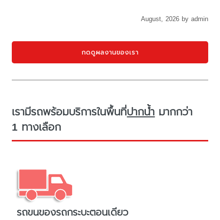
August, 2026 by admin
กดดูผลงานของเรา
เรามีรถพร้อมบริการในพื้นที่
ปากน้ำ
มากกว่า
1 ทางเลือก
รถขนของรถกระบะตอนเดียว