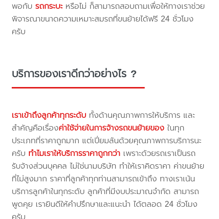
พอกับ
รถกระบะ
หรือไม่ ก็สามารถสอบถามเพื่อให้ทางเราช่วย
พิจารณาขนาดความเหมาะสมรถที่ขนย้ายได้ฟรี 24 ชั่วโมง
ครับ
บริการของเราดีกว่าอย่างไร ?
เราเข้าถึงลูกค้าทุกระดับ
ทั้งด้านคุณภาพการให้บริการ และ
สำคัญคือเรื่อง
ค่าใช้จ่ายในการจ้างรถขนย้ายของ
ในทุก
ประเภทที่ราคาถูกมาก แต่เปี่ยมล้นด้วยคุณภาพการบริการนะ
ครับ
ทำไมเราให้บริการราคาถูกกว่า
เพราะด้วยรถเราเป็นรถ
รับจ้างส่วนบุคคล ไม่ใช่นามบริษัท ทำให้เราคิดราคา ค่าขนย้าย
ที่ไม่สูงมาก ราคาที่ลูกค้าทุกท่านสามารถเข้าถึง ทางเราเน้น
บริการลูกค้าในทุกระดับ ลูกค้าที่มีงบประมาณจำกัด สามารถ
พูดคุย เรายินดีให้คำปรึกษาและแนะนำ ได้ตลอด 24 ชั่วโมง
ครับ