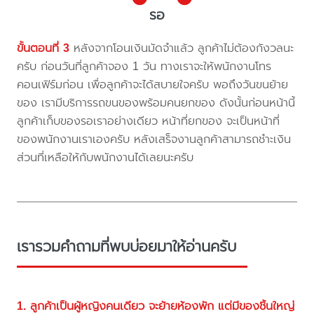
รอ
ขั้นตอนที่ 3
หลังจากโอนเงินมัดจำแล้ว ลูกค้าไม่ต้องกังวลนะ
ครับ ก่อนวันที่ลูกค้าจอง 1 วัน ทางเราจะให้พนักงานโทร
คอนเฟิร์มก่อน เพื่อลูกค้าจะได้สบายใจครับ พอถึงวันขนย้าย
ของ เรามีบริการรถขนของพร้อมคนยกของ ดังนั้นก่อนหน้านี้
ลูกค้าเก็บของรอเราอย่างเดียว หน้าที่ยกของ จะเป็นหน้าที่
ของพนักงานเราเองครับ หลังเสร็จงานลูกค้าสามารถชำะเงิน
ส่วนที่เหลือให้กับพนักงานได้เลยนะครับ
เรารวมคำถามที่พบบ่อยมาให้อ่านครับ
1. ลูกค้าเป็นผู้หญิงคนเดียว จะย้ายห้องพัก แต่มีของชิ้นใหญ่