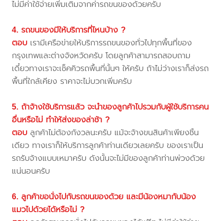
ไม่มีค่าใช้จ่ายเพิ่มเติมจากค่ารถขนของด้วยครับ
4. รถขนของมีให้บริการที่ไหนบ้าง ?
ตอบ
เรามีเครือข่ายให้บริการรถขนของทั่วไปทุกพื้นที่ของ
กรุงเทพและต่างจังหวัดครับ โดยลูกค้าสามารถสอบถาม
เดี๋ยวทางเราจะเช็คคิวรถพื้นที่นั้นๆ ให้ครับ ถ้าไม่ว่างเราก็ส่งรถ
พื้นที่ใกล้เคียง ราคาจะไม่บวกเพิ่มครับ
5. ถ้าจ้างใช้บริการแล้ว จะนำของลูกค้าไปรวมกับผู้ใช้บริการคน
อื่นหรือไม่ ทำให้ส่งของล่าช้า ?
ตอบ
ลูกค้าไม่ต้องกังวลนะครับ แม้จะจ้างขนสินค้าเพียงชิ้น
เดียว ทางเราก็ให้บริการลูกค้าท่านเดียวเลยครับ ของเราเป็น
รถรับจ้างแบบเหมาครับ ดังนั้นจะไม่มีของลูกค้าท่านพ่วงด้วย
แน่นอนครับ
6. ลูกค้าขอนั่งไปกับรถขนของด้วย และมีน้องหมากับน้อง
แมวไปด้วยได้หรือไม่ ?