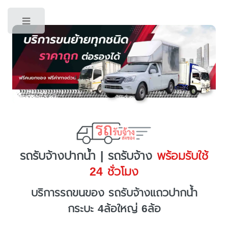
Toggle
รถรับจ้างปากน้ำ | รถรับจ้าง
พร้อมรับใช้
24 ชั่วโมง
บริการรถขนของ รถรับจ้างแถวปากน้ำ
กระบะ 4ล้อใหญ่ 6ล้อ