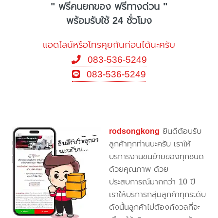
" ฟรีคนยกของ ฟรีทางด่วน "
พร้อมรับใช้ 24 ชั่วโมง
แอดไลน์หรือโทรคุยกันก่อนได้นะครับ
083-536-5249
083-536-5249
rodsongkong
ยินดีต้อนรับ
ลูกค้าทุกท่านนะครับ เราให้
บริการงานขนย้ายของทุกชนิด
ด้วยคุณภาพ ด้วย
ประสบการณ์มากกว่า 10 ปี
เราให้บริการกลุ่มลูกค้าทุกระดับ
ดังนั้นลูกค้าไม่ต้องกังวลที่จะ