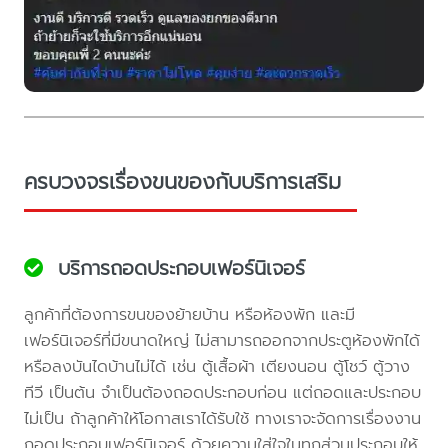
ครบวงจรเรื่องขนของกับบริการเสริม
บริการถอดประกอบเฟอร์นิเจอร์
ลูกค้าที่ต้องการขนของย้ายบ้าน หรือห้องพัก และมี
เฟอร์นิเจอร์ที่มีขนาดใหญ่ ไม่สามารถออกจากประตูห้องพักได้
หรือลงบันไดบ้านไม่ได้ เช่น ตู้เสื้อผ้า เตียงนอน ตู้โชว์ ตู้วาง
ทีวี เป็นต้น จำเป็นต้องถอดประกอบก่อน แต่ถอดและประกอบ
ไม่เป็น ถ้าลูกค้าให้โอกาสเราได้รับใช้ ทางเราจะจัดการเรื่องงาน
ถอดประกอบเฟอร์นิเจอร์ ด้วยความใส่ใจในทุกส่วนประกอบให้