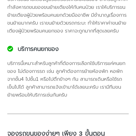
กำลังหารถขนของขนย้ายเตียงให้กับคนป่วย เราให้บริการขน
ย้ายเตียงผู้ป่วยพร้อมคนยกด้วยมืออาชีพ มีชำนาญเรื่องการ
ขนย้ายมากครับ เราขนย้ายด้วยรถกระบะ ทำให้ราคาค่าขนย้าย
เตียงผู้ป่วยพร้อมคนยกของ ราคาจะถูกมากที่สุดเลยครับ
บริการคนยกของ
บริการนี้เหมาะสำหรับลูกค้าที่ต้องการเลือกใช้บริการแค่คนยก
ของ ไม่ต้องการรถ เช่น ลูกค้าต้องการย้ายห้องพัก หอพัก
จากชั้น4 ไปชั้น1 หรือไปตึกข้างๆ กัน สามารถเดินหรือใช้รถ
เข็นไปได้ ลูกค้าสามารถแจ้งเข้ามาได้เลยนะครับ เรามีทีมขน
ย้ายพร้อมให้บริการเช่นกันครับ
จองรถขนของง่ายๆ เพียง 3 ขั้นตอน