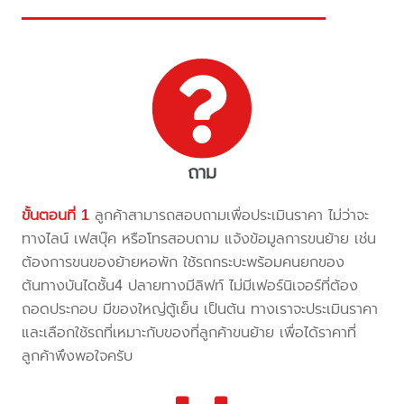
ถาม
ขั้นตอนที่ 1
ลูกค้าสามารถสอบถามเพื่อประเมินราคา ไม่ว่าจะ
ทางไลน์ เฟสบุ๊ค หรือโทรสอบถาม แจ้งข้อมูลการขนย้าย เช่น
ต้องการขนของย้ายหอพัก ใช้รถกระบะพร้อมคนยกของ
ต้นทางบันไดชั้น4 ปลายทางมีลิฟท์ ไม่มีเฟอร์นิเจอร์ที่ต้อง
ถอดประกอบ มีของใหญ่ตู้เย็น เป็นต้น ทางเราจะประเมินราคา
และเลือกใช้รถที่เหมาะกับของที่ลูกค้าขนย้าย เพื่อได้ราคาที่
ลูกค้าพึงพอใจครับ