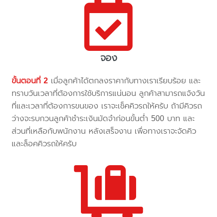
จอง
ขั้นตอนที่ 2
เมื่อลูกค้าได้ตกลงราคากับทางเราเรียบร้อย และ
ทราบวันเวลาที่ต้องการใช้บริการแน่นอน ลูกค้าสามารถแจ้งวัน
ที่และเวลาที่ต้องการขนของ เราจะเช็คคิวรถให้ครับ ถ้ามีคิวรถ
ว่างจะรบกวนลูกค้าชำระเงินมัดจำก่อนขั้นต่ำ 500 บาท และ
ส่วนที่เหลือกับพนักงาน หลังเสร็จงาน เพื่อทางเราจะจัดคิว
และล็อคคิวรถให้ครับ