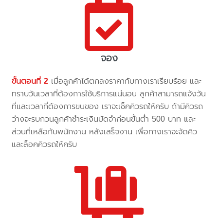
จอง
ขั้นตอนที่ 2
เมื่อลูกค้าได้ตกลงราคากับทางเราเรียบร้อย และ
ทราบวันเวลาที่ต้องการใช้บริการแน่นอน ลูกค้าสามารถแจ้งวัน
ที่และเวลาที่ต้องการขนของ เราจะเช็คคิวรถให้ครับ ถ้ามีคิวรถ
ว่างจะรบกวนลูกค้าชำระเงินมัดจำก่อนขั้นต่ำ 500 บาท และ
ส่วนที่เหลือกับพนักงาน หลังเสร็จงาน เพื่อทางเราจะจัดคิว
และล็อคคิวรถให้ครับ