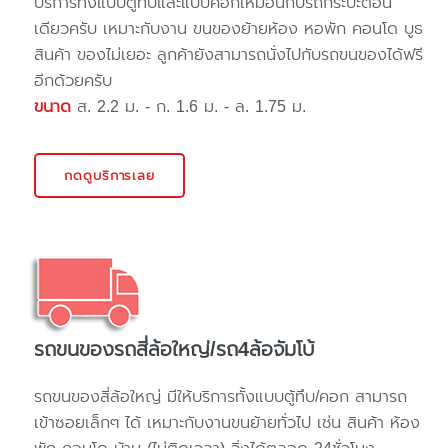
บริการทั้งแบบตู้ทึบและแบบคอกเหมือนกับรถกระบะตอน
เดียวครับ เหมาะกับงาน ขนของย้ายห้อง หอพัก คอนโด บูธ
สินค้า ของไม่เยอะ ลูกค้ายังสามารถนั่งไปกับรถขนของได้ฟรี
อีกด้วยครับ
ขนาด
ส. 2.2 ม. - ก. 1.6 ม. - ล. 1.75 ม.
กดดูบริการเลย
รถขนของรถสี่ล้อใหญ่/รถ4ล้อจัมโบ้
รถขนของสี่ล้อใหญ่ มีให้บริการทั้งแบบตู้ทึบ/คอก สามารถ
เข้าซอยเล็กๆ ได้ เหมาะกับงานขนย้ายทั่วไป เช่น สินค้า ห้อง