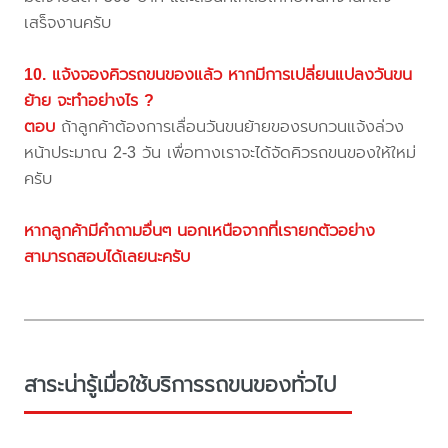
เสร็จงานครับ
10. แจ้งจองคิวรถขนของแล้ว หากมีการเปลี่ยนแปลงวันขน
ย้าย จะทำอย่างไร ?
ตอบ
ถ้าลูกค้าต้องการเลื่อนวันขนย้ายของรบกวนแจ้งล่วง
หน้าประมาณ 2-3 วัน เพื่อทางเราจะได้จัดคิวรถขนของให้ใหม่
ครับ
หากลูกค้ามีคำถามอื่นๆ นอกเหนือจากที่เรายกตัวอย่าง
สามารถสอบได้เลยนะครับ
สาระน่ารู้เมื่อใช้บริการรถขนของทั่วไป