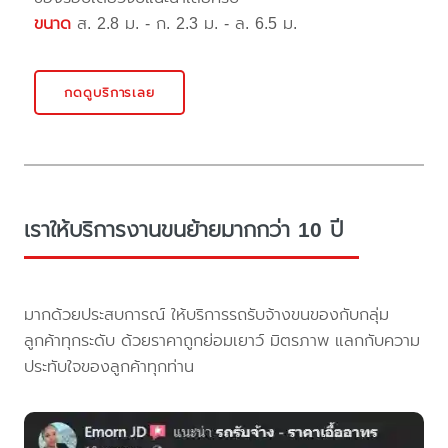
ขนาด
ส. 2.8 ม. - ก. 2.3 ม. - ล. 6.5 ม.
กดดูบริการเลย
เราให้บริการงานขนย้ายมากกว่า 10 ปี
มากด้วยประสบการณ์ ให้บริการรถรับจ้างขนของกับกลุ่ม
ลูกค้าทุกระดับ ด้วยราคาถูกย่อมเยาว์ มิตรภาพ แลกกับความ
ประทับใจของลูกค้าทุกท่าน