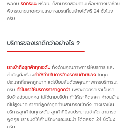
พอกับ
รถกระบะ
หรือไม่ ก็สามารถสอบถามเพื่อให้ทางเราช่วย
พิจารณาขนาดความเหมาะสมรถที่ขนย้ายได้ฟรี 24 ชั่วโมง
ครับ
บริการของเราดีกว่าอย่างไร ?
เราเข้าถึงลูกค้าทุกระดับ
ทั้งด้านคุณภาพการให้บริการ และ
สำคัญคือเรื่อง
ค่าใช้จ่ายในการจ้างรถขนย้ายของ
ในทุก
ประเภทที่ราคาถูกมาก แต่เปี่ยมล้นด้วยคุณภาพการบริการนะ
ครับ
ทำไมเราให้บริการราคาถูกกว่า
เพราะด้วยรถเราเป็นรถ
รับจ้างส่วนบุคคล ไม่ใช่นามบริษัท ทำให้เราคิดราคา ค่าขนย้าย
ที่ไม่สูงมาก ราคาที่ลูกค้าทุกท่านสามารถเข้าถึง ทางเราเน้น
บริการลูกค้าในทุกระดับ ลูกค้าที่มีงบประมาณจำกัด สามารถ
พูดคุย เรายินดีให้คำปรึกษาและแนะนำ ได้ตลอด 24 ชั่วโมง
ครับ