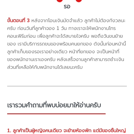
รอ
ขั้นตอนที่ 3
หลังจากโอนเงินมัดจำแล้ว ลูกค้าไม่ต้องกังวลนะ
ครับ ก่อนวันที่ลูกค้าจอง 1 วัน ทางเราจะให้พนักงานโทร
คอนเฟิร์มก่อน เพื่อลูกค้าจะได้สบายใจครับ พอถึงวันขนย้าย
ของ เรามีบริการรถขนของพร้อมคนยกของ ดังนั้นก่อนหน้านี้
ลูกค้าเก็บของรอเราอย่างเดียว หน้าที่ยกของ จะเป็นหน้าที่
ของพนักงานเราเองครับ หลังเสร็จงานลูกค้าสามารถชำะเงิน
ส่วนที่เหลือให้กับพนักงานได้เลยนะครับ
เรารวมคำถามที่พบบ่อยมาให้อ่านครับ
1. ลูกค้าเป็นผู้หญิงคนเดียว จะย้ายห้องพัก แต่มีของชิ้นใหญ่