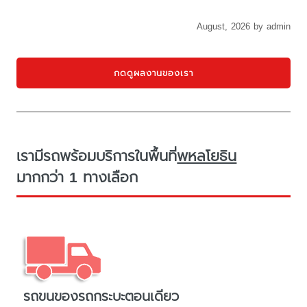
August, 2026 by admin
กดดูผลงานของเรา
เรามีรถพร้อมบริการในพื้นที่
พหลโยธิน
มากกว่า 1 ทางเลือก
รถขนของรถกระบะตอนเดียว