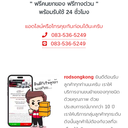
" ฟรีคนยกของ ฟรีทางด่วน "
พร้อมรับใช้ 24 ชั่วโมง
แอดไลน์หรือโทรคุยกันก่อนได้นะครับ
083-536-5249
083-536-5249
rodsongkong
ยินดีต้อนรับ
ลูกค้าทุกท่านนะครับ เราให้
บริการงานขนย้ายของทุกชนิด
ด้วยคุณภาพ ด้วย
ประสบการณ์มากกว่า 10 ปี
เราให้บริการกลุ่มลูกค้าทุกระดับ
ดังนั้นลูกค้าไม่ต้องกังวลที่จะ