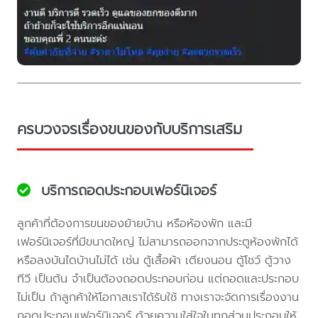
ครบวงจรเรื่องขนของกับบริการเสริม
บริการถอดประกอบเฟอร์นิเจอร์
ลูกค้าที่ต้องการขนของย้ายบ้าน หรือห้องพัก และมี
เฟอร์นิเจอร์ที่มีขนาดใหญ่ ไม่สามารถออกจากประตูห้องพักได้
หรือลงบันไดบ้านไม่ได้ เช่น ตู้เสื้อผ้า เตียงนอน ตู้โชว์ ตู้วาง
ทีวี เป็นต้น จำเป็นต้องถอดประกอบก่อน แต่ถอดและประกอบ
ไม่เป็น ถ้าลูกค้าให้โอกาสเราได้รับใช้ ทางเราจะจัดการเรื่องงาน
ถอดประกอบเฟอร์นิเจอร์ ด้วยความใส่ใจในทุกส่วนประกอบให้