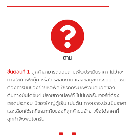
ถาม
ขั้นตอนที่ 1
ลูกค้าสามารถสอบถามเพื่อประเมินราคา ไม่ว่าจะ
ทางไลน์ เฟสบุ๊ค หรือโทรสอบถาม แจ้งข้อมูลการขนย้าย เช่น
ต้องการขนของย้ายหอพัก ใช้รถกระบะพร้อมคนยกของ
ต้นทางบันไดชั้น4 ปลายทางมีลิฟท์ ไม่มีเฟอร์นิเจอร์ที่ต้อง
ถอดประกอบ มีของใหญ่ตู้เย็น เป็นต้น ทางเราจะประเมินราคา
และเลือกใช้รถที่เหมาะกับของที่ลูกค้าขนย้าย เพื่อได้ราคาที่
ลูกค้าพึงพอใจครับ