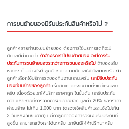
การขนย้ายของมีรับประกันสินค้าหรือไม่ ?
ลูกค้าหลายท่านจะขนย้ายของ ต้องการใช้บริการแต่ก็จะมี
กังวลมีคำถามว่า
ถ้าจ้างรถเราไปขนย้ายของ จะมีการรับ
ประกันการขนย้ายของระหว่างการขนของหรือไม่
ถ้าของเสีย
หายล่ะ ทำอย่างไรดี ลูกค้าหมดความกังวลใจได้เลยนะครับ ถ้า
ลูกค้าเลือกใช้บริการรถของทีมงานเรานะครับ
เรามีรับประกัน
ของที่ขนย้ายของลูกค้า
เริ่มต้นแต่การขนย้ายตั้งแต่แรกเลย
ครับ เนื่องด้วยเราให้บริการราคาถูก ในขั้นต้น เรารับประกัน
ความเสียหายที่การจากการขนย้ายของ มูลค่า 20% ของราคา
ค่าขนย้าย ไม่เกิน 1,000 บาท (ตรวจเช็คสินค้าและแจ้งไม่เกิน
3 วันหลังวันขนย้าย) แต่ถ้าลูกค้าต้องการวงเงินรับประกันที่
สูงขึ้น สามารถแจ้งเราได้นะครับ เรายินดีให้คำปรึกษาครับ