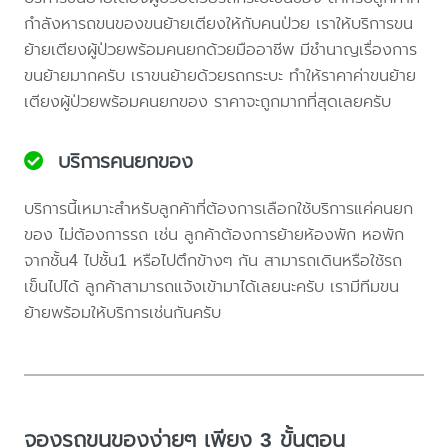
กำลังหารถขนของขนย้ายเตียงให้กับคนป่วย เราให้บริการขน
ย้ายเตียงผู้ป่วยพร้อมคนยกด้วยมืออาชีพ มีชำนาญเรื่องการ
ขนย้ายมากครับ เราขนย้ายด้วยรถกระบะ ทำให้ราคาค่าขนย้าย
เตียงผู้ป่วยพร้อมคนยกของ ราคาจะถูกมากที่สุดเลยครับ
บริการคนยกของ
บริการนี้เหมาะสำหรับลูกค้าที่ต้องการเลือกใช้บริการแค่คนยก
ของ ไม่ต้องการรถ เช่น ลูกค้าต้องการย้ายห้องพัก หอพัก
จากชั้น4 ไปชั้น1 หรือไปตึกข้างๆ กัน สามารถเดินหรือใช้รถ
เข็นไปได้ ลูกค้าสามารถแจ้งเข้ามาได้เลยนะครับ เรามีทีมขน
ย้ายพร้อมให้บริการเช่นกันครับ
จองรถขนของง่ายๆ เพียง 3 ขั้นตอน