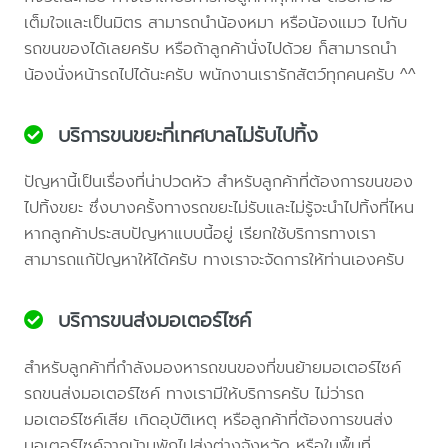
เต็มใจและเป็นมิตร สามารถนำน้องหมา หรือน้องแมว ไปกับ
รถขนของได้เลยครับ หรือถ้าลูกค้านั่งไปด้วย ก็สามารถนำ
น้องนั่งหน้ารถไปได้นะครับ พนักงานเรารักสัตว์ทุกคนครับ ^^
บริการขนขยะที่เทศบาลไม่รับไปทิ้ง
ปัญหานี้เป็นเรื่องที่น่าปวดหัว สำหรับลูกค้าที่ต้องการขนของ
ไปทิ้งขยะ ซึ่งบางครั้งทางรถขยะไม่รับและไม่รู้จะนำไปทิ้งที่ไหน
หากลูกค้าประสบปัญหาแบบนี้อยู่ เรียกใช้บริการทางเรา
สามารถแก้ปัญหาให้ได้ครับ ทางเราจะจัดการให้ท่านเองครับ
บริการขนส่งมอเตอร์ไซค์
สำหรับลูกค้าที่กำลังมองหารถขนของที่ขนย้ายมอเตอร์ไซค์
รถขนส่งมอเตอร์ไซค์ ทางเรามีให้บริการครับ ไม่ว่ารถ
มอเตอร์ไซค์เสีย เกิดอุบัติเหตุ หรือลูกค้าที่ต้องการขนส่ง
มอเตอร์ไซค์จากบ้านพักไปส่งต่างจังหวัด หรือในพื้นที่