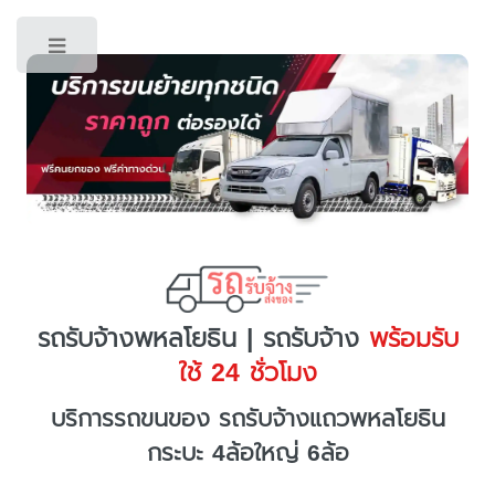
Toggle
รถรับจ้างพหลโยธิน | รถรับจ้าง
พร้อมรับ
ใช้ 24 ชั่วโมง
บริการรถขนของ รถรับจ้างแถวพหลโยธิน
กระบะ 4ล้อใหญ่ 6ล้อ