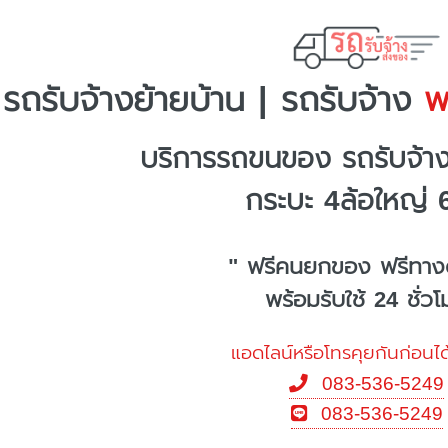
รถรับจ้างย้ายบ้าน | รถรับจ้าง
พร
บริการรถขนของ รถรับจ้าง
กระบะ 4ล้อใหญ่ 
" ฟรีคนยกของ ฟรีทาง
พร้อมรับใช้ 24 ชั่ว
แอดไลน์หรือโทรคุยกันก่อนได
083-536-5249
083-536-5249