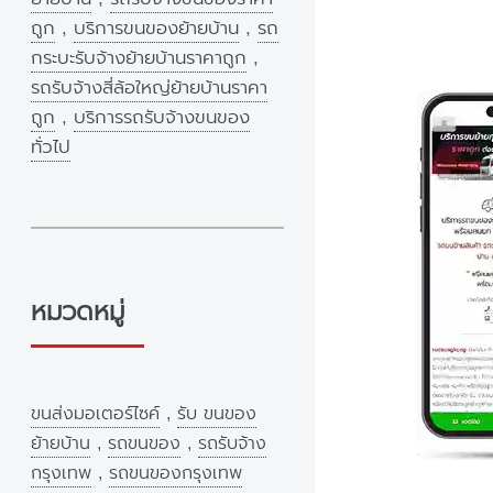
ถูก
,
บริการขนของย้ายบ้าน
,
รถ
กระบะรับจ้างย้ายบ้านราคาถูก
,
รถรับจ้างสี่ล้อใหญ่ย้ายบ้านราคา
ถูก
,
บริการรถรับจ้างขนของ
ทั่วไป
หมวดหมู่
ขนส่งมอเตอร์ไซค์
,
รับ ขนของ
ย้ายบ้าน
,
รถขนของ
,
รถรับจ้าง
กรุงเทพ
,
รถขนของกรุงเทพ