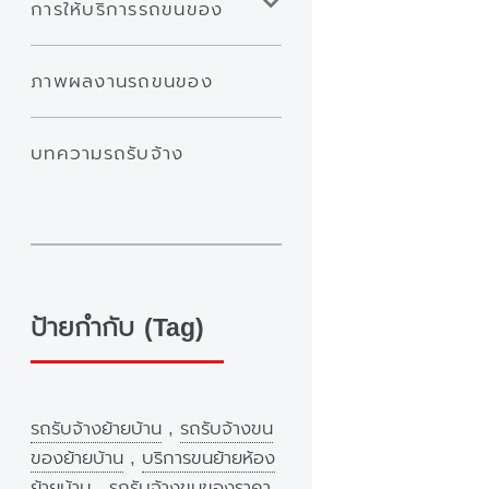
การให้บริการรถขนของ
ภาพผลงานรถขนของ
บทความรถรับจ้าง
ป้ายกำกับ (Tag)
รถรับจ้างย้ายบ้าน
,
รถรับจ้างขน
ของย้ายบ้าน
,
บริการขนย้ายห้อง
ย้ายบ้าน
,
รถรับจ้างขนของราคา