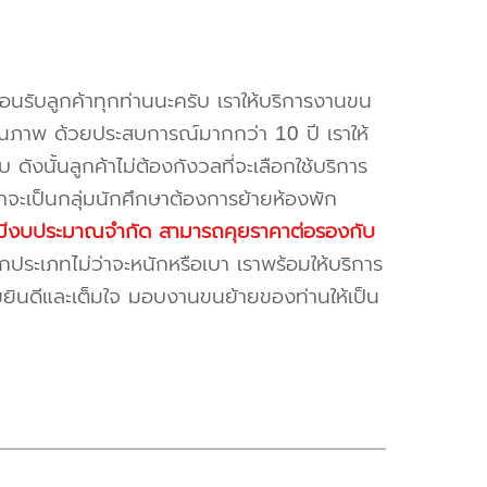
้อนรับลูกค้าทุกท่านนะครับ เราให้บริการงานขน
ณภาพ ด้วยประสบการณ์มากกว่า 10 ปี เราให้
บ ดังนั้นลูกค้าไม่ต้องกังวลที่จะเลือกใช้บริการ
ค้าจะเป็นกลุ่มนักศึกษาต้องการย้ายห้องพัก
ี่มีงบประมาณจำกัด สามารถคุยราคาต่อรองกับ
ระเภทไม่ว่าจะหนักหรือเบา เราพร้อมให้บริการ
มยินดีและเต็มใจ มอบงานขนย้ายของท่านให้เป็น