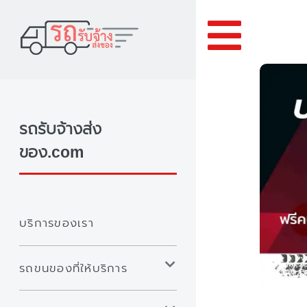
Toggle
รถรับจ้างส่ง
ของ.com
บริการของเรา
รถขนของที่ให้บริการ