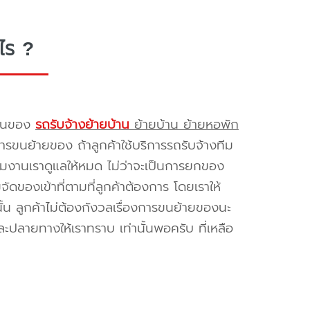
ไร ?
รขนของ
รถรับจ้างย้ายบ้าน
ย้ายบ้าน ย้ายหอพัก
รขนย้ายของ ถ้าลูกค้าใช้บริการรถรับจ้างทีม
ทีมงานเราดูแลให้หมด ไม่ว่าจะเป็นการยกของ
ของเข้าที่ตามที่ลูกค้าต้องการ โดยเราให้
้น ลูกค้าไม่ต้องกังวลเรื่องการขนย้ายของนะ
ะปลายทางให้เราทราบ เท่านั้นพอครับ ที่เหลือ