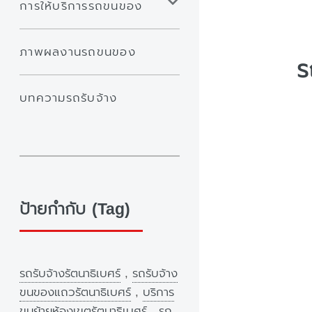
การให้บริการรถขนของ
ภาพผลงานรถขนของ
ร
บทความรถรับจ้าง
ป้ายกำกับ (Tag)
รถรับจ้างรัตนาธิเบศร์
,
รถรับจ้าง
ขนของแถวรัตนาธิเบศร์
,
บริการ
ขนย้ายห้องเขตรัตนาธิเบศร์
,
รถ