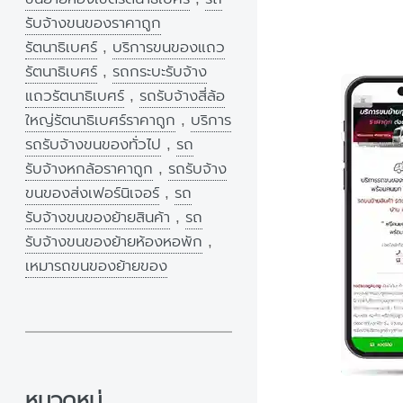
รับจ้างขนของราคาถูก
รัตนาธิเบศร์
,
บริการขนของแถว
รัตนาธิเบศร์
,
รถกระบะรับจ้าง
แถวรัตนาธิเบศร์
,
รถรับจ้างสี่ล้อ
ใหญ่รัตนาธิเบศร์ราคาถูก
,
บริการ
รถรับจ้างขนของทั่วไป
,
รถ
รับจ้างหกล้อราคาถูก
,
รถรับจ้าง
ขนของส่งเฟอร์นิเจอร์
,
รถ
รับจ้างขนของย้ายสินค้า
,
รถ
รับจ้างขนของย้ายห้องหอพัก
,
เหมารถขนของย้ายของ
หมวดหมู่