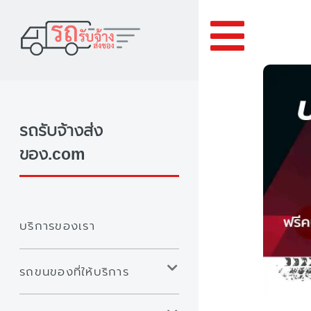
Toggle
รถรับจ้างส่ง
ของ.com
บริการของเรา
รถขนของที่ให้บริการ