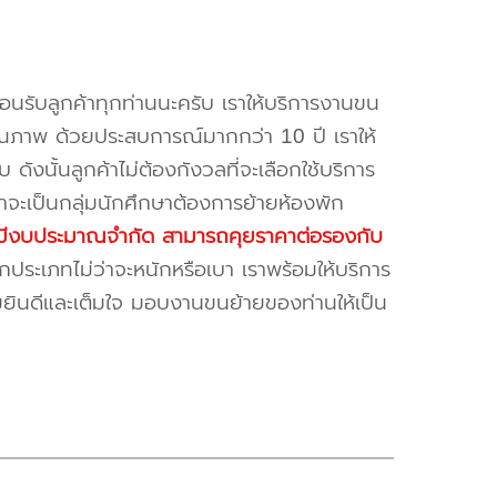
้อนรับลูกค้าทุกท่านนะครับ เราให้บริการงานขน
ณภาพ ด้วยประสบการณ์มากกว่า 10 ปี เราให้
บ ดังนั้นลูกค้าไม่ต้องกังวลที่จะเลือกใช้บริการ
ค้าจะเป็นกลุ่มนักศึกษาต้องการย้ายห้องพัก
ี่มีงบประมาณจำกัด สามารถคุยราคาต่อรองกับ
ระเภทไม่ว่าจะหนักหรือเบา เราพร้อมให้บริการ
มยินดีและเต็มใจ มอบงานขนย้ายของท่านให้เป็น