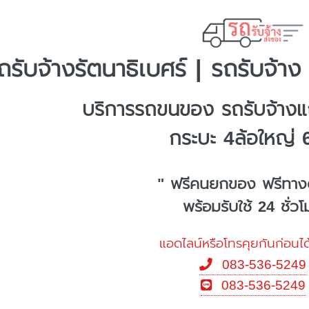
ถรับจ้างรัตนาธิเบศร์ | รถรับจ้าง
บริการรถขนของ รถรับจ้างแถ
กระบะ 4ล้อใหญ่ 
" ฟรีคนยกของ ฟรีทาง
พร้อมรับใช้ 24 ชั่ว
แอดไลน์หรือโทรคุยกันก่อนได
083-536-5249
083-536-5249