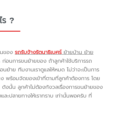
ไร ?
รขนของ
รถรับจ้างรัตนาธิเบศร์
ย้ายบ้าน ย้าย
ร ก่อนการขนย้ายของ ถ้าลูกค้าใช้บริการรถ
่อนย้าย ทีมงานเราดูแลให้หมด ไม่ว่าจะเป็นการ
พร้อมจัดของเข้าที่ตามที่ลูกค้าต้องการ โดย
ดังนั้น ลูกค้าไม่ต้องกังวลเรื่องการขนย้ายของ
และปลายทางให้เราทราบ เท่านั้นพอครับ ที่