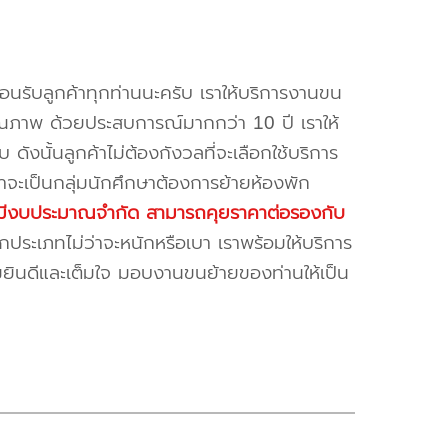
้อนรับลูกค้าทุกท่านนะครับ เราให้บริการงานขน
ณภาพ ด้วยประสบการณ์มากกว่า 10 ปี เราให้
บ ดังนั้นลูกค้าไม่ต้องกังวลที่จะเลือกใช้บริการ
ค้าจะเป็นกลุ่มนักศึกษาต้องการย้ายห้องพัก
ี่มีงบประมาณจำกัด สามารถคุยราคาต่อรองกับ
ระเภทไม่ว่าจะหนักหรือเบา เราพร้อมให้บริการ
มยินดีและเต็มใจ มอบงานขนย้ายของท่านให้เป็น