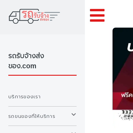
Toggle
รถรับจ้างส่ง
ของ.com
บริการของเรา
รถขนของที่ให้บริการ