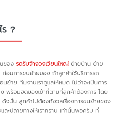
ไร ?
รขนของ
รถรับจ้างวงเวียนใหญ่
ย้ายบ้าน ย้าย
ร ก่อนการขนย้ายของ ถ้าลูกค้าใช้บริการรถ
่อนย้าย ทีมงานเราดูแลให้หมด ไม่ว่าจะเป็นการ
พร้อมจัดของเข้าที่ตามที่ลูกค้าต้องการ โดย
ดังนั้น ลูกค้าไม่ต้องกังวลเรื่องการขนย้ายของ
และปลายทางให้เราทราบ เท่านั้นพอครับ ที่