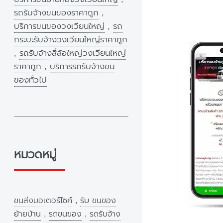
รถรับจ้างขนของราคาถูก
,
บริการขนของวงเวียนใหญ่
,
รถ
กระบะรับจ้างวงเวียนใหญ่ราคาถูก
,
รถรับจ้างสี่ล้อใหญ่วงเวียนใหญ่
ราคาถูก
,
บริการรถรับจ้างขน
ของทั่วไป
หมวดหมู่
ขนส่งมอเตอร์ไซค์
,
รับ ขนของ
ย้ายบ้าน
,
รถขนของ
,
รถรับจ้าง