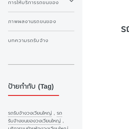
การให้บริการรถขนของ
ภาพผลงานรถขนของ
ร
บทความรถรับจ้าง
ป้ายกำกับ (Tag)
รถรับจ้างวงเวียนใหญ่
,
รถ
รับจ้างขนของวงเวียนใหญ่
,
บริการขนย้ายห้องวงเวียนใหญ่
,