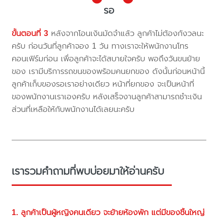
รอ
ขั้นตอนที่ 3
หลังจากโอนเงินมัดจำแล้ว ลูกค้าไม่ต้องกังวลนะ
ครับ ก่อนวันที่ลูกค้าจอง 1 วัน ทางเราจะให้พนักงานโทร
คอนเฟิร์มก่อน เพื่อลูกค้าจะได้สบายใจครับ พอถึงวันขนย้าย
ของ เรามีบริการรถขนของพร้อมคนยกของ ดังนั้นก่อนหน้านี้
ลูกค้าเก็บของรอเราอย่างเดียว หน้าที่ยกของ จะเป็นหน้าที่
ของพนักงานเราเองครับ หลังเสร็จงานลูกค้าสามารถชำะเงิน
ส่วนที่เหลือให้กับพนักงานได้เลยนะครับ
เรารวมคำถามที่พบบ่อยมาให้อ่านครับ
1. ลูกค้าเป็นผู้หญิงคนเดียว จะย้ายห้องพัก แต่มีของชิ้นใหญ่