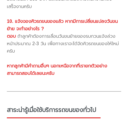
เสร็จงานครับ
10. แจ้งจองคิวรถขนของแล้ว หากมีการเปลี่ยนแปลงวันขน
ย้าย จะทำอย่างไร ?
ตอบ
ถ้าลูกค้าต้องการเลื่อนวันขนย้ายของรบกวนแจ้งล่วง
หน้าประมาณ 2-3 วัน เพื่อทางเราจะได้จัดคิวรถขนของให้ใหม่
ครับ
หากลูกค้ามีคำถามอื่นๆ นอกเหนือจากที่เรายกตัวอย่าง
สามารถสอบได้เลยนะครับ
สาระน่ารู้เมื่อใช้บริการรถขนของทั่วไป