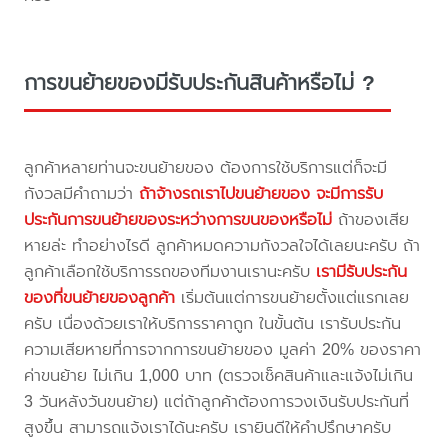
การขนย้ายของมีรับประกันสินค้าหรือไม่ ?
ลูกค้าหลายท่านจะขนย้ายของ ต้องการใช้บริการแต่ก็จะมี
กังวลมีคำถามว่า
ถ้าจ้างรถเราไปขนย้ายของ จะมีการรับ
ประกันการขนย้ายของระหว่างการขนของหรือไม่
ถ้าของเสีย
หายล่ะ ทำอย่างไรดี ลูกค้าหมดความกังวลใจได้เลยนะครับ ถ้า
ลูกค้าเลือกใช้บริการรถของทีมงานเรานะครับ
เรามีรับประกัน
ของที่ขนย้ายของลูกค้า
เริ่มต้นแต่การขนย้ายตั้งแต่แรกเลย
ครับ เนื่องด้วยเราให้บริการราคาถูก ในขั้นต้น เรารับประกัน
ความเสียหายที่การจากการขนย้ายของ มูลค่า 20% ของราคา
ค่าขนย้าย ไม่เกิน 1,000 บาท (ตรวจเช็คสินค้าและแจ้งไม่เกิน
3 วันหลังวันขนย้าย) แต่ถ้าลูกค้าต้องการวงเงินรับประกันที่
สูงขึ้น สามารถแจ้งเราได้นะครับ เรายินดีให้คำปรึกษาครับ