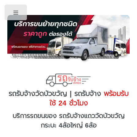
Toggle
รถรับจ้างวัดบัวขวัญ | รถรับจ้าง
พร้อมรับ
ใช้ 24 ชั่วโมง
บริการรถขนของ รถรับจ้างแถววัดบัวขวัญ
กระบะ 4ล้อใหญ่ 6ล้อ