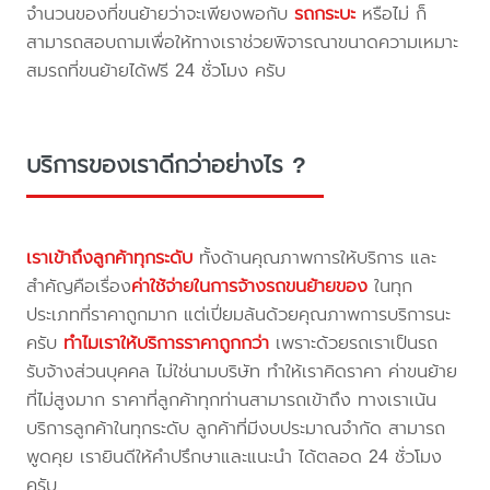
จำนวนของที่ขนย้ายว่าจะเพียงพอกับ
รถกระบะ
หรือไม่ ก็
สามารถสอบถามเพื่อให้ทางเราช่วยพิจารณาขนาดความเหมาะ
สมรถที่ขนย้ายได้ฟรี 24 ชั่วโมง ครับ
บริการของเราดีกว่าอย่างไร ?
เราเข้าถึงลูกค้าทุกระดับ
ทั้งด้านคุณภาพการให้บริการ และ
สำคัญคือเรื่อง
ค่าใช้จ่ายในการจ้างรถขนย้ายของ
ในทุก
ประเภทที่ราคาถูกมาก แต่เปี่ยมล้นด้วยคุณภาพการบริการนะ
ครับ
ทำไมเราให้บริการราคาถูกกว่า
เพราะด้วยรถเราเป็นรถ
รับจ้างส่วนบุคคล ไม่ใช่นามบริษัท ทำให้เราคิดราคา ค่าขนย้าย
ที่ไม่สูงมาก ราคาที่ลูกค้าทุกท่านสามารถเข้าถึง ทางเราเน้น
บริการลูกค้าในทุกระดับ ลูกค้าที่มีงบประมาณจำกัด สามารถ
พูดคุย เรายินดีให้คำปรึกษาและแนะนำ ได้ตลอด 24 ชั่วโมง
ครับ