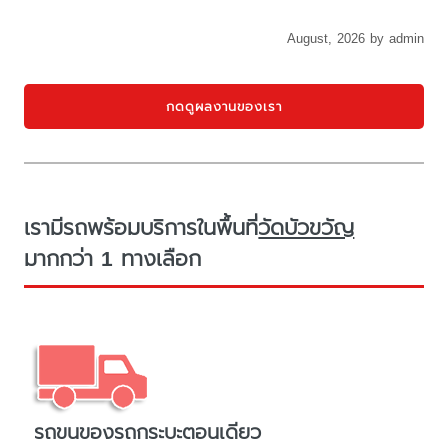
August, 2026 by admin
กดดูผลงานของเรา
เรามีรถพร้อมบริการในพื้นที่
วัดบัวขวัญ
มากกว่า 1 ทางเลือก
รถขนของรถกระบะตอนเดียว