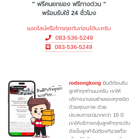
" ฟรีคนยกของ ฟรีทางด่วน "
พร้อมรับใช้ 24 ชั่วโมง
แอดไลน์หรือโทรคุยกันก่อนได้นะครับ
083-536-5249
083-536-5249
rodsongkong
ยินดีต้อนรับ
ลูกค้าทุกท่านนะครับ เราให้
บริการงานขนย้ายของทุกชนิด
ด้วยคุณภาพ ด้วย
ประสบการณ์มากกว่า 10 ปี
เราให้บริการกลุ่มลูกค้าทุกระดับ
ดังนั้นลูกค้าไม่ต้องกังวลที่จะ