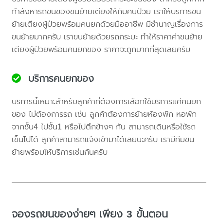
กำลังหารถขนของขนย้ายเตียงให้กับคนป่วย เราให้บริการขน
ย้ายเตียงผู้ป่วยพร้อมคนยกด้วยมืออาชีพ มีชำนาญเรื่องการ
ขนย้ายมากครับ เราขนย้ายด้วยรถกระบะ ทำให้ราคาค่าขนย้าย
เตียงผู้ป่วยพร้อมคนยกของ ราคาจะถูกมากที่สุดเลยครับ
บริการคนยกของ
บริการนี้เหมาะสำหรับลูกค้าที่ต้องการเลือกใช้บริการแค่คนยก
ของ ไม่ต้องการรถ เช่น ลูกค้าต้องการย้ายห้องพัก หอพัก
จากชั้น4 ไปชั้น1 หรือไปตึกข้างๆ กัน สามารถเดินหรือใช้รถ
เข็นไปได้ ลูกค้าสามารถแจ้งเข้ามาได้เลยนะครับ เรามีทีมขน
ย้ายพร้อมให้บริการเช่นกันครับ
จองรถขนของง่ายๆ เพียง 3 ขั้นตอน