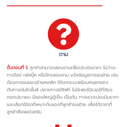
ถาม
ขั้นตอนที่ 1
ลูกค้าสามารถสอบถามเพื่อประเมินราคา ไม่ว่าจะ
ทางไลน์ เฟสบุ๊ค หรือโทรสอบถาม แจ้งข้อมูลการขนย้าย เช่น
ต้องการขนของย้ายหอพัก ใช้รถกระบะพร้อมคนยกของ
ต้นทางบันไดชั้น4 ปลายทางมีลิฟท์ ไม่มีเฟอร์นิเจอร์ที่ต้อง
ถอดประกอบ มีของใหญ่ตู้เย็น เป็นต้น ทางเราจะประเมินราคา
และเลือกใช้รถที่เหมาะกับของที่ลูกค้าขนย้าย เพื่อได้ราคาที่
ลูกค้าพึงพอใจครับ