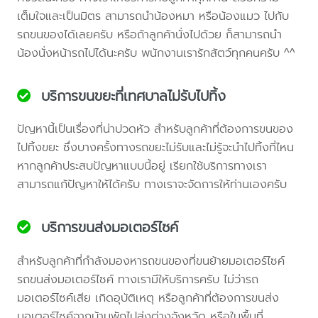
เต็มใจและเป็นมิตร สามารถนำน้องหมา หรือน้องแมว ไปกับ
รถขนของได้เลยครับ หรือถ้าลูกค้านั่งไปด้วย ก็สามารถนำ
น้องนั่งหน้ารถไปได้นะครับ พนักงานเรารักสัตว์ทุกคนครับ ^^
บริการขนขยะที่เทศบาลไม่รับไปทิ้ง
ปัญหานี้เป็นเรื่องที่น่าปวดหัว สำหรับลูกค้าที่ต้องการขนของ
ไปทิ้งขยะ ซึ่งบางครั้งทางรถขยะไม่รับและไม่รู้จะนำไปทิ้งที่ไหน
หากลูกค้าประสบปัญหาแบบนี้อยู่ เรียกใช้บริการทางเรา
สามารถแก้ปัญหาให้ได้ครับ ทางเราจะจัดการให้ท่านเองครับ
บริการขนส่งมอเตอร์ไซค์
สำหรับลูกค้าที่กำลังมองหารถขนของที่ขนย้ายมอเตอร์ไซค์
รถขนส่งมอเตอร์ไซค์ ทางเรามีให้บริการครับ ไม่ว่ารถ
มอเตอร์ไซค์เสีย เกิดอุบัติเหตุ หรือลูกค้าที่ต้องการขนส่ง
มอเตอร์ไซค์จากบ้านพักไปส่งต่างจังหวัด หรือในพื้นที่