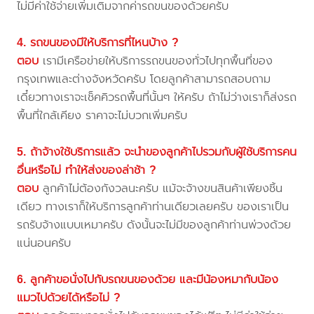
ไม่มีค่าใช้จ่ายเพิ่มเติมจากค่ารถขนของด้วยครับ
4. รถขนของมีให้บริการที่ไหนบ้าง ?
ตอบ
เรามีเครือข่ายให้บริการรถขนของทั่วไปทุกพื้นที่ของ
กรุงเทพและต่างจังหวัดครับ โดยลูกค้าสามารถสอบถาม
เดี๋ยวทางเราจะเช็คคิวรถพื้นที่นั้นๆ ให้ครับ ถ้าไม่ว่างเราก็ส่งรถ
พื้นที่ใกล้เคียง ราคาจะไม่บวกเพิ่มครับ
5. ถ้าจ้างใช้บริการแล้ว จะนำของลูกค้าไปรวมกับผู้ใช้บริการคน
อื่นหรือไม่ ทำให้ส่งของล่าช้า ?
ตอบ
ลูกค้าไม่ต้องกังวลนะครับ แม้จะจ้างขนสินค้าเพียงชิ้น
เดียว ทางเราก็ให้บริการลูกค้าท่านเดียวเลยครับ ของเราเป็น
รถรับจ้างแบบเหมาครับ ดังนั้นจะไม่มีของลูกค้าท่านพ่วงด้วย
แน่นอนครับ
6. ลูกค้าขอนั่งไปกับรถขนของด้วย และมีน้องหมากับน้อง
แมวไปด้วยได้หรือไม่ ?