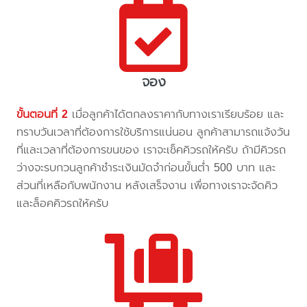
จอง
ขั้นตอนที่ 2
เมื่อลูกค้าได้ตกลงราคากับทางเราเรียบร้อย และ
ทราบวันเวลาที่ต้องการใช้บริการแน่นอน ลูกค้าสามารถแจ้งวัน
ที่และเวลาที่ต้องการขนของ เราจะเช็คคิวรถให้ครับ ถ้ามีคิวรถ
ว่างจะรบกวนลูกค้าชำระเงินมัดจำก่อนขั้นต่ำ 500 บาท และ
ส่วนที่เหลือกับพนักงาน หลังเสร็จงาน เพื่อทางเราจะจัดคิว
และล็อคคิวรถให้ครับ