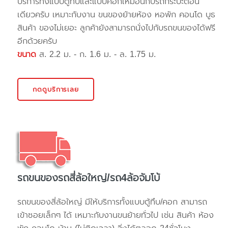
บริการทั้งแบบตู้ทึบและแบบคอกเหมือนกับรถกระบะตอน
เดียวครับ เหมาะกับงาน ขนของย้ายห้อง หอพัก คอนโด บูธ
สินค้า ของไม่เยอะ ลูกค้ายังสามารถนั่งไปกับรถขนของได้ฟรี
อีกด้วยครับ
ขนาด
ส. 2.2 ม. - ก. 1.6 ม. - ล. 1.75 ม.
กดดูบริการเลย
รถขนของรถสี่ล้อใหญ่/รถ4ล้อจัมโบ้
รถขนของสี่ล้อใหญ่ มีให้บริการทั้งแบบตู้ทึบ/คอก สามารถ
เข้าซอยเล็กๆ ได้ เหมาะกับงานขนย้ายทั่วไป เช่น สินค้า ห้อง