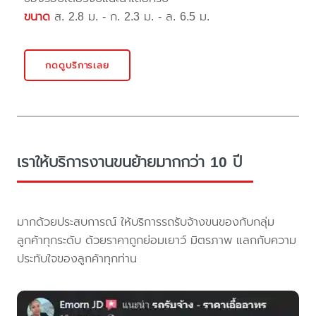
ขนาด
ส. 2.8 ม. - ก. 2.3 ม. - ล. 6.5 ม.
กดดูบริการเลย
เราให้บริการงานขนย้ายมากกว่า 10 ปี
มากด้วยประสบการณ์ ให้บริการรถรับจ้างขนของกับกลุ่ม
ลูกค้าทุกระดับ ด้วยราคาถูกย่อมเยาว์ มิตรภาพ แลกกับความ
ประทับใจของลูกค้าทุกท่าน