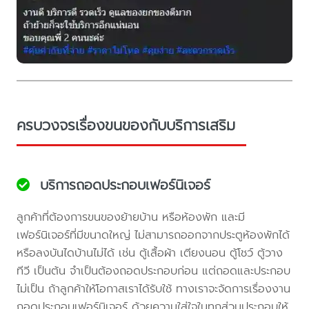
ครบวงจรเรื่องขนของกับบริการเสริม
บริการถอดประกอบเฟอร์นิเจอร์
ลูกค้าที่ต้องการขนของย้ายบ้าน หรือห้องพัก และมี
เฟอร์นิเจอร์ที่มีขนาดใหญ่ ไม่สามารถออกจากประตูห้องพักได้
หรือลงบันไดบ้านไม่ได้ เช่น ตู้เสื้อผ้า เตียงนอน ตู้โชว์ ตู้วาง
ทีวี เป็นต้น จำเป็นต้องถอดประกอบก่อน แต่ถอดและประกอบ
ไม่เป็น ถ้าลูกค้าให้โอกาสเราได้รับใช้ ทางเราจะจัดการเรื่องงาน
ถอดประกอบเฟอร์นิเจอร์ ด้วยความใส่ใจในทุกส่วนประกอบให้