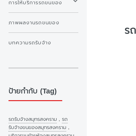
การให้บริการรถขนของ
ภาพผลงานรถขนของ
รถ
บทความรถรับจ้าง
ป้ายกำกับ (Tag)
รถรับจ้างสมุทรสงคราม
,
รถ
รับจ้างขนของสมุทรสงคราม
,
บริการขนย้ายห้องสมุทรสงคราม
,