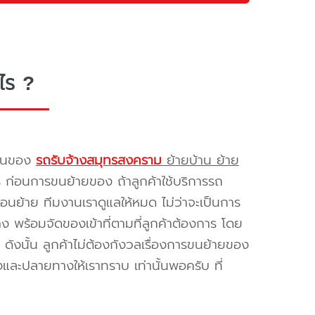
ไร ?
รขนของ
รถรับจ้างสมุทรสงคราม
ย้ายบ้าน ย้าย
ร ก่อนการขนย้ายของ ถ้าลูกค้าใช้บริการรถ
่อนย้าย ทีมงานเราดูแลให้หมด ไม่ว่าจะเป็นการ
พร้อมจัดของเข้าที่ตามที่ลูกค้าต้องการ โดย
ดังนั้น ลูกค้าไม่ต้องกังวลเรื่องการขนย้ายของ
และปลายทางให้เราทราบ เท่านั้นพอครับ ที่