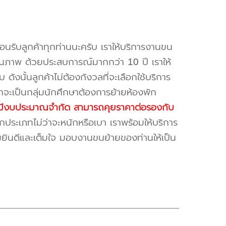
้อนรับลูกค้าทุกท่านนะครับ เราให้บริการงานขน
ณภาพ ด้วยประสบการณ์มากกว่า 10 ปี เราให้
บ ดังนั้นลูกค้าไม่ต้องกังวลที่จะเลือกใช้บริการ
ค้าจะเป็นกลุ่มนักศึกษาต้องการย้ายห้องพัก
ี่มีงบประมาณจำกัด สามารถคุยราคาต่อรองกับ
ระเภทไม่ว่าจะหนักหรือเบา เราพร้อมให้บริการ
มยินดีและเต็มใจ มอบงานขนย้ายของท่านให้เป็น