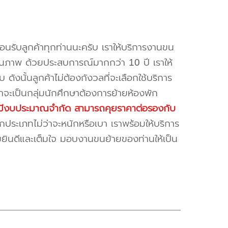
้อนรับลูกค้าทุกท่านนะครับ เราให้บริการงานขน
ณภาพ ด้วยประสบการณ์มากกว่า 10 ปี เราให้
บ ดังนั้นลูกค้าไม่ต้องกังวลที่จะเลือกใช้บริการ
ค้าจะเป็นกลุ่มนักศึกษาต้องการย้ายห้องพัก
ี่มีงบประมาณจำกัด สามารถคุยราคาต่อรองกับ
ระเภทไม่ว่าจะหนักหรือเบา เราพร้อมให้บริการ
มยินดีและเต็มใจ มอบงานขนย้ายของท่านให้เป็น