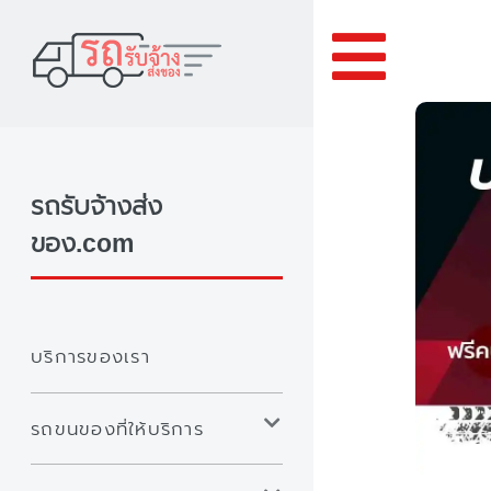
Toggle
รถรับจ้างส่ง
ของ.com
บริการของเรา
รถขนของที่ให้บริการ