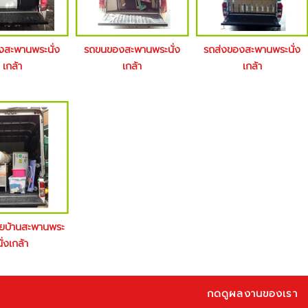
างสะพานพระนั่ง
รถขนของสะพานพระนั่ง
รถส่งของสะพานพระนั่ง
เกล้า
เกล้า
เกล้า
้ายบ้านสะพานพระ
นั่งเกล้า
กดดูผลงานของเรา