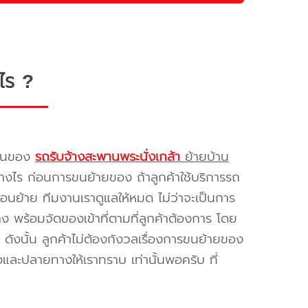
ไร ?
รขนของ
รถรับจ้างสะพานพระนั่งเกล้า
ย้ายบ้าน
างไร ก่อนการขนย้ายของ ถ้าลูกค้าใช้บริการรถ
่อนย้าย ทีมงานเราดูแลให้หมด ไม่ว่าจะเป็นการ
พร้อมจัดของเข้าที่ตามที่ลูกค้าต้องการ โดย
ดังนั้น ลูกค้าไม่ต้องกังวลเรื่องการขนย้ายของ
และปลายทางให้เราทราบ เท่านั้นพอครับ ที่