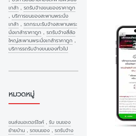
เกล้า
,
รถรับจ้างขนของราคาถูก
,
บริการขนของสะพานพระนั่ง
เกล้า
,
รถกระบะรับจ้างสะพานพระ
นั่งเกล้าราคาถูก
,
รถรับจ้างสี่ล้อ
ใหญ่สะพานพระนั่งเกล้าราคาถูก
,
บริการรถรับจ้างขนของทั่วไป
หมวดหมู่
ขนส่งมอเตอร์ไซค์
,
รับ ขนของ
ย้ายบ้าน
,
รถขนของ
,
รถรับจ้าง