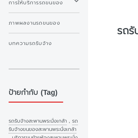
การให้บริการรถขนของ
ภาพผลงานรถขนของ
รถรั
บทความรถรับจ้าง
ป้ายกำกับ (Tag)
รถรับจ้างสะพานพระนั่งเกล้า
,
รถ
รับจ้างขนของสะพานพระนั่งเกล้า
,
บริการขนย้ายห้องสะพานพระนั่ง