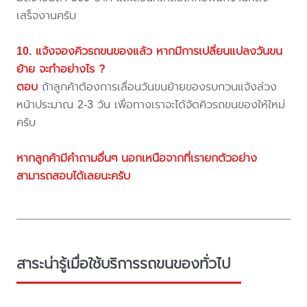
เสร็จงานครับ
10. แจ้งจองคิวรถขนของแล้ว หากมีการเปลี่ยนแปลงวันขน
ย้าย จะทำอย่างไร ?
ตอบ
ถ้าลูกค้าต้องการเลื่อนวันขนย้ายของรบกวนแจ้งล่วง
หน้าประมาณ 2-3 วัน เพื่อทางเราจะได้จัดคิวรถขนของให้ใหม่
ครับ
หากลูกค้ามีคำถามอื่นๆ นอกเหนือจากที่เรายกตัวอย่าง
สามารถสอบได้เลยนะครับ
สาระน่ารู้เมื่อใช้บริการรถขนของทั่วไป