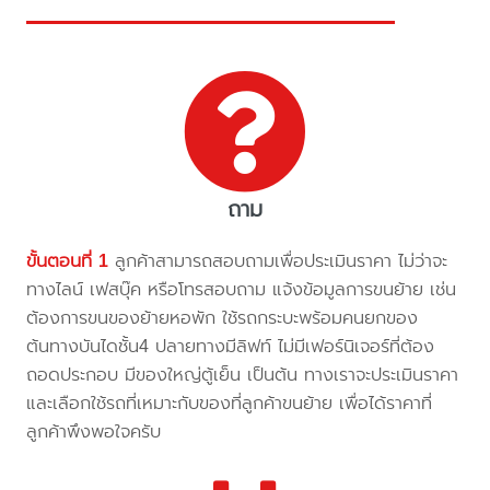
ถาม
ขั้นตอนที่ 1
ลูกค้าสามารถสอบถามเพื่อประเมินราคา ไม่ว่าจะ
ทางไลน์ เฟสบุ๊ค หรือโทรสอบถาม แจ้งข้อมูลการขนย้าย เช่น
ต้องการขนของย้ายหอพัก ใช้รถกระบะพร้อมคนยกของ
ต้นทางบันไดชั้น4 ปลายทางมีลิฟท์ ไม่มีเฟอร์นิเจอร์ที่ต้อง
ถอดประกอบ มีของใหญ่ตู้เย็น เป็นต้น ทางเราจะประเมินราคา
และเลือกใช้รถที่เหมาะกับของที่ลูกค้าขนย้าย เพื่อได้ราคาที่
ลูกค้าพึงพอใจครับ