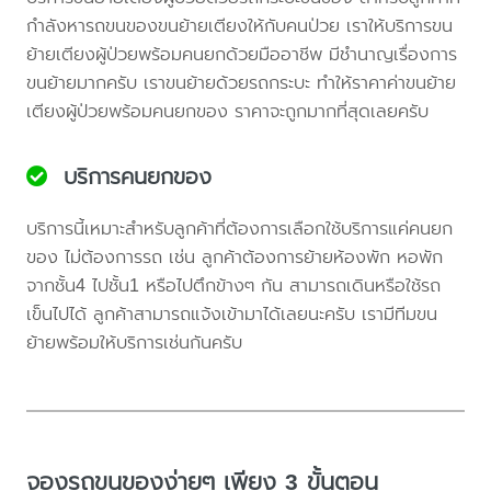
กำลังหารถขนของขนย้ายเตียงให้กับคนป่วย เราให้บริการขน
ย้ายเตียงผู้ป่วยพร้อมคนยกด้วยมืออาชีพ มีชำนาญเรื่องการ
ขนย้ายมากครับ เราขนย้ายด้วยรถกระบะ ทำให้ราคาค่าขนย้าย
เตียงผู้ป่วยพร้อมคนยกของ ราคาจะถูกมากที่สุดเลยครับ
บริการคนยกของ
บริการนี้เหมาะสำหรับลูกค้าที่ต้องการเลือกใช้บริการแค่คนยก
ของ ไม่ต้องการรถ เช่น ลูกค้าต้องการย้ายห้องพัก หอพัก
จากชั้น4 ไปชั้น1 หรือไปตึกข้างๆ กัน สามารถเดินหรือใช้รถ
เข็นไปได้ ลูกค้าสามารถแจ้งเข้ามาได้เลยนะครับ เรามีทีมขน
ย้ายพร้อมให้บริการเช่นกันครับ
จองรถขนของง่ายๆ เพียง 3 ขั้นตอน