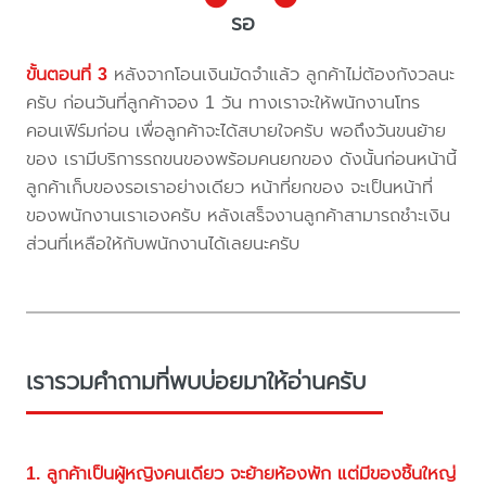
รอ
ขั้นตอนที่ 3
หลังจากโอนเงินมัดจำแล้ว ลูกค้าไม่ต้องกังวลนะ
ครับ ก่อนวันที่ลูกค้าจอง 1 วัน ทางเราจะให้พนักงานโทร
คอนเฟิร์มก่อน เพื่อลูกค้าจะได้สบายใจครับ พอถึงวันขนย้าย
ของ เรามีบริการรถขนของพร้อมคนยกของ ดังนั้นก่อนหน้านี้
ลูกค้าเก็บของรอเราอย่างเดียว หน้าที่ยกของ จะเป็นหน้าที่
ของพนักงานเราเองครับ หลังเสร็จงานลูกค้าสามารถชำะเงิน
ส่วนที่เหลือให้กับพนักงานได้เลยนะครับ
เรารวมคำถามที่พบบ่อยมาให้อ่านครับ
1. ลูกค้าเป็นผู้หญิงคนเดียว จะย้ายห้องพัก แต่มีของชิ้นใหญ่