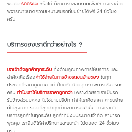
พอกับ
รถกระบะ
หรือไม่ ก็สามารถสอบถามเพื่อให้ทางเราช่วย
พิจารณาขนาดความเหมาะสมรถที่ขนย้ายได้ฟรี 24 ชั่วโมง
ครับ
บริการของเราดีกว่าอย่างไร ?
เราเข้าถึงลูกค้าทุกระดับ
ทั้งด้านคุณภาพการให้บริการ และ
สำคัญคือเรื่อง
ค่าใช้จ่ายในการจ้างรถขนย้ายของ
ในทุก
ประเภทที่ราคาถูกมาก แต่เปี่ยมล้นด้วยคุณภาพการบริการนะ
ครับ
ทำไมเราให้บริการราคาถูกกว่า
เพราะด้วยรถเราเป็นรถ
รับจ้างส่วนบุคคล ไม่ใช่นามบริษัท ทำให้เราคิดราคา ค่าขนย้าย
ที่ไม่สูงมาก ราคาที่ลูกค้าทุกท่านสามารถเข้าถึง ทางเราเน้น
บริการลูกค้าในทุกระดับ ลูกค้าที่มีงบประมาณจำกัด สามารถ
พูดคุย เรายินดีให้คำปรึกษาและแนะนำ ได้ตลอด 24 ชั่วโมง
ครับ