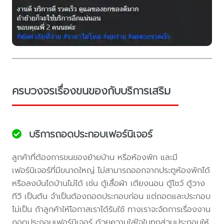
ครบวงจรเรื่องขนของกับบริการเสริม
บริการถอดประกอบเฟอร์นิเจอร์
ลูกค้าที่ต้องการขนของย้ายบ้าน หรือห้องพัก และมี
เฟอร์นิเจอร์ที่มีขนาดใหญ่ ไม่สามารถออกจากประตูห้องพักได้
หรือลงบันไดบ้านไม่ได้ เช่น ตู้เสื้อผ้า เตียงนอน ตู้โชว์ ตู้วาง
ทีวี เป็นต้น จำเป็นต้องถอดประกอบก่อน แต่ถอดและประกอบ
ไม่เป็น ถ้าลูกค้าให้โอกาสเราได้รับใช้ ทางเราจะจัดการเรื่องงาน
ถอดประกอบเฟอร์นิเจอร์ ด้วยความใส่ใจในทุกส่วนประกอบให้