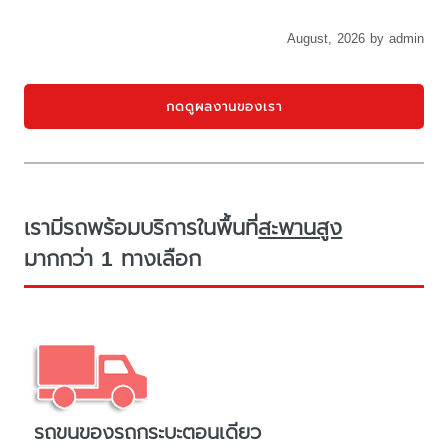
August, 2026 by admin
กดดูผลงานของเรา
เรามีรถพร้อมบริการในพื้นที่
สะพานสูง
มากกว่า 1 ทางเลือก
รถขนของรถกระบะตอนเดียว