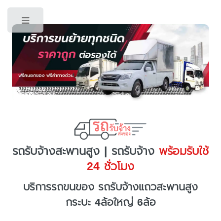
Toggle
รถรับจ้างสะพานสูง | รถรับจ้าง
พร้อมรับใช้
24 ชั่วโมง
บริการรถขนของ รถรับจ้างแถวสะพานสูง
กระบะ 4ล้อใหญ่ 6ล้อ