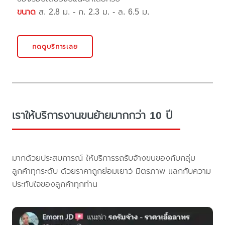
ขนาด
ส. 2.8 ม. - ก. 2.3 ม. - ล. 6.5 ม.
กดดูบริการเลย
เราให้บริการงานขนย้ายมากกว่า 10 ปี
มากด้วยประสบการณ์ ให้บริการรถรับจ้างขนของกับกลุ่ม
ลูกค้าทุกระดับ ด้วยราคาถูกย่อมเยาว์ มิตรภาพ แลกกับความ
ประทับใจของลูกค้าทุกท่าน