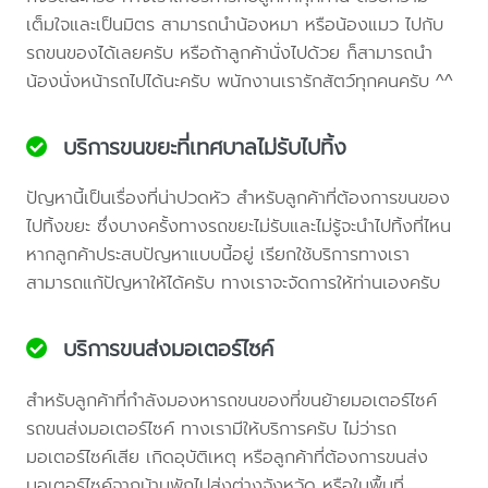
เต็มใจและเป็นมิตร สามารถนำน้องหมา หรือน้องแมว ไปกับ
รถขนของได้เลยครับ หรือถ้าลูกค้านั่งไปด้วย ก็สามารถนำ
น้องนั่งหน้ารถไปได้นะครับ พนักงานเรารักสัตว์ทุกคนครับ ^^
บริการขนขยะที่เทศบาลไม่รับไปทิ้ง
ปัญหานี้เป็นเรื่องที่น่าปวดหัว สำหรับลูกค้าที่ต้องการขนของ
ไปทิ้งขยะ ซึ่งบางครั้งทางรถขยะไม่รับและไม่รู้จะนำไปทิ้งที่ไหน
หากลูกค้าประสบปัญหาแบบนี้อยู่ เรียกใช้บริการทางเรา
สามารถแก้ปัญหาให้ได้ครับ ทางเราจะจัดการให้ท่านเองครับ
บริการขนส่งมอเตอร์ไซค์
สำหรับลูกค้าที่กำลังมองหารถขนของที่ขนย้ายมอเตอร์ไซค์
รถขนส่งมอเตอร์ไซค์ ทางเรามีให้บริการครับ ไม่ว่ารถ
มอเตอร์ไซค์เสีย เกิดอุบัติเหตุ หรือลูกค้าที่ต้องการขนส่ง
มอเตอร์ไซค์จากบ้านพักไปส่งต่างจังหวัด หรือในพื้นที่