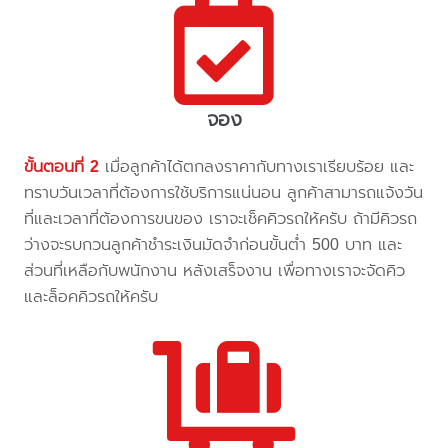
จอง
ขั้นตอนที่ 2
เมื่อลูกค้าได้ตกลงราคากับทางเราเรียบร้อย และ
ทราบวันเวลาที่ต้องการใช้บริการแน่นอน ลูกค้าสามารถแจ้งวัน
ที่และเวลาที่ต้องการขนของ เราจะเช็คคิวรถให้ครับ ถ้ามีคิวรถ
ว่างจะรบกวนลูกค้าชำระเงินมัดจำก่อนขั้นต่ำ 500 บาท และ
ส่วนที่เหลือกับพนักงาน หลังเสร็จงาน เพื่อทางเราจะจัดคิว
และล็อคคิวรถให้ครับ