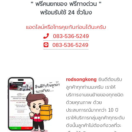
" ฟรีคนยกของ ฟรีทางด่วน "
พร้อมรับใช้ 24 ชั่วโมง
แอดไลน์หรือโทรคุยกันก่อนได้นะครับ
083-536-5249
083-536-5249
rodsongkong
ยินดีต้อนรับ
ลูกค้าทุกท่านนะครับ เราให้
บริการงานขนย้ายของทุกชนิด
ด้วยคุณภาพ ด้วย
ประสบการณ์มากกว่า 10 ปี
เราให้บริการกลุ่มลูกค้าทุกระดับ
ดังนั้นลูกค้าไม่ต้องกังวลที่จะ