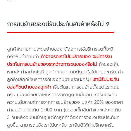
การขนย้ายของมีรับประกันสินค้าหรือไม่ ?
ลูกค้าหลายท่านจะขนย้ายของ ต้องการใช้บริการแต่ก็จะมี
กังวลมีคำถามว่า
ถ้าจ้างรถเราไปขนย้ายของ จะมีการรับ
ประกันการขนย้ายของระหว่างการขนของหรือไม่
ถ้าของเสีย
หายล่ะ ทำอย่างไรดี ลูกค้าหมดความกังวลใจได้เลยนะครับ ถ้า
ลูกค้าเลือกใช้บริการรถของทีมงานเรานะครับ
เรามีรับประกัน
ของที่ขนย้ายของลูกค้า
เริ่มต้นแต่การขนย้ายตั้งแต่แรกเลย
ครับ เนื่องด้วยเราให้บริการราคาถูก ในขั้นต้น เรารับประกัน
ความเสียหายที่การจากการขนย้ายของ มูลค่า 20% ของราคา
ค่าขนย้าย ไม่เกิน 1,000 บาท (ตรวจเช็คสินค้าและแจ้งไม่เกิน
3 วันหลังวันขนย้าย) แต่ถ้าลูกค้าต้องการวงเงินรับประกันที่
สูงขึ้น สามารถแจ้งเราได้นะครับ เรายินดีให้คำปรึกษาครับ