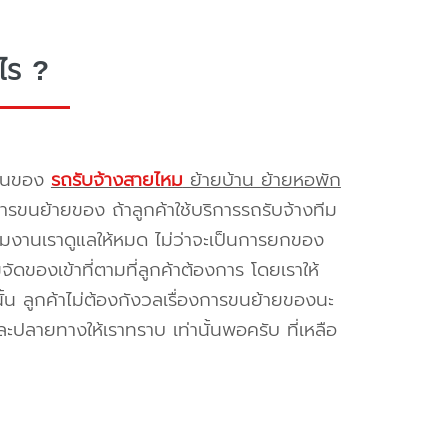
ไร ?
รขนของ
รถรับจ้างสายไหม
ย้ายบ้าน ย้ายหอพัก
รขนย้ายของ ถ้าลูกค้าใช้บริการรถรับจ้างทีม
ทีมงานเราดูแลให้หมด ไม่ว่าจะเป็นการยกของ
ของเข้าที่ตามที่ลูกค้าต้องการ โดยเราให้
้น ลูกค้าไม่ต้องกังวลเรื่องการขนย้ายของนะ
ะปลายทางให้เราทราบ เท่านั้นพอครับ ที่เหลือ