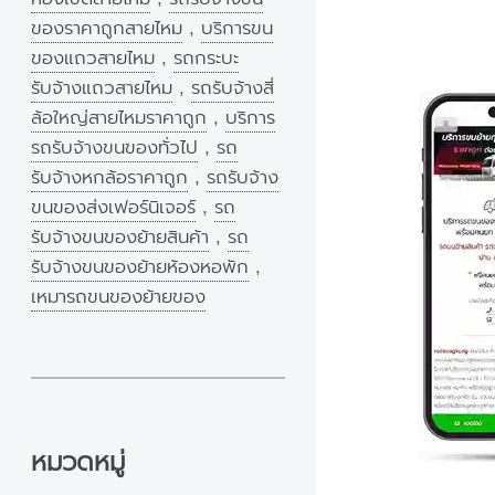
ของราคาถูกสายไหม
,
บริการขน
ของแถวสายไหม
,
รถกระบะ
รับจ้างแถวสายไหม
,
รถรับจ้างสี่
ล้อใหญ่สายไหมราคาถูก
,
บริการ
รถรับจ้างขนของทั่วไป
,
รถ
รับจ้างหกล้อราคาถูก
,
รถรับจ้าง
ขนของส่งเฟอร์นิเจอร์
,
รถ
รับจ้างขนของย้ายสินค้า
,
รถ
รับจ้างขนของย้ายห้องหอพัก
,
เหมารถขนของย้ายของ
หมวดหมู่