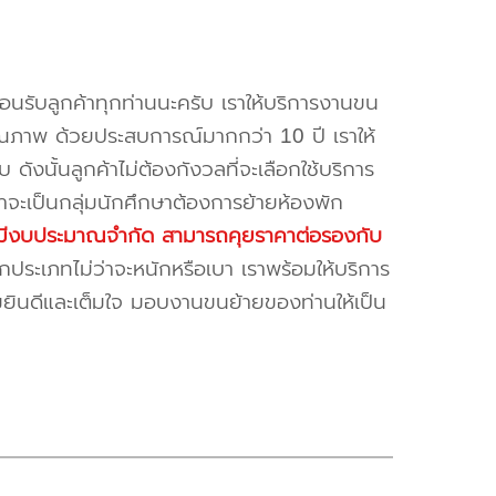
้อนรับลูกค้าทุกท่านนะครับ เราให้บริการงานขน
ณภาพ ด้วยประสบการณ์มากกว่า 10 ปี เราให้
บ ดังนั้นลูกค้าไม่ต้องกังวลที่จะเลือกใช้บริการ
ค้าจะเป็นกลุ่มนักศึกษาต้องการย้ายห้องพัก
ี่มีงบประมาณจำกัด สามารถคุยราคาต่อรองกับ
ระเภทไม่ว่าจะหนักหรือเบา เราพร้อมให้บริการ
มยินดีและเต็มใจ มอบงานขนย้ายของท่านให้เป็น