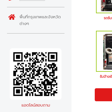
พื้นที่กรุงเทพและจังหวัด
รถรั
ต่างๆ
รับจ้าง
แอดไลน์สอบถาม