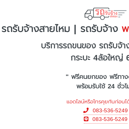
รถรับจ้างสายไหม | รถรับจ้าง
พร
บริการรถขนของ รถรับจ้
กระบะ 4ล้อใหญ่ 
" ฟรีคนยกของ ฟรีทาง
พร้อมรับใช้ 24 ชั่ว
แอดไลน์หรือโทรคุยกันก่อนได
083-536-5249
083-536-5249