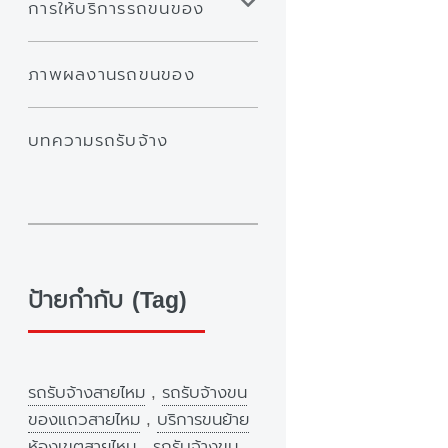
การให้บริการรถขนของ
ภาพผลงานรถขนของ
บทความรถรับจ้าง
ป้ายกำกับ (Tag)
รถรับจ้างสายไหม
,
รถรับจ้างขน
ของแถวสายไหม
,
บริการขนย้าย
ห้องเขตสายไหม
,
รถรับจ้างขน