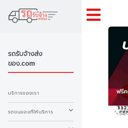
Toggle
รถรับจ้างส่ง
ของ.com
บริการของเรา
รถขนของที่ให้บริการ