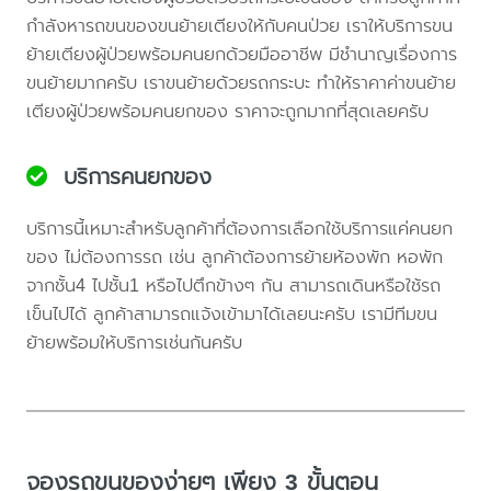
กำลังหารถขนของขนย้ายเตียงให้กับคนป่วย เราให้บริการขน
ย้ายเตียงผู้ป่วยพร้อมคนยกด้วยมืออาชีพ มีชำนาญเรื่องการ
ขนย้ายมากครับ เราขนย้ายด้วยรถกระบะ ทำให้ราคาค่าขนย้าย
เตียงผู้ป่วยพร้อมคนยกของ ราคาจะถูกมากที่สุดเลยครับ
บริการคนยกของ
บริการนี้เหมาะสำหรับลูกค้าที่ต้องการเลือกใช้บริการแค่คนยก
ของ ไม่ต้องการรถ เช่น ลูกค้าต้องการย้ายห้องพัก หอพัก
จากชั้น4 ไปชั้น1 หรือไปตึกข้างๆ กัน สามารถเดินหรือใช้รถ
เข็นไปได้ ลูกค้าสามารถแจ้งเข้ามาได้เลยนะครับ เรามีทีมขน
ย้ายพร้อมให้บริการเช่นกันครับ
จองรถขนของง่ายๆ เพียง 3 ขั้นตอน