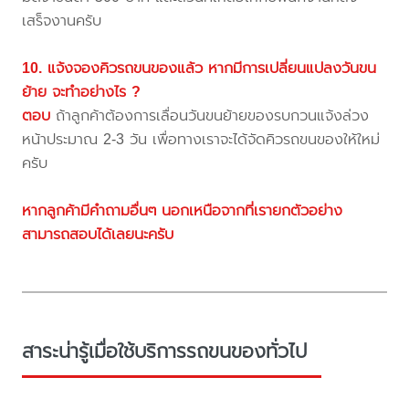
เสร็จงานครับ
10. แจ้งจองคิวรถขนของแล้ว หากมีการเปลี่ยนแปลงวันขน
ย้าย จะทำอย่างไร ?
ตอบ
ถ้าลูกค้าต้องการเลื่อนวันขนย้ายของรบกวนแจ้งล่วง
หน้าประมาณ 2-3 วัน เพื่อทางเราจะได้จัดคิวรถขนของให้ใหม่
ครับ
หากลูกค้ามีคำถามอื่นๆ นอกเหนือจากที่เรายกตัวอย่าง
สามารถสอบได้เลยนะครับ
สาระน่ารู้เมื่อใช้บริการรถขนของทั่วไป