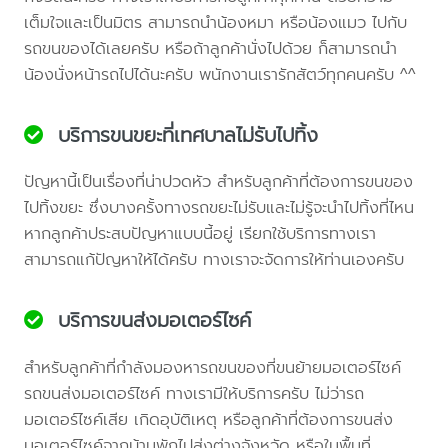
เต็มใจและเป็นมิตร สามารถนำน้องหมา หรือน้องแมว ไปกับ
รถขนของได้เลยครับ หรือถ้าลูกค้านั่งไปด้วย ก็สามารถนำ
น้องนั่งหน้ารถไปได้นะครับ พนักงานเรารักสัตว์ทุกคนครับ ^^
บริการขนขยะที่เทศบาลไม่รับไปทิ้ง
ปัญหานี้เป็นเรื่องที่น่าปวดหัว สำหรับลูกค้าที่ต้องการขนของ
ไปทิ้งขยะ ซึ่งบางครั้งทางรถขยะไม่รับและไม่รู้จะนำไปทิ้งที่ไหน
หากลูกค้าประสบปัญหาแบบนี้อยู่ เรียกใช้บริการทางเรา
สามารถแก้ปัญหาให้ได้ครับ ทางเราจะจัดการให้ท่านเองครับ
บริการขนส่งมอเตอร์ไซค์
สำหรับลูกค้าที่กำลังมองหารถขนของที่ขนย้ายมอเตอร์ไซค์
รถขนส่งมอเตอร์ไซค์ ทางเรามีให้บริการครับ ไม่ว่ารถ
มอเตอร์ไซค์เสีย เกิดอุบัติเหตุ หรือลูกค้าที่ต้องการขนส่ง
มอเตอร์ไซค์จากบ้านพักไปส่งต่างจังหวัด หรือในพื้นที่