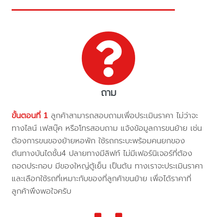
ถาม
ขั้นตอนที่ 1
ลูกค้าสามารถสอบถามเพื่อประเมินราคา ไม่ว่าจะ
ทางไลน์ เฟสบุ๊ค หรือโทรสอบถาม แจ้งข้อมูลการขนย้าย เช่น
ต้องการขนของย้ายหอพัก ใช้รถกระบะพร้อมคนยกของ
ต้นทางบันไดชั้น4 ปลายทางมีลิฟท์ ไม่มีเฟอร์นิเจอร์ที่ต้อง
ถอดประกอบ มีของใหญ่ตู้เย็น เป็นต้น ทางเราจะประเมินราคา
และเลือกใช้รถที่เหมาะกับของที่ลูกค้าขนย้าย เพื่อได้ราคาที่
ลูกค้าพึงพอใจครับ