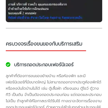
ครบวงจรเรื่องขนของกับบริการเสริม
บริการถอดประกอบเฟอร์นิเจอร์
ลูกค้าที่ต้องการขนของย้ายบ้าน หรือห้องพัก และมี
เฟอร์นิเจอร์ที่มีขนาดใหญ่ ไม่สามารถออกจากประตูห้องพักได้
หรือลงบันไดบ้านไม่ได้ เช่น ตู้เสื้อผ้า เตียงนอน ตู้โชว์ ตู้วาง
ทีวี เป็นต้น จำเป็นต้องถอดประกอบก่อน แต่ถอดและประกอบ
ไม่เป็น ถ้าลูกค้าให้โอกาสเราได้รับใช้ ทางเราจะจัดการเรื่องงาน
ถอดประกอบเฟอร์นิเจอร์ ด้วยความใส่ใจในทุกส่วนประกอบให้