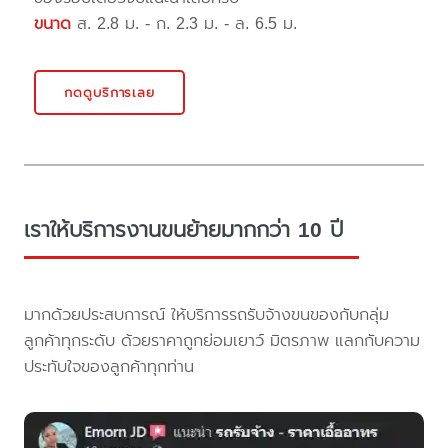
ขนาด
ส. 2.8 ม. - ก. 2.3 ม. - ล. 6.5 ม.
กดดูบริการเลย
เราให้บริการงานขนย้ายมากกว่า 10 ปี
มากด้วยประสบการณ์ ให้บริการรถรับจ้างขนของกับกลุ่ม
ลูกค้าทุกระดับ ด้วยราคาถูกย่อมเยาว์ มิตรภาพ แลกกับความ
ประทับใจของลูกค้าทุกท่าน