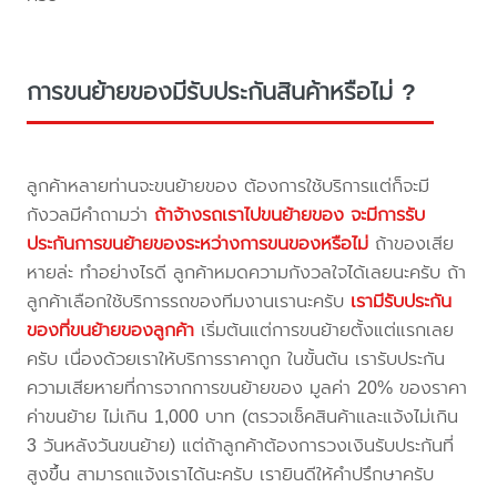
การขนย้ายของมีรับประกันสินค้าหรือไม่ ?
ลูกค้าหลายท่านจะขนย้ายของ ต้องการใช้บริการแต่ก็จะมี
กังวลมีคำถามว่า
ถ้าจ้างรถเราไปขนย้ายของ จะมีการรับ
ประกันการขนย้ายของระหว่างการขนของหรือไม่
ถ้าของเสีย
หายล่ะ ทำอย่างไรดี ลูกค้าหมดความกังวลใจได้เลยนะครับ ถ้า
ลูกค้าเลือกใช้บริการรถของทีมงานเรานะครับ
เรามีรับประกัน
ของที่ขนย้ายของลูกค้า
เริ่มต้นแต่การขนย้ายตั้งแต่แรกเลย
ครับ เนื่องด้วยเราให้บริการราคาถูก ในขั้นต้น เรารับประกัน
ความเสียหายที่การจากการขนย้ายของ มูลค่า 20% ของราคา
ค่าขนย้าย ไม่เกิน 1,000 บาท (ตรวจเช็คสินค้าและแจ้งไม่เกิน
3 วันหลังวันขนย้าย) แต่ถ้าลูกค้าต้องการวงเงินรับประกันที่
สูงขึ้น สามารถแจ้งเราได้นะครับ เรายินดีให้คำปรึกษาครับ