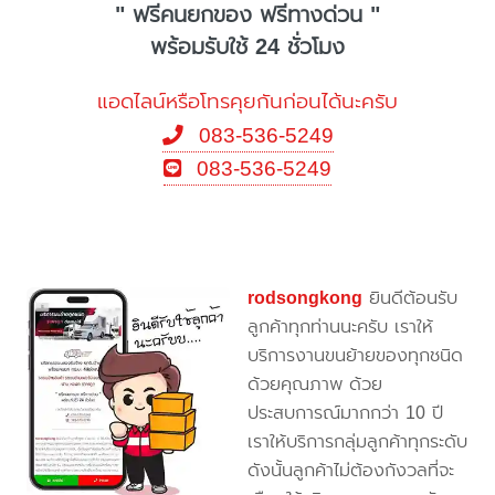
" ฟรีคนยกของ ฟรีทางด่วน "
พร้อมรับใช้ 24 ชั่วโมง
แอดไลน์หรือโทรคุยกันก่อนได้นะครับ
083-536-5249
083-536-5249
rodsongkong
ยินดีต้อนรับ
ลูกค้าทุกท่านนะครับ เราให้
บริการงานขนย้ายของทุกชนิด
ด้วยคุณภาพ ด้วย
ประสบการณ์มากกว่า 10 ปี
เราให้บริการกลุ่มลูกค้าทุกระดับ
ดังนั้นลูกค้าไม่ต้องกังวลที่จะ