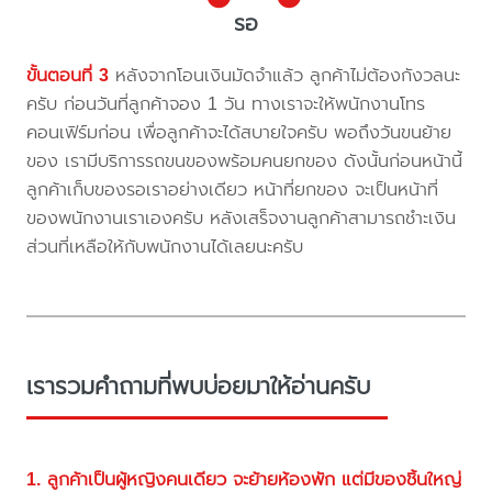
รอ
ขั้นตอนที่ 3
หลังจากโอนเงินมัดจำแล้ว ลูกค้าไม่ต้องกังวลนะ
ครับ ก่อนวันที่ลูกค้าจอง 1 วัน ทางเราจะให้พนักงานโทร
คอนเฟิร์มก่อน เพื่อลูกค้าจะได้สบายใจครับ พอถึงวันขนย้าย
ของ เรามีบริการรถขนของพร้อมคนยกของ ดังนั้นก่อนหน้านี้
ลูกค้าเก็บของรอเราอย่างเดียว หน้าที่ยกของ จะเป็นหน้าที่
ของพนักงานเราเองครับ หลังเสร็จงานลูกค้าสามารถชำะเงิน
ส่วนที่เหลือให้กับพนักงานได้เลยนะครับ
เรารวมคำถามที่พบบ่อยมาให้อ่านครับ
1. ลูกค้าเป็นผู้หญิงคนเดียว จะย้ายห้องพัก แต่มีของชิ้นใหญ่