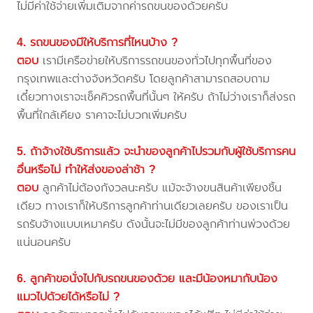
ไม่มีค่าใช้จ่ายเพิ่มเติมจากค่ารถขนของด้วยครับ
4. รถขนของมีให้บริการที่ไหนบ้าง ?
ตอบ
เรามีเครือข่ายให้บริการรถขนของทั่วไปทุกพื้นที่ของ
กรุงเทพและต่างจังหวัดครับ โดยลูกค้าสามารถสอบถาม
เดี๋ยวทางเราจะเช็คคิวรถพื้นที่นั้นๆ ให้ครับ ถ้าไม่ว่างเราก็ส่งรถ
พื้นที่ใกล้เคียง ราคาจะไม่บวกเพิ่มครับ
5. ถ้าจ้างใช้บริการแล้ว จะนำของลูกค้าไปรวมกับผู้ใช้บริการคน
อื่นหรือไม่ ทำให้ส่งของล่าช้า ?
ตอบ
ลูกค้าไม่ต้องกังวลนะครับ แม้จะจ้างขนสินค้าเพียงชิ้น
เดียว ทางเราก็ให้บริการลูกค้าท่านเดียวเลยครับ ของเราเป็น
รถรับจ้างแบบเหมาครับ ดังนั้นจะไม่มีของลูกค้าท่านพ่วงด้วย
แน่นอนครับ
6. ลูกค้าขอนั่งไปกับรถขนของด้วย และมีน้องหมากับน้อง
แมวไปด้วยได้หรือไม่ ?