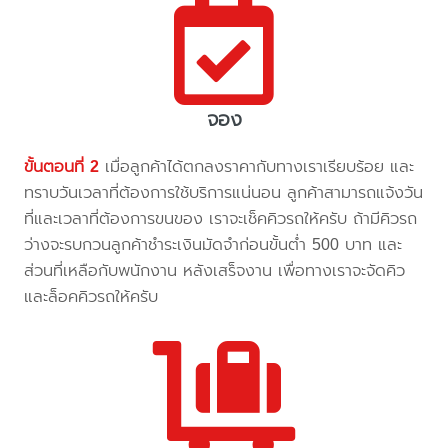
จอง
ขั้นตอนที่ 2
เมื่อลูกค้าได้ตกลงราคากับทางเราเรียบร้อย และ
ทราบวันเวลาที่ต้องการใช้บริการแน่นอน ลูกค้าสามารถแจ้งวัน
ที่และเวลาที่ต้องการขนของ เราจะเช็คคิวรถให้ครับ ถ้ามีคิวรถ
ว่างจะรบกวนลูกค้าชำระเงินมัดจำก่อนขั้นต่ำ 500 บาท และ
ส่วนที่เหลือกับพนักงาน หลังเสร็จงาน เพื่อทางเราจะจัดคิว
และล็อคคิวรถให้ครับ