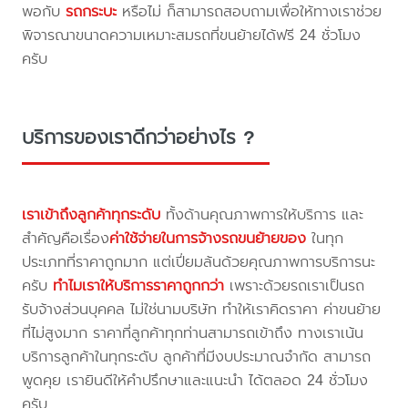
พอกับ
รถกระบะ
หรือไม่ ก็สามารถสอบถามเพื่อให้ทางเราช่วย
พิจารณาขนาดความเหมาะสมรถที่ขนย้ายได้ฟรี 24 ชั่วโมง
ครับ
บริการของเราดีกว่าอย่างไร ?
เราเข้าถึงลูกค้าทุกระดับ
ทั้งด้านคุณภาพการให้บริการ และ
สำคัญคือเรื่อง
ค่าใช้จ่ายในการจ้างรถขนย้ายของ
ในทุก
ประเภทที่ราคาถูกมาก แต่เปี่ยมล้นด้วยคุณภาพการบริการนะ
ครับ
ทำไมเราให้บริการราคาถูกกว่า
เพราะด้วยรถเราเป็นรถ
รับจ้างส่วนบุคคล ไม่ใช่นามบริษัท ทำให้เราคิดราคา ค่าขนย้าย
ที่ไม่สูงมาก ราคาที่ลูกค้าทุกท่านสามารถเข้าถึง ทางเราเน้น
บริการลูกค้าในทุกระดับ ลูกค้าที่มีงบประมาณจำกัด สามารถ
พูดคุย เรายินดีให้คำปรึกษาและแนะนำ ได้ตลอด 24 ชั่วโมง
ครับ