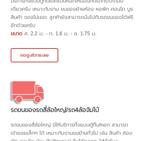
บริการทั้งแบบตู้ทึบและแบบคอกเหมือนกับรถกระบะตอน
เดียวครับ เหมาะกับงาน ขนของย้ายห้อง หอพัก คอนโด บูธ
สินค้า ของไม่เยอะ ลูกค้ายังสามารถนั่งไปกับรถขนของได้ฟรี
อีกด้วยครับ
ขนาด
ส. 2.2 ม. - ก. 1.6 ม. - ล. 1.75 ม.
กดดูบริการเลย
รถขนของรถสี่ล้อใหญ่/รถ4ล้อจัมโบ้
รถขนของสี่ล้อใหญ่ มีให้บริการทั้งแบบตู้ทึบ/คอก สามารถ
เข้าซอยเล็กๆ ได้ เหมาะกับงานขนย้ายทั่วไป เช่น สินค้า ห้อง