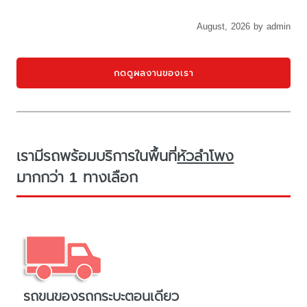
August, 2026 by admin
กดดูผลงานของเรา
เรามีรถพร้อมบริการในพื้นที่
หัวลำโพง
มากกว่า 1 ทางเลือก
รถขนของรถกระบะตอนเดียว