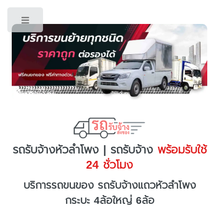
Toggle
รถรับจ้างหัวลำโพง | รถรับจ้าง
พร้อมรับใช้
24 ชั่วโมง
บริการรถขนของ รถรับจ้างแถวหัวลำโพง
กระบะ 4ล้อใหญ่ 6ล้อ