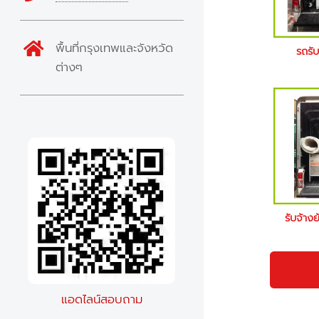
พื้นที่กรุงเทพและจังหวัด
รถรับ
ต่างๆ
รับจ้างย
แอดไลน์สอบถาม