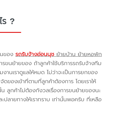
ไร ?
รขนของ
รถรับจ้างอ่อนนุช
ย้ายบ้าน ย้ายหอพัก
รขนย้ายของ ถ้าลูกค้าใช้บริการรถรับจ้างทีม
ทีมงานเราดูแลให้หมด ไม่ว่าจะเป็นการยกของ
ของเข้าที่ตามที่ลูกค้าต้องการ โดยเราให้
้น ลูกค้าไม่ต้องกังวลเรื่องการขนย้ายของนะ
ะปลายทางให้เราทราบ เท่านั้นพอครับ ที่เหลือ