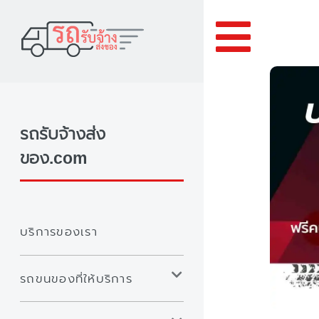
Toggle
รถรับจ้างส่ง
ของ.com
บริการของเรา
รถขนของที่ให้บริการ