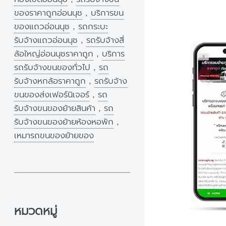
ของราคาถูกอ่อนนุช
,
บริการขน
ของแถวอ่อนนุช
,
รถกระบะ
รับจ้างแถวอ่อนนุช
,
รถรับจ้างสี่
ล้อใหญ่อ่อนนุชราคาถูก
,
บริการ
รถรับจ้างขนของทั่วไป
,
รถ
รับจ้างหกล้อราคาถูก
,
รถรับจ้าง
ขนของส่งเฟอร์นิเจอร์
,
รถ
รับจ้างขนของย้ายสินค้า
,
รถ
รับจ้างขนของย้ายห้องหอพัก
,
เหมารถขนของย้ายของ
หมวดหมู่