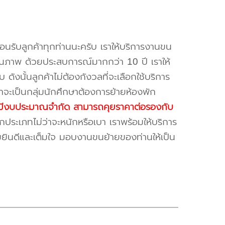
้อนรับลูกค้าทุกท่านนะครับ เราให้บริการงานขน
ณภาพ ด้วยประสบการณ์มากกว่า 10 ปี เราให้
บ ดังนั้นลูกค้าไม่ต้องกังวลที่จะเลือกใช้บริการ
ค้าจะเป็นกลุ่มนักศึกษาต้องการย้ายห้องพัก
ี่มีงบประมาณจำกัด สามารถคุยราคาต่อรองกับ
ระเภทไม่ว่าจะหนักหรือเบา เราพร้อมให้บริการ
มยินดีและเต็มใจ มอบงานขนย้ายของท่านให้เป็น