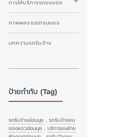
การให้บริการรถขนของ
ภาพผลงานรถขนของ
บทความรถรับจ้าง
ป้ายกำกับ (Tag)
รถรับจ้างอ่อนนุช
,
รถรับจ้างขน
ของแถวอ่อนนุช
,
บริการขนย้าย
ห้องเขตอ่อนนุช
,
รถรับจ้างขน