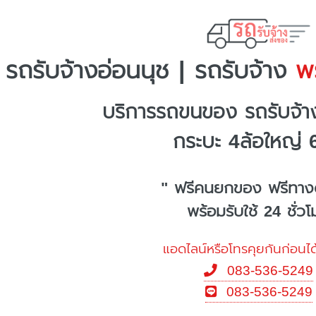
รถรับจ้างอ่อนนุช | รถรับจ้าง
พร
บริการรถขนของ รถรับจ้า
กระบะ 4ล้อใหญ่ 
" ฟรีคนยกของ ฟรีทาง
พร้อมรับใช้ 24 ชั่ว
แอดไลน์หรือโทรคุยกันก่อนได
083-536-5249
083-536-5249