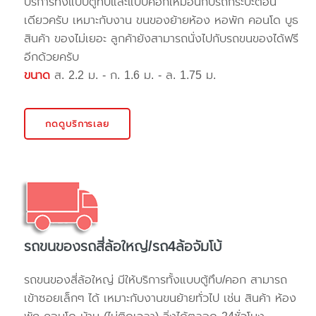
บริการทั้งแบบตู้ทึบและแบบคอกเหมือนกับรถกระบะตอน
เดียวครับ เหมาะกับงาน ขนของย้ายห้อง หอพัก คอนโด บูธ
สินค้า ของไม่เยอะ ลูกค้ายังสามารถนั่งไปกับรถขนของได้ฟรี
อีกด้วยครับ
ขนาด
ส. 2.2 ม. - ก. 1.6 ม. - ล. 1.75 ม.
กดดูบริการเลย
รถขนของรถสี่ล้อใหญ่/รถ4ล้อจัมโบ้
รถขนของสี่ล้อใหญ่ มีให้บริการทั้งแบบตู้ทึบ/คอก สามารถ
เข้าซอยเล็กๆ ได้ เหมาะกับงานขนย้ายทั่วไป เช่น สินค้า ห้อง