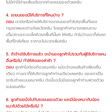
ไม่มีค่าใช้จ่ายเพิ่มเติมจากค่ารถขนของด้วยครับ
4. รถขนของมีให้บริการที่ไหนบ้าง ?
ตอบ
เรามีเครือข่ายให้บริการรถขนของทั่วไปทุกพื้นที่ของ
กรุงเทพและต่างจังหวัดครับ โดยลูกค้าสามารถสอบถาม
เดี๋ยวทางเราจะเช็คคิวรถพื้นที่นั้นๆ ให้ครับ ถ้าไม่ว่างเราก็ส่งรถ
พื้นที่ใกล้เคียง ราคาจะไม่บวกเพิ่มครับ
5. ถ้าจ้างใช้บริการแล้ว จะนำของลูกค้าไปรวมกับผู้ใช้บริการคน
อื่นหรือไม่ ทำให้ส่งของล่าช้า ?
ตอบ
ลูกค้าไม่ต้องกังวลนะครับ แม้จะจ้างขนสินค้าเพียงชิ้น
เดียว ทางเราก็ให้บริการลูกค้าท่านเดียวเลยครับ ของเราเป็น
รถรับจ้างแบบเหมาครับ ดังนั้นจะไม่มีของลูกค้าท่านพ่วงด้วย
แน่นอนครับ
6. ลูกค้าขอนั่งไปกับรถขนของด้วย และมีน้องหมากับน้อง
แมวไปด้วยได้หรือไม่ ?