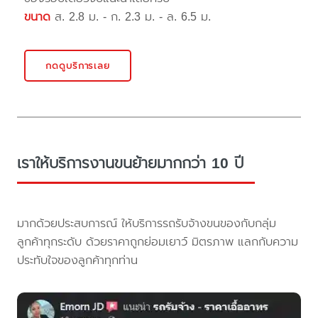
ขนาด
ส. 2.8 ม. - ก. 2.3 ม. - ล. 6.5 ม.
กดดูบริการเลย
เราให้บริการงานขนย้ายมากกว่า 10 ปี
มากด้วยประสบการณ์ ให้บริการรถรับจ้างขนของกับกลุ่ม
ลูกค้าทุกระดับ ด้วยราคาถูกย่อมเยาว์ มิตรภาพ แลกกับความ
ประทับใจของลูกค้าทุกท่าน