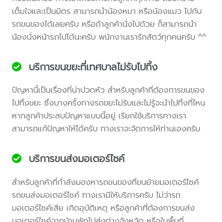
เต็มใจและเป็นมิตร สามารถนำน้องหมา หรือน้องแมว ไปกับ
รถขนของได้เลยครับ หรือถ้าลูกค้านั่งไปด้วย ก็สามารถนำ
น้องนั่งหน้ารถไปได้นะครับ พนักงานเรารักสัตว์ทุกคนครับ ^^
บริการขนขยะที่เทศบาลไม่รับไปทิ้ง
ปัญหานี้เป็นเรื่องที่น่าปวดหัว สำหรับลูกค้าที่ต้องการขนของ
ไปทิ้งขยะ ซึ่งบางครั้งทางรถขยะไม่รับและไม่รู้จะนำไปทิ้งที่ไหน
หากลูกค้าประสบปัญหาแบบนี้อยู่ เรียกใช้บริการทางเรา
สามารถแก้ปัญหาให้ได้ครับ ทางเราจะจัดการให้ท่านเองครับ
บริการขนส่งมอเตอร์ไซค์
สำหรับลูกค้าที่กำลังมองหารถขนของที่ขนย้ายมอเตอร์ไซค์
รถขนส่งมอเตอร์ไซค์ ทางเรามีให้บริการครับ ไม่ว่ารถ
มอเตอร์ไซค์เสีย เกิดอุบัติเหตุ หรือลูกค้าที่ต้องการขนส่ง
มอเตอร์ไซค์จากบ้านพักไปส่งต่างจังหวัด หรือในพื้นที่