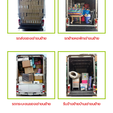
รถส่งของเช่าขนย้าย
รถย้ายหอพักเช่าขนย้าย
รถกระบะขนของเช่าขนย้าย
รับจ้างย้ายบ้านเช่าขนย้าย