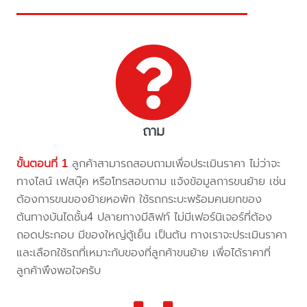
ถาม
ขั้นตอนที่ 1
ลูกค้าสามารถสอบถามเพื่อประเมินราคา ไม่ว่าจะ
ทางไลน์ เฟสบุ๊ค หรือโทรสอบถาม แจ้งข้อมูลการขนย้าย เช่น
ต้องการขนของย้ายหอพัก ใช้รถกระบะพร้อมคนยกของ
ต้นทางบันไดชั้น4 ปลายทางมีลิฟท์ ไม่มีเฟอร์นิเจอร์ที่ต้อง
ถอดประกอบ มีของใหญ่ตู้เย็น เป็นต้น ทางเราจะประเมินราคา
และเลือกใช้รถที่เหมาะกับของที่ลูกค้าขนย้าย เพื่อได้ราคาที่
ลูกค้าพึงพอใจครับ