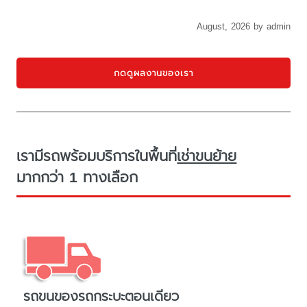
August, 2026 by admin
กดดูผลงานของเรา
เรามีรถพร้อมบริการในพื้นที่
เช่าขนย้าย
มากกว่า 1 ทางเลือก
รถขนของรถกระบะตอนเดียว