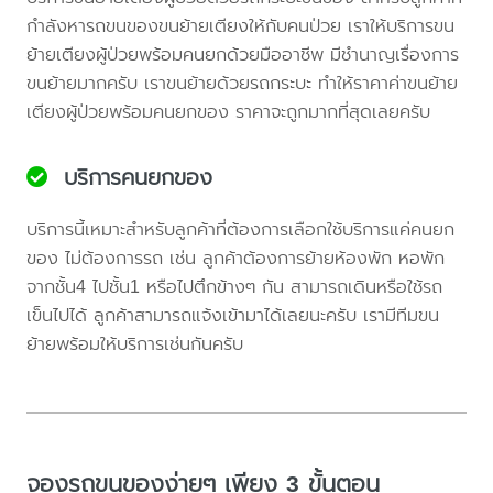
กำลังหารถขนของขนย้ายเตียงให้กับคนป่วย เราให้บริการขน
ย้ายเตียงผู้ป่วยพร้อมคนยกด้วยมืออาชีพ มีชำนาญเรื่องการ
ขนย้ายมากครับ เราขนย้ายด้วยรถกระบะ ทำให้ราคาค่าขนย้าย
เตียงผู้ป่วยพร้อมคนยกของ ราคาจะถูกมากที่สุดเลยครับ
บริการคนยกของ
บริการนี้เหมาะสำหรับลูกค้าที่ต้องการเลือกใช้บริการแค่คนยก
ของ ไม่ต้องการรถ เช่น ลูกค้าต้องการย้ายห้องพัก หอพัก
จากชั้น4 ไปชั้น1 หรือไปตึกข้างๆ กัน สามารถเดินหรือใช้รถ
เข็นไปได้ ลูกค้าสามารถแจ้งเข้ามาได้เลยนะครับ เรามีทีมขน
ย้ายพร้อมให้บริการเช่นกันครับ
จองรถขนของง่ายๆ เพียง 3 ขั้นตอน