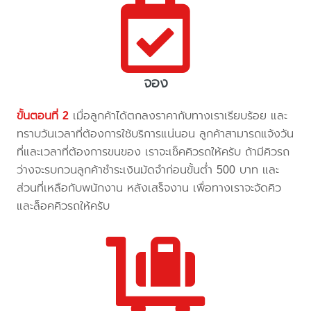
จอง
ขั้นตอนที่ 2
เมื่อลูกค้าได้ตกลงราคากับทางเราเรียบร้อย และ
ทราบวันเวลาที่ต้องการใช้บริการแน่นอน ลูกค้าสามารถแจ้งวัน
ที่และเวลาที่ต้องการขนของ เราจะเช็คคิวรถให้ครับ ถ้ามีคิวรถ
ว่างจะรบกวนลูกค้าชำระเงินมัดจำก่อนขั้นต่ำ 500 บาท และ
ส่วนที่เหลือกับพนักงาน หลังเสร็จงาน เพื่อทางเราจะจัดคิว
และล็อคคิวรถให้ครับ