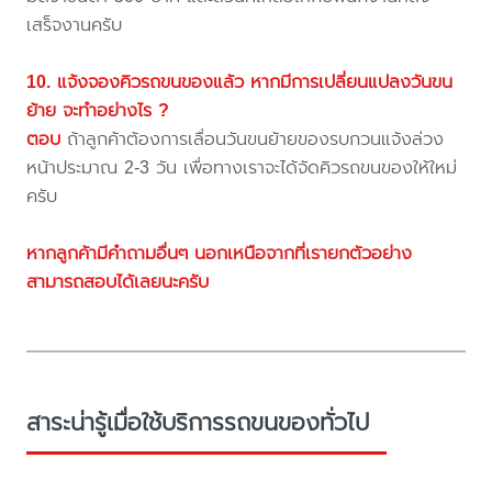
เสร็จงานครับ
10. แจ้งจองคิวรถขนของแล้ว หากมีการเปลี่ยนแปลงวันขน
ย้าย จะทำอย่างไร ?
ตอบ
ถ้าลูกค้าต้องการเลื่อนวันขนย้ายของรบกวนแจ้งล่วง
หน้าประมาณ 2-3 วัน เพื่อทางเราจะได้จัดคิวรถขนของให้ใหม่
ครับ
หากลูกค้ามีคำถามอื่นๆ นอกเหนือจากที่เรายกตัวอย่าง
สามารถสอบได้เลยนะครับ
สาระน่ารู้เมื่อใช้บริการรถขนของทั่วไป