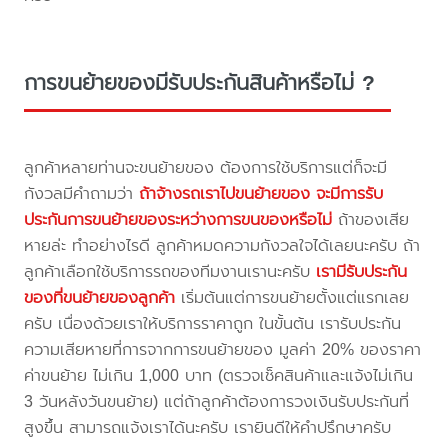
การขนย้ายของมีรับประกันสินค้าหรือไม่ ?
ลูกค้าหลายท่านจะขนย้ายของ ต้องการใช้บริการแต่ก็จะมี
กังวลมีคำถามว่า
ถ้าจ้างรถเราไปขนย้ายของ จะมีการรับ
ประกันการขนย้ายของระหว่างการขนของหรือไม่
ถ้าของเสีย
หายล่ะ ทำอย่างไรดี ลูกค้าหมดความกังวลใจได้เลยนะครับ ถ้า
ลูกค้าเลือกใช้บริการรถของทีมงานเรานะครับ
เรามีรับประกัน
ของที่ขนย้ายของลูกค้า
เริ่มต้นแต่การขนย้ายตั้งแต่แรกเลย
ครับ เนื่องด้วยเราให้บริการราคาถูก ในขั้นต้น เรารับประกัน
ความเสียหายที่การจากการขนย้ายของ มูลค่า 20% ของราคา
ค่าขนย้าย ไม่เกิน 1,000 บาท (ตรวจเช็คสินค้าและแจ้งไม่เกิน
3 วันหลังวันขนย้าย) แต่ถ้าลูกค้าต้องการวงเงินรับประกันที่
สูงขึ้น สามารถแจ้งเราได้นะครับ เรายินดีให้คำปรึกษาครับ