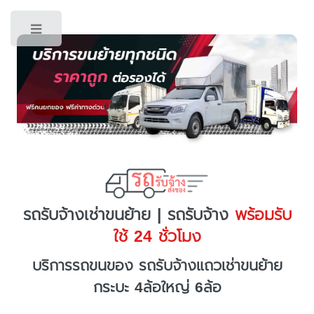
Toggle
รถรับจ้างเช่าขนย้าย | รถรับจ้าง
พร้อมรับ
ใช้ 24 ชั่วโมง
บริการรถขนของ รถรับจ้างแถวเช่าขนย้าย
กระบะ 4ล้อใหญ่ 6ล้อ