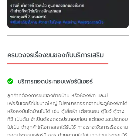
ครบวงจรเรื่องขนของกับบริการเสริม
บริการถอดประกอบเฟอร์นิเจอร์
ลูกค้าที่ต้องการขนของย้ายบ้าน หรือห้องพัก และมี
เฟอร์นิเจอร์ที่มีขนาดใหญ่ ไม่สามารถออกจากประตูห้องพักได้
หรือลงบันไดบ้านไม่ได้ เช่น ตู้เสื้อผ้า เตียงนอน ตู้โชว์ ตู้วาง
ทีวี เป็นต้น จำเป็นต้องถอดประกอบก่อน แต่ถอดและประกอบ
ไม่เป็น ถ้าลูกค้าให้โอกาสเราได้รับใช้ ทางเราจะจัดการเรื่องงาน
ถอดประกอบเฟอร์นิเจอร์ ด้วยความใส่ใจในทุกส่วนประกอบให้