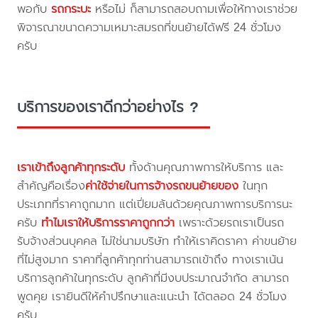
พอกับ
รถกระบะ
หรือไม่ ก็สามารถสอบถามเพื่อให้ทางเราช่วย
พิจารณาขนาดความเหมาะสมรถที่ขนย้ายได้ฟรี 24 ชั่วโมง
ครับ
บริการของเราดีกว่าอย่างไร ?
เราเข้าถึงลูกค้าทุกระดับ
ทั้งด้านคุณภาพการให้บริการ และ
สำคัญคือเรื่อง
ค่าใช้จ่ายในการจ้างรถขนย้ายของ
ในทุก
ประเภทที่ราคาถูกมาก แต่เปี่ยมล้นด้วยคุณภาพการบริการนะ
ครับ
ทำไมเราให้บริการราคาถูกกว่า
เพราะด้วยรถเราเป็นรถ
รับจ้างส่วนบุคคล ไม่ใช่นามบริษัท ทำให้เราคิดราคา ค่าขนย้าย
ที่ไม่สูงมาก ราคาที่ลูกค้าทุกท่านสามารถเข้าถึง ทางเราเน้น
บริการลูกค้าในทุกระดับ ลูกค้าที่มีงบประมาณจำกัด สามารถ
พูดคุย เรายินดีให้คำปรึกษาและแนะนำ ได้ตลอด 24 ชั่วโมง
ครับ