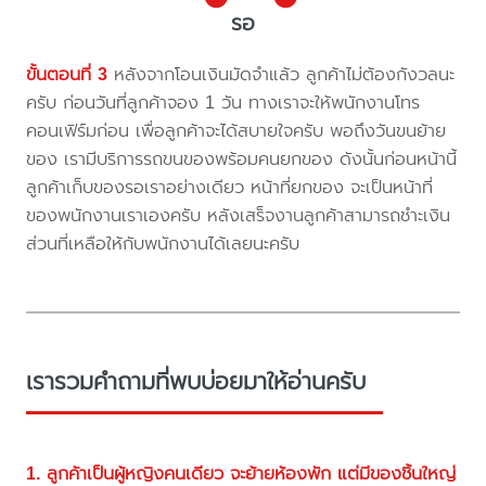
รอ
ขั้นตอนที่ 3
หลังจากโอนเงินมัดจำแล้ว ลูกค้าไม่ต้องกังวลนะ
ครับ ก่อนวันที่ลูกค้าจอง 1 วัน ทางเราจะให้พนักงานโทร
คอนเฟิร์มก่อน เพื่อลูกค้าจะได้สบายใจครับ พอถึงวันขนย้าย
ของ เรามีบริการรถขนของพร้อมคนยกของ ดังนั้นก่อนหน้านี้
ลูกค้าเก็บของรอเราอย่างเดียว หน้าที่ยกของ จะเป็นหน้าที่
ของพนักงานเราเองครับ หลังเสร็จงานลูกค้าสามารถชำะเงิน
ส่วนที่เหลือให้กับพนักงานได้เลยนะครับ
เรารวมคำถามที่พบบ่อยมาให้อ่านครับ
1. ลูกค้าเป็นผู้หญิงคนเดียว จะย้ายห้องพัก แต่มีของชิ้นใหญ่