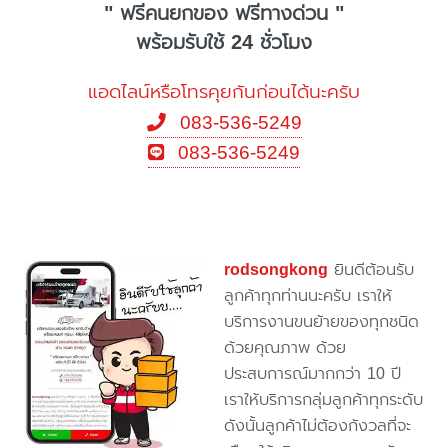
" ฟรีคนยกของ ฟรีทางด่วน "
พร้อมรับใช้ 24 ชั่วโมง
แอดไลน์หรือโทรคุยกันก่อนได้นะครับ
083-536-5249
083-536-5249
rodsongkong
ยินดีต้อนรับ
ลูกค้าทุกท่านนะครับ เราให้
บริการงานขนย้ายของทุกชนิด
ด้วยคุณภาพ ด้วย
ประสบการณ์มากกว่า 10 ปี
เราให้บริการกลุ่มลูกค้าทุกระดับ
ดังนั้นลูกค้าไม่ต้องกังวลที่จะ