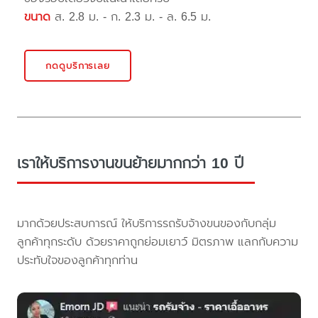
ขนาด
ส. 2.8 ม. - ก. 2.3 ม. - ล. 6.5 ม.
กดดูบริการเลย
เราให้บริการงานขนย้ายมากกว่า 10 ปี
มากด้วยประสบการณ์ ให้บริการรถรับจ้างขนของกับกลุ่ม
ลูกค้าทุกระดับ ด้วยราคาถูกย่อมเยาว์ มิตรภาพ แลกกับความ
ประทับใจของลูกค้าทุกท่าน