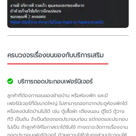
ครบวงจรเรื่องขนของกับบริการเสริม
บริการถอดประกอบเฟอร์นิเจอร์
ลูกค้าที่ต้องการขนของย้ายบ้าน หรือห้องพัก และมี
เฟอร์นิเจอร์ที่มีขนาดใหญ่ ไม่สามารถออกจากประตูห้องพักได้
หรือลงบันไดบ้านไม่ได้ เช่น ตู้เสื้อผ้า เตียงนอน ตู้โชว์ ตู้วาง
ทีวี เป็นต้น จำเป็นต้องถอดประกอบก่อน แต่ถอดและประกอบ
ไม่เป็น ถ้าลูกค้าให้โอกาสเราได้รับใช้ ทางเราจะจัดการเรื่องงาน
ถอดประกอบเฟอร์นิเจอร์ ด้วยความใส่ใจในทุกส่วนประกอบให้