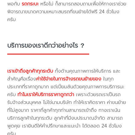
พอกับ
รถกระบะ
หรือไม่ ก็สามารถสอบถามเพื่อให้ทางเราช่วย
พิจารณาขนาดความเหมาะสมรถที่ขนย้ายได้ฟรี 24 ชั่วโมง
ครับ
บริการของเราดีกว่าอย่างไร ?
เราเข้าถึงลูกค้าทุกระดับ
ทั้งด้านคุณภาพการให้บริการ และ
สำคัญคือเรื่อง
ค่าใช้จ่ายในการจ้างรถขนย้ายของ
ในทุก
ประเภทที่ราคาถูกมาก แต่เปี่ยมล้นด้วยคุณภาพการบริการนะ
ครับ
ทำไมเราให้บริการราคาถูกกว่า
เพราะด้วยรถเราเป็นรถ
รับจ้างส่วนบุคคล ไม่ใช่นามบริษัท ทำให้เราคิดราคา ค่าขนย้าย
ที่ไม่สูงมาก ราคาที่ลูกค้าทุกท่านสามารถเข้าถึง ทางเราเน้น
บริการลูกค้าในทุกระดับ ลูกค้าที่มีงบประมาณจำกัด สามารถ
พูดคุย เรายินดีให้คำปรึกษาและแนะนำ ได้ตลอด 24 ชั่วโมง
ครับ