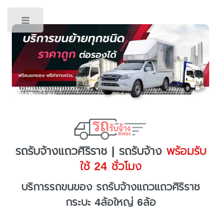
Toggle
รถรับจ้างแถวศิริราช | รถรับจ้าง
พร้อมรับ
ใช้ 24 ชั่วโมง
บริการรถขนของ รถรับจ้างแถวแถวศิริราช
กระบะ 4ล้อใหญ่ 6ล้อ