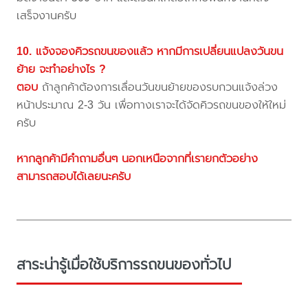
เสร็จงานครับ
10. แจ้งจองคิวรถขนของแล้ว หากมีการเปลี่ยนแปลงวันขน
ย้าย จะทำอย่างไร ?
ตอบ
ถ้าลูกค้าต้องการเลื่อนวันขนย้ายของรบกวนแจ้งล่วง
หน้าประมาณ 2-3 วัน เพื่อทางเราจะได้จัดคิวรถขนของให้ใหม่
ครับ
หากลูกค้ามีคำถามอื่นๆ นอกเหนือจากที่เรายกตัวอย่าง
สามารถสอบได้เลยนะครับ
สาระน่ารู้เมื่อใช้บริการรถขนของทั่วไป