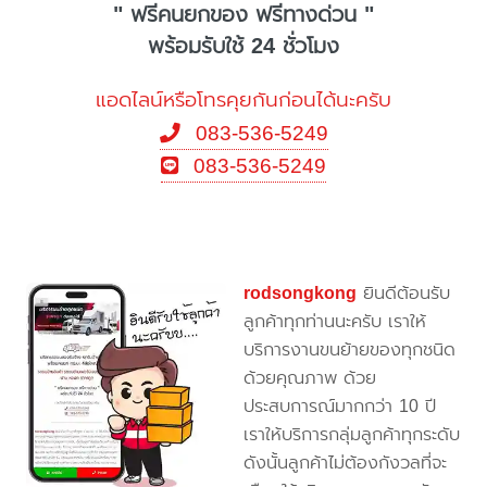
" ฟรีคนยกของ ฟรีทางด่วน "
พร้อมรับใช้ 24 ชั่วโมง
แอดไลน์หรือโทรคุยกันก่อนได้นะครับ
083-536-5249
083-536-5249
rodsongkong
ยินดีต้อนรับ
ลูกค้าทุกท่านนะครับ เราให้
บริการงานขนย้ายของทุกชนิด
ด้วยคุณภาพ ด้วย
ประสบการณ์มากกว่า 10 ปี
เราให้บริการกลุ่มลูกค้าทุกระดับ
ดังนั้นลูกค้าไม่ต้องกังวลที่จะ