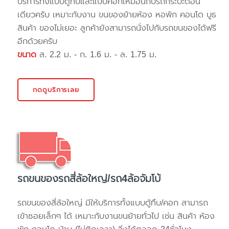
บริการทั้งแบบตู้ทึบและแบบคอกเหมือนกับรถกระบะตอน
เดียวครับ เหมาะกับงาน ขนของย้ายห้อง หอพัก คอนโด บูธ
สินค้า ของไม่เยอะ ลูกค้ายังสามารถนั่งไปกับรถขนของได้ฟรี
อีกด้วยครับ
ขนาด
ส. 2.2 ม. - ก. 1.6 ม. - ล. 1.75 ม.
กดดูบริการเลย
รถขนของรถสี่ล้อใหญ่/รถ4ล้อจัมโบ้
รถขนของสี่ล้อใหญ่ มีให้บริการทั้งแบบตู้ทึบ/คอก สามารถ
เข้าซอยเล็กๆ ได้ เหมาะกับงานขนย้ายทั่วไป เช่น สินค้า ห้อง