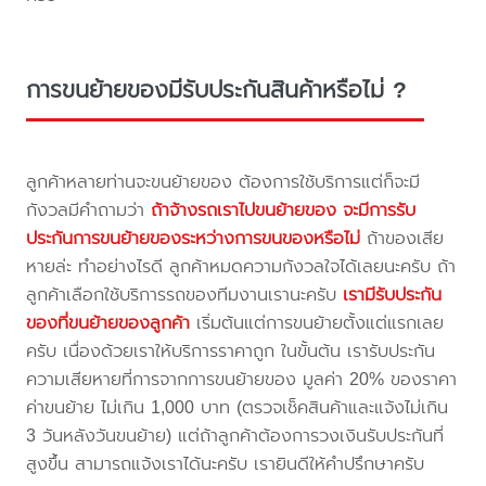
การขนย้ายของมีรับประกันสินค้าหรือไม่ ?
ลูกค้าหลายท่านจะขนย้ายของ ต้องการใช้บริการแต่ก็จะมี
กังวลมีคำถามว่า
ถ้าจ้างรถเราไปขนย้ายของ จะมีการรับ
ประกันการขนย้ายของระหว่างการขนของหรือไม่
ถ้าของเสีย
หายล่ะ ทำอย่างไรดี ลูกค้าหมดความกังวลใจได้เลยนะครับ ถ้า
ลูกค้าเลือกใช้บริการรถของทีมงานเรานะครับ
เรามีรับประกัน
ของที่ขนย้ายของลูกค้า
เริ่มต้นแต่การขนย้ายตั้งแต่แรกเลย
ครับ เนื่องด้วยเราให้บริการราคาถูก ในขั้นต้น เรารับประกัน
ความเสียหายที่การจากการขนย้ายของ มูลค่า 20% ของราคา
ค่าขนย้าย ไม่เกิน 1,000 บาท (ตรวจเช็คสินค้าและแจ้งไม่เกิน
3 วันหลังวันขนย้าย) แต่ถ้าลูกค้าต้องการวงเงินรับประกันที่
สูงขึ้น สามารถแจ้งเราได้นะครับ เรายินดีให้คำปรึกษาครับ