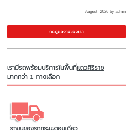
August, 2026 by admin
กดดูผลงานของเรา
เรามีรถพร้อมบริการในพื้นที่
แถวศิริราช
มากกว่า 1 ทางเลือก
รถขนของรถกระบะตอนเดียว