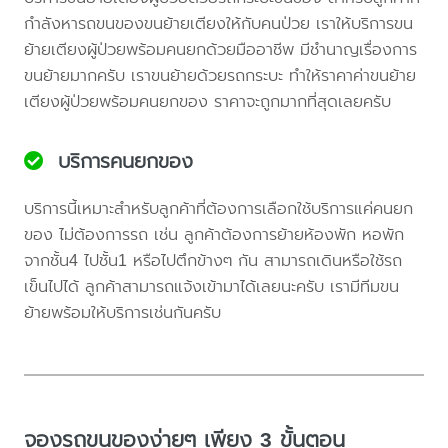
กำลังหารถขนของขนย้ายเตียงให้กับคนป่วย เราให้บริการขน
ย้ายเตียงผู้ป่วยพร้อมคนยกด้วยมืออาชีพ มีชำนาญเรื่องการ
ขนย้ายมากครับ เราขนย้ายด้วยรถกระบะ ทำให้ราคาค่าขนย้าย
เตียงผู้ป่วยพร้อมคนยกของ ราคาจะถูกมากที่สุดเลยครับ
บริการคนยกของ
บริการนี้เหมาะสำหรับลูกค้าที่ต้องการเลือกใช้บริการแค่คนยก
ของ ไม่ต้องการรถ เช่น ลูกค้าต้องการย้ายห้องพัก หอพัก
จากชั้น4 ไปชั้น1 หรือไปตึกข้างๆ กัน สามารถเดินหรือใช้รถ
เข็นไปได้ ลูกค้าสามารถแจ้งเข้ามาได้เลยนะครับ เรามีทีมขน
ย้ายพร้อมให้บริการเช่นกันครับ
จองรถขนของง่ายๆ เพียง 3 ขั้นตอน