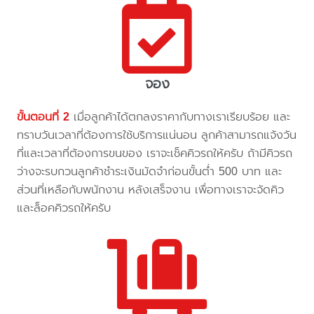
จอง
ขั้นตอนที่ 2
เมื่อลูกค้าได้ตกลงราคากับทางเราเรียบร้อย และ
ทราบวันเวลาที่ต้องการใช้บริการแน่นอน ลูกค้าสามารถแจ้งวัน
ที่และเวลาที่ต้องการขนของ เราจะเช็คคิวรถให้ครับ ถ้ามีคิวรถ
ว่างจะรบกวนลูกค้าชำระเงินมัดจำก่อนขั้นต่ำ 500 บาท และ
ส่วนที่เหลือกับพนักงาน หลังเสร็จงาน เพื่อทางเราจะจัดคิว
และล็อคคิวรถให้ครับ