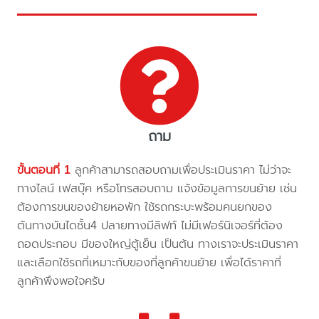
ถาม
ขั้นตอนที่ 1
ลูกค้าสามารถสอบถามเพื่อประเมินราคา ไม่ว่าจะ
ทางไลน์ เฟสบุ๊ค หรือโทรสอบถาม แจ้งข้อมูลการขนย้าย เช่น
ต้องการขนของย้ายหอพัก ใช้รถกระบะพร้อมคนยกของ
ต้นทางบันไดชั้น4 ปลายทางมีลิฟท์ ไม่มีเฟอร์นิเจอร์ที่ต้อง
ถอดประกอบ มีของใหญ่ตู้เย็น เป็นต้น ทางเราจะประเมินราคา
และเลือกใช้รถที่เหมาะกับของที่ลูกค้าขนย้าย เพื่อได้ราคาที่
ลูกค้าพึงพอใจครับ