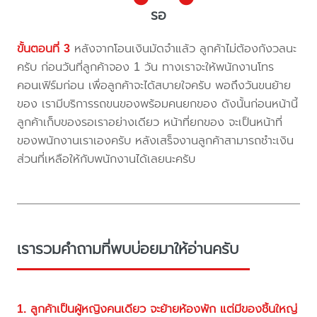
รอ
ขั้นตอนที่ 3
หลังจากโอนเงินมัดจำแล้ว ลูกค้าไม่ต้องกังวลนะ
ครับ ก่อนวันที่ลูกค้าจอง 1 วัน ทางเราจะให้พนักงานโทร
คอนเฟิร์มก่อน เพื่อลูกค้าจะได้สบายใจครับ พอถึงวันขนย้าย
ของ เรามีบริการรถขนของพร้อมคนยกของ ดังนั้นก่อนหน้านี้
ลูกค้าเก็บของรอเราอย่างเดียว หน้าที่ยกของ จะเป็นหน้าที่
ของพนักงานเราเองครับ หลังเสร็จงานลูกค้าสามารถชำะเงิน
ส่วนที่เหลือให้กับพนักงานได้เลยนะครับ
เรารวมคำถามที่พบบ่อยมาให้อ่านครับ
1. ลูกค้าเป็นผู้หญิงคนเดียว จะย้ายห้องพัก แต่มีของชิ้นใหญ่