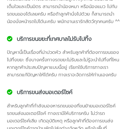
เต็มใจและเป็นมิตร สามารถนำน้องหมา หรือน้องแมว ไปกับ
รถขนของได้เลยครับ หรือถ้าลูกค้านั่งไปด้วย ก็สามารถนำ
น้องนั่งหน้ารถไปได้นะครับ พนักงานเรารักสัตว์ทุกคนครับ ^^
บริการขนขยะที่เทศบาลไม่รับไปทิ้ง
ปัญหานี้เป็นเรื่องที่น่าปวดหัว สำหรับลูกค้าที่ต้องการขนของ
ไปทิ้งขยะ ซึ่งบางครั้งทางรถขยะไม่รับและไม่รู้จะนำไปทิ้งที่ไหน
หากลูกค้าประสบปัญหาแบบนี้อยู่ เรียกใช้บริการทางเรา
สามารถแก้ปัญหาให้ได้ครับ ทางเราจะจัดการให้ท่านเองครับ
บริการขนส่งมอเตอร์ไซค์
สำหรับลูกค้าที่กำลังมองหารถขนของที่ขนย้ายมอเตอร์ไซค์
รถขนส่งมอเตอร์ไซค์ ทางเรามีให้บริการครับ ไม่ว่ารถ
มอเตอร์ไซค์เสีย เกิดอุบัติเหตุ หรือลูกค้าที่ต้องการขนส่ง
มอเตอร์ไซค์จากบ้านพักไปส่งต่างจังหวัด หรือในพื้นที่