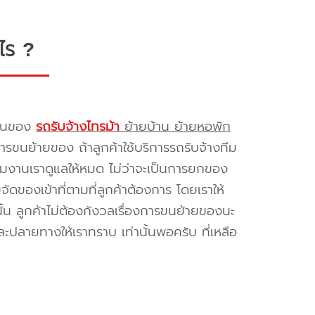
ไร ?
รขนของ
รถรับจ้างไทรม้า
ย้ายบ้าน ย้ายหอพัก
รขนย้ายของ ถ้าลูกค้าใช้บริการรถรับจ้างทีม
ทีมงานเราดูแลให้หมด ไม่ว่าจะเป็นการยกของ
ของเข้าที่ตามที่ลูกค้าต้องการ โดยเราให้
้น ลูกค้าไม่ต้องกังวลเรื่องการขนย้ายของนะ
ะปลายทางให้เราทราบ เท่านั้นพอครับ ที่เหลือ