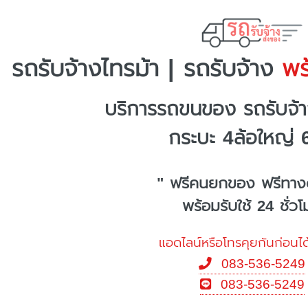
รถรับจ้างไทรม้า | รถรับจ้าง
พร้
บริการรถขนของ รถรับจ้า
กระบะ 4ล้อใหญ่ 
" ฟรีคนยกของ ฟรีทาง
พร้อมรับใช้ 24 ชั่ว
แอดไลน์หรือโทรคุยกันก่อนได
083-536-5249
083-536-5249