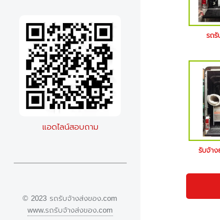
รถรั
แอดไลน์สอบถาม
รับจ้าง
© 2023 รถรับจ้างส่งของ.com
www.รถรับจ้างส่งของ.com