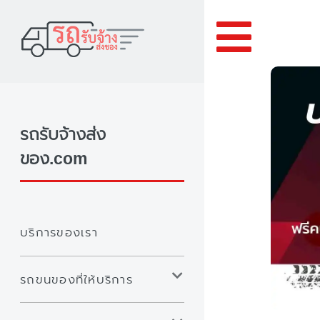
Toggle
รถรับจ้างส่ง
ของ.com
บริการของเรา
รถขนของที่ให้บริการ