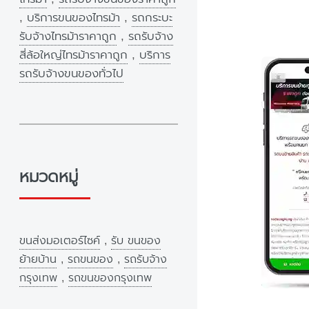
,
บริการขนของไทรม้า
,
รถกระบะ
รับจ้างไทรม้าราคาถูก
,
รถรับจ้าง
สี่ล้อใหญ่ไทรม้าราคาถูก
,
บริการ
รถรับจ้างขนของทั่วไป
หมวดหมู่
ขนส่งมอเตอร์ไซค์
,
รับ ขนของ
ย้ายบ้าน
,
รถขนของ
,
รถรับจ้าง
กรุงเทพ
,
รถขนของกรุงเทพ