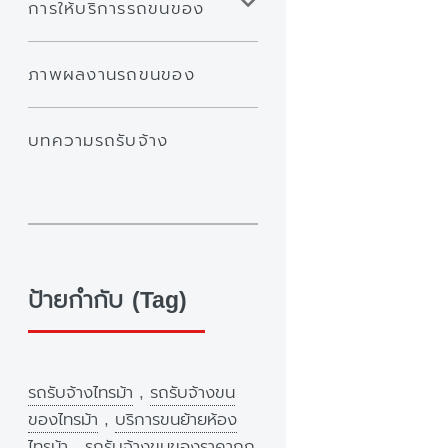
การให้บริการรถขนของ
ภาพผลงานรถขนของ
บทความรถรับจ้าง
ป้ายกำกับ (Tag)
รถรับจ้างไทรม้า
,
รถรับจ้างขน
ของไทรม้า
,
บริการขนย้ายห้อง
ไทรม้า
,
รถรับจ้างขนของราคาถูก