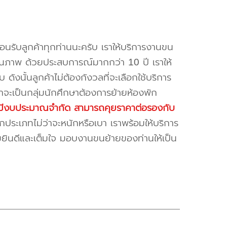
้อนรับลูกค้าทุกท่านนะครับ เราให้บริการงานขน
ณภาพ ด้วยประสบการณ์มากกว่า 10 ปี เราให้
บ ดังนั้นลูกค้าไม่ต้องกังวลที่จะเลือกใช้บริการ
ค้าจะเป็นกลุ่มนักศึกษาต้องการย้ายห้องพัก
ี่มีงบประมาณจำกัด สามารถคุยราคาต่อรองกับ
ระเภทไม่ว่าจะหนักหรือเบา เราพร้อมให้บริการ
มยินดีและเต็มใจ มอบงานขนย้ายของท่านให้เป็น