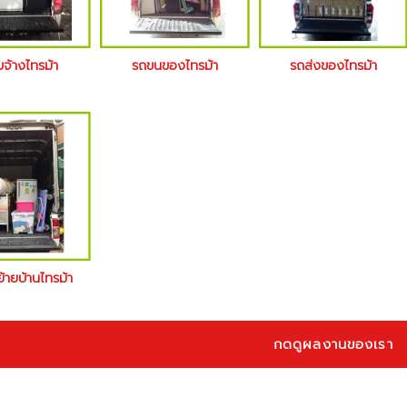
บจ้างไทรม้า
รถขนของไทรม้า
รถส่งของไทรม้า
ย้ายบ้านไทรม้า
กดดูผลงานของเรา