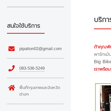
บริกา
สนใจใช้บริการ
ถ้าคุณพั
pipatton02@gmail.com
พาร์ทเม้
Big Bike
083-536-5249
เราพร้อม
พื้นที่กรุงเทพและจังหวัด
ต่างๆ