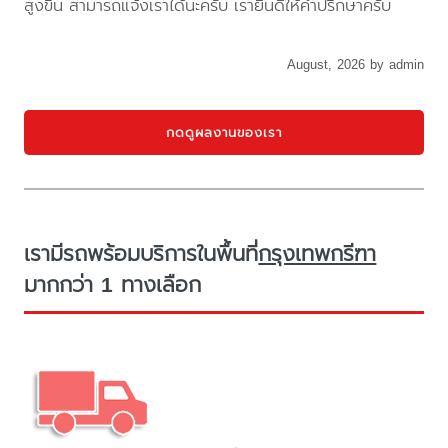
สูงขึ้น สามารถแจ้งเราได้นะครับ เรายินดีให้คำปรึกษาครับ
August, 2026 by admin
กดดูผลงานของเรา
เรามีรถพร้อมบริการในพื้นที่
กรุงเทพกรีฑา
มากกว่า 1 ทางเลือก