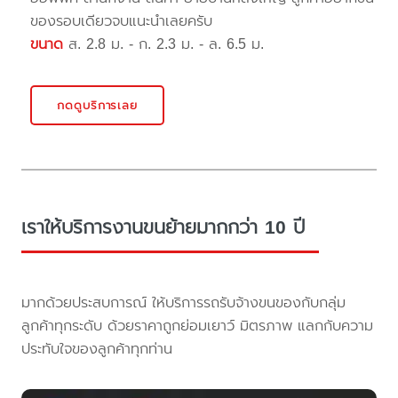
ของรอบเดียวจบแนะนำเลยครับ
ขนาด
ส. 2.8 ม. - ก. 2.3 ม. - ล. 6.5 ม.
กดดูบริการเลย
เราให้บริการงานขนย้ายมากกว่า 10 ปี
มากด้วยประสบการณ์ ให้บริการรถรับจ้างขนของกับกลุ่ม
ลูกค้าทุกระดับ ด้วยราคาถูกย่อมเยาว์ มิตรภาพ แลกกับความ
ประทับใจของลูกค้าทุกท่าน