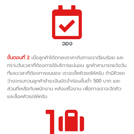
จอง
ขั้นตอนที่ 2
เมื่อลูกค้าได้ตกลงราคากับทางเราเรียบร้อย และ
ทราบวันเวลาที่ต้องการใช้บริการแน่นอน ลูกค้าสามารถแจ้งวัน
ที่และเวลาที่ต้องการขนของ เราจะเช็คคิวรถให้ครับ ถ้ามีคิวรถ
ว่างจะรบกวนลูกค้าชำระเงินมัดจำก่อนขั้นต่ำ 500 บาท และ
ส่วนที่เหลือกับพนักงาน หลังเสร็จงาน เพื่อทางเราจะจัดคิว
และล็อคคิวรถให้ครับ