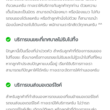
กังวลนะครับ ทางเราให้บริการกับลูกค้าทุกท่าน ด้วยความ
เต็มใจและเป็นมิตร สามารถนำน้องหมา หรือน้องแมว ไปกับ
รถขนของได้เลยครับ หรือถ้าลูกค้านั่งไปด้วย ก็สามารถนำ
น้องนั่งหน้ารถไปได้นะครับ พนักงานเรารักสัตว์ทุกคนครับ ^^
บริการขนขยะที่เทศบาลไม่รับไปทิ้ง
ปัญหานี้เป็นเรื่องที่น่าปวดหัว สำหรับลูกค้าที่ต้องการขนของ
ไปทิ้งขยะ ซึ่งบางครั้งทางรถขยะไม่รับและไม่รู้จะนำไปทิ้งที่ไหน
หากลูกค้าประสบปัญหาแบบนี้อยู่ เรียกใช้บริการทางเรา
สามารถแก้ปัญหาให้ได้ครับ ทางเราจะจัดการให้ท่านเองครับ
บริการขนส่งมอเตอร์ไซค์
สำหรับลูกค้าที่กำลังมองหารถขนของที่ขนย้ายมอเตอร์ไซค์
รถขนส่งมอเตอร์ไซค์ ทางเรามีให้บริการครับ ไม่ว่ารถ
มอเตอร์ไซค์เสีย เกิดอุบัติเหตุ หรือลูกค้าที่ต้องการขนส่ง