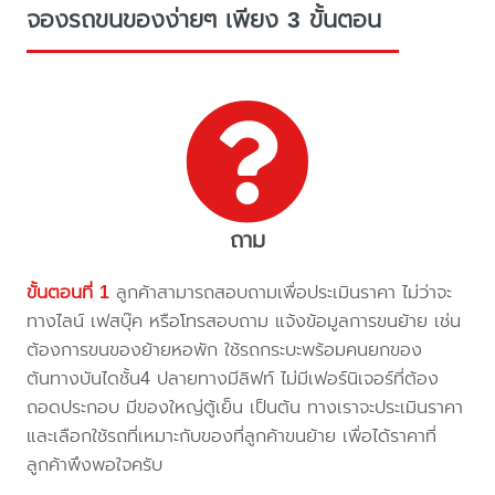
จองรถขนของง่ายๆ เพียง 3 ขั้นตอน
ถาม
ขั้นตอนที่ 1
ลูกค้าสามารถสอบถามเพื่อประเมินราคา ไม่ว่าจะ
ทางไลน์ เฟสบุ๊ค หรือโทรสอบถาม แจ้งข้อมูลการขนย้าย เช่น
ต้องการขนของย้ายหอพัก ใช้รถกระบะพร้อมคนยกของ
ต้นทางบันไดชั้น4 ปลายทางมีลิฟท์ ไม่มีเฟอร์นิเจอร์ที่ต้อง
ถอดประกอบ มีของใหญ่ตู้เย็น เป็นต้น ทางเราจะประเมินราคา
และเลือกใช้รถที่เหมาะกับของที่ลูกค้าขนย้าย เพื่อได้ราคาที่
ลูกค้าพึงพอใจครับ