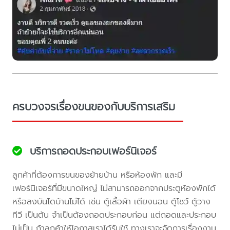
ครบวงจรเรื่องขนของกับบริการเสริม
บริการถอดประกอบเฟอร์นิเจอร์
ลูกค้าที่ต้องการขนของย้ายบ้าน หรือห้องพัก และมี
เฟอร์นิเจอร์ที่มีขนาดใหญ่ ไม่สามารถออกจากประตูห้องพักได้
หรือลงบันไดบ้านไม่ได้ เช่น ตู้เสื้อผ้า เตียงนอน ตู้โชว์ ตู้วาง
ทีวี เป็นต้น จำเป็นต้องถอดประกอบก่อน แต่ถอดและประกอบ
ไม่เป็น ถ้าลูกค้าให้โอกาสเราได้รับใช้ ทางเราจะจัดการเรื่องงาน