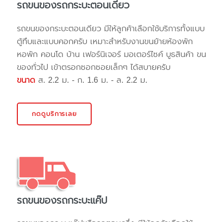
รถขนของรถกระบะตอนเดียว
รถขนของกระบะตอนเดียว มีให้ลูกค้าเลือกใช้บริการทั้งแบบ
ตู้ทึบและแบบคอกครับ เหมาะสำหรับงานขนย้ายห้องพัก
หอพัก คอนโด บ้าน เฟอร์นิเจอร์ มอเตอร์ไซค์ บูธสินค้า ขน
ของทั่วไป เข้าตรอกซอกซอยเล็กๆ ได้สบายครับ
ขนาด
ส. 2.2 ม. - ก. 1.6 ม. - ล. 2.2 ม.
กดดูบริการเลย
รถขนของรถกระบะแค๊ป