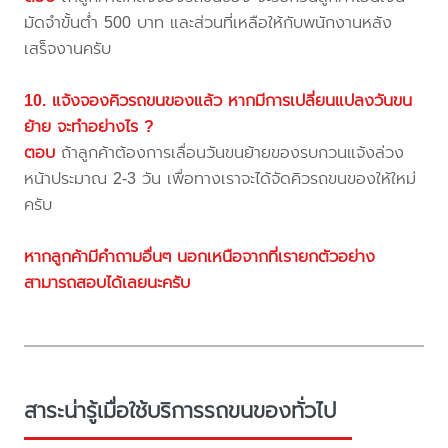
มัดจำขั้นต่ำ 500 บาท และส่วนที่เหลือให้กับพนักงานหลัง
เสร็จงานครับ
10. แจ้งจองคิวรถขนของแล้ว หากมีการเปลี่ยนแปลงวันขน
ย้าย จะทำอย่างไร ?
ตอบ
ถ้าลูกค้าต้องการเลื่อนวันขนย้ายของรบกวนแจ้งล่วง
หน้าประมาณ 2-3 วัน เพื่อทางเราจะได้จัดคิวรถขนของให้ใหม่
ครับ
หากลูกค้ามีคำถามอื่นๆ นอกเหนือจากที่เรายกตัวอย่าง
สามารถสอบได้เลยนะครับ
สาระน่ารู้เมื่อใช้บริการรถขนของทั่วไป