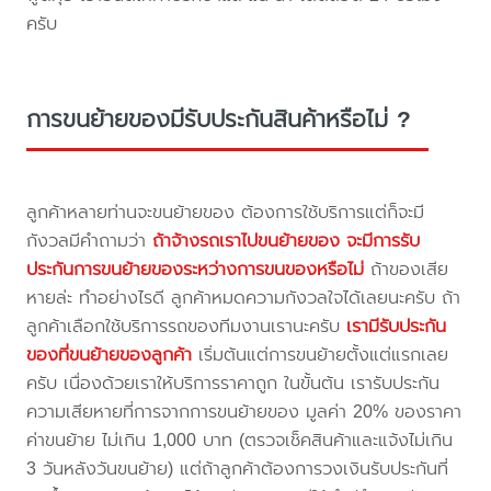
ครับ
การขนย้ายของมีรับประกันสินค้าหรือไม่ ?
ลูกค้าหลายท่านจะขนย้ายของ ต้องการใช้บริการแต่ก็จะมี
กังวลมีคำถามว่า
ถ้าจ้างรถเราไปขนย้ายของ จะมีการรับ
ประกันการขนย้ายของระหว่างการขนของหรือไม่
ถ้าของเสีย
หายล่ะ ทำอย่างไรดี ลูกค้าหมดความกังวลใจได้เลยนะครับ ถ้า
ลูกค้าเลือกใช้บริการรถของทีมงานเรานะครับ
เรามีรับประกัน
ของที่ขนย้ายของลูกค้า
เริ่มต้นแต่การขนย้ายตั้งแต่แรกเลย
ครับ เนื่องด้วยเราให้บริการราคาถูก ในขั้นต้น เรารับประกัน
ความเสียหายที่การจากการขนย้ายของ มูลค่า 20% ของราคา
ค่าขนย้าย ไม่เกิน 1,000 บาท (ตรวจเช็คสินค้าและแจ้งไม่เกิน
3 วันหลังวันขนย้าย) แต่ถ้าลูกค้าต้องการวงเงินรับประกันที่