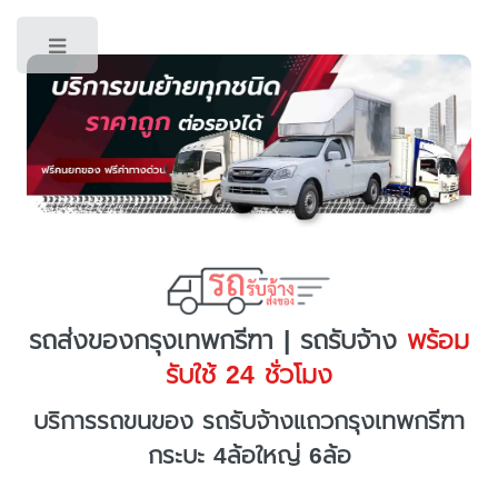
Toggle
รถส่งของกรุงเทพกรีฑา | รถรับจ้าง
พร้อม
รับใช้ 24 ชั่วโมง
บริการรถขนของ รถรับจ้างแถวกรุงเทพกรีฑา
กระบะ 4ล้อใหญ่ 6ล้อ