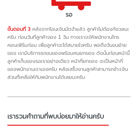
รอ
ขั้นตอนที่ 3
หลังจากโอนเงินมัดจำแล้ว ลูกค้าไม่ต้องกังวลนะ
ครับ ก่อนวันที่ลูกค้าจอง 1 วัน ทางเราจะให้พนักงานโทร
คอนเฟิร์มก่อน เพื่อลูกค้าจะได้สบายใจครับ พอถึงวันขนย้าย
ของ เรามีบริการรถขนของพร้อมคนยกของ ดังนั้นก่อนหน้านี้
ลูกค้าเก็บของรอเราอย่างเดียว หน้าที่ยกของ จะเป็นหน้าที่
ของพนักงานเราเองครับ หลังเสร็จงานลูกค้าสามารถชำะเงิน
ส่วนที่เหลือให้กับพนักงานได้เลยนะครับ
เรารวมคำถามที่พบบ่อยมาให้อ่านครับ