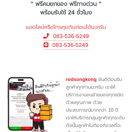
" ฟรีคนยกของ ฟรีทางด่วน "
พร้อมรับใช้ 24 ชั่วโมง
แอดไลน์หรือโทรคุยกันก่อนได้นะครับ
083-536-5249
083-536-5249
rodsongkong
ยินดีต้อนรับ
ลูกค้าทุกท่านนะครับ เราให้
บริการงานขนย้ายของทุกชนิด
ด้วยคุณภาพ ด้วย
ประสบการณ์มากกว่า 10 ปี
เราให้บริการกลุ่มลูกค้าทุกระดับ
ดังนั้นลูกค้าไม่ต้องกังวลที่จะ