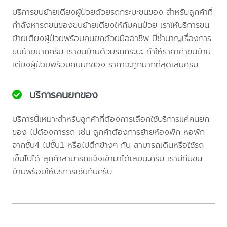
บริการขนย้ายเตียงผู้ป่วยด้วยรถกระบะขนของ สำหรับลูกค้าที่
กำลังหารถขนของขนย้ายเตียงให้กับคนป่วย เราให้บริการขน
ย้ายเตียงผู้ป่วยพร้อมคนยกด้วยมืออาชีพ มีชำนาญเรื่องการ
ขนย้ายมากครับ เราขนย้ายด้วยรถกระบะ ทำให้ราคาค่าขนย้าย
เตียงผู้ป่วยพร้อมคนยกของ ราคาจะถูกมากที่สุดเลยครับ
บริการคนยกของ
บริการนี้เหมาะสำหรับลูกค้าที่ต้องการเลือกใช้บริการแค่คนยก
ของ ไม่ต้องการรถ เช่น ลูกค้าต้องการย้ายห้องพัก หอพัก
จากชั้น4 ไปชั้น1 หรือไปตึกข้างๆ กัน สามารถเดินหรือใช้รถ
เข็นไปได้ ลูกค้าสามารถแจ้งเข้ามาได้เลยนะครับ เรามีทีมขน
ย้ายพร้อมให้บริการเช่นกันครับ