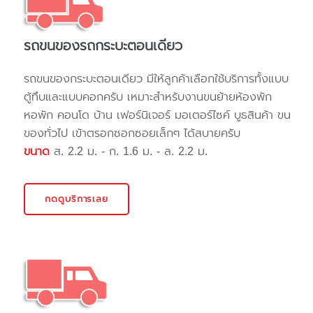
รถขนของรถกระบะตอนเดียว
รถขนของกระบะตอนเดียว มีให้ลูกค้าเลือกใช้บริการทั้งแบบ
ตู้ทึบและแบบคอกครับ เหมาะสำหรับงานขนย้ายห้องพัก
หอพัก คอนโด บ้าน เฟอร์นิเจอร์ มอเตอร์ไซค์ บูธสินค้า ขน
ของทั่วไป เข้าตรอกซอกซอยเล็กๆ ได้สบายครับ
ขนาด
ส. 2.2 ม. - ก. 1.6 ม. - ล. 2.2 ม.
กดดูบริการเลย