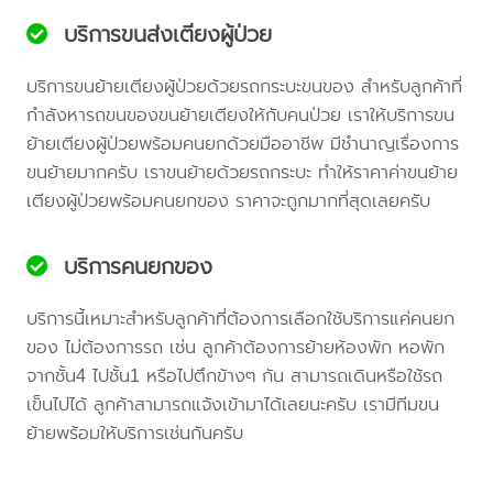
บริการขนส่งเตียงผู้ป่วย
บริการขนย้ายเตียงผู้ป่วยด้วยรถกระบะขนของ สำหรับลูกค้าที่
กำลังหารถขนของขนย้ายเตียงให้กับคนป่วย เราให้บริการขน
ย้ายเตียงผู้ป่วยพร้อมคนยกด้วยมืออาชีพ มีชำนาญเรื่องการ
ขนย้ายมากครับ เราขนย้ายด้วยรถกระบะ ทำให้ราคาค่าขนย้าย
เตียงผู้ป่วยพร้อมคนยกของ ราคาจะถูกมากที่สุดเลยครับ
บริการคนยกของ
บริการนี้เหมาะสำหรับลูกค้าที่ต้องการเลือกใช้บริการแค่คนยก
ของ ไม่ต้องการรถ เช่น ลูกค้าต้องการย้ายห้องพัก หอพัก
จากชั้น4 ไปชั้น1 หรือไปตึกข้างๆ กัน สามารถเดินหรือใช้รถ
เข็นไปได้ ลูกค้าสามารถแจ้งเข้ามาได้เลยนะครับ เรามีทีมขน
ย้ายพร้อมให้บริการเช่นกันครับ