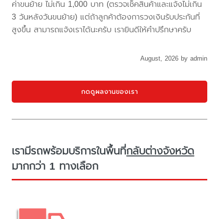
ค่าขนย้าย ไม่เกิน 1,000 บาท (ตรวจเช็คสินค้าและแจ้งไม่เกิน
3 วันหลังวันขนย้าย) แต่ถ้าลูกค้าต้องการวงเงินรับประกันที่
สูงขึ้น สามารถแจ้งเราได้นะครับ เรายินดีให้คำปรึกษาครับ
August, 2026 by admin
กดดูผลงานของเรา
เรามีรถพร้อมบริการในพื้นที่
กลับต่างจังหวัด
มากกว่า 1 ทางเลือก