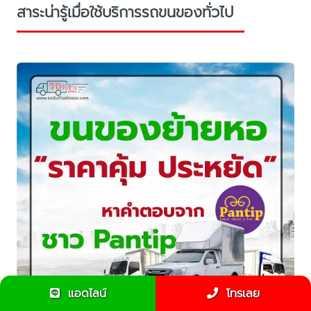
สาระน่ารู้เมื่อใช้บริการรถขนของทั่วไป
แอดไลน์
โทรเลย