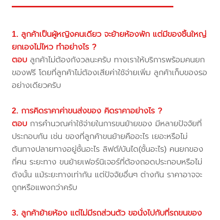
1. ลูกค้าเป็นผู้หญิงคนเดียว จะย้ายห้องพัก แต่มีของชิ้นใหญ่
ยกเองไม่ไหว ทำอย่างไร ?
ตอบ
ลูกค้าไม่ต้องกังวลนะครับ ทางเราให้บริการพร้อมคนยก
ของฟรี โดยที่ลูกค้าไม่ต้องเสียค่าใช้จ่ายเพิ่ม ลูกค้าเก็บของรอ
อย่างเดียวครับ
2. การคิดราคาค่าขนส่งของ คิดราคาอย่างไร ?
ตอบ
การคำนวณค่าใช้จ่ายในการขนย้ายของ มีหลายปัจจัยที่
ประกอบกัน เช่น ของที่ลูกค้าขนย้ายคืออะไร เยอะหรือไม่
ต้นทางปลายทางอยู่ชั้นอะไร ลิฟต์/บันได(ชั้นอะไร) คนยกของ
กี่คน ระยะทาง ขนย้ายเฟอร์นิเจอร์ที่ต้องถอดประกอบหรือไม่
ดังนั้น แม้ระยะทางเท่ากัน แต่ปัจจัยอื่นๆ ต่างกัน ราคาอาจจะ
ถูกหรือแพงกว่าครับ
3. ลูกค้าย้ายห้อง แต่ไม่มีรถส่วนตัว ขอนั่งไปกับที่รถขนของ