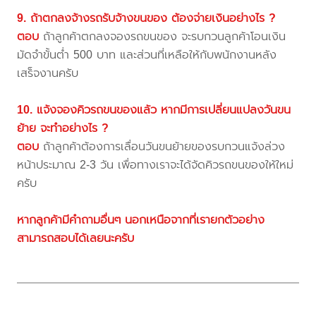
9. ถ้าตกลงจ้างรถรับจ้างขนของ ต้องจ่ายเงินอย่างไร ?
ตอบ
ถ้าลูกค้าตกลงจองรถขนของ จะรบกวนลูกค้าโอนเงิน
มัดจำขั้นต่ำ 500 บาท และส่วนที่เหลือให้กับพนักงานหลัง
เสร็จงานครับ
10. แจ้งจองคิวรถขนของแล้ว หากมีการเปลี่ยนแปลงวันขน
ย้าย จะทำอย่างไร ?
ตอบ
ถ้าลูกค้าต้องการเลื่อนวันขนย้ายของรบกวนแจ้งล่วง
หน้าประมาณ 2-3 วัน เพื่อทางเราจะได้จัดคิวรถขนของให้ใหม่
ครับ
หากลูกค้ามีคำถามอื่นๆ นอกเหนือจากที่เรายกตัวอย่าง
สามารถสอบได้เลยนะครับ