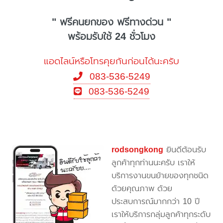
" ฟรีคนยกของ ฟรีทางด่วน "
พร้อมรับใช้ 24 ชั่วโมง
แอดไลน์หรือโทรคุยกันก่อนได้นะครับ
083-536-5249
083-536-5249
rodsongkong
ยินดีต้อนรับ
ลูกค้าทุกท่านนะครับ เราให้
บริการงานขนย้ายของทุกชนิด
ด้วยคุณภาพ ด้วย
ประสบการณ์มากกว่า 10 ปี
เราให้บริการกลุ่มลูกค้าทุกระดับ