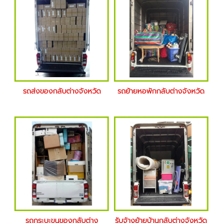
รถส่งของกลับต่างจังหวัด
รถย้ายหอพักกลับต่างจังหวัด
รถกระบะขนของกลับต่าง
รับจ้างย้ายบ้านกลับต่างจังหวัด