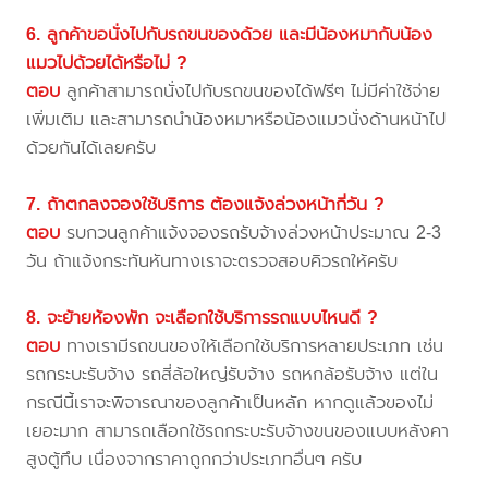
6. ลูกค้าขอนั่งไปกับรถขนของด้วย และมีน้องหมากับน้อง
แมวไปด้วยได้หรือไม่ ?
ตอบ
ลูกค้าสามารถนั่งไปกับรถขนของได้ฟรีๆ ไม่มีค่าใช้จ่าย
เพิ่มเติม และสามารถนำน้องหมาหรือน้องแมวนั่งด้านหน้าไป
ด้วยกันได้เลยครับ
7. ถ้าตกลงจองใช้บริการ ต้องแจ้งล่วงหน้ากี่วัน ?
ตอบ
รบกวนลูกค้าแจ้งจองรถรับจ้างล่วงหน้าประมาณ 2-3
วัน ถ้าแจ้งกระทันหันทางเราจะตรวจสอบคิวรถให้ครับ
8. จะย้ายห้องพัก จะเลือกใช้บริการรถแบบไหนดี ?
ตอบ
ทางเรามีรถขนของให้เลือกใช้บริการหลายประเภท เช่น
รถกระบะรับจ้าง รถสี่ล้อใหญ่รับจ้าง รถหกล้อรับจ้าง แต่ใน
กรณีนี้เราจะพิจารณาของลูกค้าเป็นหลัก หากดูแล้วของไม่
เยอะมาก สามารถเลือกใช้รถกระบะรับจ้างขนของแบบหลังคา
สูงตู้ทึบ เนื่องจากราคาถูกกว่าประเภทอื่นๆ ครับ