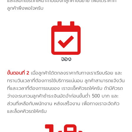
และเลือกใช้รถที่เหมาะกับของที่ลูกค้าขนย้าย เพื่อได้ราคาที่
ลูกค้าพึงพอใจครับ
จอง
ขั้นตอนที่ 2
เมื่อลูกค้าได้ตกลงราคากับทางเราเรียบร้อย และ
ทราบวันเวลาที่ต้องการใช้บริการแน่นอน ลูกค้าสามารถแจ้งวัน
ที่และเวลาที่ต้องการขนของ เราจะเช็คคิวรถให้ครับ ถ้ามีคิวรถ
ว่างจะรบกวนลูกค้าชำระเงินมัดจำก่อนขั้นต่ำ 500 บาท และ
ส่วนที่เหลือกับพนักงาน หลังเสร็จงาน เพื่อทางเราจะจัดคิว
และล็อคคิวรถให้ครับ