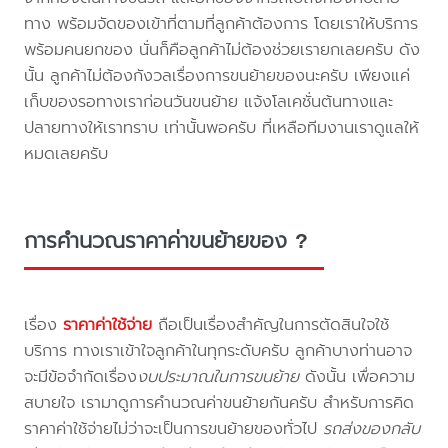
ทาง พร้อมจัดของเข้าที่ตามที่ลูกค้าต้องการ โดยเราให้บริการ
พร้อมคนยกของ นั่นก็คือลูกค้าไม่ต้องช่วยเรายกเลยครับ ดัง
นั้น ลูกค้าไม่ต้องกังวลเรื่องการขนย้ายของนะครับ เพียงแค่
เก็บของรอทางเราก่อนวันขนย้าย แจ้งโลเคชั่นต้นทางและ
ปลายทางให้เราทราบ เท่านั้นพอครับ ที่เหลือทีมงานเราดูแลให้
หมดเลยครับ
การคำนวณราคาค่าขนย้ายของ ?
เรื่อง
ราคาค่าใช้จ่าย
ถือเป็นเรื่องสำคัญในการตัดสินใจใช้
บริการ ทางเราเข้าใจลูกค้าในทุกระดับครับ ลูกค้าบางท่านอาจ
จะมีข้อจำกัดเรื่อง
งบประมาณในการขนย้าย
ดังนั้น เพื่อความ
สบายใจ เรามาดูการคำนวณค่าขนย้ายกันครับ สำหรับการคิด
ราคาค่าใช้จ่ายไม่ว่าจะเป็นการขนย้ายของทั่วไป
รถส่งของกลับ