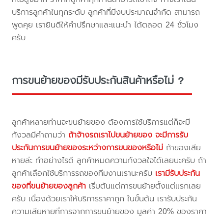
บริการลูกค้าในทุกระดับ ลูกค้าที่มีงบประมาณจำกัด สามารถ
พูดคุย เรายินดีให้คำปรึกษาและแนะนำ ได้ตลอด 24 ชั่วโมง
ครับ
การขนย้ายของมีรับประกันสินค้าหรือไม่ ?
ลูกค้าหลายท่านจะขนย้ายของ ต้องการใช้บริการแต่ก็จะมี
กังวลมีคำถามว่า
ถ้าจ้างรถเราไปขนย้ายของ จะมีการรับ
ประกันการขนย้ายของระหว่างการขนของหรือไม่
ถ้าของเสีย
หายล่ะ ทำอย่างไรดี ลูกค้าหมดความกังวลใจได้เลยนะครับ ถ้า
ลูกค้าเลือกใช้บริการรถของทีมงานเรานะครับ
เรามีรับประกัน
ของที่ขนย้ายของลูกค้า
เริ่มต้นแต่การขนย้ายตั้งแต่แรกเลย
ครับ เนื่องด้วยเราให้บริการราคาถูก ในขั้นต้น เรารับประกัน
ความเสียหายที่การจากการขนย้ายของ มูลค่า 20% ของราคา