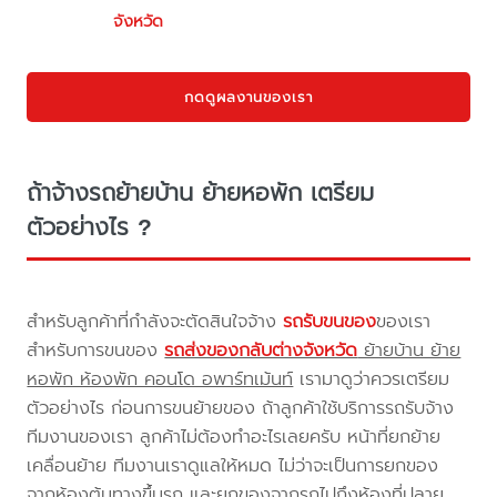
จังหวัด
กดดูผลงานของเรา
ถ้าจ้างรถย้ายบ้าน ย้ายหอพัก เตรียม
ตัวอย่างไร ?
สำหรับลูกค้าที่กำลังจะตัดสินใจจ้าง
รถรับขนของ
ของเรา
สำหรับการขนของ
รถส่งของกลับต่างจังหวัด
ย้ายบ้าน ย้าย
หอพัก ห้องพัก คอนโด อพาร์ทเม้นท์
เรามาดูว่าควรเตรียม
ตัวอย่างไร ก่อนการขนย้ายของ ถ้าลูกค้าใช้บริการรถรับจ้าง
ทีมงานของเรา ลูกค้าไม่ต้องทำอะไรเลยครับ หน้าที่ยกย้าย
เคลื่อนย้าย ทีมงานเราดูแลให้หมด ไม่ว่าจะเป็นการยกของ
จากห้องต้นทางขึ้นรถ และยกของจากรถไปถึงห้องที่ปลาย