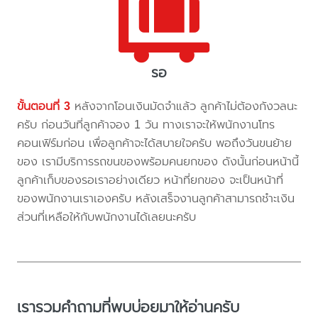
รอ
ขั้นตอนที่ 3
หลังจากโอนเงินมัดจำแล้ว ลูกค้าไม่ต้องกังวลนะ
ครับ ก่อนวันที่ลูกค้าจอง 1 วัน ทางเราจะให้พนักงานโทร
คอนเฟิร์มก่อน เพื่อลูกค้าจะได้สบายใจครับ พอถึงวันขนย้าย
ของ เรามีบริการรถขนของพร้อมคนยกของ ดังนั้นก่อนหน้านี้
ลูกค้าเก็บของรอเราอย่างเดียว หน้าที่ยกของ จะเป็นหน้าที่
ของพนักงานเราเองครับ หลังเสร็จงานลูกค้าสามารถชำะเงิน
ส่วนที่เหลือให้กับพนักงานได้เลยนะครับ
เรารวมคำถามที่พบบ่อยมาให้อ่านครับ