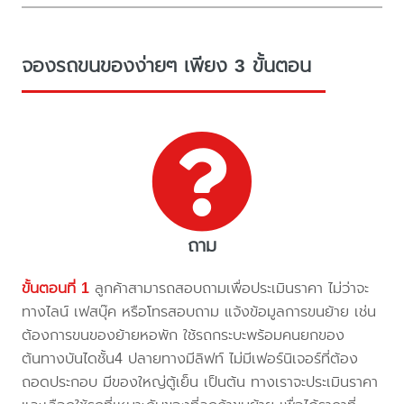
จองรถขนของง่ายๆ เพียง 3 ขั้นตอน
ถาม
ขั้นตอนที่ 1
ลูกค้าสามารถสอบถามเพื่อประเมินราคา ไม่ว่าจะ
ทางไลน์ เฟสบุ๊ค หรือโทรสอบถาม แจ้งข้อมูลการขนย้าย เช่น
ต้องการขนของย้ายหอพัก ใช้รถกระบะพร้อมคนยกของ
ต้นทางบันไดชั้น4 ปลายทางมีลิฟท์ ไม่มีเฟอร์นิเจอร์ที่ต้อง
ถอดประกอบ มีของใหญ่ตู้เย็น เป็นต้น ทางเราจะประเมินราคา