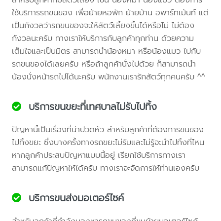
ใช้บริการรถขนของ เพื่อย้ายหอพัก ย้ายบ้าน อพาร์ทเม้นท์ แต่
เป็นกังวลว่ารถขนของจะให้สัตว์เลี้ยงขึ้นได้หรือไม่ ไม่ต้อง
กังวลนะครับ ทางเราให้บริการกับลูกค้าทุกท่าน ด้วยความ
เต็มใจและเป็นมิตร สามารถนำน้องหมา หรือน้องแมว ไปกับ
รถขนของได้เลยครับ หรือถ้าลูกค้านั่งไปด้วย ก็สามารถนำ
น้องนั่งหน้ารถไปได้นะครับ พนักงานเรารักสัตว์ทุกคนครับ ^^
บริการขนขยะที่เทศบาลไม่รับไปทิ้ง
ปัญหานี้เป็นเรื่องที่น่าปวดหัว สำหรับลูกค้าที่ต้องการขนของ
ไปทิ้งขยะ ซึ่งบางครั้งทางรถขยะไม่รับและไม่รู้จะนำไปทิ้งที่ไหน
หากลูกค้าประสบปัญหาแบบนี้อยู่ เรียกใช้บริการทางเรา
สามารถแก้ปัญหาให้ได้ครับ ทางเราจะจัดการให้ท่านเองครับ
บริการขนส่งมอเตอร์ไซค์