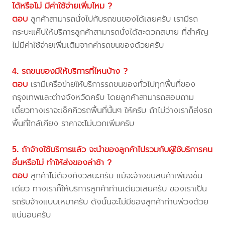
ได้หรือไม่ มีค่าใช้จ่ายเพิ่มไหม ?
ตอบ
ลูกค้าสามารถนั่งไปกับรถขนของได้เลยครับ เรามีรถ
กระบะแค๊ปให้บริการลูกค้าสามารถนั่งได้สะดวกสบาย ที่สำคัญ
ไม่มีค่าใช้จ่ายเพิ่มเติมจากค่ารถขนของด้วยครับ
4. รถขนของมีให้บริการที่ไหนบ้าง ?
ตอบ
เรามีเครือข่ายให้บริการรถขนของทั่วไปทุกพื้นที่ของ
กรุงเทพและต่างจังหวัดครับ โดยลูกค้าสามารถสอบถาม
เดี๋ยวทางเราจะเช็คคิวรถพื้นที่นั้นๆ ให้ครับ ถ้าไม่ว่างเราก็ส่งรถ
พื้นที่ใกล้เคียง ราคาจะไม่บวกเพิ่มครับ
5. ถ้าจ้างใช้บริการแล้ว จะนำของลูกค้าไปรวมกับผู้ใช้บริการคน
อื่นหรือไม่ ทำให้ส่งของล่าช้า ?
ตอบ
ลูกค้าไม่ต้องกังวลนะครับ แม้จะจ้างขนสินค้าเพียงชิ้น
เดียว ทางเราก็ให้บริการลูกค้าท่านเดียวเลยครับ ของเราเป็น
รถรับจ้างแบบเหมาครับ ดังนั้นจะไม่มีของลูกค้าท่านพ่วงด้วย
แน่นอนครับ