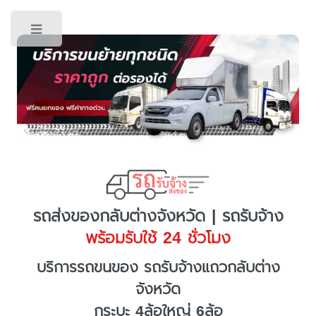
Toggle
รถส่งของกลับต่างจังหวัด | รถรับจ้าง
พร้อมรับใช้ 24 ชั่วโมง
บริการรถขนของ รถรับจ้างแถวกลับต่าง
จังหวัด
กระบะ 4ล้อใหญ่ 6ล้อ