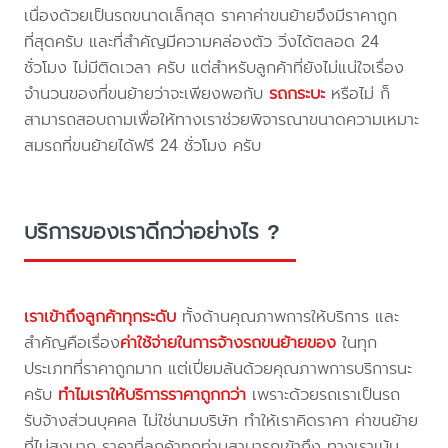
เนื่องด้วยเป็นรถขนาดเล็กสุด ราคาค่าขนย้ายจึงมีราคาถูก
ที่สุดครับ และที่สำคัญมีความคล่องตัว วิ่งได้ตลอด 24
ชั่วโมง ไม่มีติดเวลา ครับ แต่สำหรับลูกค้าที่ยังไม่แน่ใจเรื่อง
จำนวนของที่ขนย้ายว่าจะเพียงพอกับ
รถกระบะ
หรือไม่ ก็
สามารถสอบถามเพื่อให้ทางเราช่วยพิจารณาขนาดความเหมาะ
สมรถที่ขนย้ายได้ฟรี 24 ชั่วโมง ครับ
บริการของเราดีกว่าอย่างไร ?
เราเข้าถึงลูกค้าทุกระดับ
ทั้งด้านคุณภาพการให้บริการ และ
สำคัญคือเรื่อง
ค่าใช้จ่ายในการจ้างรถขนย้ายของ
ในทุก
ประเภทที่ราคาถูกมาก แต่เปี่ยมล้นด้วยคุณภาพการบริการนะ
ครับ
ทำไมเราให้บริการราคาถูกกว่า
เพราะด้วยรถเราเป็นรถ
รับจ้างส่วนบุคคล ไม่ใช่นามบริษัท ทำให้เราคิดราคา ค่าขนย้าย
ที่ไม่สูงมาก ราคาที่ลูกค้าทุกท่านสามารถเข้าถึง ทางเราเน้น