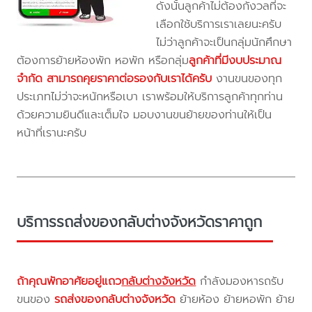
ดังนั้นลูกค้าไม่ต้องกังวลที่จะ
เลือกใช้บริการเราเลยนะครับ
ไม่ว่าลูกค้าจะเป็นกลุ่มนักศึกษา
ต้องการย้ายห้องพัก หอพัก หรือกลุ่ม
ลูกค้าที่มีงบประมาณ
จำกัด สามารถคุยราคาต่อรองกับเราได้ครับ
งานขนของทุก
ประเภทไม่ว่าจะหนักหรือเบา เราพร้อมให้บริการลูกค้าทุกท่าน
ด้วยความยินดีและเต็มใจ มอบงานขนย้ายของท่านให้เป็น
หน้าที่เรานะครับ
บริการรถส่งของกลับต่างจังหวัดราคาถูก
ถ้าคุณพักอาศัยอยู่แถว
กลับต่างจังหวัด
กำลังมองหารถรับ
ขนของ
รถส่งของกลับต่างจังหวัด
ย้ายห้อง ย้ายหอพัก ย้าย