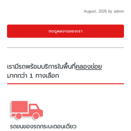
August, 2026 by admin
กดดูผลงานของเรา
เรามีรถพร้อมบริการในพื้นที่
คลองข่อย
มากกว่า 1 ทางเลือก
รถขนของรถกระบะตอนเดียว