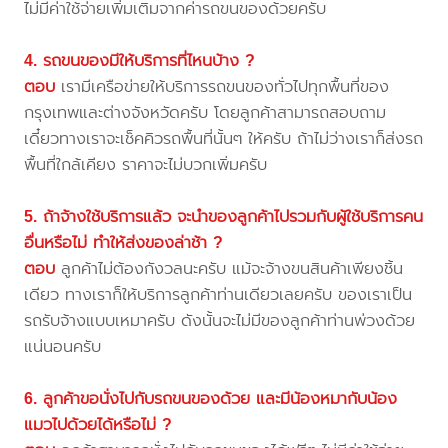
ไม่มีค่าใช้จ่ายเพิ่มเติมจากค่ารถขนของด้วยครับ
4. รถขนของมีให้บริการที่ไหนบ้าง ?
ตอบ
เรามีเครือข่ายให้บริการรถขนของทั่วไปทุกพื้นที่ของ
กรุงเทพและต่างจังหวัดครับ โดยลูกค้าสามารถสอบถาม
เดี๋ยวทางเราจะเช็คคิวรถพื้นที่นั้นๆ ให้ครับ ถ้าไม่ว่างเราก็ส่งรถ
พื้นที่ใกล้เคียง ราคาจะไม่บวกเพิ่มครับ
5. ถ้าจ้างใช้บริการแล้ว จะนำของลูกค้าไปรวมกับผู้ใช้บริการคน
อื่นหรือไม่ ทำให้ส่งของล่าช้า ?
ตอบ
ลูกค้าไม่ต้องกังวลนะครับ แม้จะจ้างขนสินค้าเพียงชิ้น
เดียว ทางเราก็ให้บริการลูกค้าท่านเดียวเลยครับ ของเราเป็น
รถรับจ้างแบบเหมาครับ ดังนั้นจะไม่มีของลูกค้าท่านพ่วงด้วย
แน่นอนครับ
6. ลูกค้าขอนั่งไปกับรถขนของด้วย และมีน้องหมากับน้อง
แมวไปด้วยได้หรือไม่ ?