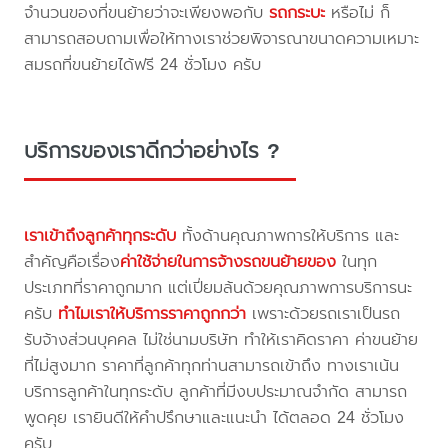
จำนวนของที่ขนย้ายว่าจะเพียงพอกับ
รถกระบะ
หรือไม่ ก็
สามารถสอบถามเพื่อให้ทางเราช่วยพิจารณาขนาดความเหมาะ
สมรถที่ขนย้ายได้ฟรี 24 ชั่วโมง ครับ
บริการของเราดีกว่าอย่างไร ?
เราเข้าถึงลูกค้าทุกระดับ
ทั้งด้านคุณภาพการให้บริการ และ
สำคัญคือเรื่อง
ค่าใช้จ่ายในการจ้างรถขนย้ายของ
ในทุก
ประเภทที่ราคาถูกมาก แต่เปี่ยมล้นด้วยคุณภาพการบริการนะ
ครับ
ทำไมเราให้บริการราคาถูกกว่า
เพราะด้วยรถเราเป็นรถ
รับจ้างส่วนบุคคล ไม่ใช่นามบริษัท ทำให้เราคิดราคา ค่าขนย้าย
ที่ไม่สูงมาก ราคาที่ลูกค้าทุกท่านสามารถเข้าถึง ทางเราเน้น
บริการลูกค้าในทุกระดับ ลูกค้าที่มีงบประมาณจำกัด สามารถ
พูดคุย เรายินดีให้คำปรึกษาและแนะนำ ได้ตลอด 24 ชั่วโมง
ครับ