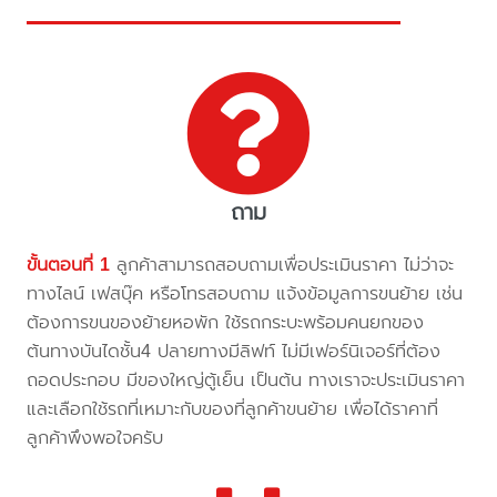
ถาม
ขั้นตอนที่ 1
ลูกค้าสามารถสอบถามเพื่อประเมินราคา ไม่ว่าจะ
ทางไลน์ เฟสบุ๊ค หรือโทรสอบถาม แจ้งข้อมูลการขนย้าย เช่น
ต้องการขนของย้ายหอพัก ใช้รถกระบะพร้อมคนยกของ
ต้นทางบันไดชั้น4 ปลายทางมีลิฟท์ ไม่มีเฟอร์นิเจอร์ที่ต้อง
ถอดประกอบ มีของใหญ่ตู้เย็น เป็นต้น ทางเราจะประเมินราคา
และเลือกใช้รถที่เหมาะกับของที่ลูกค้าขนย้าย เพื่อได้ราคาที่
ลูกค้าพึงพอใจครับ