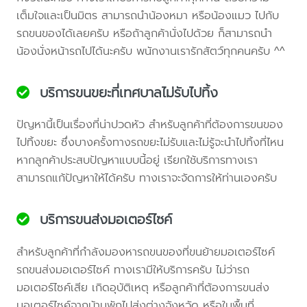
เต็มใจและเป็นมิตร สามารถนำน้องหมา หรือน้องแมว ไปกับ
รถขนของได้เลยครับ หรือถ้าลูกค้านั่งไปด้วย ก็สามารถนำ
น้องนั่งหน้ารถไปได้นะครับ พนักงานเรารักสัตว์ทุกคนครับ ^^
บริการขนขยะที่เทศบาลไม่รับไปทิ้ง
ปัญหานี้เป็นเรื่องที่น่าปวดหัว สำหรับลูกค้าที่ต้องการขนของ
ไปทิ้งขยะ ซึ่งบางครั้งทางรถขยะไม่รับและไม่รู้จะนำไปทิ้งที่ไหน
หากลูกค้าประสบปัญหาแบบนี้อยู่ เรียกใช้บริการทางเรา
สามารถแก้ปัญหาให้ได้ครับ ทางเราจะจัดการให้ท่านเองครับ
บริการขนส่งมอเตอร์ไซค์
สำหรับลูกค้าที่กำลังมองหารถขนของที่ขนย้ายมอเตอร์ไซค์
รถขนส่งมอเตอร์ไซค์ ทางเรามีให้บริการครับ ไม่ว่ารถ
มอเตอร์ไซค์เสีย เกิดอุบัติเหตุ หรือลูกค้าที่ต้องการขนส่ง
มอเตอร์ไซค์จากบ้านพักไปส่งต่างจังหวัด หรือในพื้นที่