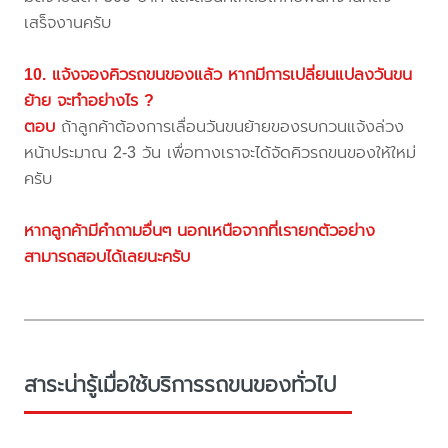
เสร็จงานครับ
10. แจ้งจองคิวรถขนของแล้ว หากมีการเปลี่ยนแปลงวันขน
ย้าย จะทำอย่างไร ?
ตอบ
ถ้าลูกค้าต้องการเลื่อนวันขนย้ายของรบกวนแจ้งล่วง
หน้าประมาณ 2-3 วัน เพื่อทางเราจะได้จัดคิวรถขนของให้ใหม่
ครับ
หากลูกค้ามีคำถามอื่นๆ นอกเหนือจากที่เรายกตัวอย่าง
สามารถสอบได้เลยนะครับ
สาระน่ารู้เมื่อใช้บริการรถขนของทั่วไป