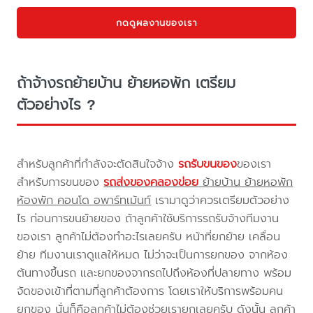
กดดูผลงานของเรา
ถ้าจ้างรถย้ายบ้าน ย้ายหอพัก เตรียม
ตัวอย่างไร ?
สำหรับลูกค้าที่กำลังจะตัดสินใจจ้าง
รถรับขนของ
ของเรา
สำหรับการขนของ
รถส่งของคลองข่อย
ย้ายบ้าน ย้ายหอพัก
ห้องพัก คอนโด อพาร์ทเม้นท์
เรามาดูว่าควรเตรียมตัวอย่าง
ไร ก่อนการขนย้ายของ ถ้าลูกค้าใช้บริการรถรับจ้างทีมงาน
ของเรา ลูกค้าไม่ต้องทำอะไรเลยครับ หน้าที่ยกย้าย เคลื่อน
ย้าย ทีมงานเราดูแลให้หมด ไม่ว่าจะเป็นการยกของ จากห้อง
ต้นทางขึ้นรถ และยกของจากรถไปถึงห้องที่ปลายทาง พร้อม
จัดของเข้าที่ตามที่ลูกค้าต้องการ โดยเราให้บริการพร้อมคน
ยกของ นั่นก็คือลูกค้าไม่ต้องช่วยเรายกเลยครับ ดังนั้น ลูกค้า