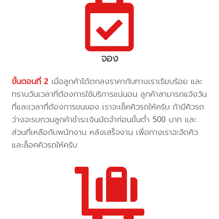
จอง
ขั้นตอนที่ 2
เมื่อลูกค้าได้ตกลงราคากับทางเราเรียบร้อย และ
ทราบวันเวลาที่ต้องการใช้บริการแน่นอน ลูกค้าสามารถแจ้งวัน
ที่และเวลาที่ต้องการขนของ เราจะเช็คคิวรถให้ครับ ถ้ามีคิวรถ
ว่างจะรบกวนลูกค้าชำระเงินมัดจำก่อนขั้นต่ำ 500 บาท และ
ส่วนที่เหลือกับพนักงาน หลังเสร็จงาน เพื่อทางเราจะจัดคิว
และล็อคคิวรถให้ครับ