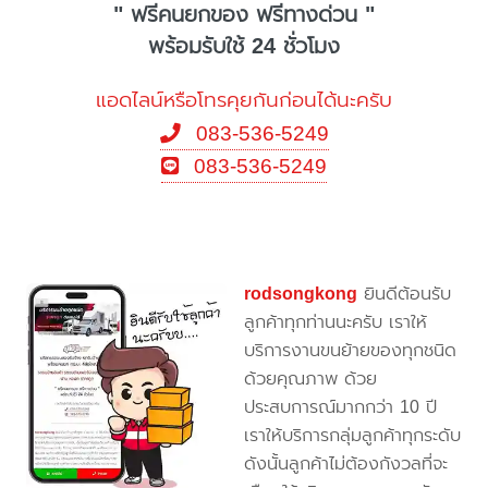
" ฟรีคนยกของ ฟรีทางด่วน "
พร้อมรับใช้ 24 ชั่วโมง
แอดไลน์หรือโทรคุยกันก่อนได้นะครับ
083-536-5249
083-536-5249
rodsongkong
ยินดีต้อนรับ
ลูกค้าทุกท่านนะครับ เราให้
บริการงานขนย้ายของทุกชนิด
ด้วยคุณภาพ ด้วย
ประสบการณ์มากกว่า 10 ปี
เราให้บริการกลุ่มลูกค้าทุกระดับ
ดังนั้นลูกค้าไม่ต้องกังวลที่จะ