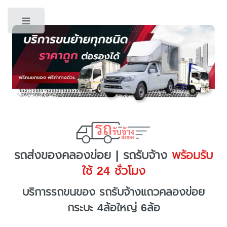
Toggle
รถส่งของคลองข่อย | รถรับจ้าง
พร้อมรับ
ใช้ 24 ชั่วโมง
บริการรถขนของ รถรับจ้างแถวคลองข่อย
กระบะ 4ล้อใหญ่ 6ล้อ