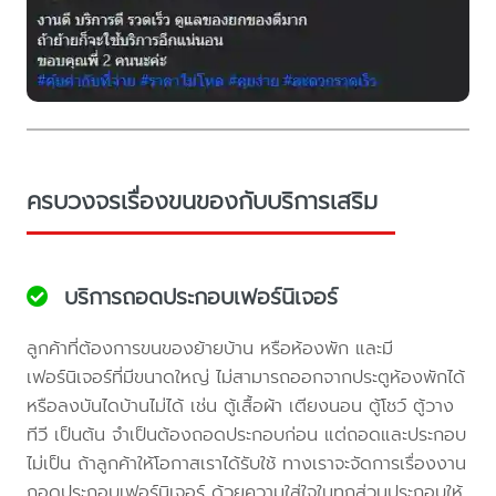
ครบวงจรเรื่องขนของกับบริการเสริม
บริการถอดประกอบเฟอร์นิเจอร์
ลูกค้าที่ต้องการขนของย้ายบ้าน หรือห้องพัก และมี
เฟอร์นิเจอร์ที่มีขนาดใหญ่ ไม่สามารถออกจากประตูห้องพักได้
หรือลงบันไดบ้านไม่ได้ เช่น ตู้เสื้อผ้า เตียงนอน ตู้โชว์ ตู้วาง
ทีวี เป็นต้น จำเป็นต้องถอดประกอบก่อน แต่ถอดและประกอบ
ไม่เป็น ถ้าลูกค้าให้โอกาสเราได้รับใช้ ทางเราจะจัดการเรื่องงาน
ถอดประกอบเฟอร์นิเจอร์ ด้วยความใส่ใจในทุกส่วนประกอบให้