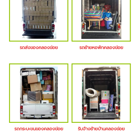
รถส่งของคลองข่อย
รถย้ายหอพักคลองข่อย
รถกระบะขนของคลองข่อย
รับจ้างย้ายบ้านคลองข่อย