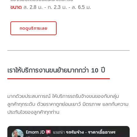
ขนาด
ส. 2.8 ม. - ก. 2.3 ม. - ล. 6.5 ม.
กดดูบริการเลย
เราให้บริการงานขนย้ายมากกว่า 10 ปี
มากด้วยประสบการณ์ ให้บริการรถรับจ้างขนของกับกลุ่ม
ลูกค้าทุกระดับ ด้วยราคาถูกย่อมเยาว์ มิตรภาพ แลกกับความ
ประทับใจของลูกค้าทุกท่าน