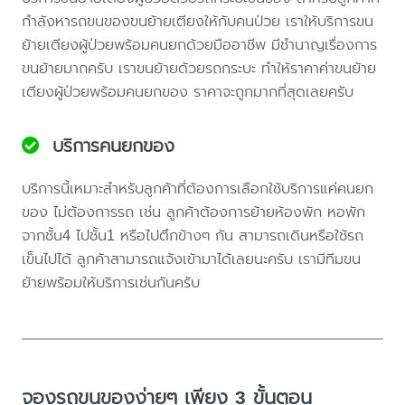
กำลังหารถขนของขนย้ายเตียงให้กับคนป่วย เราให้บริการขน
ย้ายเตียงผู้ป่วยพร้อมคนยกด้วยมืออาชีพ มีชำนาญเรื่องการ
ขนย้ายมากครับ เราขนย้ายด้วยรถกระบะ ทำให้ราคาค่าขนย้าย
เตียงผู้ป่วยพร้อมคนยกของ ราคาจะถูกมากที่สุดเลยครับ
บริการคนยกของ
บริการนี้เหมาะสำหรับลูกค้าที่ต้องการเลือกใช้บริการแค่คนยก
ของ ไม่ต้องการรถ เช่น ลูกค้าต้องการย้ายห้องพัก หอพัก
จากชั้น4 ไปชั้น1 หรือไปตึกข้างๆ กัน สามารถเดินหรือใช้รถ
เข็นไปได้ ลูกค้าสามารถแจ้งเข้ามาได้เลยนะครับ เรามีทีมขน
ย้ายพร้อมให้บริการเช่นกันครับ
จองรถขนของง่ายๆ เพียง 3 ขั้นตอน