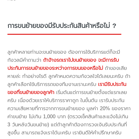
การขนย้ายของมีรับประกันสินค้าหรือไม่ ?
ลูกค้าหลายท่านจะขนย้ายของ ต้องการใช้บริการแต่ก็จะมี
กังวลมีคำถามว่า
ถ้าจ้างรถเราไปขนย้ายของ จะมีการรับ
ประกันการขนย้ายของระหว่างการขนของหรือไม่
ถ้าของเสีย
หายล่ะ ทำอย่างไรดี ลูกค้าหมดความกังวลใจได้เลยนะครับ ถ้า
ลูกค้าเลือกใช้บริการรถของทีมงานเรานะครับ
เรามีรับประกัน
ของที่ขนย้ายของลูกค้า
เริ่มต้นแต่การขนย้ายตั้งแต่แรกเลย
ครับ เนื่องด้วยเราให้บริการราคาถูก ในขั้นต้น เรารับประกัน
ความเสียหายที่การจากการขนย้ายของ มูลค่า 20% ของราคา
ค่าขนย้าย ไม่เกิน 1,000 บาท (ตรวจเช็คสินค้าและแจ้งไม่เกิน
3 วันหลังวันขนย้าย) แต่ถ้าลูกค้าต้องการวงเงินรับประกันที่
สูงขึ้น สามารถแจ้งเราได้นะครับ เรายินดีให้คำปรึกษาครับ