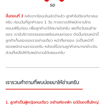
รอ
ขั้นตอนที่ 3
หลังจากโอนเงินมัดจำแล้ว ลูกค้าไม่ต้องกังวลนะ
ครับ ก่อนวันที่ลูกค้าจอง 1 วัน ทางเราจะให้พนักงานโทร
คอนเฟิร์มก่อน เพื่อลูกค้าจะได้สบายใจครับ พอถึงวันขนย้าย
ของ เรามีบริการรถขนของพร้อมคนยกของ ดังนั้นก่อนหน้านี้
ลูกค้าเก็บของรอเราอย่างเดียว หน้าที่ยกของ จะเป็นหน้าที่
ของพนักงานเราเองครับ หลังเสร็จงานลูกค้าสามารถชำะเงิน
ส่วนที่เหลือให้กับพนักงานได้เลยนะครับ
เรารวมคำถามที่พบบ่อยมาให้อ่านครับ
1. ลูกค้าเป็นผู้หญิงคนเดียว จะย้ายห้องพัก แต่มีของชิ้นใหญ่