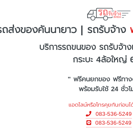
รถส่งของคันนายาว | รถรับจ้าง
พ
บริการรถขนของ รถรับจ้า
กระบะ 4ล้อใหญ่ 
" ฟรีคนยกของ ฟรีทาง
พร้อมรับใช้ 24 ชั่ว
แอดไลน์หรือโทรคุยกันก่อนได
083-536-5249
083-536-5249