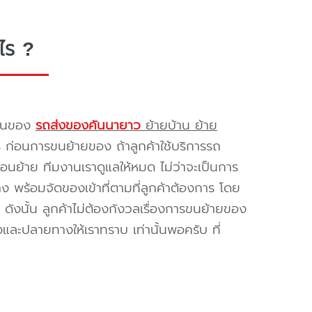
ไร ?
รขนของ
รถส่งของคันนายาว
ย้ายบ้าน ย้าย
ร ก่อนการขนย้ายของ ถ้าลูกค้าใช้บริการรถ
่อนย้าย ทีมงานเราดูแลให้หมด ไม่ว่าจะเป็นการ
พร้อมจัดของเข้าที่ตามที่ลูกค้าต้องการ โดย
ดังนั้น ลูกค้าไม่ต้องกังวลเรื่องการขนย้ายของ
และปลายทางให้เราทราบ เท่านั้นพอครับ ที่