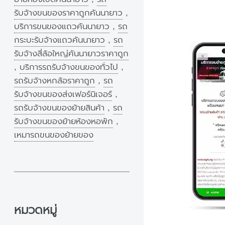
รับจ้างขนของราคาถูกคันนายาว
,
บริการขนของแถวคันนายาว
,
รถ
กระบะรับจ้างแถวคันนายาว
,
รถ
รับจ้างสี่ล้อใหญ่คันนายาวราคาถูก
,
บริการรถรับจ้างขนของทั่วไป
,
รถรับจ้างหกล้อราคาถูก
,
รถ
รับจ้างขนของส่งเฟอร์นิเจอร์
,
รถรับจ้างขนของย้ายสินค้า
,
รถ
รับจ้างขนของย้ายห้องหอพัก
,
เหมารถขนของย้ายของ
หมวดหมู่