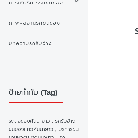
การให้บริการรถขนของ
ภาพผลงานรถขนของ
บทความรถรับจ้าง
ป้ายกำกับ (Tag)
รถส่งของคันนายาว
,
รถรับจ้าง
ขนของแถวคันนายาว
,
บริการขน
ย้ายห้องเขตคันนายาว
,
รถ