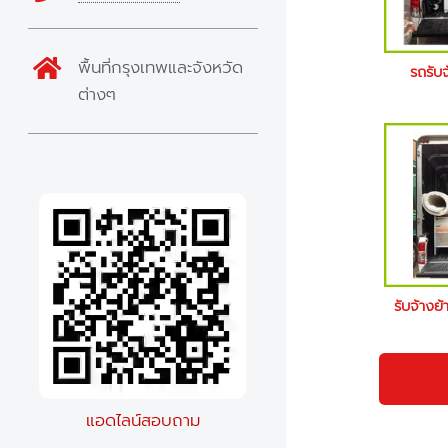
พื้นที่กรุงเทพและจังหวัด
รถรับ
ต่างๆ
รับจ้างย
แอดไลน์สอบถาม