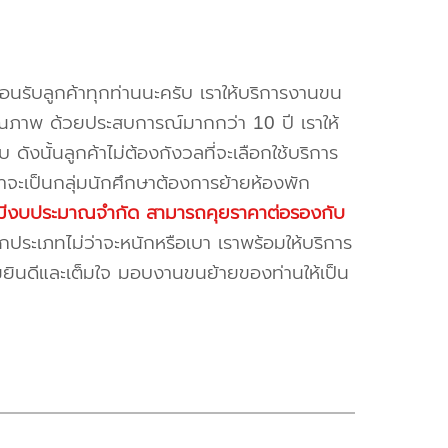
้อนรับลูกค้าทุกท่านนะครับ เราให้บริการงานขน
ณภาพ ด้วยประสบการณ์มากกว่า 10 ปี เราให้
บ ดังนั้นลูกค้าไม่ต้องกังวลที่จะเลือกใช้บริการ
ค้าจะเป็นกลุ่มนักศึกษาต้องการย้ายห้องพัก
ี่มีงบประมาณจำกัด สามารถคุยราคาต่อรองกับ
ระเภทไม่ว่าจะหนักหรือเบา เราพร้อมให้บริการ
มยินดีและเต็มใจ มอบงานขนย้ายของท่านให้เป็น