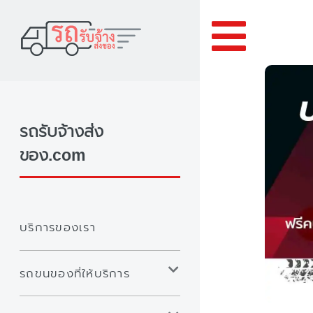
Toggle
รถรับจ้างส่ง
ของ.com
บริการของเรา
รถขนของที่ให้บริการ