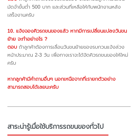
มัดจำขั้นต่ำ 500 บาท และส่วนที่เหลือให้กับพนักงานหลัง
เสร็จงานครับ
10. แจ้งจองคิวรถขนของแล้ว หากมีการเปลี่ยนแปลงวันขน
ย้าย จะทำอย่างไร ?
ตอบ
ถ้าลูกค้าต้องการเลื่อนวันขนย้ายของรบกวนแจ้งล่วง
หน้าประมาณ 2-3 วัน เพื่อทางเราจะได้จัดคิวรถขนของให้ใหม่
ครับ
หากลูกค้ามีคำถามอื่นๆ นอกเหนือจากที่เรายกตัวอย่าง
สามารถสอบได้เลยนะครับ
สาระน่ารู้เมื่อใช้บริการรถขนของทั่วไป