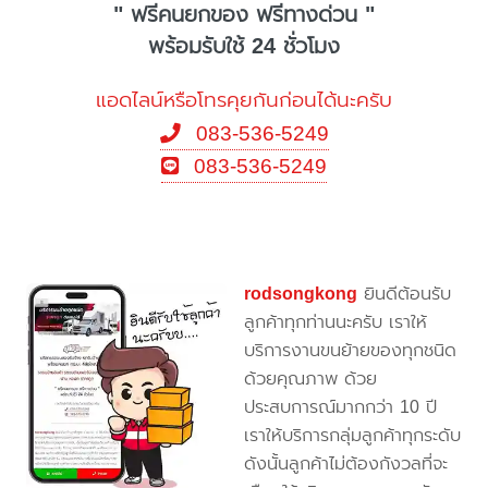
" ฟรีคนยกของ ฟรีทางด่วน "
พร้อมรับใช้ 24 ชั่วโมง
แอดไลน์หรือโทรคุยกันก่อนได้นะครับ
083-536-5249
083-536-5249
rodsongkong
ยินดีต้อนรับ
ลูกค้าทุกท่านนะครับ เราให้
บริการงานขนย้ายของทุกชนิด
ด้วยคุณภาพ ด้วย
ประสบการณ์มากกว่า 10 ปี
เราให้บริการกลุ่มลูกค้าทุกระดับ
ดังนั้นลูกค้าไม่ต้องกังวลที่จะ