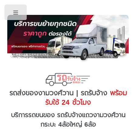
Toggle
รถส่งของงามวงศ์วาน | รถรับจ้าง
พร้อม
รับใช้ 24 ชั่วโมง
บริการรถขนของ รถรับจ้างแถวงามวงศ์วาน
กระบะ 4ล้อใหญ่ 6ล้อ