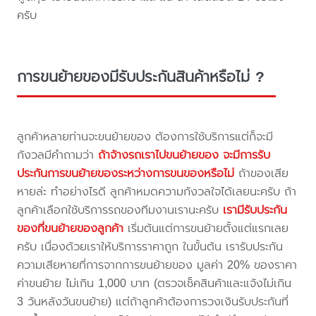
ครับ
การขนย้ายของมีรับประกันสินค้าหรือไม่ ?
ลูกค้าหลายท่านจะขนย้ายของ ต้องการใช้บริการแต่ก็จะมี
กังวลมีคำถามว่า
ถ้าจ้างรถเราไปขนย้ายของ จะมีการรับ
ประกันการขนย้ายของระหว่างการขนของหรือไม่
ถ้าของเสีย
หายล่ะ ทำอย่างไรดี ลูกค้าหมดความกังวลใจได้เลยนะครับ ถ้า
ลูกค้าเลือกใช้บริการรถของทีมงานเรานะครับ
เรามีรับประกัน
ของที่ขนย้ายของลูกค้า
เริ่มต้นแต่การขนย้ายตั้งแต่แรกเลย
ครับ เนื่องด้วยเราให้บริการราคาถูก ในขั้นต้น เรารับประกัน
ความเสียหายที่การจากการขนย้ายของ มูลค่า 20% ของราคา
ค่าขนย้าย ไม่เกิน 1,000 บาท (ตรวจเช็คสินค้าและแจ้งไม่เกิน
3 วันหลังวันขนย้าย) แต่ถ้าลูกค้าต้องการวงเงินรับประกันที่