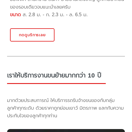
ของรอบเดียวจบแนะนำเลยครับ
ขนาด
ส. 2.8 ม. - ก. 2.3 ม. - ล. 6.5 ม.
กดดูบริการเลย
เราให้บริการงานขนย้ายมากกว่า 10 ปี
มากด้วยประสบการณ์ ให้บริการรถรับจ้างขนของกับกลุ่ม
ลูกค้าทุกระดับ ด้วยราคาถูกย่อมเยาว์ มิตรภาพ แลกกับความ
ประทับใจของลูกค้าทุกท่าน