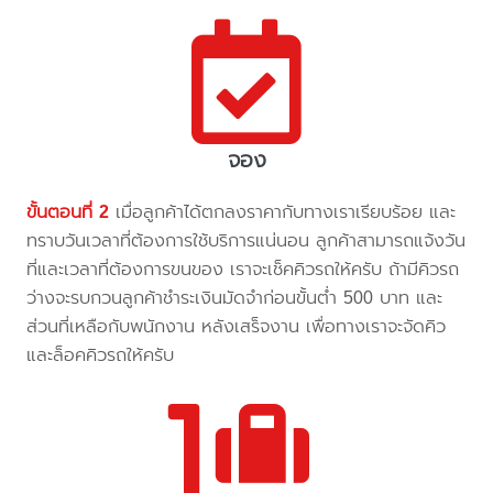
จอง
ขั้นตอนที่ 2
เมื่อลูกค้าได้ตกลงราคากับทางเราเรียบร้อย และ
ทราบวันเวลาที่ต้องการใช้บริการแน่นอน ลูกค้าสามารถแจ้งวัน
ที่และเวลาที่ต้องการขนของ เราจะเช็คคิวรถให้ครับ ถ้ามีคิวรถ
ว่างจะรบกวนลูกค้าชำระเงินมัดจำก่อนขั้นต่ำ 500 บาท และ
ส่วนที่เหลือกับพนักงาน หลังเสร็จงาน เพื่อทางเราจะจัดคิว
และล็อคคิวรถให้ครับ