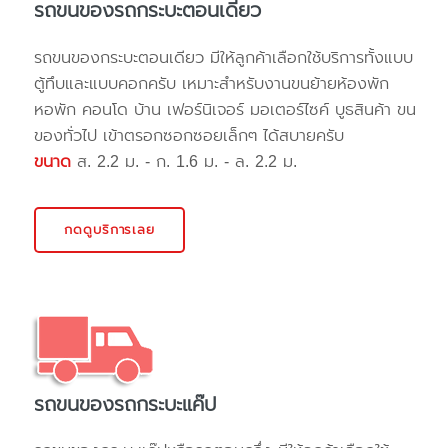
รถขนของรถกระบะตอนเดียว
รถขนของกระบะตอนเดียว มีให้ลูกค้าเลือกใช้บริการทั้งแบบ
ตู้ทึบและแบบคอกครับ เหมาะสำหรับงานขนย้ายห้องพัก
หอพัก คอนโด บ้าน เฟอร์นิเจอร์ มอเตอร์ไซค์ บูธสินค้า ขน
ของทั่วไป เข้าตรอกซอกซอยเล็กๆ ได้สบายครับ
ขนาด
ส. 2.2 ม. - ก. 1.6 ม. - ล. 2.2 ม.
กดดูบริการเลย
รถขนของรถกระบะแค๊ป