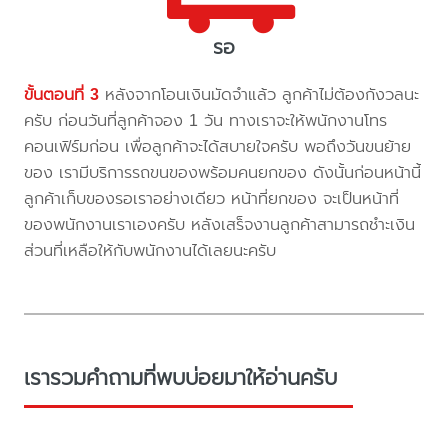
รอ
ขั้นตอนที่ 3
หลังจากโอนเงินมัดจำแล้ว ลูกค้าไม่ต้องกังวลนะ
ครับ ก่อนวันที่ลูกค้าจอง 1 วัน ทางเราจะให้พนักงานโทร
คอนเฟิร์มก่อน เพื่อลูกค้าจะได้สบายใจครับ พอถึงวันขนย้าย
ของ เรามีบริการรถขนของพร้อมคนยกของ ดังนั้นก่อนหน้านี้
ลูกค้าเก็บของรอเราอย่างเดียว หน้าที่ยกของ จะเป็นหน้าที่
ของพนักงานเราเองครับ หลังเสร็จงานลูกค้าสามารถชำะเงิน
ส่วนที่เหลือให้กับพนักงานได้เลยนะครับ
เรารวมคำถามที่พบบ่อยมาให้อ่านครับ