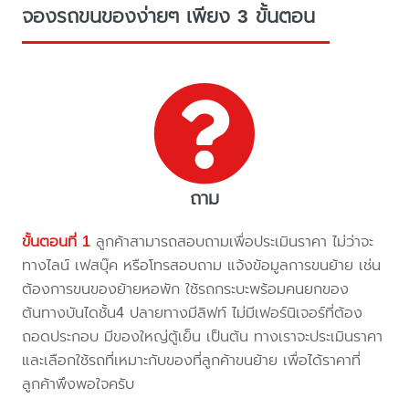
จองรถขนของง่ายๆ เพียง 3 ขั้นตอน
ถาม
ขั้นตอนที่ 1
ลูกค้าสามารถสอบถามเพื่อประเมินราคา ไม่ว่าจะ
ทางไลน์ เฟสบุ๊ค หรือโทรสอบถาม แจ้งข้อมูลการขนย้าย เช่น
ต้องการขนของย้ายหอพัก ใช้รถกระบะพร้อมคนยกของ
ต้นทางบันไดชั้น4 ปลายทางมีลิฟท์ ไม่มีเฟอร์นิเจอร์ที่ต้อง
ถอดประกอบ มีของใหญ่ตู้เย็น เป็นต้น ทางเราจะประเมินราคา
และเลือกใช้รถที่เหมาะกับของที่ลูกค้าขนย้าย เพื่อได้ราคาที่
ลูกค้าพึงพอใจครับ