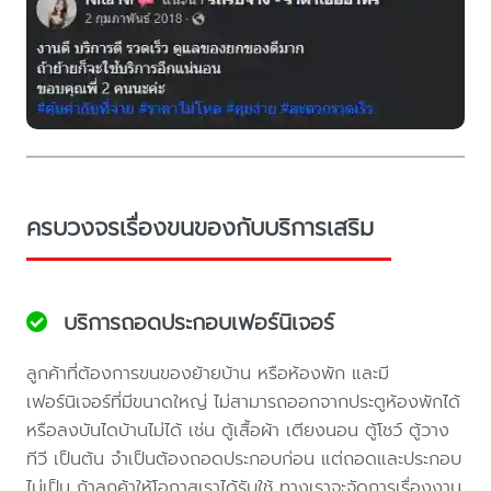
ครบวงจรเรื่องขนของกับบริการเสริม
บริการถอดประกอบเฟอร์นิเจอร์
ลูกค้าที่ต้องการขนของย้ายบ้าน หรือห้องพัก และมี
เฟอร์นิเจอร์ที่มีขนาดใหญ่ ไม่สามารถออกจากประตูห้องพักได้
หรือลงบันไดบ้านไม่ได้ เช่น ตู้เสื้อผ้า เตียงนอน ตู้โชว์ ตู้วาง
ทีวี เป็นต้น จำเป็นต้องถอดประกอบก่อน แต่ถอดและประกอบ
ไม่เป็น ถ้าลูกค้าให้โอกาสเราได้รับใช้ ทางเราจะจัดการเรื่องงาน