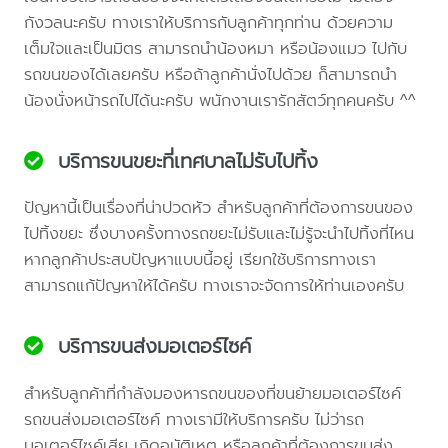
กังวลนะครับ ทางเราให้บริการกับลูกค้าทุกท่าน ด้วยความ
เต็มใจและเป็นมิตร สามารถนำน้องหมา หรือน้องแมว ไปกับ
รถขนของได้เลยครับ หรือถ้าลูกค้านั่งไปด้วย ก็สามารถนำ
น้องนั่งหน้ารถไปได้นะครับ พนักงานเรารักสัตว์ทุกคนครับ ^^
บริการขนขยะที่เทศบาลไม่รับไปทิ้ง
ปัญหานี้เป็นเรื่องที่น่าปวดหัว สำหรับลูกค้าที่ต้องการขนของ
ไปทิ้งขยะ ซึ่งบางครั้งทางรถขยะไม่รับและไม่รู้จะนำไปทิ้งที่ไหน
หากลูกค้าประสบปัญหาแบบนี้อยู่ เรียกใช้บริการทางเรา
สามารถแก้ปัญหาให้ได้ครับ ทางเราจะจัดการให้ท่านเองครับ
บริการขนส่งมอเตอร์ไซค์
สำหรับลูกค้าที่กำลังมองหารถขนของที่ขนย้ายมอเตอร์ไซค์
รถขนส่งมอเตอร์ไซค์ ทางเรามีให้บริการครับ ไม่ว่ารถ
มอเตอร์ไซค์เสีย เกิดอุบัติเหตุ หรือลูกค้าที่ต้องการขนส่ง