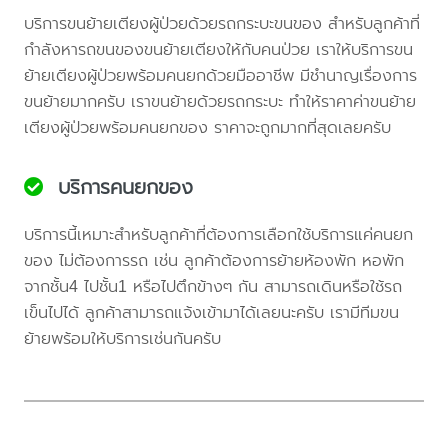
บริการขนย้ายเตียงผู้ป่วยด้วยรถกระบะขนของ สำหรับลูกค้าที่
กำลังหารถขนของขนย้ายเตียงให้กับคนป่วย เราให้บริการขน
ย้ายเตียงผู้ป่วยพร้อมคนยกด้วยมืออาชีพ มีชำนาญเรื่องการ
ขนย้ายมากครับ เราขนย้ายด้วยรถกระบะ ทำให้ราคาค่าขนย้าย
เตียงผู้ป่วยพร้อมคนยกของ ราคาจะถูกมากที่สุดเลยครับ
บริการคนยกของ
บริการนี้เหมาะสำหรับลูกค้าที่ต้องการเลือกใช้บริการแค่คนยก
ของ ไม่ต้องการรถ เช่น ลูกค้าต้องการย้ายห้องพัก หอพัก
จากชั้น4 ไปชั้น1 หรือไปตึกข้างๆ กัน สามารถเดินหรือใช้รถ
เข็นไปได้ ลูกค้าสามารถแจ้งเข้ามาได้เลยนะครับ เรามีทีมขน
ย้ายพร้อมให้บริการเช่นกันครับ