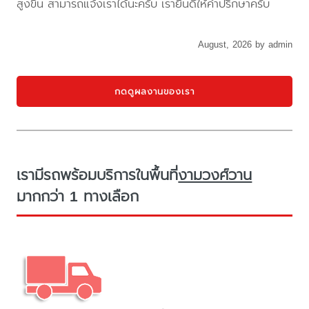
สูงขึ้น สามารถแจ้งเราได้นะครับ เรายินดีให้คำปรึกษาครับ
August, 2026 by admin
กดดูผลงานของเรา
เรามีรถพร้อมบริการในพื้นที่
งามวงศ์วาน
มากกว่า 1 ทางเลือก