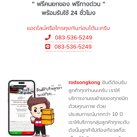
" ฟรีคนยกของ ฟรีทางด่วน "
พร้อมรับใช้ 24 ชั่วโมง
แอดไลน์หรือโทรคุยกันก่อนได้นะครับ
083-536-5249
083-536-5249
rodsongkong
ยินดีต้อนรับ
ลูกค้าทุกท่านนะครับ เราให้
บริการงานขนย้ายของทุกชนิด
ด้วยคุณภาพ ด้วย
ประสบการณ์มากกว่า 10 ปี
เราให้บริการกลุ่มลูกค้าทุกระดับ
ดังนั้นลูกค้าไม่ต้องกังวลที่จะ