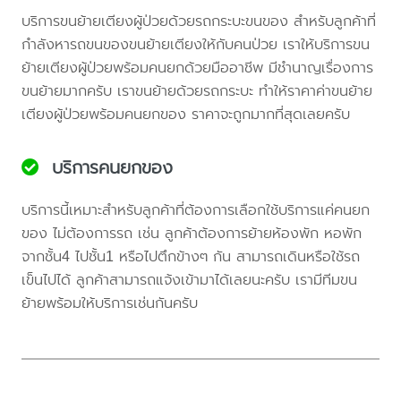
บริการขนย้ายเตียงผู้ป่วยด้วยรถกระบะขนของ สำหรับลูกค้าที่
กำลังหารถขนของขนย้ายเตียงให้กับคนป่วย เราให้บริการขน
ย้ายเตียงผู้ป่วยพร้อมคนยกด้วยมืออาชีพ มีชำนาญเรื่องการ
ขนย้ายมากครับ เราขนย้ายด้วยรถกระบะ ทำให้ราคาค่าขนย้าย
เตียงผู้ป่วยพร้อมคนยกของ ราคาจะถูกมากที่สุดเลยครับ
บริการคนยกของ
บริการนี้เหมาะสำหรับลูกค้าที่ต้องการเลือกใช้บริการแค่คนยก
ของ ไม่ต้องการรถ เช่น ลูกค้าต้องการย้ายห้องพัก หอพัก
จากชั้น4 ไปชั้น1 หรือไปตึกข้างๆ กัน สามารถเดินหรือใช้รถ
เข็นไปได้ ลูกค้าสามารถแจ้งเข้ามาได้เลยนะครับ เรามีทีมขน
ย้ายพร้อมให้บริการเช่นกันครับ