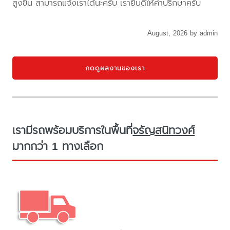
สูงขึ้น สามารถแจ้งเราได้นะครับ เรายินดีให้คำปรึกษาครับ
August, 2026 by admin
กดดูผลงานของเรา
เรามีรถพร้อมบริการในพื้นที่
จรัญสนิทวงศ์
มากกว่า 1 ทางเลือก