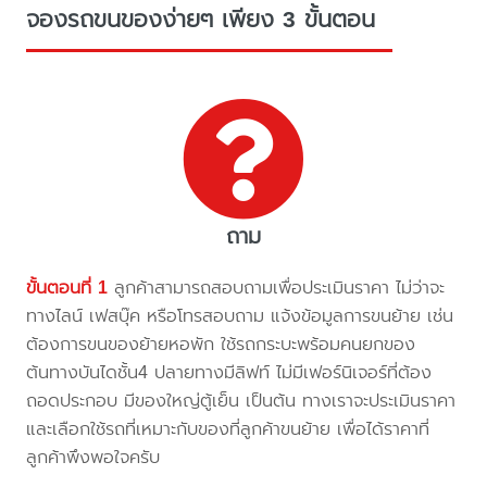
จองรถขนของง่ายๆ เพียง 3 ขั้นตอน
ถาม
ขั้นตอนที่ 1
ลูกค้าสามารถสอบถามเพื่อประเมินราคา ไม่ว่าจะ
ทางไลน์ เฟสบุ๊ค หรือโทรสอบถาม แจ้งข้อมูลการขนย้าย เช่น
ต้องการขนของย้ายหอพัก ใช้รถกระบะพร้อมคนยกของ
ต้นทางบันไดชั้น4 ปลายทางมีลิฟท์ ไม่มีเฟอร์นิเจอร์ที่ต้อง
ถอดประกอบ มีของใหญ่ตู้เย็น เป็นต้น ทางเราจะประเมินราคา
และเลือกใช้รถที่เหมาะกับของที่ลูกค้าขนย้าย เพื่อได้ราคาที่
ลูกค้าพึงพอใจครับ