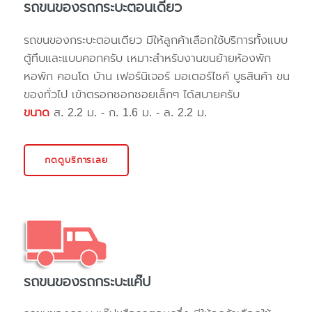
รถขนของรถกระบะตอนเดียว
รถขนของกระบะตอนเดียว มีให้ลูกค้าเลือกใช้บริการทั้งแบบ
ตู้ทึบและแบบคอกครับ เหมาะสำหรับงานขนย้ายห้องพัก
หอพัก คอนโด บ้าน เฟอร์นิเจอร์ มอเตอร์ไซค์ บูธสินค้า ขน
ของทั่วไป เข้าตรอกซอกซอยเล็กๆ ได้สบายครับ
ขนาด
ส. 2.2 ม. - ก. 1.6 ม. - ล. 2.2 ม.
กดดูบริการเลย
รถขนของรถกระบะแค๊ป