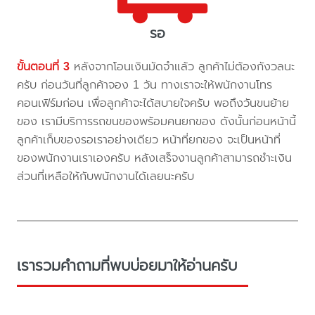
รอ
ขั้นตอนที่ 3
หลังจากโอนเงินมัดจำแล้ว ลูกค้าไม่ต้องกังวลนะ
ครับ ก่อนวันที่ลูกค้าจอง 1 วัน ทางเราจะให้พนักงานโทร
คอนเฟิร์มก่อน เพื่อลูกค้าจะได้สบายใจครับ พอถึงวันขนย้าย
ของ เรามีบริการรถขนของพร้อมคนยกของ ดังนั้นก่อนหน้านี้
ลูกค้าเก็บของรอเราอย่างเดียว หน้าที่ยกของ จะเป็นหน้าที่
ของพนักงานเราเองครับ หลังเสร็จงานลูกค้าสามารถชำะเงิน
ส่วนที่เหลือให้กับพนักงานได้เลยนะครับ
เรารวมคำถามที่พบบ่อยมาให้อ่านครับ