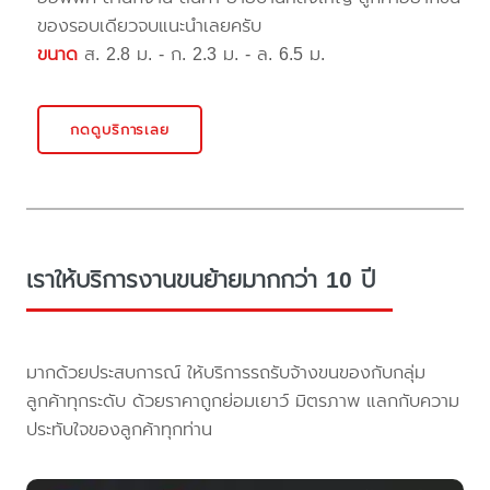
ของรอบเดียวจบแนะนำเลยครับ
ขนาด
ส. 2.8 ม. - ก. 2.3 ม. - ล. 6.5 ม.
กดดูบริการเลย
เราให้บริการงานขนย้ายมากกว่า 10 ปี
มากด้วยประสบการณ์ ให้บริการรถรับจ้างขนของกับกลุ่ม
ลูกค้าทุกระดับ ด้วยราคาถูกย่อมเยาว์ มิตรภาพ แลกกับความ
ประทับใจของลูกค้าทุกท่าน