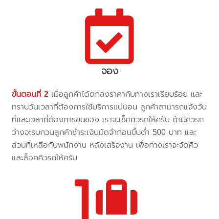
จอง
ขั้นตอนที่ 2
เมื่อลูกค้าได้ตกลงราคากับทางเราเรียบร้อย และ
ทราบวันเวลาที่ต้องการใช้บริการแน่นอน ลูกค้าสามารถแจ้งวัน
ที่และเวลาที่ต้องการขนของ เราจะเช็คคิวรถให้ครับ ถ้ามีคิวรถ
ว่างจะรบกวนลูกค้าชำระเงินมัดจำก่อนขั้นต่ำ 500 บาท และ
ส่วนที่เหลือกับพนักงาน หลังเสร็จงาน เพื่อทางเราจะจัดคิว
และล็อคคิวรถให้ครับ