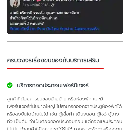
ครบวงจรเรื่องขนของกับบริการเสริม
บริการถอดประกอบเฟอร์นิเจอร์
ลูกค้าที่ต้องการขนของย้ายบ้าน หรือห้องพัก และมี
เฟอร์นิเจอร์ที่มีขนาดใหญ่ ไม่สามารถออกจากประตูห้องพักได้
หรือลงบันไดบ้านไม่ได้ เช่น ตู้เสื้อผ้า เตียงนอน ตู้โชว์ ตู้วาง
ทีวี เป็นต้น จำเป็นต้องถอดประกอบก่อน แต่ถอดและประกอบ
ไม่เป็น ถ้าลูกค้าให้โอกาสเราได้รับใช้ ทางเราจะจัดการเรื่องงาน