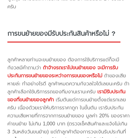
ครับ
การขนย้ายของมีรับประกันสินค้าหรือไม่ ?
ลูกค้าหลายท่านจะขนย้ายของ ต้องการใช้บริการแต่ก็จะมี
กังวลมีคำถามว่า
ถ้าจ้างรถเราไปขนย้ายของ จะมีการรับ
ประกันการขนย้ายของระหว่างการขนของหรือไม่
ถ้าของเสีย
หายล่ะ ทำอย่างไรดี ลูกค้าหมดความกังวลใจได้เลยนะครับ ถ้า
ลูกค้าเลือกใช้บริการรถของทีมงานเรานะครับ
เรามีรับประกัน
ของที่ขนย้ายของลูกค้า
เริ่มต้นแต่การขนย้ายตั้งแต่แรกเลย
ครับ เนื่องด้วยเราให้บริการราคาถูก ในขั้นต้น เรารับประกัน
ความเสียหายที่การจากการขนย้ายของ มูลค่า 20% ของราคา
ค่าขนย้าย ไม่เกิน 1,000 บาท (ตรวจเช็คสินค้าและแจ้งไม่เกิน
3 วันหลังวันขนย้าย) แต่ถ้าลูกค้าต้องการวงเงินรับประกันที่