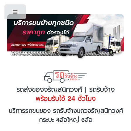
Toggle
รถส่งของจรัญสนิทวงศ์ | รถรับจ้าง
พร้อมรับใช้ 24 ชั่วโมง
บริการรถขนของ รถรับจ้างแถวจรัญสนิทวงศ์
กระบะ 4ล้อใหญ่ 6ล้อ