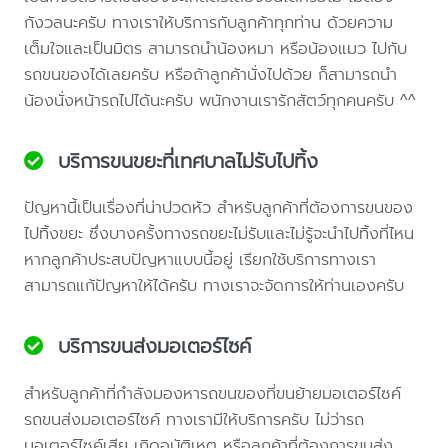
กังวลนะครับ ทางเราให้บริการกับลูกค้าทุกท่าน ด้วยความ
เต็มใจและเป็นมิตร สามารถนำน้องหมา หรือน้องแมว ไปกับ
รถขนของได้เลยครับ หรือถ้าลูกค้านั่งไปด้วย ก็สามารถนำ
น้องนั่งหน้ารถไปได้นะครับ พนักงานเรารักสัตว์ทุกคนครับ ^^
บริการขนขยะที่เทศบาลไม่รับไปทิ้ง
ปัญหานี้เป็นเรื่องที่น่าปวดหัว สำหรับลูกค้าที่ต้องการขนของ
ไปทิ้งขยะ ซึ่งบางครั้งทางรถขยะไม่รับและไม่รู้จะนำไปทิ้งที่ไหน
หากลูกค้าประสบปัญหาแบบนี้อยู่ เรียกใช้บริการทางเรา
สามารถแก้ปัญหาให้ได้ครับ ทางเราจะจัดการให้ท่านเองครับ
บริการขนส่งมอเตอร์ไซค์
สำหรับลูกค้าที่กำลังมองหารถขนของที่ขนย้ายมอเตอร์ไซค์
รถขนส่งมอเตอร์ไซค์ ทางเรามีให้บริการครับ ไม่ว่ารถ
มอเตอร์ไซค์เสีย เกิดอุบัติเหตุ หรือลูกค้าที่ต้องการขนส่ง