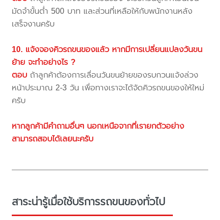
มัดจำขั้นต่ำ 500 บาท และส่วนที่เหลือให้กับพนักงานหลัง
เสร็จงานครับ
10. แจ้งจองคิวรถขนของแล้ว หากมีการเปลี่ยนแปลงวันขน
ย้าย จะทำอย่างไร ?
ตอบ
ถ้าลูกค้าต้องการเลื่อนวันขนย้ายของรบกวนแจ้งล่วง
หน้าประมาณ 2-3 วัน เพื่อทางเราจะได้จัดคิวรถขนของให้ใหม่
ครับ
หากลูกค้ามีคำถามอื่นๆ นอกเหนือจากที่เรายกตัวอย่าง
สามารถสอบได้เลยนะครับ
สาระน่ารู้เมื่อใช้บริการรถขนของทั่วไป