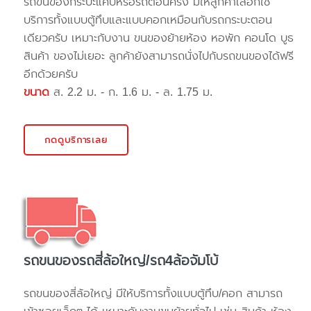
รถขนของกระบะแค๊ปหรือรถตอนครึ่ง มีให้ลูกค้าเลือกใช้
บริการทั้งแบบตู้ทึบและแบบคอกเหมือนกับรถกระบะตอน
เดียวครับ เหมาะกับงาน ขนของย้ายห้อง หอพัก คอนโด บูธ
สินค้า ของไม่เยอะ ลูกค้ายังสามารถนั่งไปกับรถขนของได้ฟรี
อีกด้วยครับ
ขนาด
ส. 2.2 ม. - ก. 1.6 ม. - ล. 1.75 ม.
กดดูบริการเลย
รถขนของรถสี่ล้อใหญ่/รถ4ล้อจัมโบ้
รถขนของสี่ล้อใหญ่ มีให้บริการทั้งแบบตู้ทึบ/คอก สามารถ