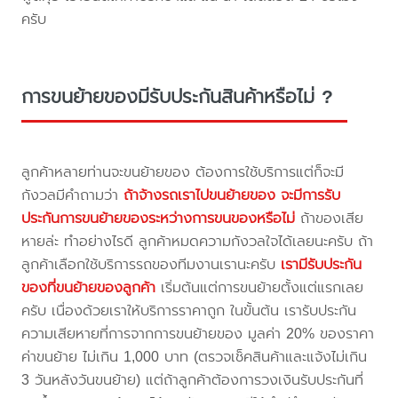
ครับ
การขนย้ายของมีรับประกันสินค้าหรือไม่ ?
ลูกค้าหลายท่านจะขนย้ายของ ต้องการใช้บริการแต่ก็จะมี
กังวลมีคำถามว่า
ถ้าจ้างรถเราไปขนย้ายของ จะมีการรับ
ประกันการขนย้ายของระหว่างการขนของหรือไม่
ถ้าของเสีย
หายล่ะ ทำอย่างไรดี ลูกค้าหมดความกังวลใจได้เลยนะครับ ถ้า
ลูกค้าเลือกใช้บริการรถของทีมงานเรานะครับ
เรามีรับประกัน
ของที่ขนย้ายของลูกค้า
เริ่มต้นแต่การขนย้ายตั้งแต่แรกเลย
ครับ เนื่องด้วยเราให้บริการราคาถูก ในขั้นต้น เรารับประกัน
ความเสียหายที่การจากการขนย้ายของ มูลค่า 20% ของราคา
ค่าขนย้าย ไม่เกิน 1,000 บาท (ตรวจเช็คสินค้าและแจ้งไม่เกิน
3 วันหลังวันขนย้าย) แต่ถ้าลูกค้าต้องการวงเงินรับประกันที่