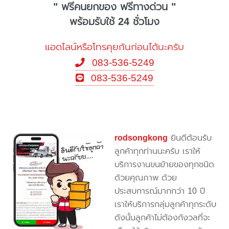
" ฟรีคนยกของ ฟรีทางด่วน "
พร้อมรับใช้ 24 ชั่วโมง
แอดไลน์หรือโทรคุยกันก่อนได้นะครับ
083-536-5249
083-536-5249
rodsongkong
ยินดีต้อนรับ
ลูกค้าทุกท่านนะครับ เราให้
บริการงานขนย้ายของทุกชนิด
ด้วยคุณภาพ ด้วย
ประสบการณ์มากกว่า 10 ปี
เราให้บริการกลุ่มลูกค้าทุกระดับ
ดังนั้นลูกค้าไม่ต้องกังวลที่จะ