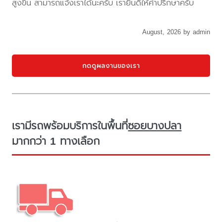
สูงขึ้น สามารถแจ้งเราได้นะครับ เรายินดีให้คำปรึกษาครับ
August, 2026 by admin
กดดูผลงานของเรา
เรามีรถพร้อมบริการในพื้นที่
ซอยบางปลา
มากกว่า 1 ทางเลือก