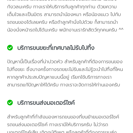
กังวลนะครับ ทางเราให้บริการกับลูกค้าทุกท่าน ด้วยความ
เต็มใจและเป็นมิตร สามารถนำน้องหมา หรือน้องแมว ไปกับ
รถขนของได้เลยครับ หรือถ้าลูกค้านั่งไปด้วย ก็สามารถนำ
น้องนั่งหน้ารถไปได้นะครับ พนักงานเรารักสัตว์ทุกคนครับ ^^
บริการขนขยะที่เทศบาลไม่รับไปทิ้ง
ปัญหานี้เป็นเรื่องที่น่าปวดหัว สำหรับลูกค้าที่ต้องการขนของ
ไปทิ้งขยะ ซึ่งบางครั้งทางรถขยะไม่รับและไม่รู้จะนำไปทิ้งที่ไหน
หากลูกค้าประสบปัญหาแบบนี้อยู่ เรียกใช้บริการทางเรา
สามารถแก้ปัญหาให้ได้ครับ ทางเราจะจัดการให้ท่านเองครับ
บริการขนส่งมอเตอร์ไซค์
สำหรับลูกค้าที่กำลังมองหารถขนของที่ขนย้ายมอเตอร์ไซค์
รถขนส่งมอเตอร์ไซค์ ทางเรามีให้บริการครับ ไม่ว่ารถ
มอเตอร์ไซค์เสีย เกิดอุบัติเหตุ หรือลูกค้าที่ต้องการขนส่ง