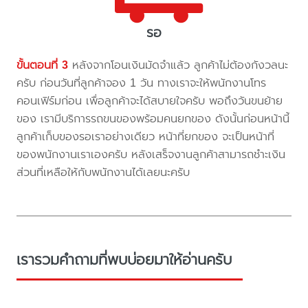
รอ
ขั้นตอนที่ 3
หลังจากโอนเงินมัดจำแล้ว ลูกค้าไม่ต้องกังวลนะ
ครับ ก่อนวันที่ลูกค้าจอง 1 วัน ทางเราจะให้พนักงานโทร
คอนเฟิร์มก่อน เพื่อลูกค้าจะได้สบายใจครับ พอถึงวันขนย้าย
ของ เรามีบริการรถขนของพร้อมคนยกของ ดังนั้นก่อนหน้านี้
ลูกค้าเก็บของรอเราอย่างเดียว หน้าที่ยกของ จะเป็นหน้าที่
ของพนักงานเราเองครับ หลังเสร็จงานลูกค้าสามารถชำะเงิน
ส่วนที่เหลือให้กับพนักงานได้เลยนะครับ
เรารวมคำถามที่พบบ่อยมาให้อ่านครับ