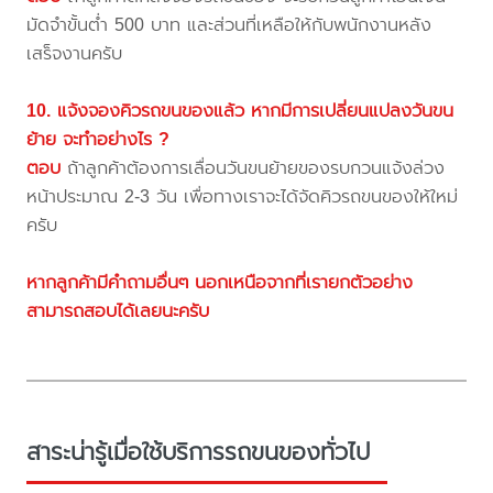
มัดจำขั้นต่ำ 500 บาท และส่วนที่เหลือให้กับพนักงานหลัง
เสร็จงานครับ
10. แจ้งจองคิวรถขนของแล้ว หากมีการเปลี่ยนแปลงวันขน
ย้าย จะทำอย่างไร ?
ตอบ
ถ้าลูกค้าต้องการเลื่อนวันขนย้ายของรบกวนแจ้งล่วง
หน้าประมาณ 2-3 วัน เพื่อทางเราจะได้จัดคิวรถขนของให้ใหม่
ครับ
หากลูกค้ามีคำถามอื่นๆ นอกเหนือจากที่เรายกตัวอย่าง
สามารถสอบได้เลยนะครับ
สาระน่ารู้เมื่อใช้บริการรถขนของทั่วไป