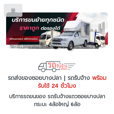
Toggle
รถส่งของซอยบางปลา | รถรับจ้าง
พร้อม
รับใช้ 24 ชั่วโมง
บริการรถขนของ รถรับจ้างแถวซอยบางปลา
กระบะ 4ล้อใหญ่ 6ล้อ