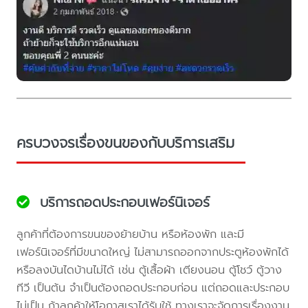
ครบวงจรเรื่องขนของกับบริการเสริม
บริการถอดประกอบเฟอร์นิเจอร์
ลูกค้าที่ต้องการขนของย้ายบ้าน หรือห้องพัก และมี
เฟอร์นิเจอร์ที่มีขนาดใหญ่ ไม่สามารถออกจากประตูห้องพักได้
หรือลงบันไดบ้านไม่ได้ เช่น ตู้เสื้อผ้า เตียงนอน ตู้โชว์ ตู้วาง
ทีวี เป็นต้น จำเป็นต้องถอดประกอบก่อน แต่ถอดและประกอบ
ไม่เป็น ถ้าลูกค้าให้โอกาสเราได้รับใช้ ทางเราจะจัดการเรื่องงาน