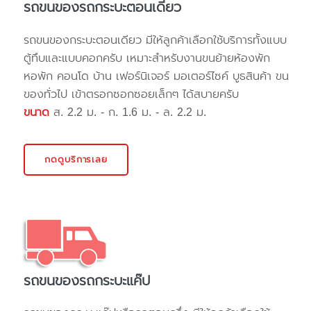
รถขนของรถกระบะตอนเดียว
รถขนของกระบะตอนเดียว มีให้ลูกค้าเลือกใช้บริการทั้งแบบ
ตู้ทึบและแบบคอกครับ เหมาะสำหรับงานขนย้ายห้องพัก
หอพัก คอนโด บ้าน เฟอร์นิเจอร์ มอเตอร์ไซค์ บูธสินค้า ขน
ของทั่วไป เข้าตรอกซอกซอยเล็กๆ ได้สบายครับ
ขนาด
ส. 2.2 ม. - ก. 1.6 ม. - ล. 2.2 ม.
กดดูบริการเลย
รถขนของรถกระบะแค๊ป