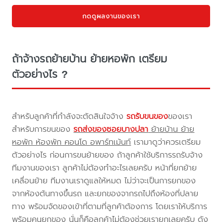
กดดูผลงานของเรา
ถ้าจ้างรถย้ายบ้าน ย้ายหอพัก เตรียม
ตัวอย่างไร ?
สำหรับลูกค้าที่กำลังจะตัดสินใจจ้าง
รถรับขนของ
ของเรา
สำหรับการขนของ
รถส่งของซอยบางปลา
ย้ายบ้าน ย้าย
หอพัก ห้องพัก คอนโด อพาร์ทเม้นท์
เรามาดูว่าควรเตรียม
ตัวอย่างไร ก่อนการขนย้ายของ ถ้าลูกค้าใช้บริการรถรับจ้าง
ทีมงานของเรา ลูกค้าไม่ต้องทำอะไรเลยครับ หน้าที่ยกย้าย
เคลื่อนย้าย ทีมงานเราดูแลให้หมด ไม่ว่าจะเป็นการยกของ
จากห้องต้นทางขึ้นรถ และยกของจากรถไปถึงห้องที่ปลาย
ทาง พร้อมจัดของเข้าที่ตามที่ลูกค้าต้องการ โดยเราให้บริการ
พร้อมคนยกของ นั่นก็คือลูกค้าไม่ต้องช่วยเรายกเลยครับ ดัง