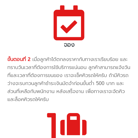
จอง
ขั้นตอนที่ 2
เมื่อลูกค้าได้ตกลงราคากับทางเราเรียบร้อย และ
ทราบวันเวลาที่ต้องการใช้บริการแน่นอน ลูกค้าสามารถแจ้งวัน
ที่และเวลาที่ต้องการขนของ เราจะเช็คคิวรถให้ครับ ถ้ามีคิวรถ
ว่างจะรบกวนลูกค้าชำระเงินมัดจำก่อนขั้นต่ำ 500 บาท และ
ส่วนที่เหลือกับพนักงาน หลังเสร็จงาน เพื่อทางเราจะจัดคิว
และล็อคคิวรถให้ครับ