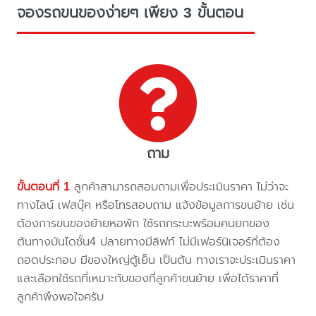
จองรถขนของง่ายๆ เพียง 3 ขั้นตอน
ถาม
ขั้นตอนที่ 1
ลูกค้าสามารถสอบถามเพื่อประเมินราคา ไม่ว่าจะ
ทางไลน์ เฟสบุ๊ค หรือโทรสอบถาม แจ้งข้อมูลการขนย้าย เช่น
ต้องการขนของย้ายหอพัก ใช้รถกระบะพร้อมคนยกของ
ต้นทางบันไดชั้น4 ปลายทางมีลิฟท์ ไม่มีเฟอร์นิเจอร์ที่ต้อง
ถอดประกอบ มีของใหญ่ตู้เย็น เป็นต้น ทางเราจะประเมินราคา
และเลือกใช้รถที่เหมาะกับของที่ลูกค้าขนย้าย เพื่อได้ราคาที่
ลูกค้าพึงพอใจครับ