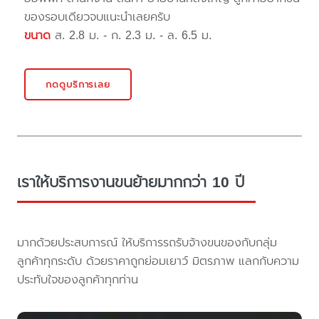
ของรอบเดียวจบแนะนำเลยครับ
ขนาด
ส. 2.8 ม. - ก. 2.3 ม. - ล. 6.5 ม.
กดดูบริการเลย
เราให้บริการงานขนย้ายมากกว่า 10 ปี
มากด้วยประสบการณ์ ให้บริการรถรับจ้างขนของกับกลุ่ม
ลูกค้าทุกระดับ ด้วยราคาถูกย่อมเยาว์ มิตรภาพ แลกกับความ
ประทับใจของลูกค้าทุกท่าน