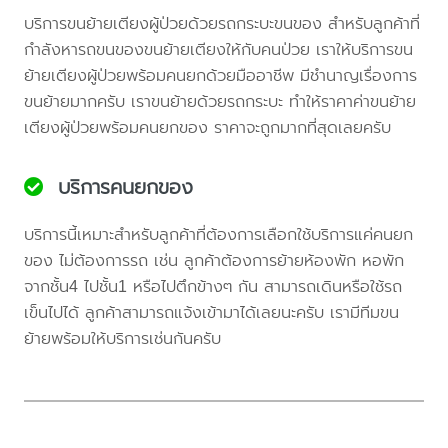
บริการขนย้ายเตียงผู้ป่วยด้วยรถกระบะขนของ สำหรับลูกค้าที่
กำลังหารถขนของขนย้ายเตียงให้กับคนป่วย เราให้บริการขน
ย้ายเตียงผู้ป่วยพร้อมคนยกด้วยมืออาชีพ มีชำนาญเรื่องการ
ขนย้ายมากครับ เราขนย้ายด้วยรถกระบะ ทำให้ราคาค่าขนย้าย
เตียงผู้ป่วยพร้อมคนยกของ ราคาจะถูกมากที่สุดเลยครับ
บริการคนยกของ
บริการนี้เหมาะสำหรับลูกค้าที่ต้องการเลือกใช้บริการแค่คนยก
ของ ไม่ต้องการรถ เช่น ลูกค้าต้องการย้ายห้องพัก หอพัก
จากชั้น4 ไปชั้น1 หรือไปตึกข้างๆ กัน สามารถเดินหรือใช้รถ
เข็นไปได้ ลูกค้าสามารถแจ้งเข้ามาได้เลยนะครับ เรามีทีมขน
ย้ายพร้อมให้บริการเช่นกันครับ