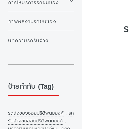
การให้บริการรถขนของ
ภาพผลงานรถขนของ
ร
บทความรถรับจ้าง
ป้ายกำกับ (Tag)
รถส่งของซอยปรีดีพนมยงค์
,
รถ
รับจ้างขนของปรีดีพนมยงค์
,
บริการขนย้ายห้องปรีดีพนมยงค์
,