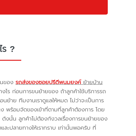
ไร ?
รขนของ
รถส่งของซอยปรีดีพนมยงค์
ย้ายบ้าน
างไร ก่อนการขนย้ายของ ถ้าลูกค้าใช้บริการรถ
่อนย้าย ทีมงานเราดูแลให้หมด ไม่ว่าจะเป็นการ
พร้อมจัดของเข้าที่ตามที่ลูกค้าต้องการ โดย
ดังนั้น ลูกค้าไม่ต้องกังวลเรื่องการขนย้ายของ
และปลายทางให้เราทราบ เท่านั้นพอครับ ที่