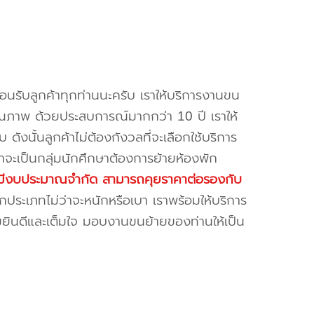
้อนรับลูกค้าทุกท่านนะครับ เราให้บริการงานขน
ณภาพ ด้วยประสบการณ์มากกว่า 10 ปี เราให้
บ ดังนั้นลูกค้าไม่ต้องกังวลที่จะเลือกใช้บริการ
ค้าจะเป็นกลุ่มนักศึกษาต้องการย้ายห้องพัก
ี่มีงบประมาณจำกัด สามารถคุยราคาต่อรองกับ
ระเภทไม่ว่าจะหนักหรือเบา เราพร้อมให้บริการ
มยินดีและเต็มใจ มอบงานขนย้ายของท่านให้เป็น