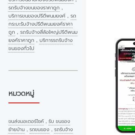
รถรับจ้างขนของราคาถูก
,
บริการขนของปรีดีพนมยงค์
,
รถ
กระบะรับจ้างปรีดีพนมยงค์ราคา
ถูก
,
รถรับจ้างสี่ล้อใหญ่ปรีดีพนม
ยงค์ราคาถูก
,
บริการรถรับจ้าง
ขนของทั่วไป
หมวดหมู่
ขนส่งมอเตอร์ไซค์
,
รับ ขนของ
ย้ายบ้าน
,
รถขนของ
,
รถรับจ้าง