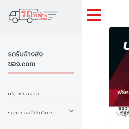
Toggle
รถรับจ้างส่ง
ของ.com
บริการของเรา
รถขนของที่ให้บริการ