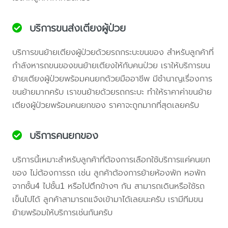
บริการขนส่งเตียงผู้ป่วย
บริการขนย้ายเตียงผู้ป่วยด้วยรถกระบะขนของ สำหรับลูกค้าที่
กำลังหารถขนของขนย้ายเตียงให้กับคนป่วย เราให้บริการขน
ย้ายเตียงผู้ป่วยพร้อมคนยกด้วยมืออาชีพ มีชำนาญเรื่องการ
ขนย้ายมากครับ เราขนย้ายด้วยรถกระบะ ทำให้ราคาค่าขนย้าย
เตียงผู้ป่วยพร้อมคนยกของ ราคาจะถูกมากที่สุดเลยครับ
บริการคนยกของ
บริการนี้เหมาะสำหรับลูกค้าที่ต้องการเลือกใช้บริการแค่คนยก
ของ ไม่ต้องการรถ เช่น ลูกค้าต้องการย้ายห้องพัก หอพัก
จากชั้น4 ไปชั้น1 หรือไปตึกข้างๆ กัน สามารถเดินหรือใช้รถ
เข็นไปได้ ลูกค้าสามารถแจ้งเข้ามาได้เลยนะครับ เรามีทีมขน
ย้ายพร้อมให้บริการเช่นกันครับ