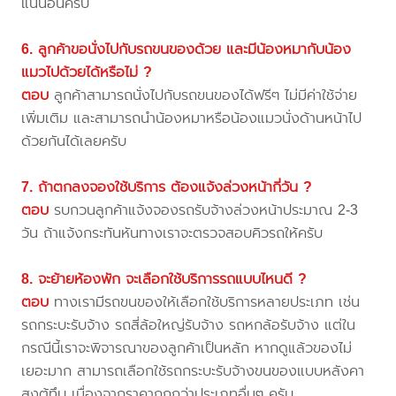
แน่นอนครับ
6. ลูกค้าขอนั่งไปกับรถขนของด้วย และมีน้องหมากับน้อง
แมวไปด้วยได้หรือไม่ ?
ตอบ
ลูกค้าสามารถนั่งไปกับรถขนของได้ฟรีๆ ไม่มีค่าใช้จ่าย
เพิ่มเติม และสามารถนำน้องหมาหรือน้องแมวนั่งด้านหน้าไป
ด้วยกันได้เลยครับ
7. ถ้าตกลงจองใช้บริการ ต้องแจ้งล่วงหน้ากี่วัน ?
ตอบ
รบกวนลูกค้าแจ้งจองรถรับจ้างล่วงหน้าประมาณ 2-3
วัน ถ้าแจ้งกระทันหันทางเราจะตรวจสอบคิวรถให้ครับ
8. จะย้ายห้องพัก จะเลือกใช้บริการรถแบบไหนดี ?
ตอบ
ทางเรามีรถขนของให้เลือกใช้บริการหลายประเภท เช่น
รถกระบะรับจ้าง รถสี่ล้อใหญ่รับจ้าง รถหกล้อรับจ้าง แต่ใน
กรณีนี้เราจะพิจารณาของลูกค้าเป็นหลัก หากดูแล้วของไม่
เยอะมาก สามารถเลือกใช้รถกระบะรับจ้างขนของแบบหลังคา
สูงตู้ทึบ เนื่องจากราคาถูกกว่าประเภทอื่นๆ ครับ