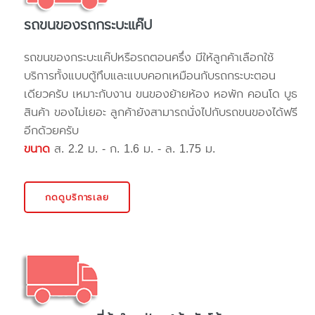
รถขนของรถกระบะแค๊ป
รถขนของกระบะแค๊ปหรือรถตอนครึ่ง มีให้ลูกค้าเลือกใช้
บริการทั้งแบบตู้ทึบและแบบคอกเหมือนกับรถกระบะตอน
เดียวครับ เหมาะกับงาน ขนของย้ายห้อง หอพัก คอนโด บูธ
สินค้า ของไม่เยอะ ลูกค้ายังสามารถนั่งไปกับรถขนของได้ฟรี
อีกด้วยครับ
ขนาด
ส. 2.2 ม. - ก. 1.6 ม. - ล. 1.75 ม.
กดดูบริการเลย