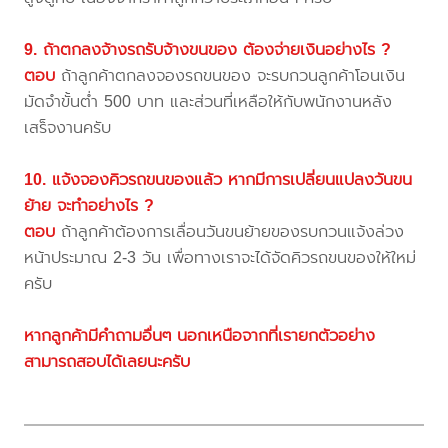
9. ถ้าตกลงจ้างรถรับจ้างขนของ ต้องจ่ายเงินอย่างไร ?
ตอบ
ถ้าลูกค้าตกลงจองรถขนของ จะรบกวนลูกค้าโอนเงิน
มัดจำขั้นต่ำ 500 บาท และส่วนที่เหลือให้กับพนักงานหลัง
เสร็จงานครับ
10. แจ้งจองคิวรถขนของแล้ว หากมีการเปลี่ยนแปลงวันขน
ย้าย จะทำอย่างไร ?
ตอบ
ถ้าลูกค้าต้องการเลื่อนวันขนย้ายของรบกวนแจ้งล่วง
หน้าประมาณ 2-3 วัน เพื่อทางเราจะได้จัดคิวรถขนของให้ใหม่
ครับ
หากลูกค้ามีคำถามอื่นๆ นอกเหนือจากที่เรายกตัวอย่าง
สามารถสอบได้เลยนะครับ