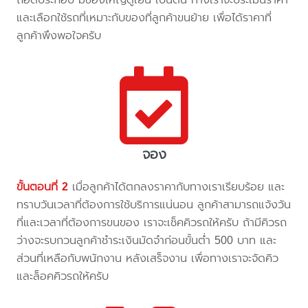
และเลือกใช้รถที่เหมาะกับของที่ลูกค้าขนย้าย เพื่อได้ราคาที่
ลูกค้าพึงพอใจครับ
จอง
ขั้นตอนที่ 2
เมื่อลูกค้าได้ตกลงราคากับทางเราเรียบร้อย และ
ทราบวันเวลาที่ต้องการใช้บริการแน่นอน ลูกค้าสามารถแจ้งวัน
ที่และเวลาที่ต้องการขนของ เราจะเช็คคิวรถให้ครับ ถ้ามีคิวรถ
ว่างจะรบกวนลูกค้าชำระเงินมัดจำก่อนขั้นต่ำ 500 บาท และ
ส่วนที่เหลือกับพนักงาน หลังเสร็จงาน เพื่อทางเราจะจัดคิว
และล็อคคิวรถให้ครับ