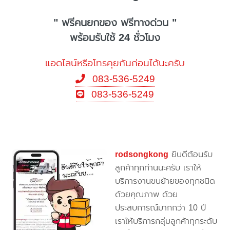
" ฟรีคนยกของ ฟรีทางด่วน "
พร้อมรับใช้ 24 ชั่วโมง
แอดไลน์หรือโทรคุยกันก่อนได้นะครับ
083-536-5249
083-536-5249
rodsongkong
ยินดีต้อนรับ
ลูกค้าทุกท่านนะครับ เราให้
บริการงานขนย้ายของทุกชนิด
ด้วยคุณภาพ ด้วย
ประสบการณ์มากกว่า 10 ปี
เราให้บริการกลุ่มลูกค้าทุกระดับ