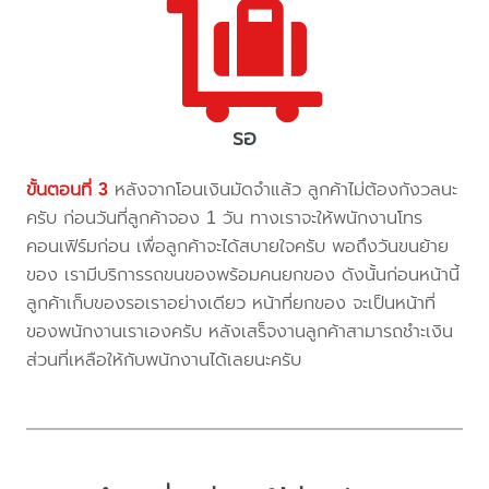
รอ
ขั้นตอนที่ 3
หลังจากโอนเงินมัดจำแล้ว ลูกค้าไม่ต้องกังวลนะ
ครับ ก่อนวันที่ลูกค้าจอง 1 วัน ทางเราจะให้พนักงานโทร
คอนเฟิร์มก่อน เพื่อลูกค้าจะได้สบายใจครับ พอถึงวันขนย้าย
ของ เรามีบริการรถขนของพร้อมคนยกของ ดังนั้นก่อนหน้านี้
ลูกค้าเก็บของรอเราอย่างเดียว หน้าที่ยกของ จะเป็นหน้าที่
ของพนักงานเราเองครับ หลังเสร็จงานลูกค้าสามารถชำะเงิน
ส่วนที่เหลือให้กับพนักงานได้เลยนะครับ