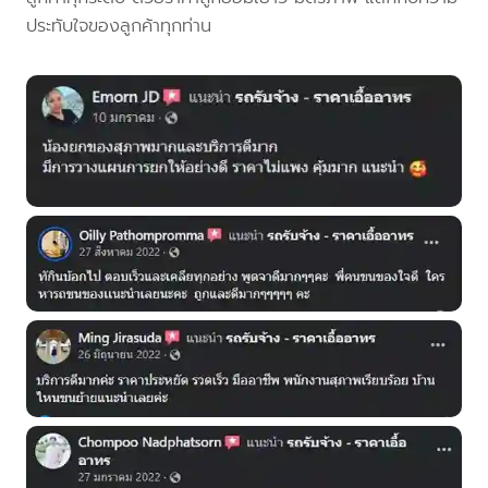
ประทับใจของลูกค้าทุกท่าน