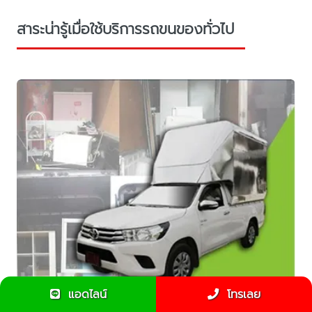
สาระน่ารู้เมื่อใช้บริการรถขนของทั่วไป
แอดไลน์
โทรเลย