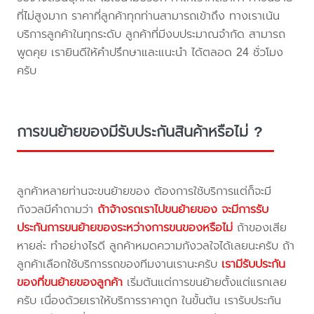
ที่ไม่สูงมาก ราคาที่ลูกค้าทุกท่านสามารถเข้าถึง ทางเราเน้น
บริการลูกค้าในทุกระดับ ลูกค้าที่มีงบประมาณจำกัด สามารถ
พูดคุย เรายินดีให้คำปรึกษาและแนะนำ ได้ตลอด 24 ชั่วโมง
ครับ
การขนย้ายของมีรับประกันสินค้าหรือไม่ ?
ลูกค้าหลายท่านจะขนย้ายของ ต้องการใช้บริการแต่ก็จะมี
กังวลมีคำถามว่า
ถ้าจ้างรถเราไปขนย้ายของ จะมีการรับ
ประกันการขนย้ายของระหว่างการขนของหรือไม่
ถ้าของเสีย
หายล่ะ ทำอย่างไรดี ลูกค้าหมดความกังวลใจได้เลยนะครับ ถ้า
ลูกค้าเลือกใช้บริการรถของทีมงานเรานะครับ
เรามีรับประกัน
ของที่ขนย้ายของลูกค้า
เริ่มต้นแต่การขนย้ายตั้งแต่แรกเลย
ครับ เนื่องด้วยเราให้บริการราคาถูก ในขั้นต้น เรารับประกัน