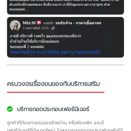
ครบวงจรเรื่องขนของกับบริการเสริม
บริการถอดประกอบเฟอร์นิเจอร์
ลูกค้าที่ต้องการขนของย้ายบ้าน หรือห้องพัก และมี
เฟอร์นิเจอร์ที่มีขนาดใหญ่ ไม่สามารถออกจากประตูห้องพักได้