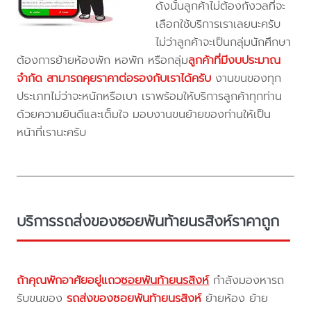
ดังนั้นลูกค้าไม่ต้องกังวลที่จะ
เลือกใช้บริการเราเลยนะครับ
ไม่ว่าลูกค้าจะเป็นกลุ่มนักศึกษา
ต้องการย้ายห้องพัก หอพัก หรือกลุ่ม
ลูกค้าที่มีงบประมาณ
จำกัด สามารถคุยราคาต่อรองกับเราได้ครับ
งานขนของทุก
ประเภทไม่ว่าจะหนักหรือเบา เราพร้อมให้บริการลูกค้าทุกท่าน
ด้วยความยินดีและเต็มใจ มอบงานขนย้ายของท่านให้เป็น
หน้าที่เรานะครับ
บริการรถส่งของซอยพันท้ายนรสิงห์ราคาถูก
ถ้าคุณพักอาศัยอยู่แถว
ซอยพันท้ายนรสิงห์
กำลังมองหารถ
รับขนของ
รถส่งของซอยพันท้ายนรสิงห์
ย้ายห้อง ย้าย