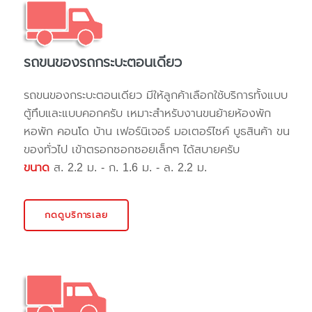
รถขนของรถกระบะตอนเดียว
รถขนของกระบะตอนเดียว มีให้ลูกค้าเลือกใช้บริการทั้งแบบ
ตู้ทึบและแบบคอกครับ เหมาะสำหรับงานขนย้ายห้องพัก
หอพัก คอนโด บ้าน เฟอร์นิเจอร์ มอเตอร์ไซค์ บูธสินค้า ขน
ของทั่วไป เข้าตรอกซอกซอยเล็กๆ ได้สบายครับ
ขนาด
ส. 2.2 ม. - ก. 1.6 ม. - ล. 2.2 ม.
กดดูบริการเลย