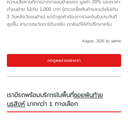
ความเสียหายที่การจากการขนย้ายของ มูลค่า 20% ของราคา
ค่าขนย้าย ไม่เกิน 1,000 บาท (ตรวจเช็คสินค้าและแจ้งไม่เกิน
3 วันหลังวันขนย้าย) แต่ถ้าลูกค้าต้องการวงเงินรับประกันที่
สูงขึ้น สามารถแจ้งเราได้นะครับ เรายินดีให้คำปรึกษาครับ
August, 2026 by admin
กดดูผลงานของเรา
เรามีรถพร้อมบริการในพื้นที่
ซอยพันท้าย
นรสิงห์
มากกว่า 1 ทางเลือก