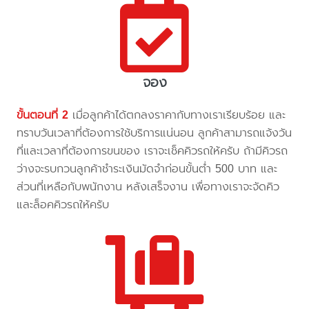
จอง
ขั้นตอนที่ 2
เมื่อลูกค้าได้ตกลงราคากับทางเราเรียบร้อย และ
ทราบวันเวลาที่ต้องการใช้บริการแน่นอน ลูกค้าสามารถแจ้งวัน
ที่และเวลาที่ต้องการขนของ เราจะเช็คคิวรถให้ครับ ถ้ามีคิวรถ
ว่างจะรบกวนลูกค้าชำระเงินมัดจำก่อนขั้นต่ำ 500 บาท และ
ส่วนที่เหลือกับพนักงาน หลังเสร็จงาน เพื่อทางเราจะจัดคิว
และล็อคคิวรถให้ครับ