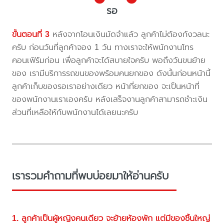
รอ
ขั้นตอนที่ 3
หลังจากโอนเงินมัดจำแล้ว ลูกค้าไม่ต้องกังวลนะ
ครับ ก่อนวันที่ลูกค้าจอง 1 วัน ทางเราจะให้พนักงานโทร
คอนเฟิร์มก่อน เพื่อลูกค้าจะได้สบายใจครับ พอถึงวันขนย้าย
ของ เรามีบริการรถขนของพร้อมคนยกของ ดังนั้นก่อนหน้านี้
ลูกค้าเก็บของรอเราอย่างเดียว หน้าที่ยกของ จะเป็นหน้าที่
ของพนักงานเราเองครับ หลังเสร็จงานลูกค้าสามารถชำะเงิน
ส่วนที่เหลือให้กับพนักงานได้เลยนะครับ
เรารวมคำถามที่พบบ่อยมาให้อ่านครับ
1. ลูกค้าเป็นผู้หญิงคนเดียว จะย้ายห้องพัก แต่มีของชิ้นใหญ่