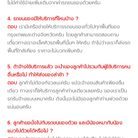
ไม่มีค่าใช้จ่ายเพิ่มเติมจากค่ารถขนของด้วยครับ
4. รถขนของมีให้บริการที่ไหนบ้าง ?
ตอบ
เรามีเครือข่ายให้บริการรถขนของทั่วไปทุกพื้นที่ของ
กรุงเทพและต่างจังหวัดครับ โดยลูกค้าสามารถสอบถาม
เดี๋ยวทางเราจะเช็คคิวรถพื้นที่นั้นๆ ให้ครับ ถ้าไม่ว่างเราก็ส่งรถ
พื้นที่ใกล้เคียง ราคาจะไม่บวกเพิ่มครับ
5. ถ้าจ้างใช้บริการแล้ว จะนำของลูกค้าไปรวมกับผู้ใช้บริการคน
อื่นหรือไม่ ทำให้ส่งของล่าช้า ?
ตอบ
ลูกค้าไม่ต้องกังวลนะครับ แม้จะจ้างขนสินค้าเพียงชิ้น
เดียว ทางเราก็ให้บริการลูกค้าท่านเดียวเลยครับ ของเราเป็น
รถรับจ้างแบบเหมาครับ ดังนั้นจะไม่มีของลูกค้าท่านพ่วงด้วย
แน่นอนครับ
6. ลูกค้าขอนั่งไปกับรถขนของด้วย และมีน้องหมากับน้อง
แมวไปด้วยได้หรือไม่ ?