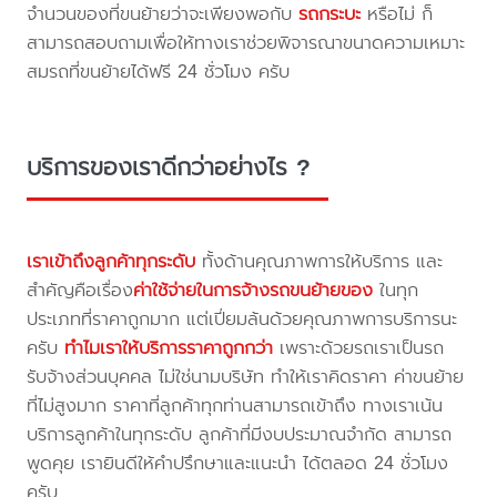
จำนวนของที่ขนย้ายว่าจะเพียงพอกับ
รถกระบะ
หรือไม่ ก็
สามารถสอบถามเพื่อให้ทางเราช่วยพิจารณาขนาดความเหมาะ
สมรถที่ขนย้ายได้ฟรี 24 ชั่วโมง ครับ
บริการของเราดีกว่าอย่างไร ?
เราเข้าถึงลูกค้าทุกระดับ
ทั้งด้านคุณภาพการให้บริการ และ
สำคัญคือเรื่อง
ค่าใช้จ่ายในการจ้างรถขนย้ายของ
ในทุก
ประเภทที่ราคาถูกมาก แต่เปี่ยมล้นด้วยคุณภาพการบริการนะ
ครับ
ทำไมเราให้บริการราคาถูกกว่า
เพราะด้วยรถเราเป็นรถ
รับจ้างส่วนบุคคล ไม่ใช่นามบริษัท ทำให้เราคิดราคา ค่าขนย้าย
ที่ไม่สูงมาก ราคาที่ลูกค้าทุกท่านสามารถเข้าถึง ทางเราเน้น
บริการลูกค้าในทุกระดับ ลูกค้าที่มีงบประมาณจำกัด สามารถ
พูดคุย เรายินดีให้คำปรึกษาและแนะนำ ได้ตลอด 24 ชั่วโมง
ครับ