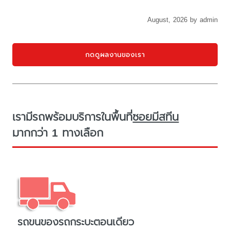
August, 2026 by admin
กดดูผลงานของเรา
เรามีรถพร้อมบริการในพื้นที่
ซอยมีสทีน
มากกว่า 1 ทางเลือก
รถขนของรถกระบะตอนเดียว