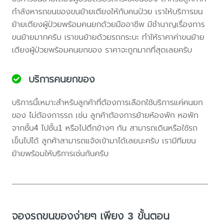
กำลังหารถขนของขนย้ายเตียงให้กับคนป่วย เราให้บริการขน
ย้ายเตียงผู้ป่วยพร้อมคนยกด้วยมืออาชีพ มีชำนาญเรื่องการ
ขนย้ายมากครับ เราขนย้ายด้วยรถกระบะ ทำให้ราคาค่าขนย้าย
เตียงผู้ป่วยพร้อมคนยกของ ราคาจะถูกมากที่สุดเลยครับ
บริการคนยกของ
บริการนี้เหมาะสำหรับลูกค้าที่ต้องการเลือกใช้บริการแค่คนยก
ของ ไม่ต้องการรถ เช่น ลูกค้าต้องการย้ายห้องพัก หอพัก
จากชั้น4 ไปชั้น1 หรือไปตึกข้างๆ กัน สามารถเดินหรือใช้รถ
เข็นไปได้ ลูกค้าสามารถแจ้งเข้ามาได้เลยนะครับ เรามีทีมขน
ย้ายพร้อมให้บริการเช่นกันครับ
จองรถขนของง่ายๆ เพียง 3 ขั้นตอน