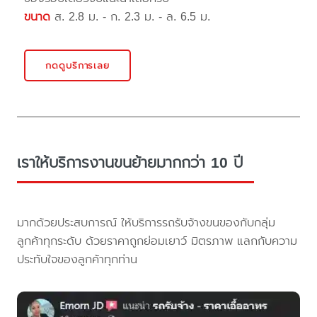
ขนาด
ส. 2.8 ม. - ก. 2.3 ม. - ล. 6.5 ม.
กดดูบริการเลย
เราให้บริการงานขนย้ายมากกว่า 10 ปี
มากด้วยประสบการณ์ ให้บริการรถรับจ้างขนของกับกลุ่ม
ลูกค้าทุกระดับ ด้วยราคาถูกย่อมเยาว์ มิตรภาพ แลกกับความ
ประทับใจของลูกค้าทุกท่าน