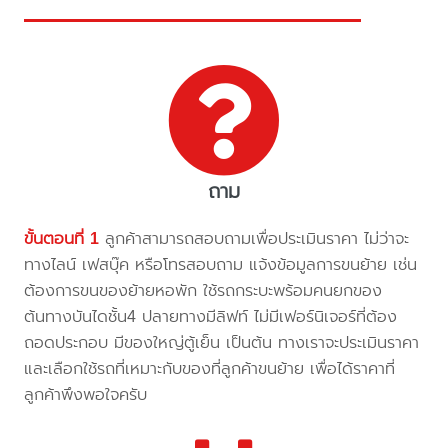
ถาม
ขั้นตอนที่ 1
ลูกค้าสามารถสอบถามเพื่อประเมินราคา ไม่ว่าจะ
ทางไลน์ เฟสบุ๊ค หรือโทรสอบถาม แจ้งข้อมูลการขนย้าย เช่น
ต้องการขนของย้ายหอพัก ใช้รถกระบะพร้อมคนยกของ
ต้นทางบันไดชั้น4 ปลายทางมีลิฟท์ ไม่มีเฟอร์นิเจอร์ที่ต้อง
ถอดประกอบ มีของใหญ่ตู้เย็น เป็นต้น ทางเราจะประเมินราคา
และเลือกใช้รถที่เหมาะกับของที่ลูกค้าขนย้าย เพื่อได้ราคาที่
ลูกค้าพึงพอใจครับ