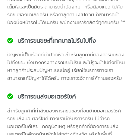
เต็มใจและเป็นมิตร สามารถนำน้องหมา หรือน้องแมว ไปกับ
รถขนของได้เลยครับ หรือถ้าลูกค้านั่งไปด้วย ก็สามารถนำ
น้องนั่งหน้ารถไปได้นะครับ พนักงานเรารักสัตว์ทุกคนครับ ^^
บริการขนขยะที่เทศบาลไม่รับไปทิ้ง
ปัญหานี้เป็นเรื่องที่น่าปวดหัว สำหรับลูกค้าที่ต้องการขนของ
ไปทิ้งขยะ ซึ่งบางครั้งทางรถขยะไม่รับและไม่รู้จะนำไปทิ้งที่ไหน
หากลูกค้าประสบปัญหาแบบนี้อยู่ เรียกใช้บริการทางเรา
สามารถแก้ปัญหาให้ได้ครับ ทางเราจะจัดการให้ท่านเองครับ
บริการขนส่งมอเตอร์ไซค์
สำหรับลูกค้าที่กำลังมองหารถขนของที่ขนย้ายมอเตอร์ไซค์
รถขนส่งมอเตอร์ไซค์ ทางเรามีให้บริการครับ ไม่ว่ารถ
มอเตอร์ไซค์เสีย เกิดอุบัติเหตุ หรือลูกค้าที่ต้องการขนส่ง
มอเตอร์ไซค์จากบ้านพักไปส่งต่างจังหวัด หรือในพื้นที่