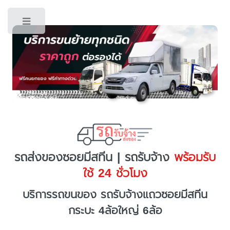
Toggle
รถส่งของซอยมีสทีน | รถรับจ้าง
พร้อมรับ
ใช้ 24 ชั่วโมง
บริการรถขนของ รถรับจ้างแถวซอยมีสทีน
กระบะ 4ล้อใหญ่ 6ล้อ