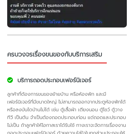
ครบวงจรเรื่องขนของกับบริการเสริม
บริการถอดประกอบเฟอร์นิเจอร์
ลูกค้าที่ต้องการขนของย้ายบ้าน หรือห้องพัก และมี
เฟอร์นิเจอร์ที่มีขนาดใหญ่ ไม่สามารถออกจากประตูห้องพักได้
หรือลงบันไดบ้านไม่ได้ เช่น ตู้เสื้อผ้า เตียงนอน ตู้โชว์ ตู้วาง
ทีวี เป็นต้น จำเป็นต้องถอดประกอบก่อน แต่ถอดและประกอบ
ไม่เป็น ถ้าลูกค้าให้โอกาสเราได้รับใช้ ทางเราจะจัดการเรื่องงาน
ถอดประกอบเฟอร์นิเจอร์ ด้วยความใส่ใจในทุกส่วนประกอบให้