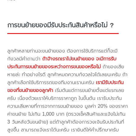
การขนย้ายของมีรับประกันสินค้าหรือไม่ ?
ลูกค้าหลายท่านจะขนย้ายของ ต้องการใช้บริการแต่ก็จะมี
กังวลมีคำถามว่า
ถ้าจ้างรถเราไปขนย้ายของ จะมีการรับ
ประกันการขนย้ายของระหว่างการขนของหรือไม่
ถ้าของเสีย
หายล่ะ ทำอย่างไรดี ลูกค้าหมดความกังวลใจได้เลยนะครับ ถ้า
ลูกค้าเลือกใช้บริการรถของทีมงานเรานะครับ
เรามีรับประกัน
ของที่ขนย้ายของลูกค้า
เริ่มต้นแต่การขนย้ายตั้งแต่แรกเลย
ครับ เนื่องด้วยเราให้บริการราคาถูก ในขั้นต้น เรารับประกัน
ความเสียหายที่การจากการขนย้ายของ มูลค่า 20% ของราคา
ค่าขนย้าย ไม่เกิน 1,000 บาท (ตรวจเช็คสินค้าและแจ้งไม่เกิน
3 วันหลังวันขนย้าย) แต่ถ้าลูกค้าต้องการวงเงินรับประกันที่
สูงขึ้น สามารถแจ้งเราได้นะครับ เรายินดีให้คำปรึกษาครับ