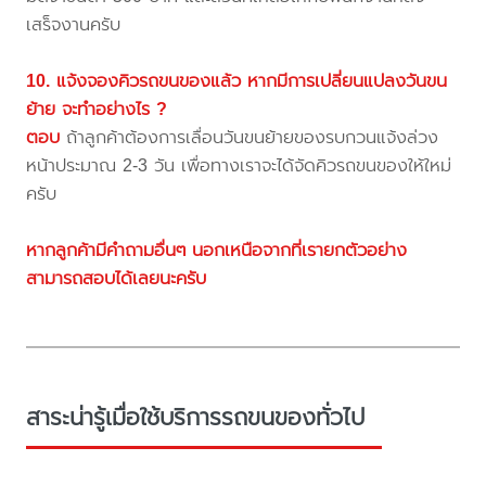
เสร็จงานครับ
10. แจ้งจองคิวรถขนของแล้ว หากมีการเปลี่ยนแปลงวันขน
ย้าย จะทำอย่างไร ?
ตอบ
ถ้าลูกค้าต้องการเลื่อนวันขนย้ายของรบกวนแจ้งล่วง
หน้าประมาณ 2-3 วัน เพื่อทางเราจะได้จัดคิวรถขนของให้ใหม่
ครับ
หากลูกค้ามีคำถามอื่นๆ นอกเหนือจากที่เรายกตัวอย่าง
สามารถสอบได้เลยนะครับ
สาระน่ารู้เมื่อใช้บริการรถขนของทั่วไป