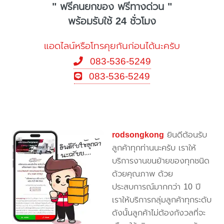
" ฟรีคนยกของ ฟรีทางด่วน "
พร้อมรับใช้ 24 ชั่วโมง
แอดไลน์หรือโทรคุยกันก่อนได้นะครับ
083-536-5249
083-536-5249
rodsongkong
ยินดีต้อนรับ
ลูกค้าทุกท่านนะครับ เราให้
บริการงานขนย้ายของทุกชนิด
ด้วยคุณภาพ ด้วย
ประสบการณ์มากกว่า 10 ปี
เราให้บริการกลุ่มลูกค้าทุกระดับ
ดังนั้นลูกค้าไม่ต้องกังวลที่จะ