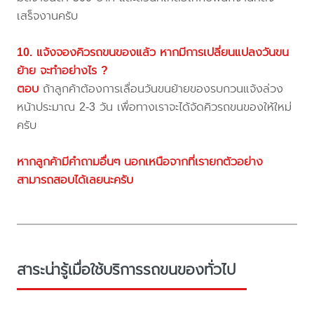
เสร็จงานครับ
10. แจ้งจองคิวรถขนของแล้ว หากมีการเปลี่ยนแปลงวันขน
ย้าย จะทำอย่างไร ?
ตอบ
ถ้าลูกค้าต้องการเลื่อนวันขนย้ายของรบกวนแจ้งล่วง
หน้าประมาณ 2-3 วัน เพื่อทางเราจะได้จัดคิวรถขนของให้ใหม่
ครับ
หากลูกค้ามีคำถามอื่นๆ นอกเหนือจากที่เรายกตัวอย่าง
สามารถสอบได้เลยนะครับ
สาระน่ารู้เมื่อใช้บริการรถขนของทั่วไป