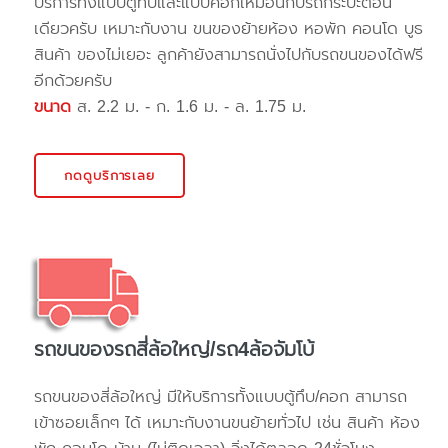
บริการทั้งแบบตู้ทึบและแบบคอกเหมือนกับรถกระบะตอน
เดียวครับ เหมาะกับงาน ขนของย้ายห้อง หอพัก คอนโด บูธ
สินค้า ของไม่เยอะ ลูกค้ายังสามารถนั่งไปกับรถขนของได้ฟรี
อีกด้วยครับ
ขนาด
ส. 2.2 ม. - ก. 1.6 ม. - ล. 1.75 ม.
กดดูบริการเลย
รถขนของรถสี่ล้อใหญ่/รถ4ล้อจัมโบ้
รถขนของสี่ล้อใหญ่ มีให้บริการทั้งแบบตู้ทึบ/คอก สามารถ
เข้าซอยเล็กๆ ได้ เหมาะกับงานขนย้ายทั่วไป เช่น สินค้า ห้อง