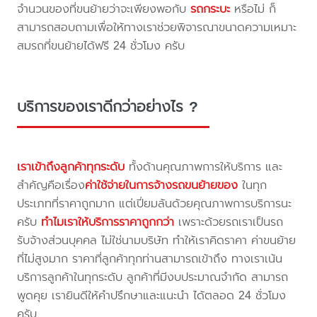
จำนวนของที่ขนย้ายว่าจะเพียงพอกับ
รถกระบะ
หรือไม่ ก็
สามารถสอบถามเพื่อให้ทางเราช่วยพิจารณาขนาดความเหมาะ
สมรถที่ขนย้ายได้ฟรี 24 ชั่วโมง ครับ
บริการของเราดีกว่าอย่างไร ?
เราเข้าถึงลูกค้าทุกระดับ
ทั้งด้านคุณภาพการให้บริการ และ
สำคัญคือเรื่อง
ค่าใช้จ่ายในการจ้างรถขนย้ายของ
ในทุก
ประเภทที่ราคาถูกมาก แต่เปี่ยมล้นด้วยคุณภาพการบริการนะ
ครับ
ทำไมเราให้บริการราคาถูกกว่า
เพราะด้วยรถเราเป็นรถ
รับจ้างส่วนบุคคล ไม่ใช่นามบริษัท ทำให้เราคิดราคา ค่าขนย้าย
ที่ไม่สูงมาก ราคาที่ลูกค้าทุกท่านสามารถเข้าถึง ทางเราเน้น
บริการลูกค้าในทุกระดับ ลูกค้าที่มีงบประมาณจำกัด สามารถ
พูดคุย เรายินดีให้คำปรึกษาและแนะนำ ได้ตลอด 24 ชั่วโมง
ครับ