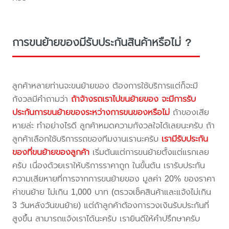
การขนย้ายของมีรับประกันสินค้าหรือไม่ ?
ลูกค้าหลายท่านจะขนย้ายของ ต้องการใช้บริการแต่ก็จะมี
กังวลมีคำถามว่า
ถ้าจ้างรถเราไปขนย้ายของ จะมีการรับ
ประกันการขนย้ายของระหว่างการขนของหรือไม่
ถ้าของเสีย
หายล่ะ ทำอย่างไรดี ลูกค้าหมดความกังวลใจได้เลยนะครับ ถ้า
ลูกค้าเลือกใช้บริการรถของทีมงานเรานะครับ
เรามีรับประกัน
ของที่ขนย้ายของลูกค้า
เริ่มต้นแต่การขนย้ายตั้งแต่แรกเลย
ครับ เนื่องด้วยเราให้บริการราคาถูก ในขั้นต้น เรารับประกัน
ความเสียหายที่การจากการขนย้ายของ มูลค่า 20% ของราคา
ค่าขนย้าย ไม่เกิน 1,000 บาท (ตรวจเช็คสินค้าและแจ้งไม่เกิน
3 วันหลังวันขนย้าย) แต่ถ้าลูกค้าต้องการวงเงินรับประกันที่
สูงขึ้น สามารถแจ้งเราได้นะครับ เรายินดีให้คำปรึกษาครับ