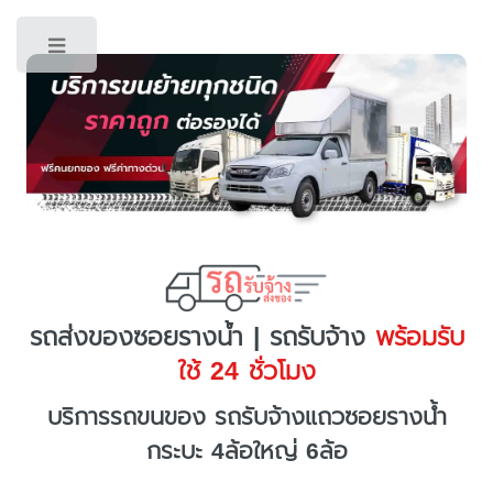
Toggle
รถส่งของซอยรางน้ำ | รถรับจ้าง
พร้อมรับ
ใช้ 24 ชั่วโมง
บริการรถขนของ รถรับจ้างแถวซอยรางน้ำ
กระบะ 4ล้อใหญ่ 6ล้อ