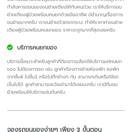
กำลังหารถขนของขนย้ายเตียงให้กับคนป่วย เราให้บริการขน
ย้ายเตียงผู้ป่วยพร้อมคนยกด้วยมืออาชีพ มีชำนาญเรื่องการ
ขนย้ายมากครับ เราขนย้ายด้วยรถกระบะ ทำให้ราคาค่าขนย้าย
เตียงผู้ป่วยพร้อมคนยกของ ราคาจะถูกมากที่สุดเลยครับ
บริการคนยกของ
บริการนี้เหมาะสำหรับลูกค้าที่ต้องการเลือกใช้บริการแค่คนยก
ของ ไม่ต้องการรถ เช่น ลูกค้าต้องการย้ายห้องพัก หอพัก
จากชั้น4 ไปชั้น1 หรือไปตึกข้างๆ กัน สามารถเดินหรือใช้รถ
เข็นไปได้ ลูกค้าสามารถแจ้งเข้ามาได้เลยนะครับ เรามีทีมขน
ย้ายพร้อมให้บริการเช่นกันครับ
จองรถขนของง่ายๆ เพียง 3 ขั้นตอน