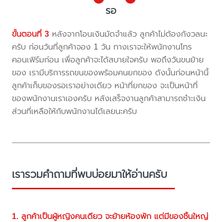
รอ
ขั้นตอนที่ 3
หลังจากโอนเงินมัดจำแล้ว ลูกค้าไม่ต้องกังวลนะ
ครับ ก่อนวันที่ลูกค้าจอง 1 วัน ทางเราจะให้พนักงานโทร
คอนเฟิร์มก่อน เพื่อลูกค้าจะได้สบายใจครับ พอถึงวันขนย้าย
ของ เรามีบริการรถขนของพร้อมคนยกของ ดังนั้นก่อนหน้านี้
ลูกค้าเก็บของรอเราอย่างเดียว หน้าที่ยกของ จะเป็นหน้าที่
ของพนักงานเราเองครับ หลังเสร็จงานลูกค้าสามารถชำะเงิน
ส่วนที่เหลือให้กับพนักงานได้เลยนะครับ
เรารวมคำถามที่พบบ่อยมาให้อ่านครับ
1. ลูกค้าเป็นผู้หญิงคนเดียว จะย้ายห้องพัก แต่มีของชิ้นใหญ่