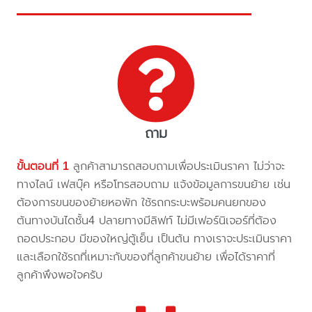
ถาม
ขั้นตอนที่ 1
ลูกค้าสามารถสอบถามเพื่อประเมินราคา ไม่ว่าจะ
ทางไลน์ เฟสบุ๊ค หรือโทรสอบถาม แจ้งข้อมูลการขนย้าย เช่น
ต้องการขนของย้ายหอพัก ใช้รถกระบะพร้อมคนยกของ
ต้นทางบันไดชั้น4 ปลายทางมีลิฟท์ ไม่มีเฟอร์นิเจอร์ที่ต้อง
ถอดประกอบ มีของใหญ่ตู้เย็น เป็นต้น ทางเราจะประเมินราคา
และเลือกใช้รถที่เหมาะกับของที่ลูกค้าขนย้าย เพื่อได้ราคาที่
ลูกค้าพึงพอใจครับ