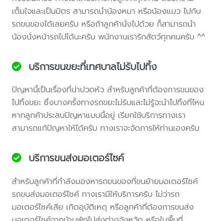
เต็มใจและเป็นมิตร สามารถนำน้องหมา หรือน้องแมว ไปกับ
รถขนของได้เลยครับ หรือถ้าลูกค้านั่งไปด้วย ก็สามารถนำ
น้องนั่งหน้ารถไปได้นะครับ พนักงานเรารักสัตว์ทุกคนครับ ^^
บริการขนขยะที่เทศบาลไม่รับไปทิ้ง
ปัญหานี้เป็นเรื่องที่น่าปวดหัว สำหรับลูกค้าที่ต้องการขนของ
ไปทิ้งขยะ ซึ่งบางครั้งทางรถขยะไม่รับและไม่รู้จะนำไปทิ้งที่ไหน
หากลูกค้าประสบปัญหาแบบนี้อยู่ เรียกใช้บริการทางเรา
สามารถแก้ปัญหาให้ได้ครับ ทางเราจะจัดการให้ท่านเองครับ
บริการขนส่งมอเตอร์ไซค์
สำหรับลูกค้าที่กำลังมองหารถขนของที่ขนย้ายมอเตอร์ไซค์
รถขนส่งมอเตอร์ไซค์ ทางเรามีให้บริการครับ ไม่ว่ารถ
มอเตอร์ไซค์เสีย เกิดอุบัติเหตุ หรือลูกค้าที่ต้องการขนส่ง
มอเตอร์ไซค์จากบ้านพักไปส่งต่างจังหวัด หรือในพื้นที่