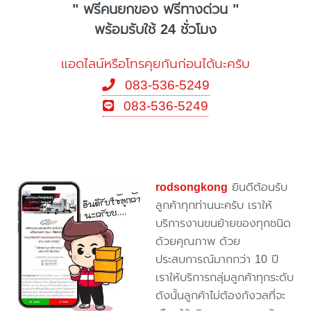
" ฟรีคนยกของ ฟรีทางด่วน "
พร้อมรับใช้ 24 ชั่วโมง
แอดไลน์หรือโทรคุยกันก่อนได้นะครับ
083-536-5249
083-536-5249
rodsongkong
ยินดีต้อนรับ
ลูกค้าทุกท่านนะครับ เราให้
บริการงานขนย้ายของทุกชนิด
ด้วยคุณภาพ ด้วย
ประสบการณ์มากกว่า 10 ปี
เราให้บริการกลุ่มลูกค้าทุกระดับ
ดังนั้นลูกค้าไม่ต้องกังวลที่จะ