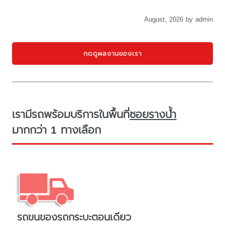
August, 2026 by admin
กดดูผลงานของเรา
เรามีรถพร้อมบริการในพื้นที่
ซอยรางน้ำ
มากกว่า 1 ทางเลือก
รถขนของรถกระบะตอนเดียว