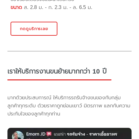
ขนาด
ส. 2.8 ม. - ก. 2.3 ม. - ล. 6.5 ม.
กดดูบริการเลย
เราให้บริการงานขนย้ายมากกว่า 10 ปี
มากด้วยประสบการณ์ ให้บริการรถรับจ้างขนของกับกลุ่ม
ลูกค้าทุกระดับ ด้วยราคาถูกย่อมเยาว์ มิตรภาพ แลกกับความ
ประทับใจของลูกค้าทุกท่าน