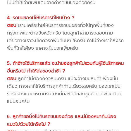
ไม่มีค่าใช้จ่ายเพิ่มเติมจากค่ารถขนของด้วยครับ
4. รถขนของมีให้บริการที่ไหนบ้าง ?
ตอบ
เรามีเครือข่ายให้บริการรถขนของทั่วไปทุกพื้นที่ของ
กรุงเทพและต่างจังหวัดครับ โดยลูกค้าสามารถสอบถาม
เดี๋ยวทางเราจะเช็คคิวรถพื้นที่นั้นๆ ให้ครับ ถ้าไม่ว่างเราก็ส่งรถ
พื้นที่ใกล้เคียง ราคาจะไม่บวกเพิ่มครับ
5. ถ้าจ้างใช้บริการแล้ว จะนำของลูกค้าไปรวมกับผู้ใช้บริการคน
อื่นหรือไม่ ทำให้ส่งของล่าช้า ?
ตอบ
ลูกค้าไม่ต้องกังวลนะครับ แม้จะจ้างขนสินค้าเพียงชิ้น
เดียว ทางเราก็ให้บริการลูกค้าท่านเดียวเลยครับ ของเราเป็น
รถรับจ้างแบบเหมาครับ ดังนั้นจะไม่มีของลูกค้าท่านพ่วงด้วย
แน่นอนครับ
6. ลูกค้าขอนั่งไปกับรถขนของด้วย และมีน้องหมากับน้อง
แมวไปด้วยได้หรือไม่ ?