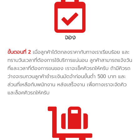
จอง
ขั้นตอนที่ 2
เมื่อลูกค้าได้ตกลงราคากับทางเราเรียบร้อย และ
ทราบวันเวลาที่ต้องการใช้บริการแน่นอน ลูกค้าสามารถแจ้งวัน
ที่และเวลาที่ต้องการขนของ เราจะเช็คคิวรถให้ครับ ถ้ามีคิวรถ
ว่างจะรบกวนลูกค้าชำระเงินมัดจำก่อนขั้นต่ำ 500 บาท และ
ส่วนที่เหลือกับพนักงาน หลังเสร็จงาน เพื่อทางเราจะจัดคิว
และล็อคคิวรถให้ครับ