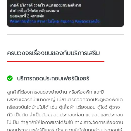
ครบวงจรเรื่องขนของกับบริการเสริม
บริการถอดประกอบเฟอร์นิเจอร์
ลูกค้าที่ต้องการขนของย้ายบ้าน หรือห้องพัก และมี
เฟอร์นิเจอร์ที่มีขนาดใหญ่ ไม่สามารถออกจากประตูห้องพักได้
หรือลงบันไดบ้านไม่ได้ เช่น ตู้เสื้อผ้า เตียงนอน ตู้โชว์ ตู้วาง
ทีวี เป็นต้น จำเป็นต้องถอดประกอบก่อน แต่ถอดและประกอบ
ไม่เป็น ถ้าลูกค้าให้โอกาสเราได้รับใช้ ทางเราจะจัดการเรื่องงาน
ถอดประกอบเฟอร์นิเจอร์ ด้วยความใส่ใจในทุกส่วนประกอบให้