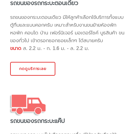
รถขนของรถกระบะตอนเดียว
รถขนของกระบะตอนเดียว มีให้ลูกค้าเลือกใช้บริการทั้งแบบ
ตู้ทึบและแบบคอกครับ เหมาะสำหรับงานขนย้ายห้องพัก
หอพัก คอนโด บ้าน เฟอร์นิเจอร์ มอเตอร์ไซค์ บูธสินค้า ขน
ของทั่วไป เข้าตรอกซอกซอยเล็กๆ ได้สบายครับ
ขนาด
ส. 2.2 ม. - ก. 1.6 ม. - ล. 2.2 ม.
กดดูบริการเลย
รถขนของรถกระบะแค๊ป