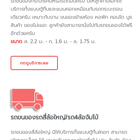
รถขนของกระบะแค๊ปหรือรถตอนครึ่ง มีให้ลูกค้าเลือกใช้
บริการทั้งแบบตู้ทึบและแบบคอกเหมือนกับรถกระบะตอน
เดียวครับ เหมาะกับงาน ขนของย้ายห้อง หอพัก คอนโด บูธ
สินค้า ของไม่เยอะ ลูกค้ายังสามารถนั่งไปกับรถขนของได้ฟรี
อีกด้วยครับ
ขนาด
ส. 2.2 ม. - ก. 1.6 ม. - ล. 1.75 ม.
กดดูบริการเลย
รถขนของรถสี่ล้อใหญ่/รถ4ล้อจัมโบ้
รถขนของสี่ล้อใหญ่ มีให้บริการทั้งแบบตู้ทึบ/คอก สามารถ