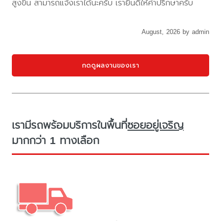
สูงขึ้น สามารถแจ้งเราได้นะครับ เรายินดีให้คำปรึกษาครับ
August, 2026 by admin
กดดูผลงานของเรา
เรามีรถพร้อมบริการในพื้นที่
ซอยอยู่เจริญ
มากกว่า 1 ทางเลือก