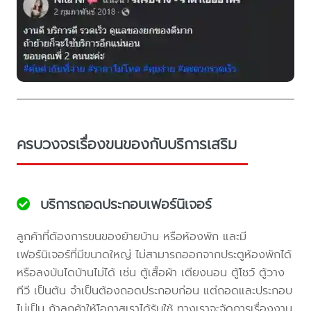
ครบวงจรเรื่องขนของกับบริการเสริม
บริการถอดประกอบเฟอร์นิเจอร์
ลูกค้าที่ต้องการขนของย้ายบ้าน หรือห้องพัก และมี
เฟอร์นิเจอร์ที่มีขนาดใหญ่ ไม่สามารถออกจากประตูห้องพักได้
หรือลงบันไดบ้านไม่ได้ เช่น ตู้เสื้อผ้า เตียงนอน ตู้โชว์ ตู้วาง
ทีวี เป็นต้น จำเป็นต้องถอดประกอบก่อน แต่ถอดและประกอบ
ไม่เป็น ถ้าลูกค้าให้โอกาสเราได้รับใช้ ทางเราจะจัดการเรื่องงาน