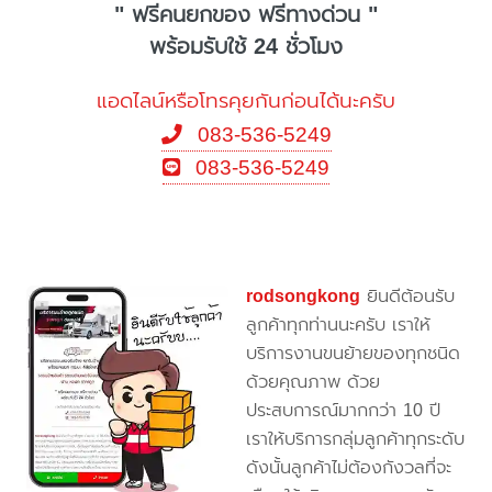
" ฟรีคนยกของ ฟรีทางด่วน "
พร้อมรับใช้ 24 ชั่วโมง
แอดไลน์หรือโทรคุยกันก่อนได้นะครับ
083-536-5249
083-536-5249
rodsongkong
ยินดีต้อนรับ
ลูกค้าทุกท่านนะครับ เราให้
บริการงานขนย้ายของทุกชนิด
ด้วยคุณภาพ ด้วย
ประสบการณ์มากกว่า 10 ปี
เราให้บริการกลุ่มลูกค้าทุกระดับ
ดังนั้นลูกค้าไม่ต้องกังวลที่จะ