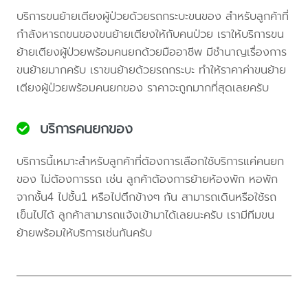
บริการขนย้ายเตียงผู้ป่วยด้วยรถกระบะขนของ สำหรับลูกค้าที่
กำลังหารถขนของขนย้ายเตียงให้กับคนป่วย เราให้บริการขน
ย้ายเตียงผู้ป่วยพร้อมคนยกด้วยมืออาชีพ มีชำนาญเรื่องการ
ขนย้ายมากครับ เราขนย้ายด้วยรถกระบะ ทำให้ราคาค่าขนย้าย
เตียงผู้ป่วยพร้อมคนยกของ ราคาจะถูกมากที่สุดเลยครับ
บริการคนยกของ
บริการนี้เหมาะสำหรับลูกค้าที่ต้องการเลือกใช้บริการแค่คนยก
ของ ไม่ต้องการรถ เช่น ลูกค้าต้องการย้ายห้องพัก หอพัก
จากชั้น4 ไปชั้น1 หรือไปตึกข้างๆ กัน สามารถเดินหรือใช้รถ
เข็นไปได้ ลูกค้าสามารถแจ้งเข้ามาได้เลยนะครับ เรามีทีมขน
ย้ายพร้อมให้บริการเช่นกันครับ