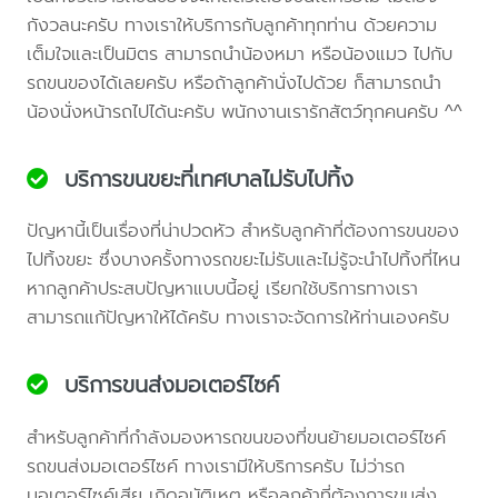
กังวลนะครับ ทางเราให้บริการกับลูกค้าทุกท่าน ด้วยความ
เต็มใจและเป็นมิตร สามารถนำน้องหมา หรือน้องแมว ไปกับ
รถขนของได้เลยครับ หรือถ้าลูกค้านั่งไปด้วย ก็สามารถนำ
น้องนั่งหน้ารถไปได้นะครับ พนักงานเรารักสัตว์ทุกคนครับ ^^
บริการขนขยะที่เทศบาลไม่รับไปทิ้ง
ปัญหานี้เป็นเรื่องที่น่าปวดหัว สำหรับลูกค้าที่ต้องการขนของ
ไปทิ้งขยะ ซึ่งบางครั้งทางรถขยะไม่รับและไม่รู้จะนำไปทิ้งที่ไหน
หากลูกค้าประสบปัญหาแบบนี้อยู่ เรียกใช้บริการทางเรา
สามารถแก้ปัญหาให้ได้ครับ ทางเราจะจัดการให้ท่านเองครับ
บริการขนส่งมอเตอร์ไซค์
สำหรับลูกค้าที่กำลังมองหารถขนของที่ขนย้ายมอเตอร์ไซค์
รถขนส่งมอเตอร์ไซค์ ทางเรามีให้บริการครับ ไม่ว่ารถ
มอเตอร์ไซค์เสีย เกิดอุบัติเหตุ หรือลูกค้าที่ต้องการขนส่ง