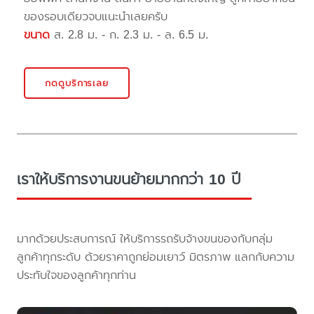
ของรอบเดียวจบแนะนำเลยครับ
ขนาด
ส. 2.8 ม. - ก. 2.3 ม. - ล. 6.5 ม.
กดดูบริการเลย
เราให้บริการงานขนย้ายมากกว่า 10 ปี
มากด้วยประสบการณ์ ให้บริการรถรับจ้างขนของกับกลุ่ม
ลูกค้าทุกระดับ ด้วยราคาถูกย่อมเยาว์ มิตรภาพ แลกกับความ
ประทับใจของลูกค้าทุกท่าน