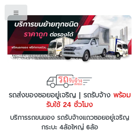
Toggle
รถส่งของซอยอยู่เจริญ | รถรับจ้าง
พร้อม
รับใช้ 24 ชั่วโมง
บริการรถขนของ รถรับจ้างแถวซอยอยู่เจริญ
กระบะ 4ล้อใหญ่ 6ล้อ