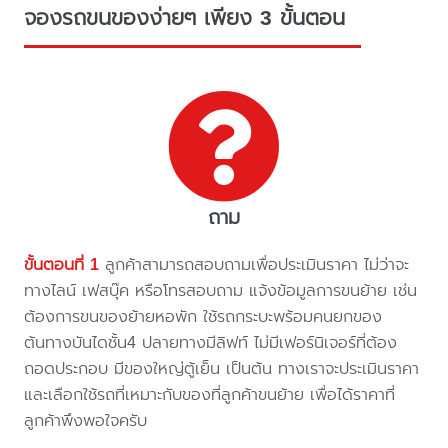
จองรถขนของง่ายๆ เพียง 3 ขั้นตอน
ถาม
ขั้นตอนที่ 1
ลูกค้าสามารถสอบถามเพื่อประเมินราคา ไม่ว่าจะ
ทางไลน์ เฟสบุ๊ค หรือโทรสอบถาม แจ้งข้อมูลการขนย้าย เช่น
ต้องการขนของย้ายหอพัก ใช้รถกระบะพร้อมคนยกของ
ต้นทางบันไดชั้น4 ปลายทางมีลิฟท์ ไม่มีเฟอร์นิเจอร์ที่ต้อง
ถอดประกอบ มีของใหญ่ตู้เย็น เป็นต้น ทางเราจะประเมินราคา
และเลือกใช้รถที่เหมาะกับของที่ลูกค้าขนย้าย เพื่อได้ราคาที่
ลูกค้าพึงพอใจครับ