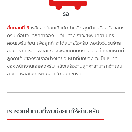
รอ
ขั้นตอนที่ 3
หลังจากโอนเงินมัดจำแล้ว ลูกค้าไม่ต้องกังวลนะ
ครับ ก่อนวันที่ลูกค้าจอง 1 วัน ทางเราจะให้พนักงานโทร
คอนเฟิร์มก่อน เพื่อลูกค้าจะได้สบายใจครับ พอถึงวันขนย้าย
ของ เรามีบริการรถขนของพร้อมคนยกของ ดังนั้นก่อนหน้านี้
ลูกค้าเก็บของรอเราอย่างเดียว หน้าที่ยกของ จะเป็นหน้าที่
ของพนักงานเราเองครับ หลังเสร็จงานลูกค้าสามารถชำะเงิน
ส่วนที่เหลือให้กับพนักงานได้เลยนะครับ
เรารวมคำถามที่พบบ่อยมาให้อ่านครับ