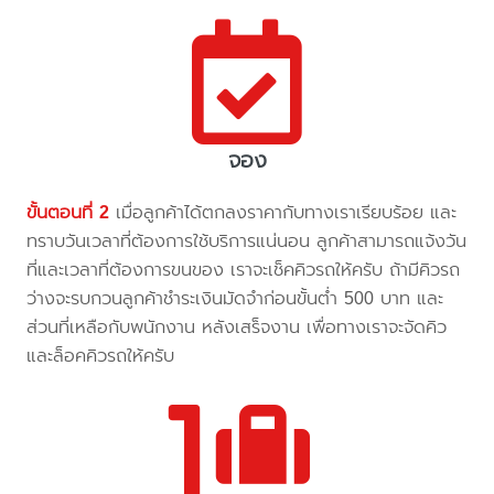
จอง
ขั้นตอนที่ 2
เมื่อลูกค้าได้ตกลงราคากับทางเราเรียบร้อย และ
ทราบวันเวลาที่ต้องการใช้บริการแน่นอน ลูกค้าสามารถแจ้งวัน
ที่และเวลาที่ต้องการขนของ เราจะเช็คคิวรถให้ครับ ถ้ามีคิวรถ
ว่างจะรบกวนลูกค้าชำระเงินมัดจำก่อนขั้นต่ำ 500 บาท และ
ส่วนที่เหลือกับพนักงาน หลังเสร็จงาน เพื่อทางเราจะจัดคิว
และล็อคคิวรถให้ครับ