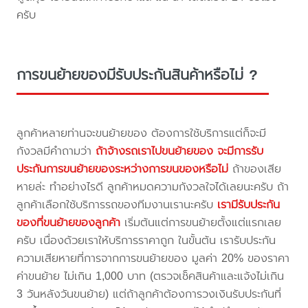
ครับ
การขนย้ายของมีรับประกันสินค้าหรือไม่ ?
ลูกค้าหลายท่านจะขนย้ายของ ต้องการใช้บริการแต่ก็จะมี
กังวลมีคำถามว่า
ถ้าจ้างรถเราไปขนย้ายของ จะมีการรับ
ประกันการขนย้ายของระหว่างการขนของหรือไม่
ถ้าของเสีย
หายล่ะ ทำอย่างไรดี ลูกค้าหมดความกังวลใจได้เลยนะครับ ถ้า
ลูกค้าเลือกใช้บริการรถของทีมงานเรานะครับ
เรามีรับประกัน
ของที่ขนย้ายของลูกค้า
เริ่มต้นแต่การขนย้ายตั้งแต่แรกเลย
ครับ เนื่องด้วยเราให้บริการราคาถูก ในขั้นต้น เรารับประกัน
ความเสียหายที่การจากการขนย้ายของ มูลค่า 20% ของราคา
ค่าขนย้าย ไม่เกิน 1,000 บาท (ตรวจเช็คสินค้าและแจ้งไม่เกิน
3 วันหลังวันขนย้าย) แต่ถ้าลูกค้าต้องการวงเงินรับประกันที่