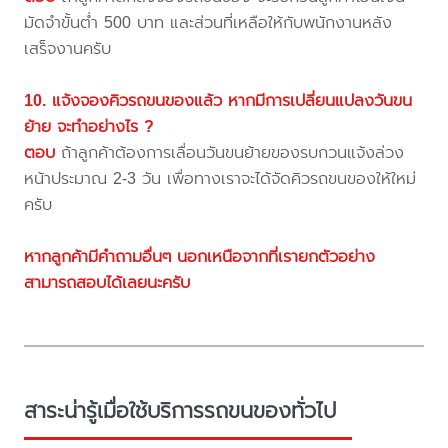
มัดจำขั้นต่ำ 500 บาท และส่วนที่เหลือให้กับพนักงานหลัง
เสร็จงานครับ
10. แจ้งจองคิวรถขนของแล้ว หากมีการเปลี่ยนแปลงวันขน
ย้าย จะทำอย่างไร ?
ตอบ
ถ้าลูกค้าต้องการเลื่อนวันขนย้ายของรบกวนแจ้งล่วง
หน้าประมาณ 2-3 วัน เพื่อทางเราจะได้จัดคิวรถขนของให้ใหม่
ครับ
หากลูกค้ามีคำถามอื่นๆ นอกเหนือจากที่เรายกตัวอย่าง
สามารถสอบได้เลยนะครับ
สาระน่ารู้เมื่อใช้บริการรถขนของทั่วไป