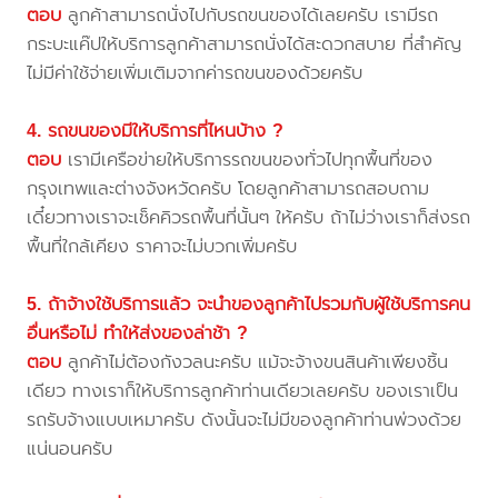
ตอบ
ลูกค้าสามารถนั่งไปกับรถขนของได้เลยครับ เรามีรถ
กระบะแค๊ปให้บริการลูกค้าสามารถนั่งได้สะดวกสบาย ที่สำคัญ
ไม่มีค่าใช้จ่ายเพิ่มเติมจากค่ารถขนของด้วยครับ
4. รถขนของมีให้บริการที่ไหนบ้าง ?
ตอบ
เรามีเครือข่ายให้บริการรถขนของทั่วไปทุกพื้นที่ของ
กรุงเทพและต่างจังหวัดครับ โดยลูกค้าสามารถสอบถาม
เดี๋ยวทางเราจะเช็คคิวรถพื้นที่นั้นๆ ให้ครับ ถ้าไม่ว่างเราก็ส่งรถ
พื้นที่ใกล้เคียง ราคาจะไม่บวกเพิ่มครับ
5. ถ้าจ้างใช้บริการแล้ว จะนำของลูกค้าไปรวมกับผู้ใช้บริการคน
อื่นหรือไม่ ทำให้ส่งของล่าช้า ?
ตอบ
ลูกค้าไม่ต้องกังวลนะครับ แม้จะจ้างขนสินค้าเพียงชิ้น
เดียว ทางเราก็ให้บริการลูกค้าท่านเดียวเลยครับ ของเราเป็น
รถรับจ้างแบบเหมาครับ ดังนั้นจะไม่มีของลูกค้าท่านพ่วงด้วย
แน่นอนครับ