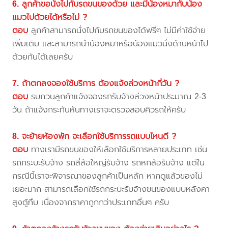
6. ลูกค้าขอนั่งไปกับรถขนของด้วย และมีน้องหมากับน้อง
แมวไปด้วยได้หรือไม่ ?
ตอบ
ลูกค้าสามารถนั่งไปกับรถขนของได้ฟรีๆ ไม่มีค่าใช้จ่าย
เพิ่มเติม และสามารถนำน้องหมาหรือน้องแมวนั่งด้านหน้าไป
ด้วยกันได้เลยครับ
7. ถ้าตกลงจองใช้บริการ ต้องแจ้งล่วงหน้ากี่วัน ?
ตอบ
รบกวนลูกค้าแจ้งจองรถรับจ้างล่วงหน้าประมาณ 2-3
วัน ถ้าแจ้งกระทันหันทางเราจะตรวจสอบคิวรถให้ครับ
8. จะย้ายห้องพัก จะเลือกใช้บริการรถแบบไหนดี ?
ตอบ
ทางเรามีรถขนของให้เลือกใช้บริการหลายประเภท เช่น
รถกระบะรับจ้าง รถสี่ล้อใหญ่รับจ้าง รถหกล้อรับจ้าง แต่ใน
กรณีนี้เราจะพิจารณาของลูกค้าเป็นหลัก หากดูแล้วของไม่
เยอะมาก สามารถเลือกใช้รถกระบะรับจ้างขนของแบบหลังคา
สูงตู้ทึบ เนื่องจากราคาถูกกว่าประเภทอื่นๆ ครับ