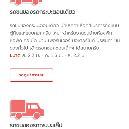
รถขนของรถกระบะตอนเดียว
รถขนของกระบะตอนเดียว มีให้ลูกค้าเลือกใช้บริการทั้งแบบ
ตู้ทึบและแบบคอกครับ เหมาะสำหรับงานขนย้ายห้องพัก
หอพัก คอนโด บ้าน เฟอร์นิเจอร์ มอเตอร์ไซค์ บูธสินค้า ขน
ของทั่วไป เข้าตรอกซอกซอยเล็กๆ ได้สบายครับ
ขนาด
ส. 2.2 ม. - ก. 1.6 ม. - ล. 2.2 ม.
กดดูบริการเลย
รถขนของรถกระบะแค๊ป