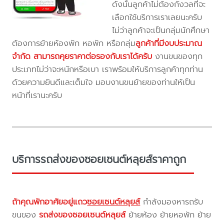
ดังนั้นลูกค้าไม่ต้องกังวลที่จะ
เลือกใช้บริการเราเลยนะครับ
ไม่ว่าลูกค้าจะเป็นกลุ่มนักศึกษา
ต้องการย้ายห้องพัก หอพัก หรือกลุ่ม
ลูกค้าที่มีงบประมาณ
จำกัด สามารถคุยราคาต่อรองกับเราได้ครับ
งานขนของทุก
ประเภทไม่ว่าจะหนักหรือเบา เราพร้อมให้บริการลูกค้าทุกท่าน
ด้วยความยินดีและเต็มใจ มอบงานขนย้ายของท่านให้เป็น
หน้าที่เรานะครับ
บริการรถส่งของซอยเซนต์หลุยส์ราคาถูก
ถ้าคุณพักอาศัยอยู่แถว
ซอยเซนต์หลุยส์
กำลังมองหารถรับ
ขนของ
รถส่งของซอยเซนต์หลุยส์
ย้ายห้อง ย้ายหอพัก ย้าย