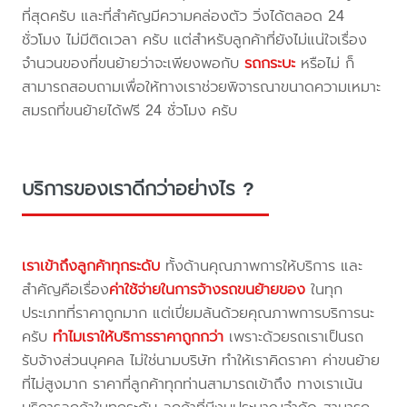
ที่สุดครับ และที่สำคัญมีความคล่องตัว วิ่งได้ตลอด 24
ชั่วโมง ไม่มีติดเวลา ครับ แต่สำหรับลูกค้าที่ยังไม่แน่ใจเรื่อง
จำนวนของที่ขนย้ายว่าจะเพียงพอกับ
รถกระบะ
หรือไม่ ก็
สามารถสอบถามเพื่อให้ทางเราช่วยพิจารณาขนาดความเหมาะ
สมรถที่ขนย้ายได้ฟรี 24 ชั่วโมง ครับ
บริการของเราดีกว่าอย่างไร ?
เราเข้าถึงลูกค้าทุกระดับ
ทั้งด้านคุณภาพการให้บริการ และ
สำคัญคือเรื่อง
ค่าใช้จ่ายในการจ้างรถขนย้ายของ
ในทุก
ประเภทที่ราคาถูกมาก แต่เปี่ยมล้นด้วยคุณภาพการบริการนะ
ครับ
ทำไมเราให้บริการราคาถูกกว่า
เพราะด้วยรถเราเป็นรถ
รับจ้างส่วนบุคคล ไม่ใช่นามบริษัท ทำให้เราคิดราคา ค่าขนย้าย
ที่ไม่สูงมาก ราคาที่ลูกค้าทุกท่านสามารถเข้าถึง ทางเราเน้น