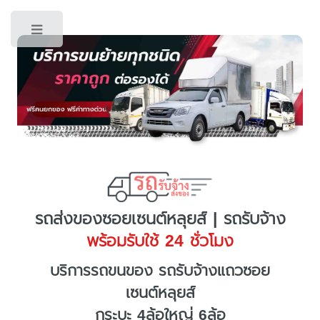
Toggle
รถส่งของซอยเซนต์หลุยส์ | รถรับจ้าง
พร้อมรับใช้ 24 ชั่วโมง
บริการรถขนของ รถรับจ้างแถวซอย
เซนต์หลุยส์
กระบะ 4ล้อใหญ่ 6ล้อ