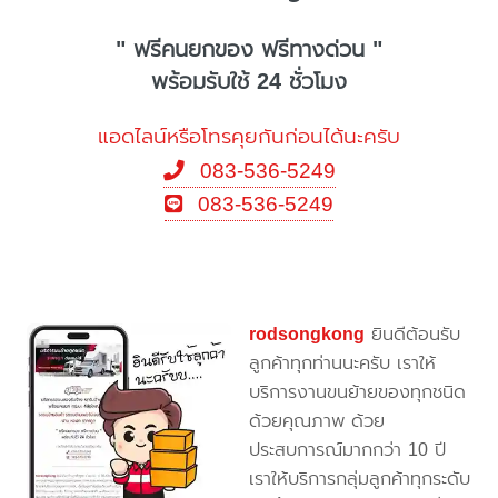
" ฟรีคนยกของ ฟรีทางด่วน "
พร้อมรับใช้ 24 ชั่วโมง
แอดไลน์หรือโทรคุยกันก่อนได้นะครับ
083-536-5249
083-536-5249
rodsongkong
ยินดีต้อนรับ
ลูกค้าทุกท่านนะครับ เราให้
บริการงานขนย้ายของทุกชนิด
ด้วยคุณภาพ ด้วย
ประสบการณ์มากกว่า 10 ปี
เราให้บริการกลุ่มลูกค้าทุกระดับ