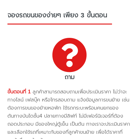
จองรถขนของง่ายๆ เพียง 3 ขั้นตอน
ถาม
ขั้นตอนที่ 1
ลูกค้าสามารถสอบถามเพื่อประเมินราคา ไม่ว่าจะ
ทางไลน์ เฟสบุ๊ค หรือโทรสอบถาม แจ้งข้อมูลการขนย้าย เช่น
ต้องการขนของย้ายหอพัก ใช้รถกระบะพร้อมคนยกของ
ต้นทางบันไดชั้น4 ปลายทางมีลิฟท์ ไม่มีเฟอร์นิเจอร์ที่ต้อง
ถอดประกอบ มีของใหญ่ตู้เย็น เป็นต้น ทางเราจะประเมินราคา
และเลือกใช้รถที่เหมาะกับของที่ลูกค้าขนย้าย เพื่อได้ราคาที่