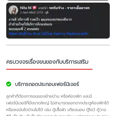
ครบวงจรเรื่องขนของกับบริการเสริม
บริการถอดประกอบเฟอร์นิเจอร์
ลูกค้าที่ต้องการขนของย้ายบ้าน หรือห้องพัก และมี
เฟอร์นิเจอร์ที่มีขนาดใหญ่ ไม่สามารถออกจากประตูห้องพักได้
หรือลงบันไดบ้านไม่ได้ เช่น ตู้เสื้อผ้า เตียงนอน ตู้โชว์ ตู้วาง