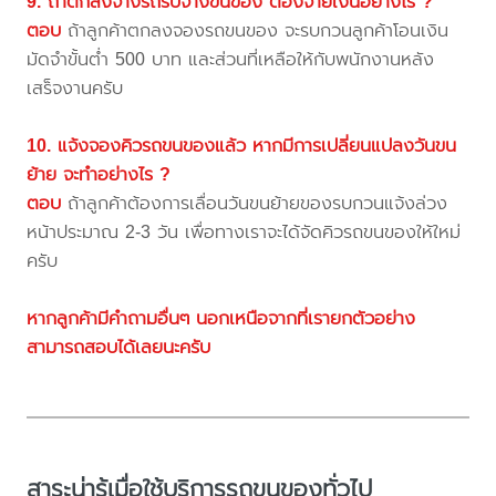
9. ถ้าตกลงจ้างรถรับจ้างขนของ ต้องจ่ายเงินอย่างไร ?
ตอบ
ถ้าลูกค้าตกลงจองรถขนของ จะรบกวนลูกค้าโอนเงิน
มัดจำขั้นต่ำ 500 บาท และส่วนที่เหลือให้กับพนักงานหลัง
เสร็จงานครับ
10. แจ้งจองคิวรถขนของแล้ว หากมีการเปลี่ยนแปลงวันขน
ย้าย จะทำอย่างไร ?
ตอบ
ถ้าลูกค้าต้องการเลื่อนวันขนย้ายของรบกวนแจ้งล่วง
หน้าประมาณ 2-3 วัน เพื่อทางเราจะได้จัดคิวรถขนของให้ใหม่
ครับ
หากลูกค้ามีคำถามอื่นๆ นอกเหนือจากที่เรายกตัวอย่าง
สามารถสอบได้เลยนะครับ
สาระน่ารู้เมื่อใช้บริการรถขนของทั่วไป