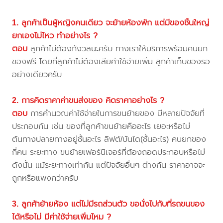
1. ลูกค้าเป็นผู้หญิงคนเดียว จะย้ายห้องพัก แต่มีของชิ้นใหญ่
ยกเองไม่ไหว ทำอย่างไร ?
ตอบ
ลูกค้าไม่ต้องกังวลนะครับ ทางเราให้บริการพร้อมคนยก
ของฟรี โดยที่ลูกค้าไม่ต้องเสียค่าใช้จ่ายเพิ่ม ลูกค้าเก็บของรอ
อย่างเดียวครับ
2. การคิดราคาค่าขนส่งของ คิดราคาอย่างไร ?
ตอบ
การคำนวณค่าใช้จ่ายในการขนย้ายของ มีหลายปัจจัยที่
ประกอบกัน เช่น ของที่ลูกค้าขนย้ายคืออะไร เยอะหรือไม่
ต้นทางปลายทางอยู่ชั้นอะไร ลิฟต์/บันได(ชั้นอะไร) คนยกของ
กี่คน ระยะทาง ขนย้ายเฟอร์นิเจอร์ที่ต้องถอดประกอบหรือไม่
ดังนั้น แม้ระยะทางเท่ากัน แต่ปัจจัยอื่นๆ ต่างกัน ราคาอาจจะ
ถูกหรือแพงกว่าครับ
3. ลูกค้าย้ายห้อง แต่ไม่มีรถส่วนตัว ขอนั่งไปกับที่รถขนของ
ได้หรือไม่ มีค่าใช้จ่ายเพิ่มไหม ?