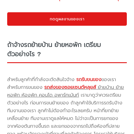
กดดูผลงานของเรา
ถ้าจ้างรถย้ายบ้าน ย้ายหอพัก เตรียม
ตัวอย่างไร ?
สำหรับลูกค้าที่กำลังจะตัดสินใจจ้าง
รถรับขนของ
ของเรา
สำหรับการขนของ
รถส่งของซอยเซนต์หลุยส์
ย้ายบ้าน ย้าย
หอพัก ห้องพัก คอนโด อพาร์ทเม้นท์
เรามาดูว่าควรเตรียม
ตัวอย่างไร ก่อนการขนย้ายของ ถ้าลูกค้าใช้บริการรถรับจ้าง
ทีมงานของเรา ลูกค้าไม่ต้องทำอะไรเลยครับ หน้าที่ยกย้าย
เคลื่อนย้าย ทีมงานเราดูแลให้หมด ไม่ว่าจะเป็นการยกของ
จากห้องต้นทางขึ้นรถ และยกของจากรถไปถึงห้องที่ปลาย
ทาง พร้อมจัดของเข้าที่ตามที่ลูกค้าต้องการ โดยเราให้บริการ