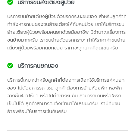
บริการขนส่งเตียงผู้ป่วย
บริการขนย้ายเตียงผู้ป่วยด้วยรถกระบะขนของ สำหรับลูกค้าที่
กำลังหารถขนของขนย้ายเตียงให้กับคนป่วย เราให้บริการขน
ย้ายเตียงผู้ป่วยพร้อมคนยกด้วยมืออาชีพ มีชำนาญเรื่องการ
ขนย้ายมากครับ เราขนย้ายด้วยรถกระบะ ทำให้ราคาค่าขนย้าย
เตียงผู้ป่วยพร้อมคนยกของ ราคาจะถูกมากที่สุดเลยครับ
บริการคนยกของ
บริการนี้เหมาะสำหรับลูกค้าที่ต้องการเลือกใช้บริการแค่คนยก
ของ ไม่ต้องการรถ เช่น ลูกค้าต้องการย้ายห้องพัก หอพัก
จากชั้น4 ไปชั้น1 หรือไปตึกข้างๆ กัน สามารถเดินหรือใช้รถ
เข็นไปได้ ลูกค้าสามารถแจ้งเข้ามาได้เลยนะครับ เรามีทีมขน
ย้ายพร้อมให้บริการเช่นกันครับ