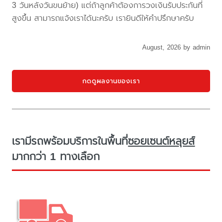
3 วันหลังวันขนย้าย) แต่ถ้าลูกค้าต้องการวงเงินรับประกันที่
สูงขึ้น สามารถแจ้งเราได้นะครับ เรายินดีให้คำปรึกษาครับ
August, 2026 by admin
กดดูผลงานของเรา
เรามีรถพร้อมบริการในพื้นที่
ซอยเซนต์หลุยส์
มากกว่า 1 ทางเลือก