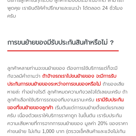
บริการลูกค้าในทุกระดับ ลูกค้าที่มีงบประมาณจำกัด สามารถ
พูดคุย เรายินดีให้คำปรึกษาและแนะนำ ได้ตลอด 24 ชั่วโมง
ครับ
การขนย้ายของมีรับประกันสินค้าหรือไม่ ?
ลูกค้าหลายท่านจะขนย้ายของ ต้องการใช้บริการแต่ก็จะมี
กังวลมีคำถามว่า
ถ้าจ้างรถเราไปขนย้ายของ จะมีการรับ
ประกันการขนย้ายของระหว่างการขนของหรือไม่
ถ้าของเสีย
หายล่ะ ทำอย่างไรดี ลูกค้าหมดความกังวลใจได้เลยนะครับ ถ้า
ลูกค้าเลือกใช้บริการรถของทีมงานเรานะครับ
เรามีรับประกัน
ของที่ขนย้ายของลูกค้า
เริ่มต้นแต่การขนย้ายตั้งแต่แรกเลย
ครับ เนื่องด้วยเราให้บริการราคาถูก ในขั้นต้น เรารับประกัน
ความเสียหายที่การจากการขนย้ายของ มูลค่า 20% ของราคา
ค่าขนย้าย ไม่เกิน 1,000 บาท (ตรวจเช็คสินค้าและแจ้งไม่เกิน