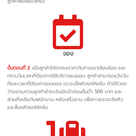
ลูกค้าพึงพอใจครับ
จอง
ขั้นตอนที่ 2
เมื่อลูกค้าได้ตกลงราคากับทางเราเรียบร้อย และ
ทราบวันเวลาที่ต้องการใช้บริการแน่นอน ลูกค้าสามารถแจ้งวัน
ที่และเวลาที่ต้องการขนของ เราจะเช็คคิวรถให้ครับ ถ้ามีคิวรถ
ว่างจะรบกวนลูกค้าชำระเงินมัดจำก่อนขั้นต่ำ 500 บาท และ
ส่วนที่เหลือกับพนักงาน หลังเสร็จงาน เพื่อทางเราจะจัดคิว
และล็อคคิวรถให้ครับ