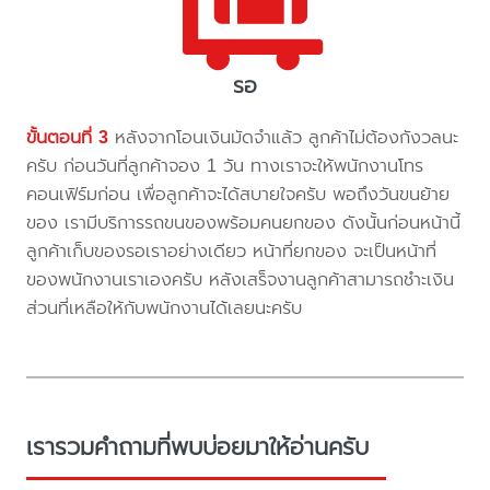
รอ
ขั้นตอนที่ 3
หลังจากโอนเงินมัดจำแล้ว ลูกค้าไม่ต้องกังวลนะ
ครับ ก่อนวันที่ลูกค้าจอง 1 วัน ทางเราจะให้พนักงานโทร
คอนเฟิร์มก่อน เพื่อลูกค้าจะได้สบายใจครับ พอถึงวันขนย้าย
ของ เรามีบริการรถขนของพร้อมคนยกของ ดังนั้นก่อนหน้านี้
ลูกค้าเก็บของรอเราอย่างเดียว หน้าที่ยกของ จะเป็นหน้าที่
ของพนักงานเราเองครับ หลังเสร็จงานลูกค้าสามารถชำะเงิน
ส่วนที่เหลือให้กับพนักงานได้เลยนะครับ
เรารวมคำถามที่พบบ่อยมาให้อ่านครับ